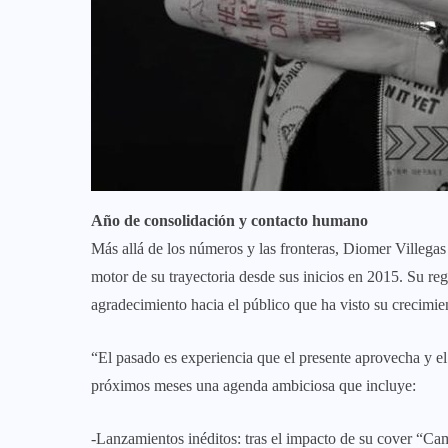
Año de consolidación y contacto humano
Más allá de los números y las fronteras, Diomer Villegas
motor de su trayectoria desde sus inicios en 2015. Su reg
agradecimiento hacia el público que ha visto su crecimie
“El pasado es experiencia que el presente aprovecha y el
próximos meses una agenda ambiciosa que incluye:
-Lanzamientos inéditos: tras el impacto de su cover “Cam