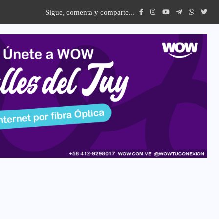
Sigue, comenta y comparte...