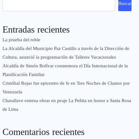
Buscar
Entradas recientes
La prueba del roble
La Alcaldía del Municipio Paz Castillo a través de la Dirección de
Cultura, anunció la programación de Talleres Vacacionales
Alcaldía de Simón Bolívar conmemora el Día Internacional de la
Planificación Familiar
Cristóbal Rojas fue epicentro de fe en Tres Noches de Clamor por
Venezuela
Charallave estrena obras en peaje La Peñita en honor a Santa Rosa
de Lima
Comentarios recientes