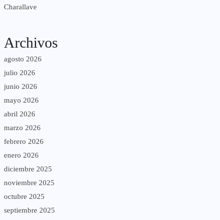
Charallave
Archivos
agosto 2026
julio 2026
junio 2026
mayo 2026
abril 2026
marzo 2026
febrero 2026
enero 2026
diciembre 2025
noviembre 2025
octubre 2025
septiembre 2025