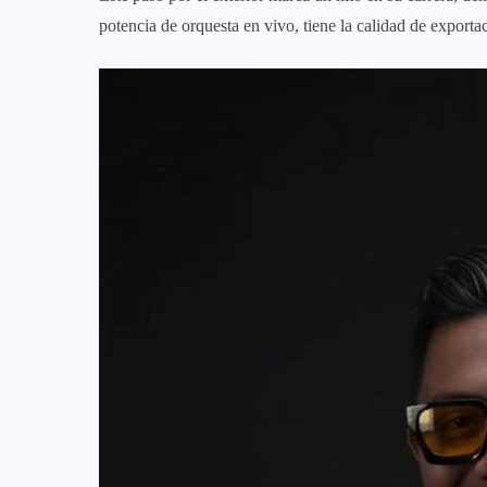
potencia de orquesta en vivo, tiene la calidad de export