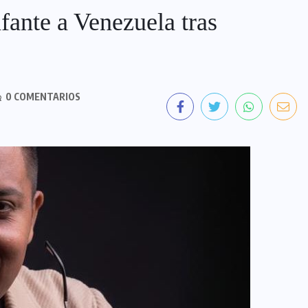
fante a Venezuela tras
0 COMENTARIOS