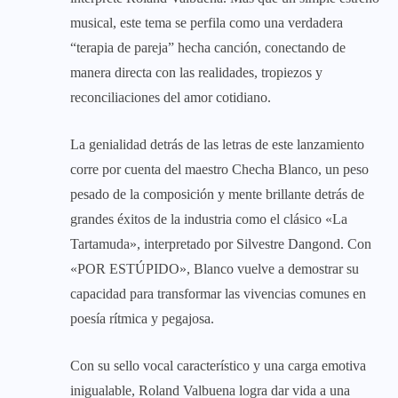
musical, este tema se perfila como una verdadera
“terapia de pareja” hecha canción, conectando de
manera directa con las realidades, tropiezos y
reconciliaciones del amor cotidiano.
La genialidad detrás de las letras de este lanzamiento
corre por cuenta del maestro Checha Blanco, un peso
pesado de la composición y mente brillante detrás de
grandes éxitos de la industria como el clásico «La
Tartamuda», interpretado por Silvestre Dangond. Con
«POR ESTÚPIDO», Blanco vuelve a demostrar su
capacidad para transformar las vivencias comunes en
poesía rítmica y pegajosa.
Con su sello vocal característico y una carga emotiva
inigualable, Roland Valbuena logra dar vida a una