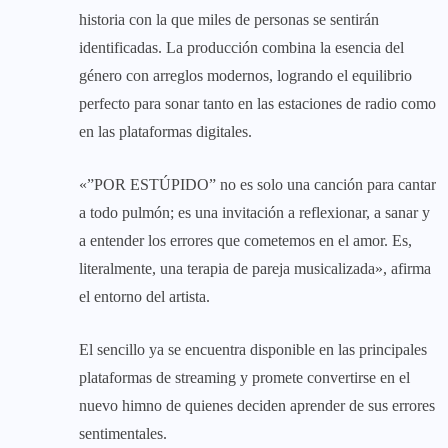
historia con la que miles de personas se sentirán
identificadas. La producción combina la esencia del
género con arreglos modernos, logrando el equilibrio
perfecto para sonar tanto en las estaciones de radio como
en las plataformas digitales.
«”POR ESTÚPIDO” no es solo una canción para cantar
a todo pulmón; es una invitación a reflexionar, a sanar y
a entender los errores que cometemos en el amor. Es,
literalmente, una terapia de pareja musicalizada», afirma
el entorno del artista.
El sencillo ya se encuentra disponible en las principales
plataformas de streaming y promete convertirse en el
nuevo himno de quienes deciden aprender de sus errores
sentimentales.