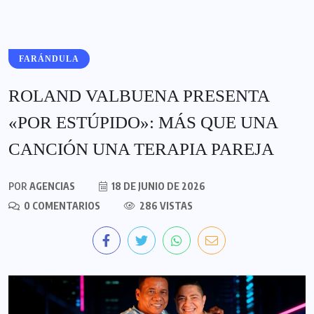
FARÁNDULA
ROLAND VALBUENA PRESENTA
«POR ESTÚPIDO»: MÁS QUE UNA
CANCIÓN UNA TERAPIA PAREJA
POR
AGENCIAS
18 DE JUNIO DE 2026
0 COMENTARIOS
286 VISTAS