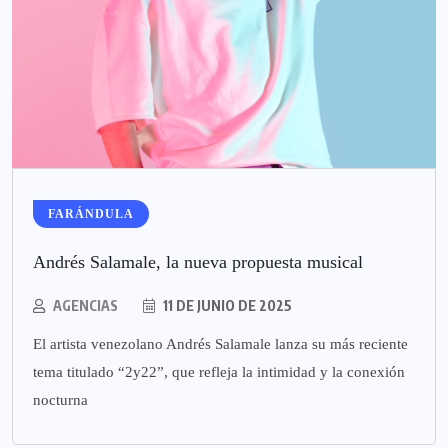
FARÁNDULA
Andrés Salamale, la nueva propuesta musical
AGENCIAS
11 DE JUNIO DE 2025
El artista venezolano Andrés Salamale lanza su más reciente
tema titulado “2y22”, que refleja la intimidad y la conexión
nocturna