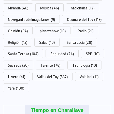
Miranda
(46)
Música
(46)
nacionales
(12)
Navegantesdelmagallanes
(9)
Ocumare del Tuy
(119)
Opinión
(94)
planetshow
(10)
Radio
(21)
Religión
(15)
Salud
(10)
Santa Lucía
(28)
Santa Teresa
(104)
Seguridad
(24)
SPB
(10)
Sucesos
(50)
Talento
(76)
Tecnología
(10)
tuyero
(41)
Valles del Tuy
(567)
Voleibol
(11)
Yare
(100)
Tiempo en Charallave