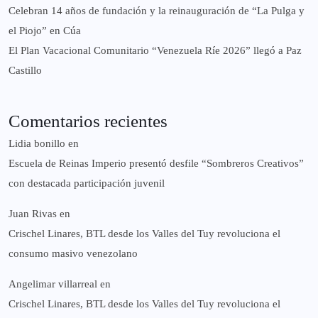
Celebran 14 años de fundación y la reinauguración de “La Pulga y
el Piojo” en Cúa
El Plan Vacacional Comunitario “Venezuela Ríe 2026” llegó a Paz
Castillo​
Comentarios recientes
Lidia bonillo
en
Escuela de Reinas Imperio presentó desfile “Sombreros Creativos”
con destacada participación juvenil
Juan Rivas
en
Crischel Linares, BTL desde los Valles del Tuy revoluciona el
consumo masivo venezolano
Angelimar villarreal
en
Crischel Linares, BTL desde los Valles del Tuy revoluciona el