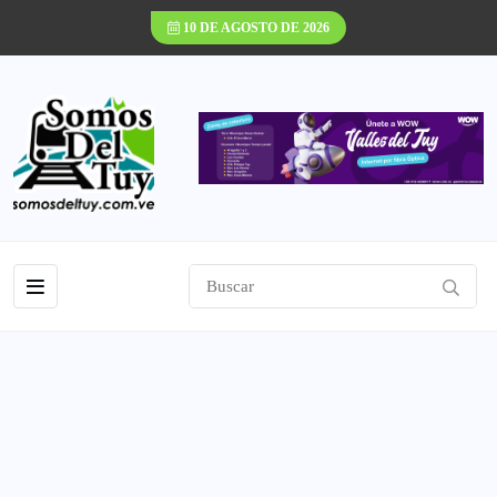
10 DE AGOSTO DE 2026