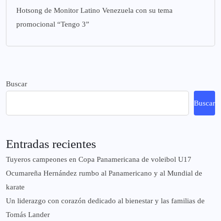
Hotsong de Monitor Latino Venezuela con su tema
promocional “Tengo 3”
Buscar
Buscar
Entradas recientes
Tuyeros campeones en Copa Panamericana de voleibol U17
Ocumareña Hernández rumbo al Panamericano y al Mundial de
karate
Un liderazgo con corazón dedicado al bienestar y las familias de
Tomás Lander