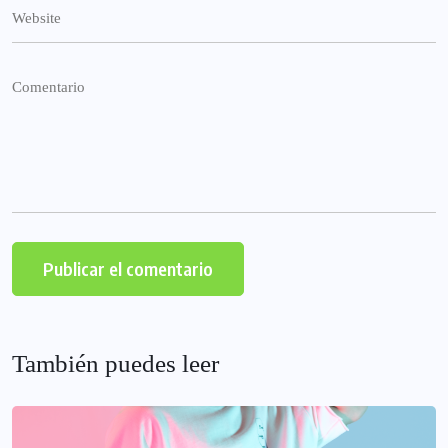
También puedes leer