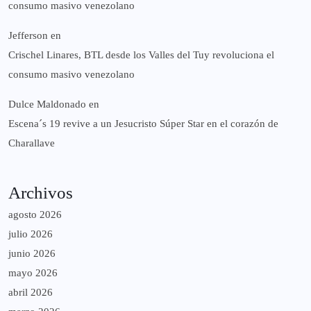
consumo masivo venezolano
Jefferson
en
Crischel Linares, BTL desde los Valles del Tuy revoluciona el
consumo masivo venezolano
Dulce Maldonado
en
Escena´s 19 revive a un Jesucristo Súper Star en el corazón de
Charallave
Archivos
agosto 2026
julio 2026
junio 2026
mayo 2026
abril 2026