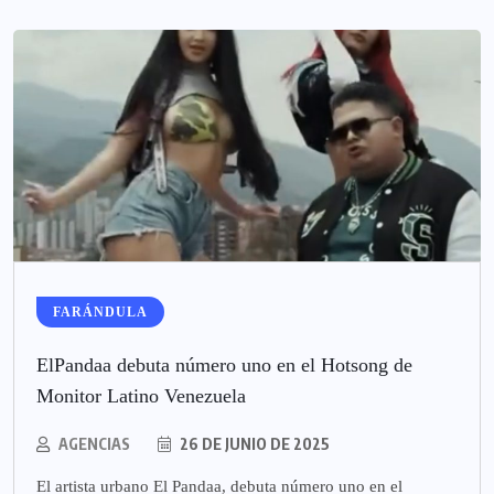
FARÁNDULA
ElPandaa debuta número uno en el Hotsong de
Monitor Latino Venezuela
AGENCIAS
26 DE JUNIO DE 2025
El artista urbano El Pandaa, debuta número uno en el