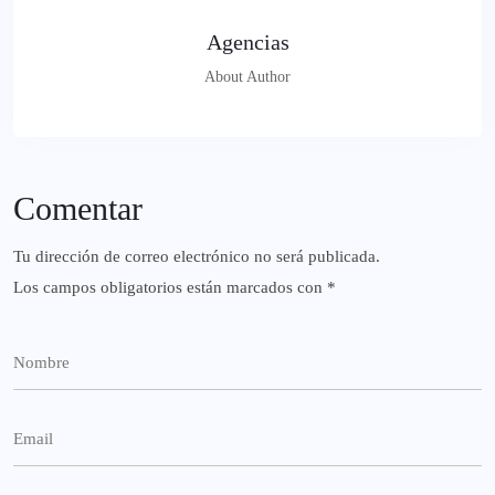
Agencias
About Author
Comentar
Tu dirección de correo electrónico no será publicada.
Los campos obligatorios están marcados con
*