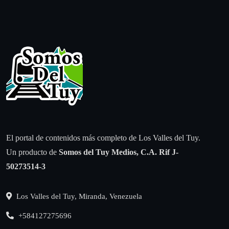
El portal de contenidos más completo de Los Valles del Tuy.
Un producto de
Somos del Tuy Medios, C.A.
Rif J-
50273514-3
Los Valles del Tuy, Miranda, Venezuela
+584127275696