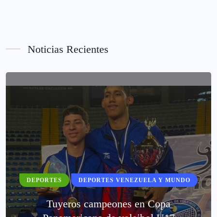
Noticias Recientes
DEPORTES
DEPORTES VENEZUELA Y MUNDO
Tuyeros campeones en Copa