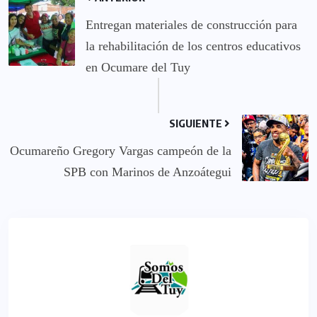
Entregan materiales de construcción para
la rehabilitación de los centros educativos
en Ocumare del Tuy
SIGUIENTE
Ocumareño Gregory Vargas campeón de la
SPB con Marinos de Anzoátegui