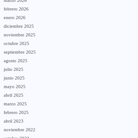
marzo 2026
febrero 2026
enero 2026
diciembre 2025
noviembre 2025
octubre 2025
septiembre 2025
agosto 2025
julio 2025
junio 2025
mayo 2025
abril 2025
marzo 2025
febrero 2025
abril 2023
noviembre 2022