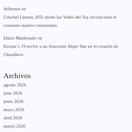
Jefferson
en
Crischel Linares, BTL desde los Valles del Tuy revoluciona el
consumo masivo venezolano
Dulce Maldonado
en
Escena´s 19 revive a un Jesucristo Súper Star en el corazón de
Charallave
Archivos
agosto 2026
julio 2026
junio 2026
mayo 2026
abril 2026
marzo 2026