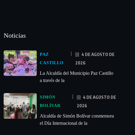
Noticias
4 DE AGOSTO DE
PAZ
2026
CASTILLO
La Alcaldía del Municipio Paz Castillo
a través de la
4 DE AGOSTO DE
SIMÓN
2026
BOLÍVAR
Alcaldía de Simón Bolívar conmemora
el Día Internacional de la