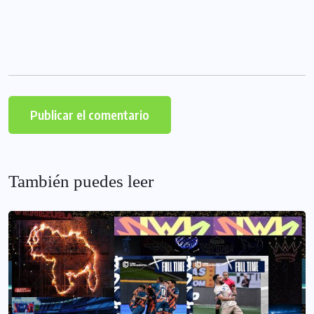
También puedes leer