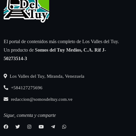
El portal de contenidos más completo de Los Valles del Tuy.
Un producto de
Somos del Tuy Medios, C.A.
Rif J-
50273514-3
Los Valles del Tuy, Miranda, Venezuela
+584127275696
redaccion@somosdeltuy.com.ve
Sigue, comenta y comparte