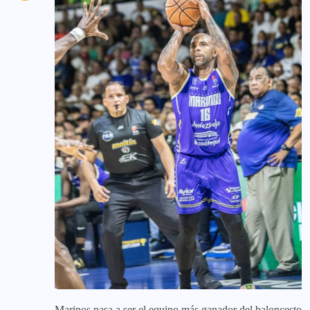
Marinos pasa a ser el equipo más ganador del baloncesto