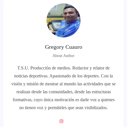
Gregory Cuauro
About Author
T.S.U. Producción de medios. Redactor y relator de
noticias deportivas. Apasionado de los deportes. Con la
visión y misión de mostrar al mundo las actividades que se
realizan desde las comunidades, desde las estructuras
formativas, cuyo única motivación es darle voz a quienes
no tienen voz y permitirles que sean visibilizados.