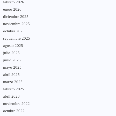
febrero 2026
enero 2026
diciembre 2025
noviembre 2025
octubre 2025
septiembre 2025
agosto 2025
julio 2025
junio 2025
mayo 2025
abril 2025
marzo 2025
febrero 2025
abril 2023
noviembre 2022
octubre 2022