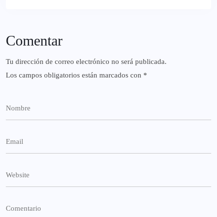
Comentar
Tu dirección de correo electrónico no será publicada.
Los campos obligatorios están marcados con
*