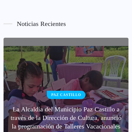
Noticias Recientes
PAZ CASTILLO
La Alcaldía del Municipio Paz Castillo a
través de la Dirección de Cultura, anunció
la programación de Talleres Vacacionales