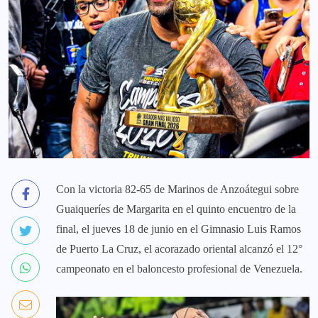
Con la victoria 82-65 de Marinos de Anzoátegui sobre
Guaiqueríes de Margarita en el quinto encuentro de la
final, el jueves 18 de junio en el Gimnasio Luis Ramos
de Puerto La Cruz, el acorazado oriental alcanzó el 12°
campeonato en el baloncesto profesional de Venezuela.