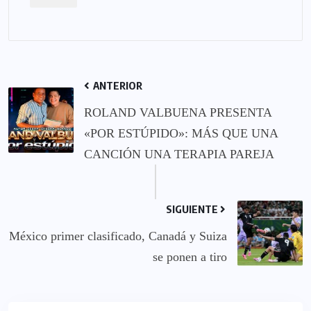
ANTERIOR
ROLAND VALBUENA PRESENTA
«POR ESTÚPIDO»: MÁS QUE UNA
CANCIÓN UNA TERAPIA PAREJA
SIGUIENTE
México primer clasificado, Canadá y Suiza
se ponen a tiro