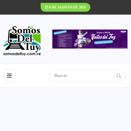
6 DE AGOSTO DE 2026