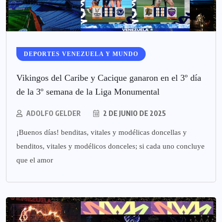
DEPORTES VENEZUELA Y MUNDO
Vikingos del Caribe y Cacique ganaron en el 3º día
de la 3º semana de la Liga Monumental
ADOLFO GELDER
2 DE JUNIO DE 2025
¡Buenos días! benditas, vitales y modélicas doncellas y
benditos, vitales y modélicos donceles; si cada uno concluye
que el amor