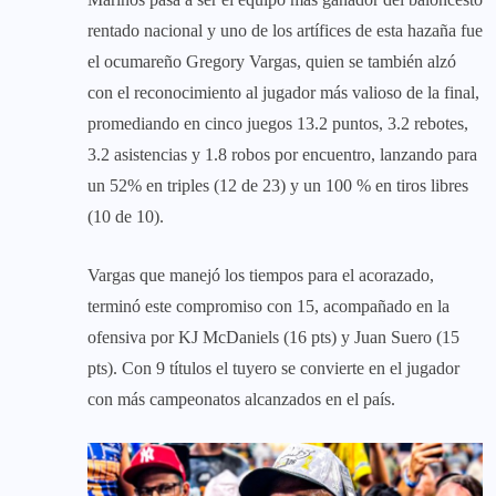
rentado nacional y uno de los artífices de esta hazaña fue
el ocumareño Gregory Vargas, quien se también alzó
con el reconocimiento al jugador más valioso de la final,
promediando en cinco juegos 13.2 puntos, 3.2 rebotes,
3.2 asistencias y 1.8 robos por encuentro, lanzando para
un 52% en triples (12 de 23) y un 100 % en tiros libres
(10 de 10).
Vargas que manejó los tiempos para el acorazado,
terminó este compromiso con 15, acompañado en la
ofensiva por KJ McDaniels (16 pts) y Juan Suero (15
pts). Con 9 títulos el tuyero se convierte en el jugador
con más campeonatos alcanzados en el país.