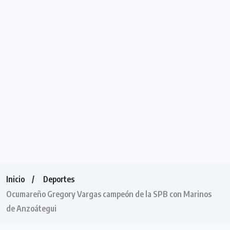
Inicio
Deportes
Ocumareño Gregory Vargas campeón de la SPB con Marinos
de Anzoátegui