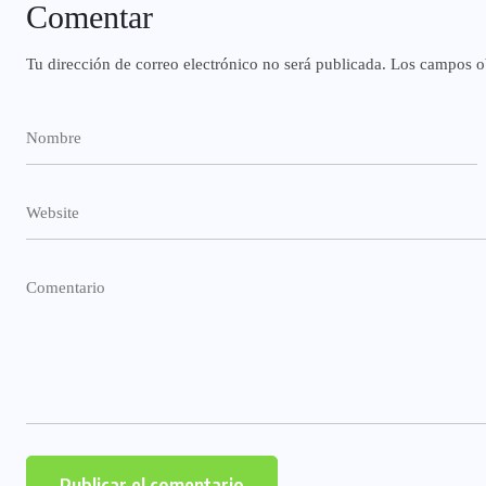
Comentar
Tu dirección de correo electrónico no será publicada.
Los campos ob