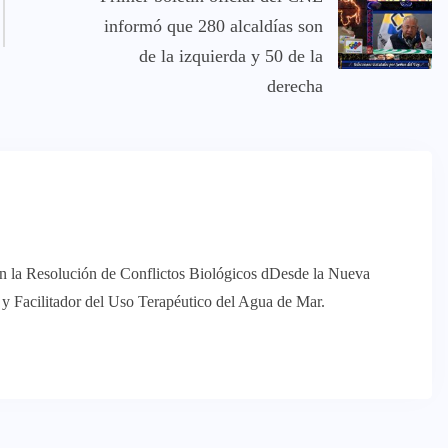
informó que 280 alcaldías son
de la izquierda y 50 de la
derecha
en la Resolución de Conflictos Biológicos dDesde la Nueva
 Facilitador del Uso Terapéutico del Agua de Mar.