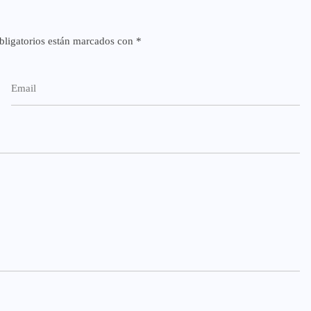
ligatorios están marcados con
*