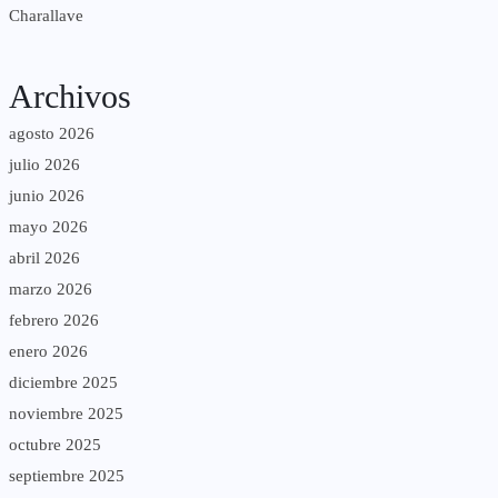
Charallave
Archivos
agosto 2026
julio 2026
junio 2026
mayo 2026
abril 2026
marzo 2026
febrero 2026
enero 2026
diciembre 2025
noviembre 2025
octubre 2025
septiembre 2025