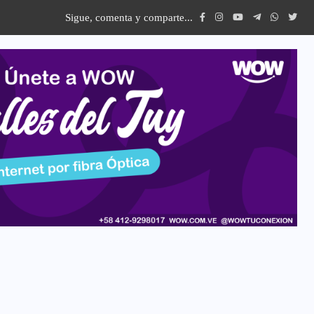
Sigue, comenta y comparte...