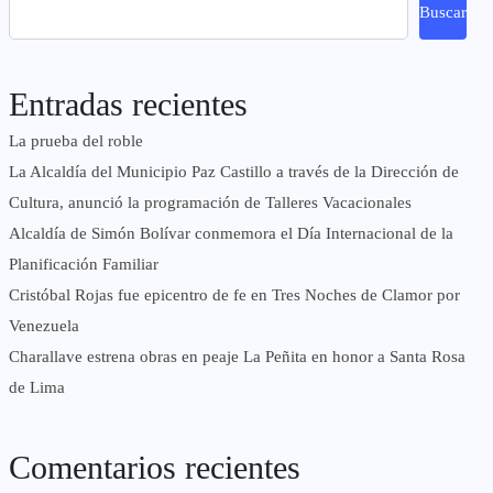
Buscar
Entradas recientes
La prueba del roble
La Alcaldía del Municipio Paz Castillo a través de la Dirección de
Cultura, anunció la programación de Talleres Vacacionales
Alcaldía de Simón Bolívar conmemora el Día Internacional de la
Planificación Familiar
Cristóbal Rojas fue epicentro de fe en Tres Noches de Clamor por
Venezuela
Charallave estrena obras en peaje La Peñita en honor a Santa Rosa
de Lima
Comentarios recientes