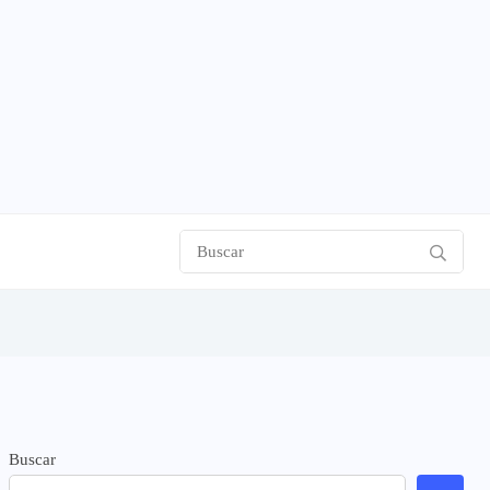
Buscar