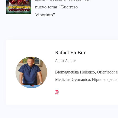
nuevo tema “Guerrero
Vinotinto”
Rafael En Bio
About Author
Biomagnetista Holístico, Orientador 
Medicina Germánica. Hipnoterapeuta y