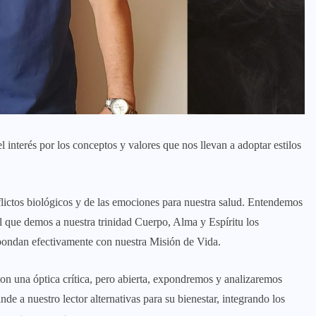
interés por los conceptos y valores que nos llevan a adoptar estilos
lictos biológicos y de las emociones para nuestra salud. Entendemos
el que demos a nuestra trinidad Cuerpo, Alma y Espíritu los
spondan efectivamente con nuestra Misión de Vida.
na óptica crítica, pero abierta, expondremos y analizaremos
nde a nuestro lector alternativas para su bienestar, integrando los