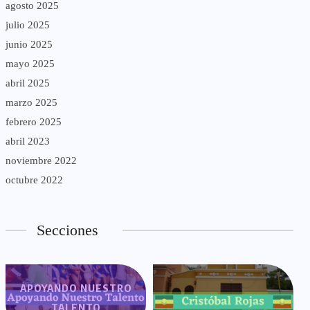
agosto 2025
julio 2025
junio 2025
mayo 2025
abril 2025
marzo 2025
febrero 2025
abril 2023
noviembre 2022
octubre 2022
Secciones
APOYANDO NUESTRO
TALENTO