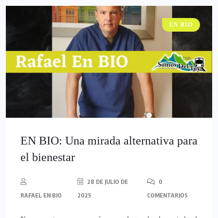
EN BIO
EN BIO: Una mirada alternativa para
el bienestar
28 DE JULIO DE
0
RAFAEL EN BIO
2025
COMENTARIOS