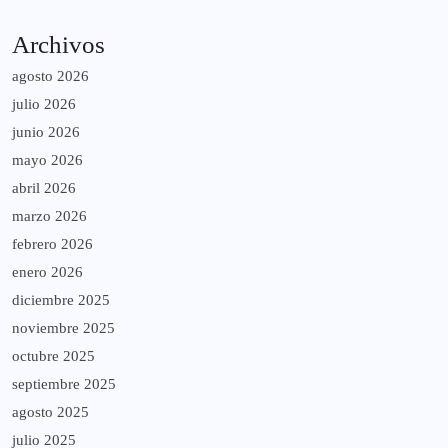
Archivos
agosto 2026
julio 2026
junio 2026
mayo 2026
abril 2026
marzo 2026
febrero 2026
enero 2026
diciembre 2025
noviembre 2025
octubre 2025
septiembre 2025
agosto 2025
julio 2025