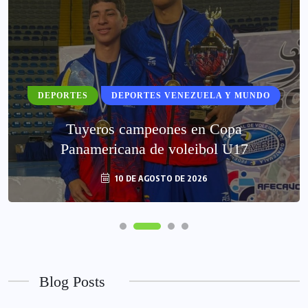
DEPORTES
DEPORTES VENEZUELA Y MUNDO
Tuyeros campeones en Copa
Panamericana de voleibol U17
10 DE AGOSTO DE 2026
Blog Posts