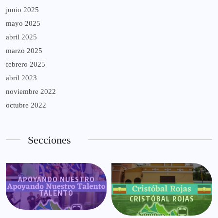
junio 2025
mayo 2025
abril 2025
marzo 2025
febrero 2025
abril 2023
noviembre 2022
octubre 2022
Secciones
APOYANDO NUESTRO
TALENTO
CRISTÓBAL ROJAS