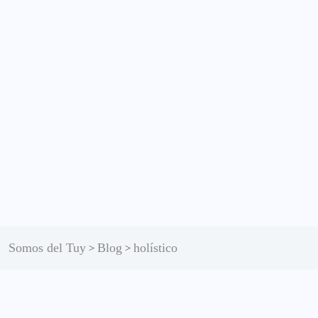
Somos del Tuy
Blog
holístico
>
>