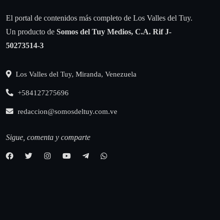
El portal de contenidos más completo de Los Valles del Tuy.
Un producto de
Somos del Tuy Medios, C.A.
Rif J-
50273514-3
Los Valles del Tuy, Miranda, Venezuela
+584127275696
redaccion@somosdeltuy.com.ve
Sigue, comenta y comparte