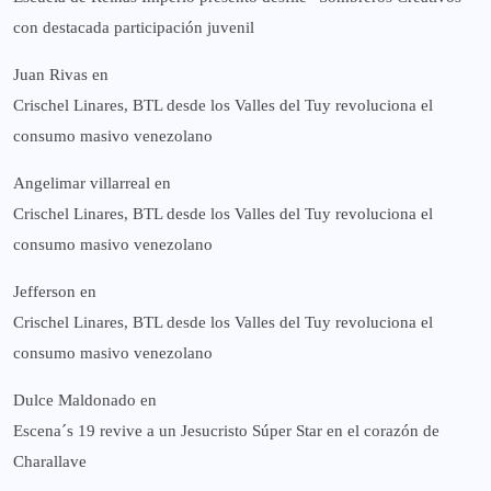
con destacada participación juvenil
Juan Rivas
en
Crischel Linares, BTL desde los Valles del Tuy revoluciona el
consumo masivo venezolano
Angelimar villarreal
en
Crischel Linares, BTL desde los Valles del Tuy revoluciona el
consumo masivo venezolano
Jefferson
en
Crischel Linares, BTL desde los Valles del Tuy revoluciona el
consumo masivo venezolano
Dulce Maldonado
en
Escena´s 19 revive a un Jesucristo Súper Star en el corazón de
Charallave