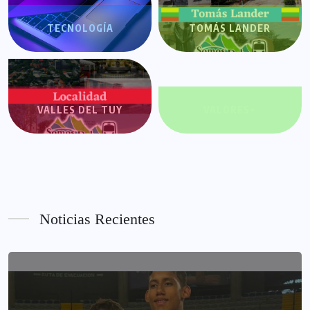
TECNOLOGÍA
TOMÁS LANDER
VALLES DEL TUY
VALORES+
Noticias Recientes