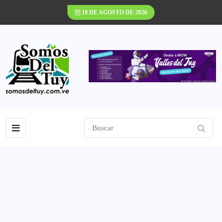
10 DE AGOSTO DE 2026