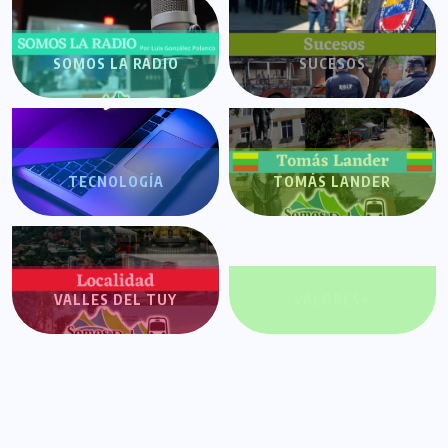
SOMOS LA RADIO
SUCESOS
TECNOLOGÍA
TOMÁS LANDER
VALLES DEL TUY
VALORES+