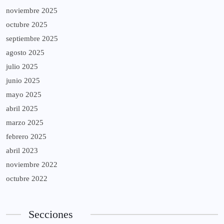
noviembre 2025
octubre 2025
septiembre 2025
agosto 2025
julio 2025
junio 2025
mayo 2025
abril 2025
marzo 2025
febrero 2025
abril 2023
noviembre 2022
octubre 2022
Secciones