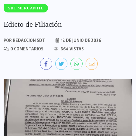
SDT MERCANTIL
Edicto de Filiación
POR
REDACCIÓN SDT
12 DE JUNIO DE 2026
0 COMENTARIOS
664 VISTAS