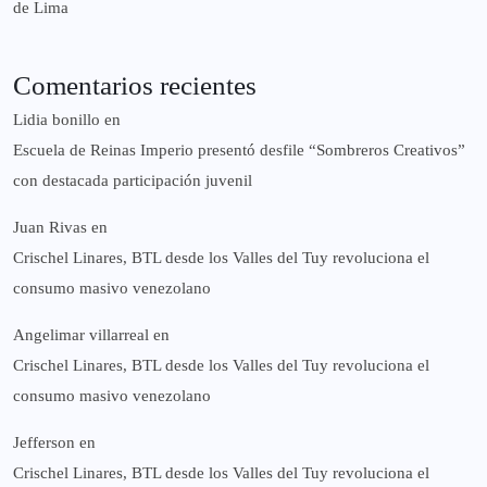
de Lima
Comentarios recientes
Lidia bonillo
en
Escuela de Reinas Imperio presentó desfile “Sombreros Creativos”
con destacada participación juvenil
Juan Rivas
en
Crischel Linares, BTL desde los Valles del Tuy revoluciona el
consumo masivo venezolano
Angelimar villarreal
en
Crischel Linares, BTL desde los Valles del Tuy revoluciona el
consumo masivo venezolano
Jefferson
en
Crischel Linares, BTL desde los Valles del Tuy revoluciona el