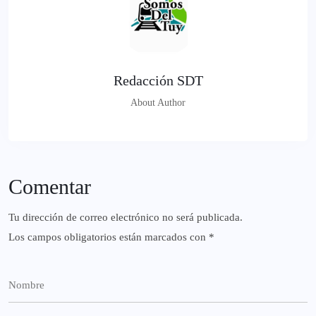
Redacción SDT
About Author
Comentar
Tu dirección de correo electrónico no será publicada.
Los campos obligatorios están marcados con
*