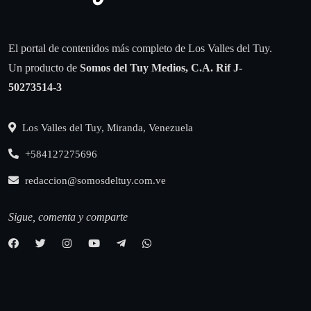
El portal de contenidos más completo de Los Valles del Tuy.
Un producto de
Somos del Tuy Medios, C.A.
Rif J-
50273514-3
Los Valles del Tuy, Miranda, Venezuela
+584127275696
redaccion@somosdeltuy.com.ve
Sigue, comenta y comparte