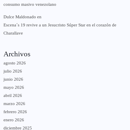
consumo masivo venezolano
Dulce Maldonado
en
Escena´s 19 revive a un Jesucristo Súper Star en el corazón de
Charallave
Archivos
agosto 2026
julio 2026
junio 2026
mayo 2026
abril 2026
marzo 2026
febrero 2026
enero 2026
diciembre 2025