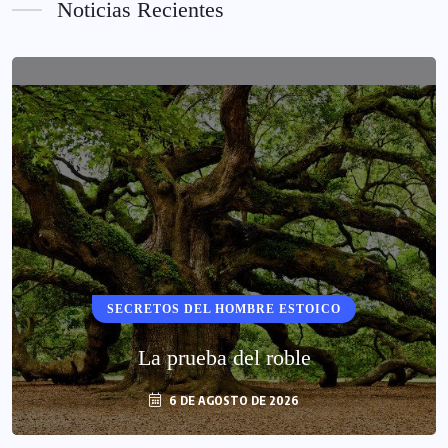
Noticias Recientes
SECRETOS DEL HOMBRE ESTOICO
La prueba del roble
6 DE AGOSTO DE 2026