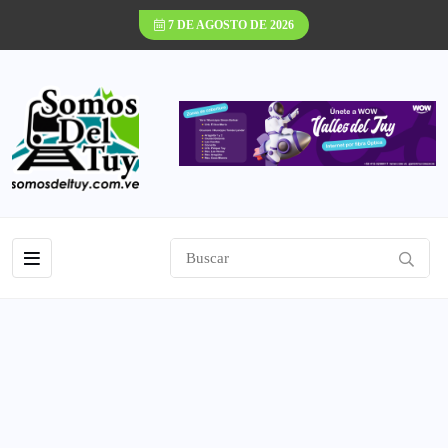
7 DE AGOSTO DE 2026