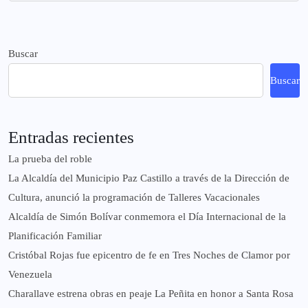
Buscar
Buscar
Entradas recientes
La prueba del roble
La Alcaldía del Municipio Paz Castillo a través de la Dirección de
Cultura, anunció la programación de Talleres Vacacionales
Alcaldía de Simón Bolívar conmemora el Día Internacional de la
Planificación Familiar
Cristóbal Rojas fue epicentro de fe en Tres Noches de Clamor por
Venezuela
Charallave estrena obras en peaje La Peñita en honor a Santa Rosa