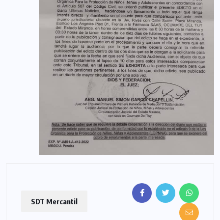
SDT Mercantil