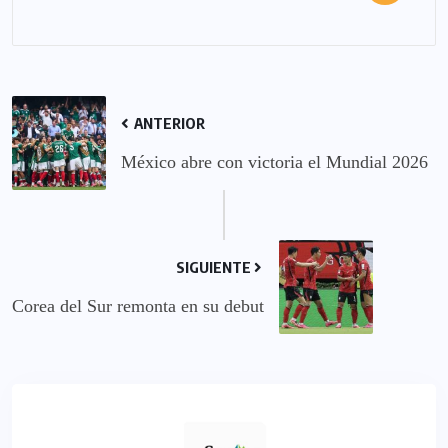
ANTERIOR
México abre con victoria el Mundial 2026
SIGUIENTE
Corea del Sur remonta en su debut