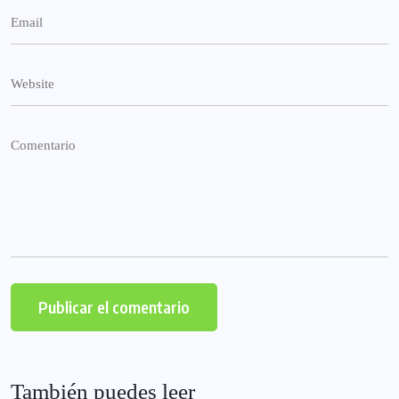
También puedes leer