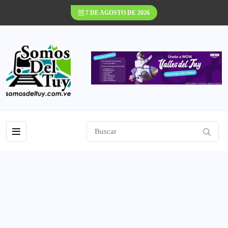
7 DE AGOSTO DE 2026