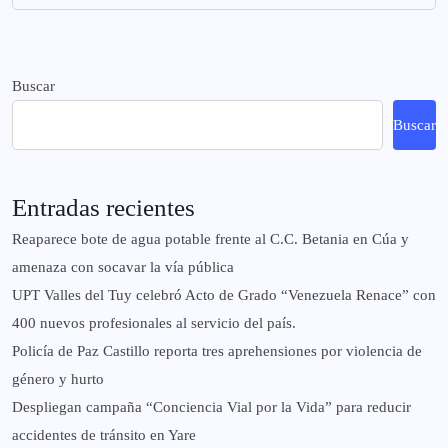
Buscar
Buscar
Entradas recientes
Reaparece bote de agua potable frente al C.C. Betania en Cúa y
amenaza con socavar la vía pública
UPT Valles del Tuy celebró Acto de Grado “Venezuela Renace” con
400 nuevos profesionales al servicio del país.
‎Policía de Paz Castillo reporta tres aprehensiones por violencia de
género y hurto
‎Despliegan campaña “Conciencia Vial por la Vida” para reducir
accidentes de tránsito en Yare