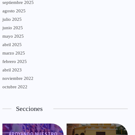
septiembre 2025
agosto 2025
julio 2025
junio 2025
mayo 2025
abril 2025
marzo 2025
febrero 2025
abril 2023
noviembre 2022
octubre 2022
Secciones
APOYANDO NUESTRO