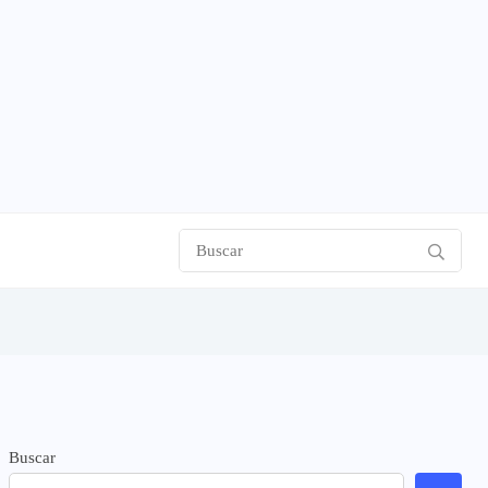
Buscar