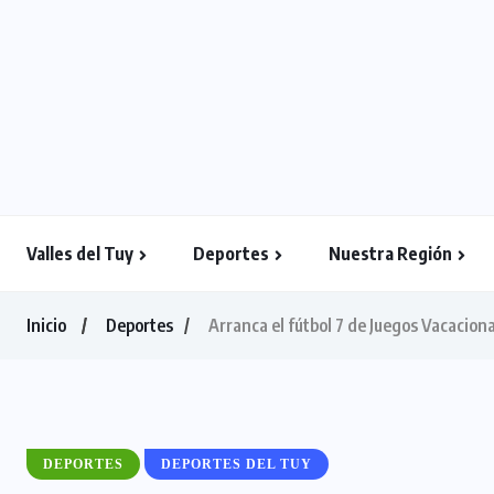
Valles del Tuy
Deportes
Nuestra Región
Inicio
Deportes
Arranca el fútbol 7 de Juegos Vacacion
DEPORTES
DEPORTES DEL TUY