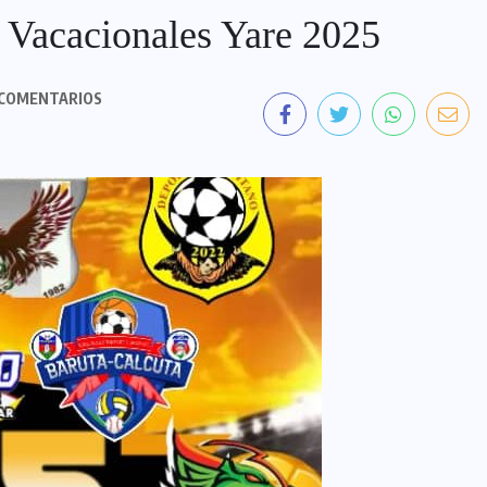
s Vacacionales Yare 2025
COMENTARIOS