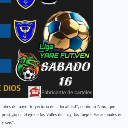
clubes de mayor trayectoria de la localidad”, continuó Niño, que
restigio en el eje de los Valles del Tuy, los Juegos Vacacionales de
 y seis”.