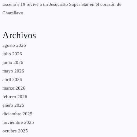
Escena´s 19 revive a un Jesucristo Súper Star en el corazón de
Charallave
Archivos
agosto 2026
julio 2026
junio 2026
mayo 2026
abril 2026
marzo 2026
febrero 2026
enero 2026
diciembre 2025
noviembre 2025
octubre 2025