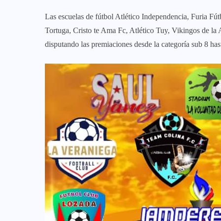
Las escuelas de fútbol Atlético Independencia, Furia F
Tortuga, Cristo te Ama Fc, Atlético Tuy, Vikingos de l
disputando las premiaciones desde la categoría sub 8 hast