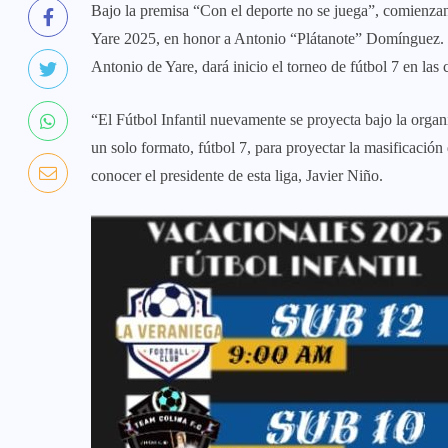
Bajo la premisa “Con el deporte no se juega”, comienz
Yare 2025, en honor a Antonio “Plátanote” Domínguez. 
Antonio de Yare, dará inicio el torneo de fútbol 7 en las 
“El Fútbol Infantil nuevamente se proyecta bajo la organ
un solo formato, fútbol 7, para proyectar la masificación 
conocer el presidente de esta liga, Javier Niño.