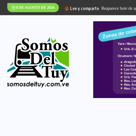
8 DE AGOSTO DE 2026
Lee y comparte