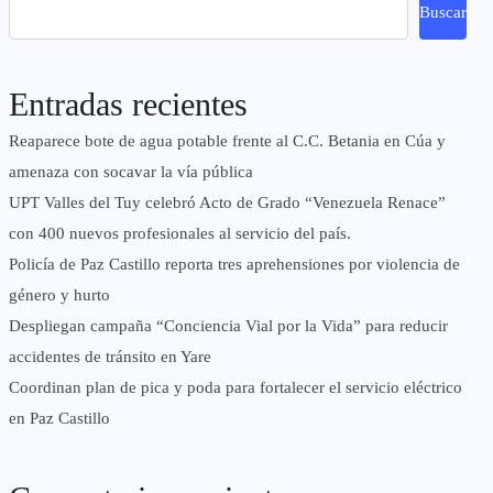
Buscar
Entradas recientes
Reaparece bote de agua potable frente al C.C. Betania en Cúa y
amenaza con socavar la vía pública
UPT Valles del Tuy celebró Acto de Grado “Venezuela Renace”
con 400 nuevos profesionales al servicio del país.
‎Policía de Paz Castillo reporta tres aprehensiones por violencia de
género y hurto
‎Despliegan campaña “Conciencia Vial por la Vida” para reducir
accidentes de tránsito en Yare
Coordinan plan de pica y poda para fortalecer el servicio eléctrico
en Paz Castillo