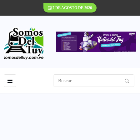
7 DE AGOSTO DE 2026