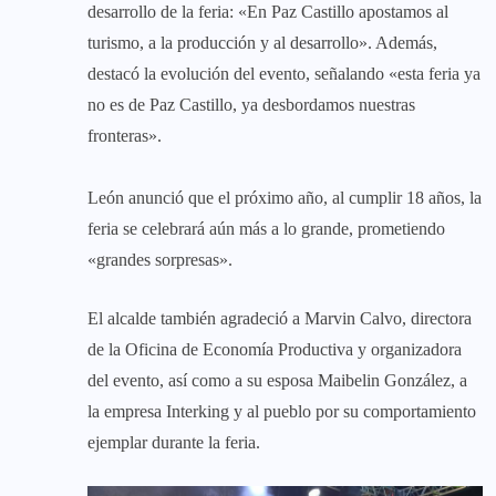
desarrollo de la feria: «En Paz Castillo apostamos al
turismo, a la producción y al desarrollo». Además,
destacó la evolución del evento, señalando «esta feria ya
no es de Paz Castillo, ya desbordamos nuestras
fronteras».
León anunció que el próximo año, al cumplir 18 años, la
feria se celebrará aún más a lo grande, prometiendo
«grandes sorpresas».
El alcalde también agradeció a Marvin Calvo, directora
de la Oficina de Economía Productiva y organizadora
del evento, así como a su esposa Maibelin González, a
la empresa Interking y al pueblo por su comportamiento
ejemplar durante la feria.