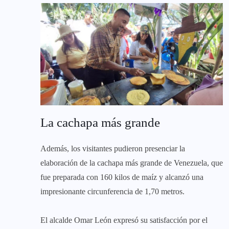
La cachapa más grande
Además, los visitantes pudieron presenciar la
elaboración de la cachapa más grande de Venezuela, que
fue preparada con 160 kilos de maíz y alcanzó una
impresionante circunferencia de 1,70 metros.
El alcalde Omar León expresó su satisfacción por el