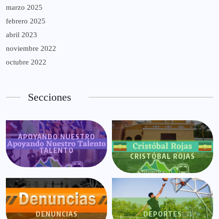
marzo 2025
febrero 2025
abril 2023
noviembre 2022
octubre 2022
Secciones
APOYANDO NUESTRO
TALENTO
CRISTÓBAL ROJAS
DENUNCIAS
DEPORTES