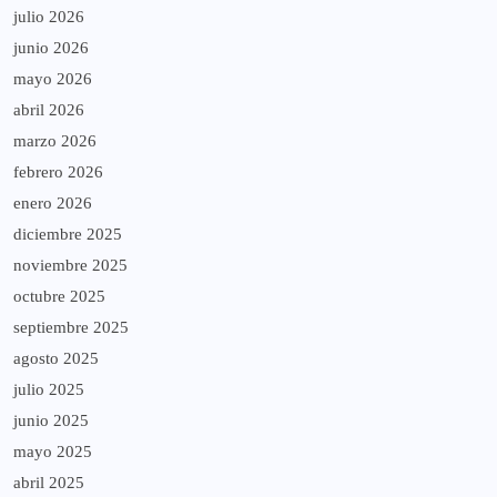
julio 2026
junio 2026
mayo 2026
abril 2026
marzo 2026
febrero 2026
enero 2026
diciembre 2025
noviembre 2025
octubre 2025
septiembre 2025
agosto 2025
julio 2025
junio 2025
mayo 2025
abril 2025