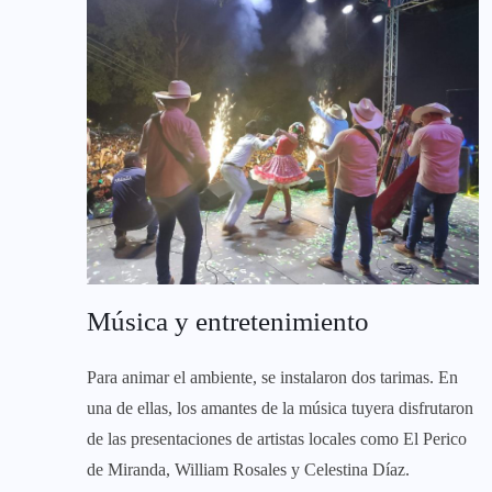
Música y entretenimiento
Para animar el ambiente, se instalaron dos tarimas. En
una de ellas, los amantes de la música tuyera disfrutaron
de las presentaciones de artistas locales como El Perico
de Miranda, William Rosales y Celestina Díaz.