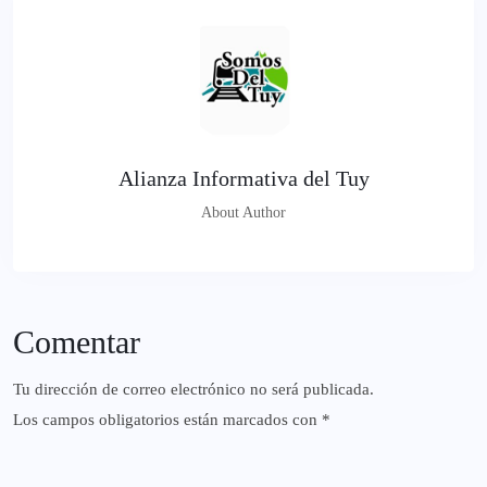
Alianza Informativa del Tuy
About Author
Comentar
Tu dirección de correo electrónico no será publicada.
Los campos obligatorios están marcados con
*