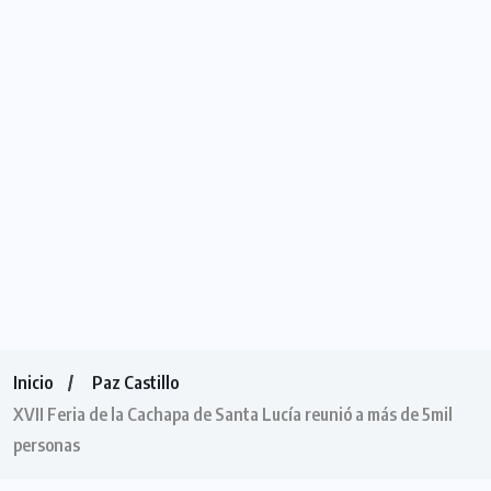
Inicio
Paz Castillo
XVII Feria de la Cachapa de Santa Lucía reunió a más de 5mil
personas