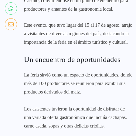
Castillo, convirtiéndose en un punto de encuentro para
productores y amantes de la gastronomía local.
Este evento, que tuvo lugar del 15 al 17 de agosto, atrajo
a visitantes de diversas regiones del país, destacando la
importancia de la feria en el ámbito turístico y cultural.
Un encuentro de oportunidades
La feria sirvió como un espacio de oportunidades, donde
más de 100 productores se reunieron para exhibir sus
productos derivados del maíz.
Los asistentes tuvieron la oportunidad de disfrutar de
una variada oferta gastronómica que incluía cachapas,
carne asada, sopas y otras delicias criollas.