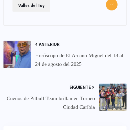
Valles del Tuy
ANTERIOR
Horóscopo de El Arcano Miguel del 18 al
24 de agosto del 2025
SIGUIENTE
Cueños de Pitbull Team brillan en Torneo
Ciudad Caribia