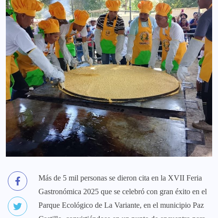
Más de 5 mil personas se dieron cita en la XVII Feria
Gastronómica 2025 que se celebró con gran éxito en el
Parque Ecológico de La Variante, en el municipio Paz