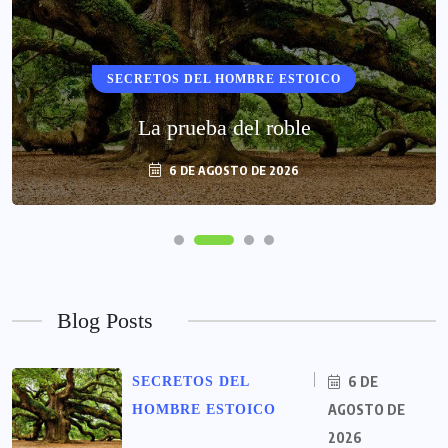
SECRETOS DEL HOMBRE ESTOICO
La prueba del roble
6 DE AGOSTO DE 2026
Blog Posts
6 DE
SECRETOS DEL
AGOSTO DE
HOMBRE ESTOICO
2026