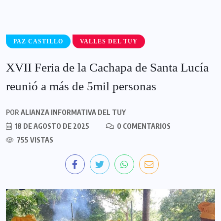
PAZ CASTILLO
VALLES DEL TUY
XVII Feria de la Cachapa de Santa Lucía
reunió a más de 5mil personas
POR
ALIANZA INFORMATIVA DEL TUY
18 DE AGOSTO DE 2025
0 COMENTARIOS
755 VISTAS