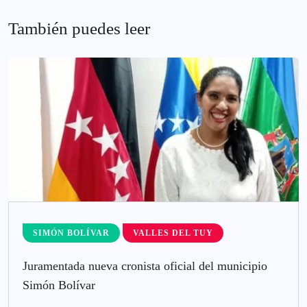
También puedes leer
SIMÓN BOLÍVAR
VALLES DEL TUY
Juramentada nueva cronista oficial del municipio
Simón Bolívar