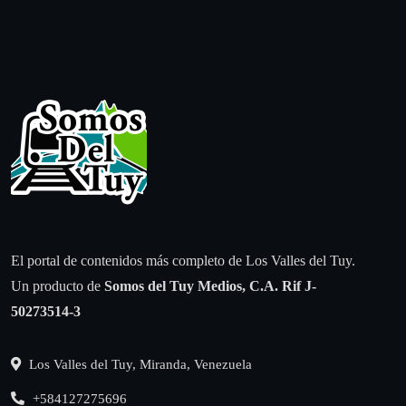
El portal de contenidos más completo de Los Valles del Tuy.
Un producto de
Somos del Tuy Medios, C.A.
Rif J-
50273514-3
Los Valles del Tuy, Miranda, Venezuela
+584127275696