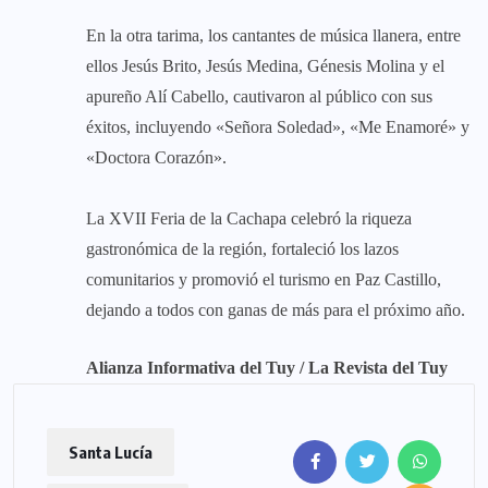
En la otra tarima, los cantantes de música llanera, entre
ellos Jesús Brito, Jesús Medina, Génesis Molina y el
apureño Alí Cabello, cautivaron al público con sus
éxitos, incluyendo «Señora Soledad», «Me Enamoré» y
«Doctora Corazón».
La XVII Feria de la Cachapa celebró la riqueza
gastronómica de la región, fortaleció los lazos
comunitarios y promovió el turismo en Paz Castillo,
dejando a todos con ganas de más para el próximo año.
Alianza Informativa del Tuy
/ La Revista del Tuy
Santa Lucía