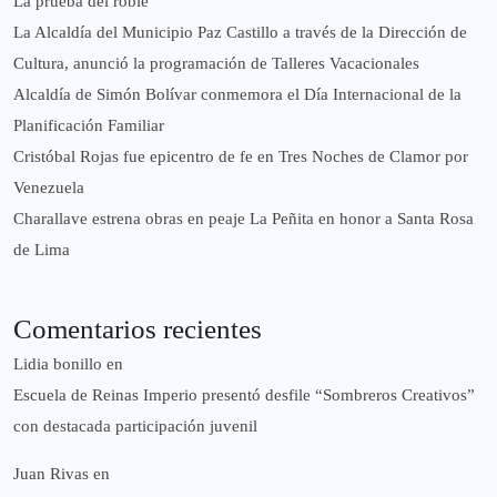
La prueba del roble
La Alcaldía del Municipio Paz Castillo a través de la Dirección de
Cultura, anunció la programación de Talleres Vacacionales
Alcaldía de Simón Bolívar conmemora el Día Internacional de la
Planificación Familiar
Cristóbal Rojas fue epicentro de fe en Tres Noches de Clamor por
Venezuela
Charallave estrena obras en peaje La Peñita en honor a Santa Rosa
de Lima
Comentarios recientes
Lidia bonillo
en
Escuela de Reinas Imperio presentó desfile “Sombreros Creativos”
con destacada participación juvenil
Juan Rivas
en