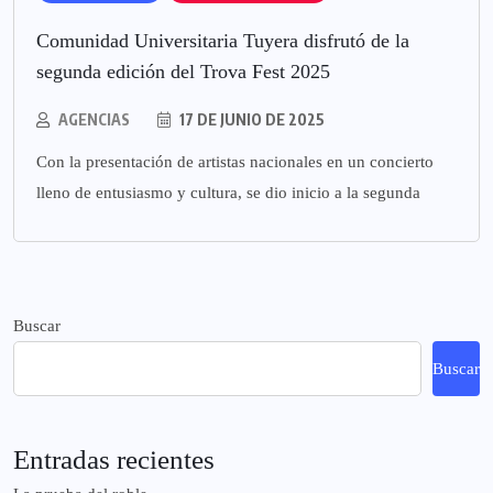
Comunidad Universitaria Tuyera disfrutó de la
segunda edición del Trova Fest 2025
AGENCIAS
17 DE JUNIO DE 2025
Con la presentación de artistas nacionales en un concierto
lleno de entusiasmo y cultura, se dio inicio a la segunda
Buscar
Buscar
Entradas recientes