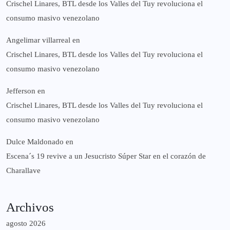
Crischel Linares, BTL desde los Valles del Tuy revoluciona el
consumo masivo venezolano
Angelimar villarreal
en
Crischel Linares, BTL desde los Valles del Tuy revoluciona el
consumo masivo venezolano
Jefferson
en
Crischel Linares, BTL desde los Valles del Tuy revoluciona el
consumo masivo venezolano
Dulce Maldonado
en
Escena´s 19 revive a un Jesucristo Súper Star en el corazón de
Charallave
Archivos
agosto 2026