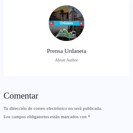
Prensa Urdaneta
About Author
Comentar
Tu dirección de correo electrónico no será publicada.
Los campos obligatorios están marcados con
*