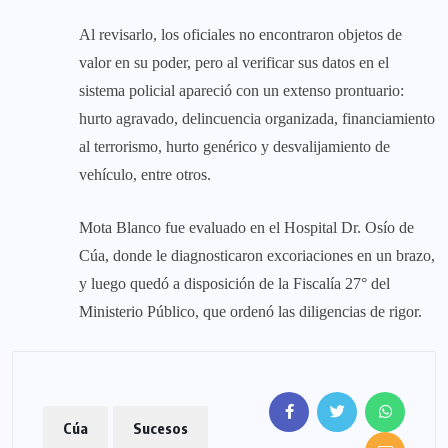
Al revisarlo, los oficiales no encontraron objetos de
valor en su poder, pero al verificar sus datos en el
sistema policial apareció con un extenso prontuario:
hurto agravado, delincuencia organizada, financiamiento
al terrorismo, hurto genérico y desvalijamiento de
vehículo, entre otros.
Mota Blanco fue evaluado en el Hospital Dr. Osío de
Cúa, donde le diagnosticaron excoriaciones en un brazo,
y luego quedó a disposición de la Fiscalía 27° del
Ministerio Público, que ordenó las diligencias de rigor.
Cúa
Sucesos