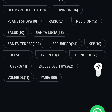
OCUMARE DEL TUY
(118)
OPINIÓN
(94)
PLANETSHOW
(10)
RADIO
(21)
RELIGIÓN
(15)
SALUD
(10)
SANTA LUCÍA
(28)
SANTA TERESA
(104)
SEGURIDAD
(24)
SPB
(10)
SUCESOS
(50)
TALENTO
(76)
TECNOLOGÍA
(10)
TUYERO
(41)
VALLES DEL TUY
(562)
VOLEIBOL
(11)
YARE
(100)