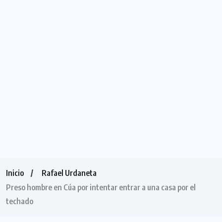
Inicio
Rafael Urdaneta
Preso hombre en Cúa por intentar entrar a una casa por el
techado