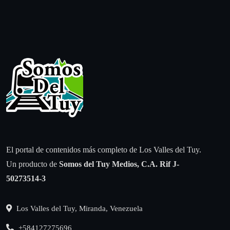
El portal de contenidos más completo de Los Valles del Tuy.
Un producto de
Somos del Tuy Medios, C.A.
Rif J-
50273514-3
Los Valles del Tuy, Miranda, Venezuela
+584127275696