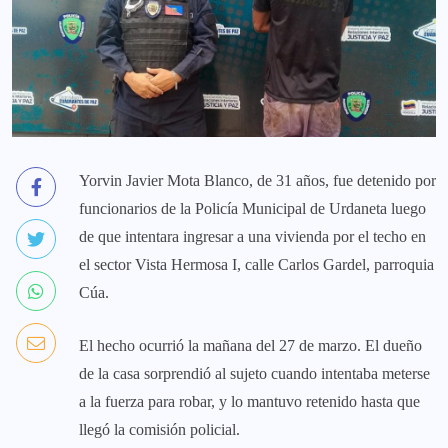
Yorvin Javier Mota Blanco, de 31 años, fue detenido por
funcionarios de la Policía Municipal de Urdaneta luego
de que intentara ingresar a una vivienda por el techo en
el sector Vista Hermosa I, calle Carlos Gardel, parroquia
Cúa.
El hecho ocurrió la mañana del 27 de marzo. El dueño
de la casa sorprendió al sujeto cuando intentaba meterse
a la fuerza para robar, y lo mantuvo retenido hasta que
llegó la comisión policial.