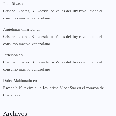
Juan Rivas
en
Crischel Linares, BTL desde los Valles del Tuy revoluciona el
consumo masivo venezolano
Angelimar villarreal
en
Crischel Linares, BTL desde los Valles del Tuy revoluciona el
consumo masivo venezolano
Jefferson
en
Crischel Linares, BTL desde los Valles del Tuy revoluciona el
consumo masivo venezolano
Dulce Maldonado
en
Escena´s 19 revive a un Jesucristo Súper Star en el corazón de
Charallave
Archivos