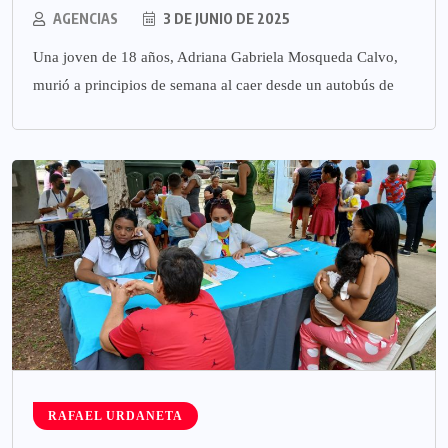
AGENCIAS
3 DE JUNIO DE 2025
Una joven de 18 años, Adriana Gabriela Mosqueda Calvo,
murió a principios de semana al caer desde un autobús de
RAFAEL URDANETA