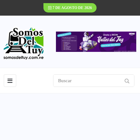
7 DE AGOSTO DE 2026