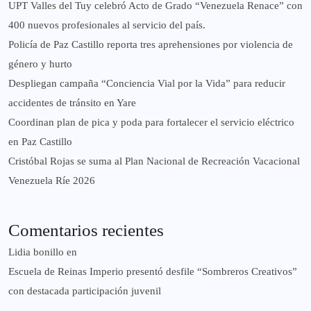
UPT Valles del Tuy celebró Acto de Grado “Venezuela Renace” con
400 nuevos profesionales al servicio del país.
‎Policía de Paz Castillo reporta tres aprehensiones por violencia de
género y hurto
‎Despliegan campaña “Conciencia Vial por la Vida” para reducir
accidentes de tránsito en Yare
Coordinan plan de pica y poda para fortalecer el servicio eléctrico
en Paz Castillo
Cristóbal Rojas se suma al Plan Nacional de Recreación Vacacional
Venezuela Ríe 2026
Comentarios recientes
Lidia bonillo
en
Escuela de Reinas Imperio presentó desfile “Sombreros Creativos”
con destacada participación juvenil