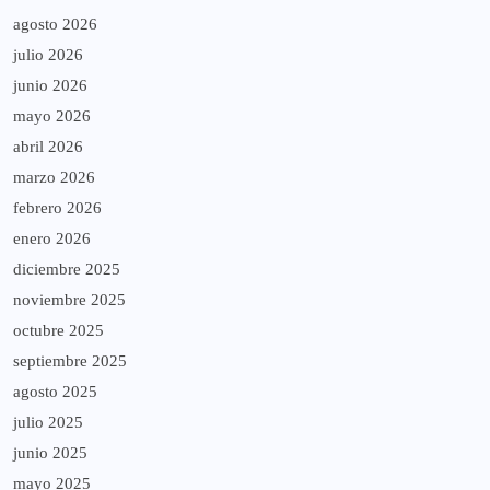
agosto 2026
julio 2026
junio 2026
mayo 2026
abril 2026
marzo 2026
febrero 2026
enero 2026
diciembre 2025
noviembre 2025
octubre 2025
septiembre 2025
agosto 2025
julio 2025
junio 2025
mayo 2025