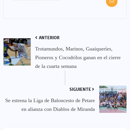
ANTERIOR
Trotamundos, Marinos, Guaiqueríes,
Pioneros y Cocodrilos ganan en el cierre
de la cuarta semana
SIGUIENTE
Se estrena la Liga de Baloncesto de Petare
en alianza con Diablos de Miranda