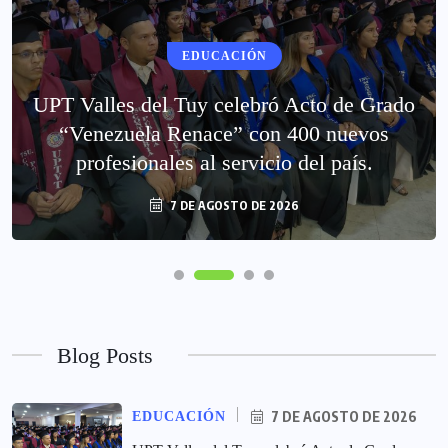
EDUCACIÓN
UPT Valles del Tuy celebró Acto de Grado
“Venezuela Renace” con 400 nuevos
profesionales al servicio del país.
7 DE AGOSTO DE 2026
Blog Posts
7 DE AGOSTO DE 2026
EDUCACIÓN