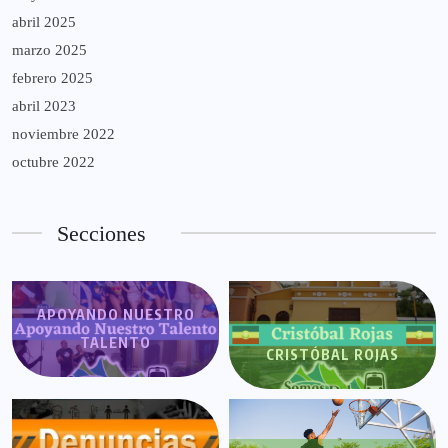
abril 2025
marzo 2025
febrero 2025
abril 2023
noviembre 2022
octubre 2022
Secciones
APOYANDO NUESTRO
TALENTO
CRISTÓBAL ROJAS