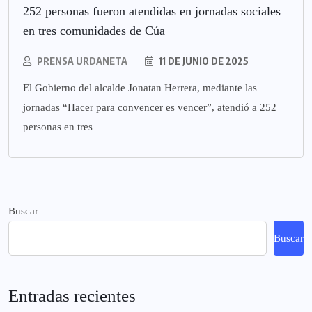
252 personas fueron atendidas en jornadas sociales
en tres comunidades de Cúa
PRENSA URDANETA
11 DE JUNIO DE 2025
El Gobierno del alcalde Jonatan Herrera, mediante las
jornadas “Hacer para convencer es vencer”, atendió a 252
personas en tres
Buscar
Buscar
Entradas recientes