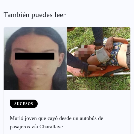
También puedes leer
SUCESOS
Murió joven que cayó desde un autobús de
pasajeros vía Charallave