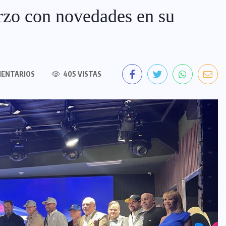
rzo con novedades en su
MENTARIOS
405 VISTAS