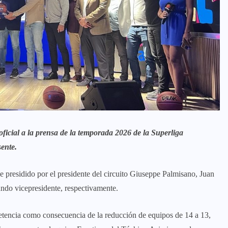
oficial a la prensa de la temporada 2026 de la Superliga
ente.
e presidido por el presidente del circuito Giuseppe Palmisano, Juan
ndo vicepresidente, respectivamente.
tencia como consecuencia de la reducción de equipos de 14 a 13,