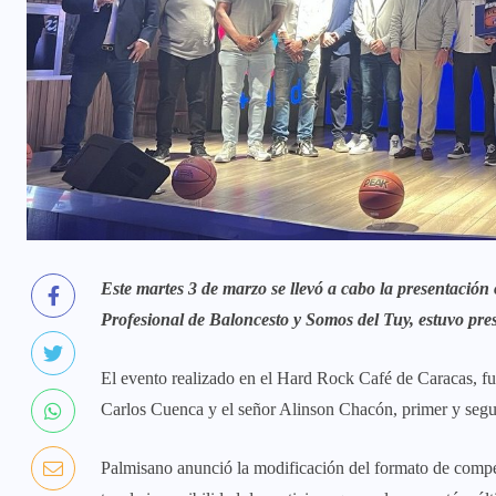
Este martes 3 de marzo se llevó a cabo la presentación 
Profesional de Baloncesto y Somos del Tuy, estuvo pres
El evento realizado en el Hard Rock Café de Caracas, fu
Carlos Cuenca y el señor Alinson Chacón, primer y segu
Palmisano anunció la modificación del formato de compe