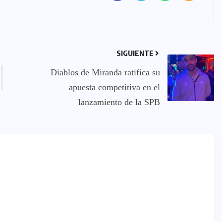
SIGUIENTE
Diablos de Miranda ratifica su
apuesta competitiva en el
lanzamiento de la SPB