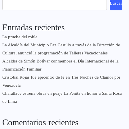
Buscar
Entradas recientes
La prueba del roble
La Alcaldía del Municipio Paz Castillo a través de la Dirección de
Cultura, anunció la programación de Talleres Vacacionales
Alcaldía de Simón Bolívar conmemora el Día Internacional de la
Planificación Familiar
Cristóbal Rojas fue epicentro de fe en Tres Noches de Clamor por
Venezuela
Charallave estrena obras en peaje La Peñita en honor a Santa Rosa
de Lima
Comentarios recientes