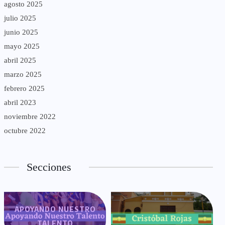
agosto 2025
julio 2025
junio 2025
mayo 2025
abril 2025
marzo 2025
febrero 2025
abril 2023
noviembre 2022
octubre 2022
Secciones
APOYANDO NUESTRO
TALENTO