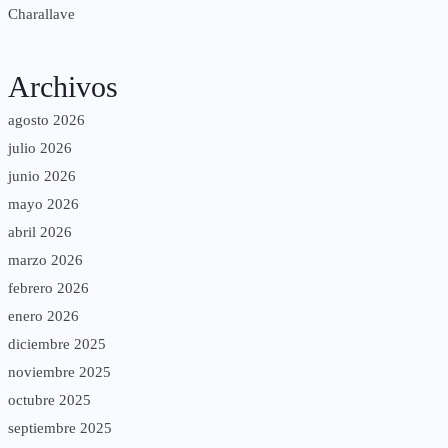
Charallave
Archivos
agosto 2026
julio 2026
junio 2026
mayo 2026
abril 2026
marzo 2026
febrero 2026
enero 2026
diciembre 2025
noviembre 2025
octubre 2025
septiembre 2025