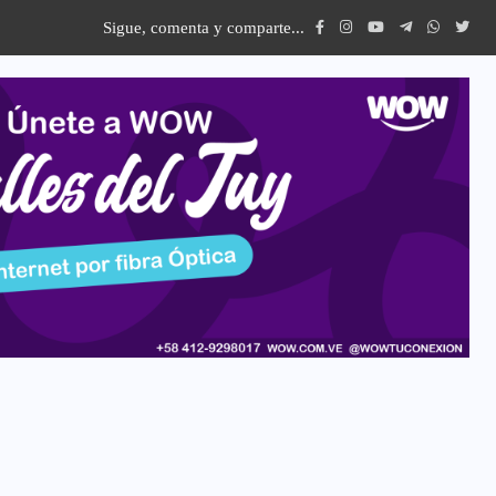
Sigue, comenta y comparte...