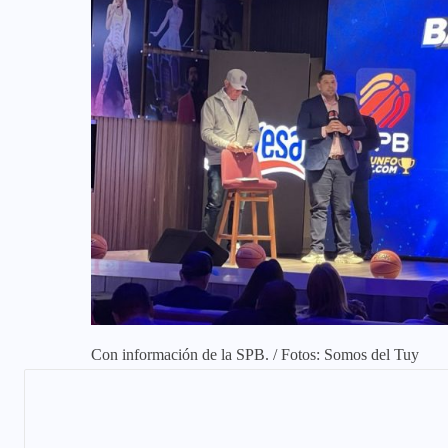
Con información de la SPB. / Fotos: Somos del Tuy