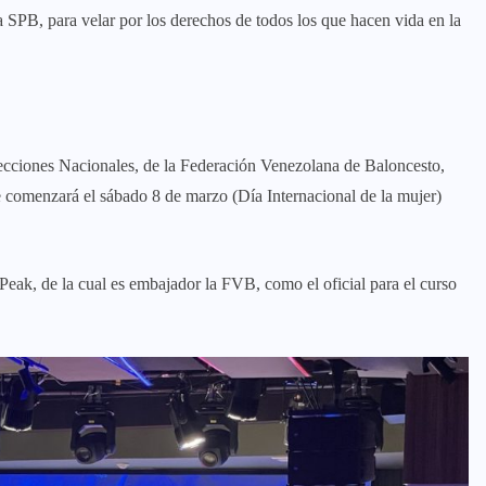
a SPB, para velar por los derechos de todos los que hacen vida en la
elecciones Nacionales, de la Federación Venezolana de Baloncesto,
 comenzará el sábado 8 de marzo (Día Internacional de la mujer)
Peak, de la cual es embajador la FVB, como el oficial para el curso