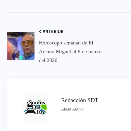
ANTERIOR
Horóscopo semanal de El
Arcano Miguel al 8 de marzo
del 2026
Redacción SDT
About Author