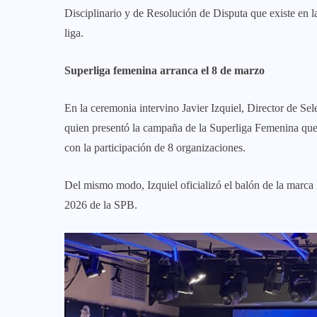
Disciplinario y de Resolución de Disputa que existe en l
liga.
Superliga femenina arranca el 8 de marzo
En la ceremonia intervino Javier Izquiel, Director de S
quien presentó la campaña de la Superliga Femenina que
con la participación de 8 organizaciones.
Del mismo modo, Izquiel oficializó el balón de la marca 
2026 de la SPB.