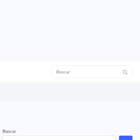
Buscar