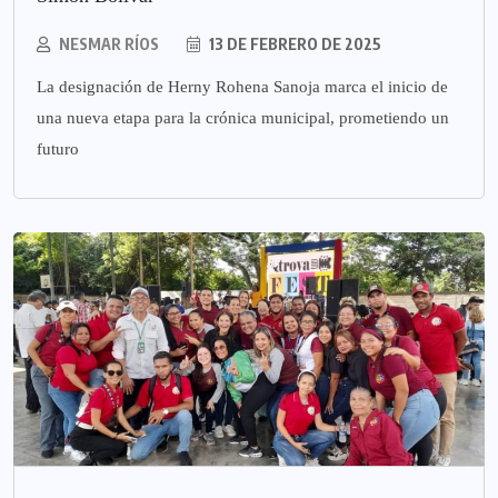
NESMAR RÍOS
13 DE FEBRERO DE 2025
La designación de Herny Rohena Sanoja marca el inicio de
una nueva etapa para la crónica municipal, prometiendo un
futuro