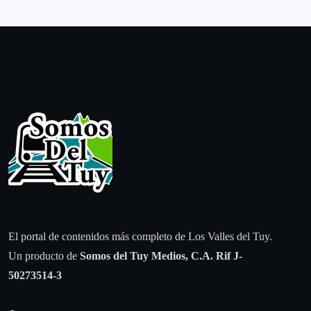
El portal de contenidos más completo de Los Valles del Tuy.
Un producto de
Somos del Tuy Medios, C.A.
Rif J-
50273514-3