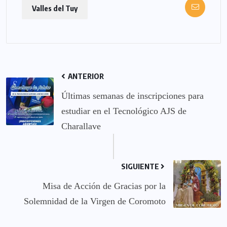
Valles del Tuy
ANTERIOR
Últimas semanas de inscripciones para
estudiar en el Tecnológico AJS de
Charallave
SIGUIENTE
Misa de Acción de Gracias por la
Solemnidad de la Virgen de Coromoto