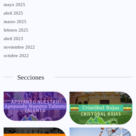
mayo 2025
abril 2025
marzo 2025
febrero 2025
abril 2023
noviembre 2022
octubre 2022
Secciones
APOYANDO NUESTRO
TALENTO
CRISTÓBAL ROJAS