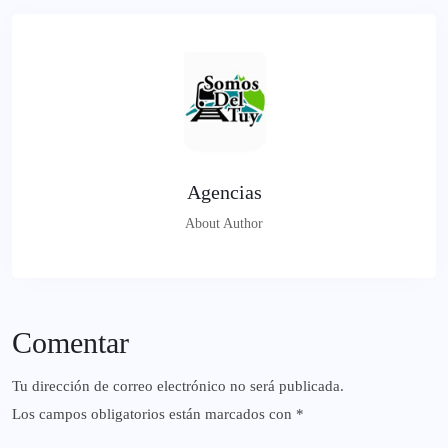
Agencias
About Author
Comentar
Tu dirección de correo electrónico no será publicada.
Los campos obligatorios están marcados con
*