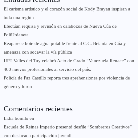
El carisma artístico y el corazón social de Kody Brayan inspiran a
toda una región
Efectúan requisa y revisión en calabozos de Nueva Cúa de
PoliUrdaneta
Reaparece bote de agua potable frente al C.C. Betania en Cúa y
amenaza con socavar la vía pública
UPT Valles del Tuy celebró Acto de Grado “Venezuela Renace” con
400 nuevos profesionales al servicio del país.
‎Policía de Paz Castillo reporta tres aprehensiones por violencia de
género y hurto
Comentarios recientes
Lidia bonillo
en
Escuela de Reinas Imperio presentó desfile “Sombreros Creativos”
con destacada participación juvenil