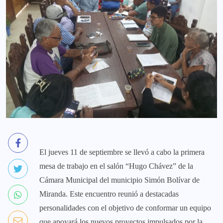
El jueves 11 de septiembre se llevó a cabo la primera
mesa de trabajo en el salón “Hugo Chávez” de la
Cámara Municipal del municipio Simón Bolívar de
Miranda. Este encuentro reunió a destacadas
personalidades con el objetivo de conformar un equipo
que apoyará los nuevos proyectos impulsados por la