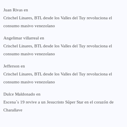
Juan Rivas
en
Crischel Linares, BTL desde los Valles del Tuy revoluciona el
consumo masivo venezolano
Angelimar villarreal
en
Crischel Linares, BTL desde los Valles del Tuy revoluciona el
consumo masivo venezolano
Jefferson
en
Crischel Linares, BTL desde los Valles del Tuy revoluciona el
consumo masivo venezolano
Dulce Maldonado
en
Escena´s 19 revive a un Jesucristo Súper Star en el corazón de
Charallave