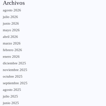
Archivos
agosto 2026
julio 2026
junio 2026
mayo 2026
abril 2026
marzo 2026
febrero 2026
enero 2026
diciembre 2025
noviembre 2025
octubre 2025
septiembre 2025
agosto 2025
julio 2025
junio 2025