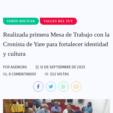
SIMÓN BOLÍVAR
VALLES DEL TUY
Realizada primera Mesa de Trabajo con la
Cronista de Yare para fortalecer identidad
y cultura
POR
AGENCIAS
12 DE SEPTIEMBRE DE 2025
0 COMENTARIOS
522 VISTAS