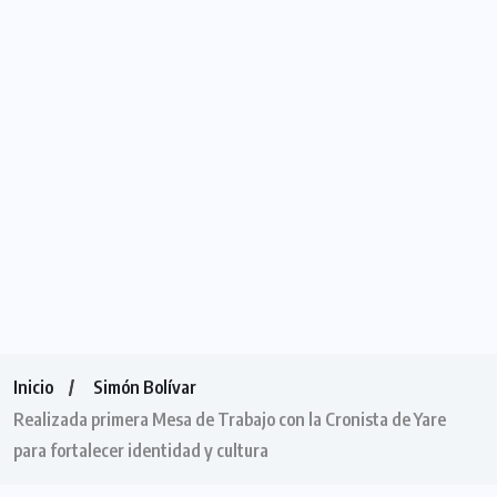
Inicio
Simón Bolívar
Realizada primera Mesa de Trabajo con la Cronista de Yare
para fortalecer identidad y cultura