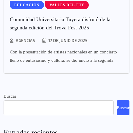
EDUCACIÓN
VALLES DEL TUY
Comunidad Universitaria Tuyera disfrutó de la
segunda edición del Trova Fest 2025
AGENCIAS
17 DE JUNIO DE 2025
Con la presentación de artistas nacionales en un concierto
lleno de entusiasmo y cultura, se dio inicio a la segunda
Buscar
Buscar
Entradas recientes