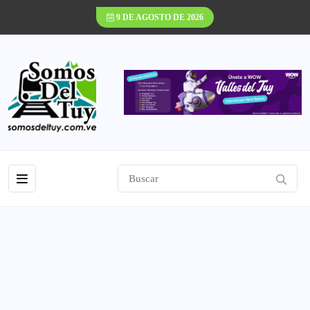
9 DE AGOSTO DE 2026