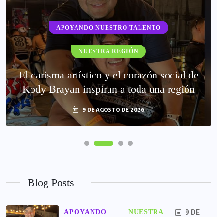
APOYANDO NUESTRO TALENTO
NUESTRA REGIÓN
El carisma artístico y el corazón social de
Kody Brayan inspiran a toda una región
9 DE AGOSTO DE 2026
Blog Posts
9 DE
APOYANDO
NUESTRA