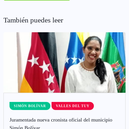
También puedes leer
SIMÓN BOLÍVAR
VALLES DEL TUY
Juramentada nueva cronista oficial del municipio
Simón Bolívar