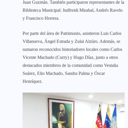
Juan Guzmán. También participaron representantes de la
Biblioteca Municipal: Judfreidi Mirabal, Andrés Ravelo
y Francisco Herrera.
Por parte del área de Patrimonio, asistieron Luis Carlos
Villanueva, Ángel Estrada y Zulai Alzúro. Además, se
sumaron reconocidos historiadores locales como Carlos
Vicente Machado (Curry) y Hugo Díaz, junto a otros
destacados miembros de la comunidad como Vestalia
Suárez, Elio Machado, Sandra Palma y Óscar
Henríquez.