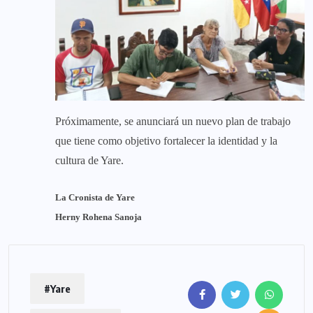
Próximamente, se anunciará un nuevo plan de trabajo
que tiene como objetivo fortalecer la identidad y la
cultura de Yare.
La Cronista de Yare
Herny Rohena Sanoja
#Yare