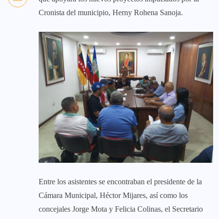
Cronista del municipio, Herny Rohena Sanoja.
Entre los asistentes se encontraban el presidente de la
Cámara Municipal, Héctor Mijares, así como los
concejales Jorge Mota y Felicia Colinas, el Secretario