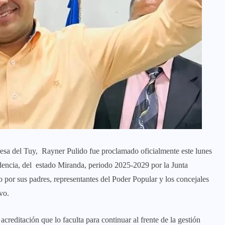
sa del Tuy, Rayner Pulido fue proclamado oficialmente este lunes
dencia, del estado Miranda, periodo 2025-2029 por la Junta
por sus padres, representantes del Poder Popular y los concejales
vo.
creditación que lo faculta para continuar al frente de la gestión