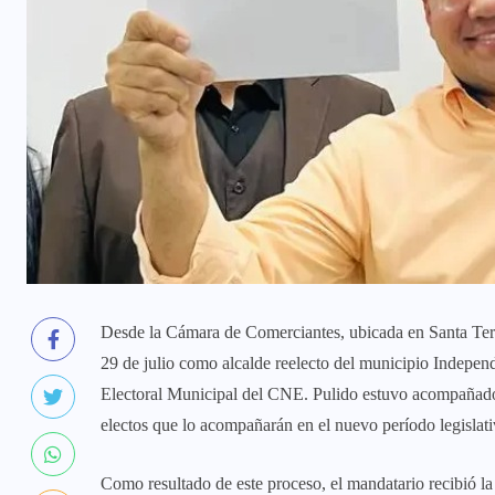
Desde la Cámara de Comerciantes, ubicada en Santa Tere
29 de julio como alcalde reelecto del municipio Indepen
Electoral Municipal del CNE. Pulido estuvo acompañado 
electos que lo acompañarán en el nuevo período legislati
Como resultado de este proceso, el mandatario recibió la a