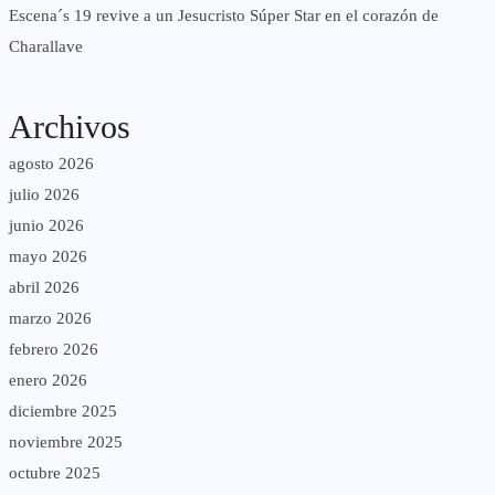
Escena´s 19 revive a un Jesucristo Súper Star en el corazón de
Charallave
Archivos
agosto 2026
julio 2026
junio 2026
mayo 2026
abril 2026
marzo 2026
febrero 2026
enero 2026
diciembre 2025
noviembre 2025
octubre 2025