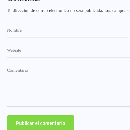
Tu dirección de correo electrónico no será publicada.
Los campos ob