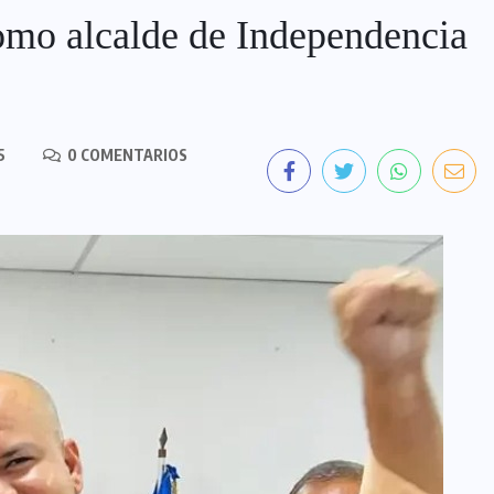
omo alcalde de Independencia
5
0 COMENTARIOS