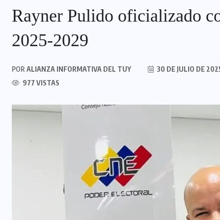
Rayner Pulido oficializado c
2025-2029
POR
ALIANZA INFORMATIVA DEL TUY
30 DE JULIO DE 202
977 VISTAS