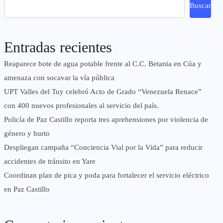
Buscar
Entradas recientes
Reaparece bote de agua potable frente al C.C. Betania en Cúa y
amenaza con socavar la vía pública
UPT Valles del Tuy celebró Acto de Grado “Venezuela Renace”
con 400 nuevos profesionales al servicio del país.
‎Policía de Paz Castillo reporta tres aprehensiones por violencia de
género y hurto
‎Despliegan campaña “Conciencia Vial por la Vida” para reducir
accidentes de tránsito en Yare
Coordinan plan de pica y poda para fortalecer el servicio eléctrico
en Paz Castillo