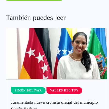
También puedes leer
SIMÓN BOLÍVAR
VALLES DEL TUY
Juramentada nueva cronista oficial del municipio