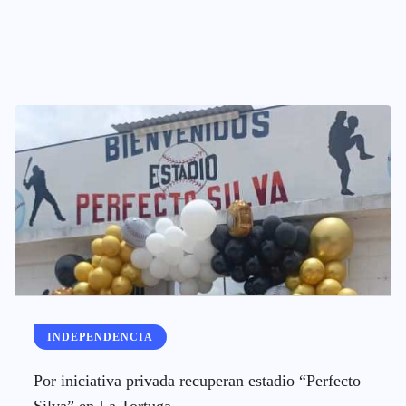
INDEPENDENCIA
Por iniciativa privada recuperan estadio “Perfecto