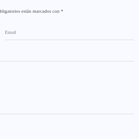
ligatorios están marcados con
*