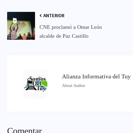
ANTERIOR
CNE proclamó a Omar León
alcalde de Paz Castillo
Alianza Informativa del Tuy
About Author
Comentar