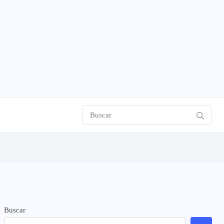
Buscar