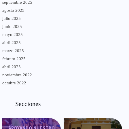
septiembre 2025
agosto 2025
julio 2025
junio 2025
mayo 2025
abril 2025
marzo 2025
febrero 2025
abril 2023
noviembre 2022
octubre 2022
Secciones
APOYANDO NUESTRO