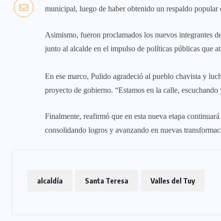
municipal, luego de haber obtenido un respaldo popular d
Asimismo, fueron proclamados los nuevos integrantes de
junto al alcalde en el impulso de políticas públicas que 
En ese marco, Pulido agradeció al pueblo chavista y luc
proyecto de gobierno. “Estamos en la calle, escuchando 
Finalmente, reafirmó que en esta nueva etapa continuará
consolidando logros y avanzando en nuevas transformac
alcaldía
Santa Teresa
Valles del Tuy