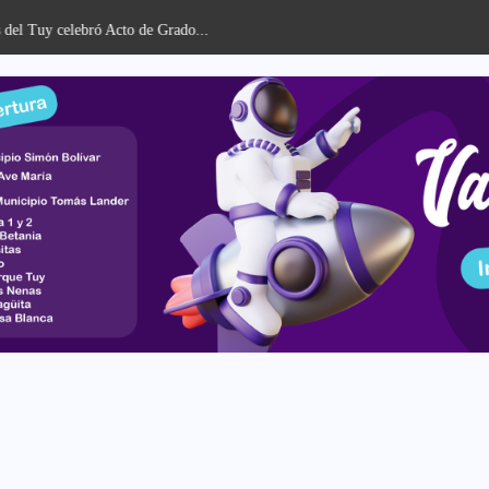
celebró Acto de Grado...