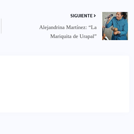
SIGUIENTE
Alejandrina Martínez: “La
Mariquita de Urapal”