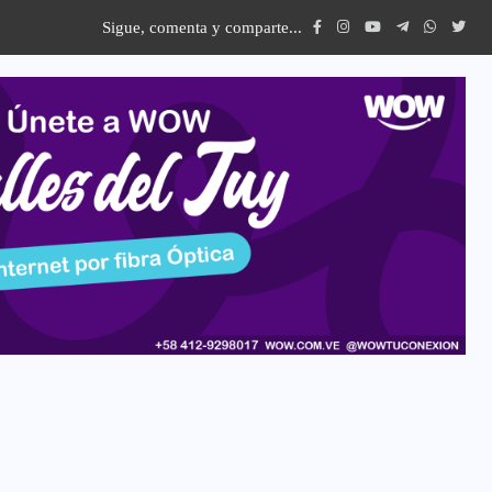
Sigue, comenta y comparte...