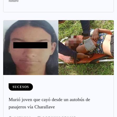
futuro
SUCESOS
Murió joven que cayó desde un autobús de
pasajeros vía Charallave