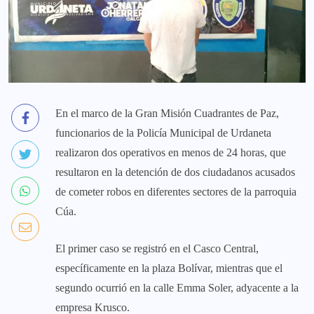
En el marco de la Gran Misión Cuadrantes de Paz,
funcionarios de la Policía Municipal de Urdaneta
realizaron dos operativos en menos de 24 horas, que
resultaron en la detención de dos ciudadanos acusados
de cometer robos en diferentes sectores de la parroquia
Cúa.
El primer caso se registró en el Casco Central,
específicamente en la plaza Bolívar, mientras que el
segundo ocurrió en la calle Emma Soler, adyacente a la
empresa Krusco.