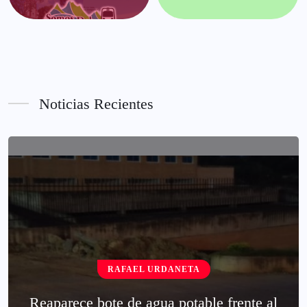
Noticias Recientes
RAFAEL URDANETA
Reaparece bote de agua potable frente al