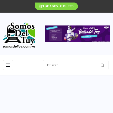
9 DE AGOSTO DE 2026