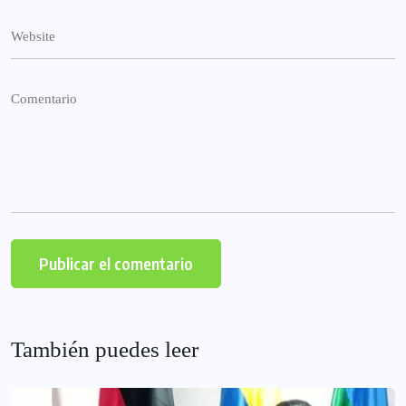
También puedes leer