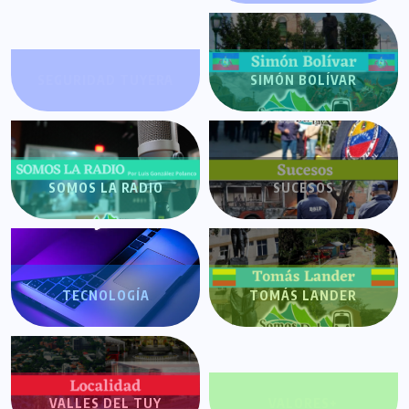
SEGURIDAD TUYERA
SIMÓN BOLÍVAR
SOMOS LA RADIO
SUCESOS
TECNOLOGÍA
TOMÁS LANDER
VALLES DEL TUY
VALORES+