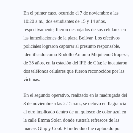
En el primer caso, ocurrido el 7 de noviembre a las
10:20 a.m., dos estudiantes de 15 y 14 años,
respectivamente, fueron despojados de sus celulares en
las inmediaciones de la plaza Bolívar. Los efectivos
policiales lograron capturar al presunto responsable,
identificado como Rodolfo Antonio Miquileno Oropeza,
de 35 años, en la estación del IFE de Cúa; le incautaron
dos teléfonos celulares que fueron reconocidos por las
víctimas.
En el segundo operativo, realizado en la madrugada del
8 de noviembre a las 2:15 a.m., se detuvo en flagrancia
al otro implicado dentro de un quiosco de color azul en
la calle Emma Soler, donde sustraía refrescos de las
marcas Glup y Cool. El individuo fue capturado por