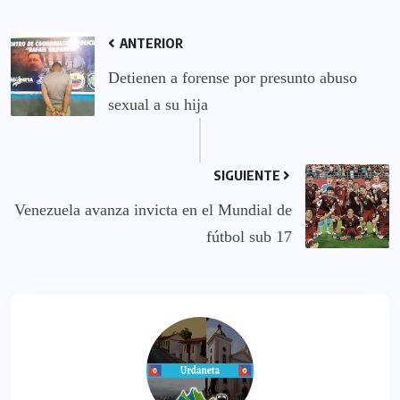
ANTERIOR
Detienen a forense por presunto abuso
sexual a su hija
SIGUIENTE
Venezuela avanza invicta en el Mundial de
fútbol sub 17