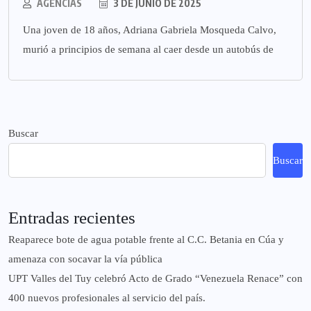
AGENCIAS
3 DE JUNIO DE 2025
Una joven de 18 años, Adriana Gabriela Mosqueda Calvo,
murió a principios de semana al caer desde un autobús de
Buscar
Buscar
Entradas recientes
Reaparece bote de agua potable frente al C.C. Betania en Cúa y
amenaza con socavar la vía pública
UPT Valles del Tuy celebró Acto de Grado “Venezuela Renace” con
400 nuevos profesionales al servicio del país.