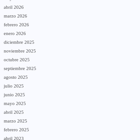
abril 2026
marzo 2026
febrero 2026
enero 2026
diciembre 2025
noviembre 2025
octubre 2025
septiembre 2025
agosto 2025
julio 2025
junio 2025
mayo 2025
abril 2025
marzo 2025
febrero 2025
abril 2023