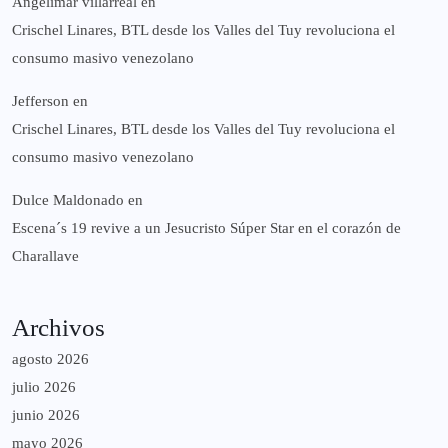
Angelimar villarreal
en
Crischel Linares, BTL desde los Valles del Tuy revoluciona el
consumo masivo venezolano
Jefferson
en
Crischel Linares, BTL desde los Valles del Tuy revoluciona el
consumo masivo venezolano
Dulce Maldonado
en
Escena´s 19 revive a un Jesucristo Súper Star en el corazón de
Charallave
Archivos
agosto 2026
julio 2026
junio 2026
mayo 2026