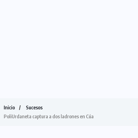
Inicio
Sucesos
PoliUrdaneta captura a dos ladrones en Cúa