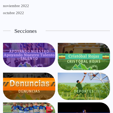
noviembre 2022
octubre 2022
Secciones
APOYANDO NUESTRO
TALENTO
CRISTÓBAL ROJAS
DENUNCIAS
DEPORTES