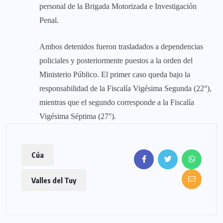
personal de la Brigada Motorizada e Investigación
Penal.
Ambos detenidos fueron trasladados a dependencias
policiales y posteriormente puestos a la orden del
Ministerio Público. El primer caso queda bajo la
responsabilidad de la Fiscalía Vigésima Segunda (22°),
mientras que el segundo corresponde a la Fiscalía
Vigésima Séptima (27°).
Cúa
Valles del Tuy