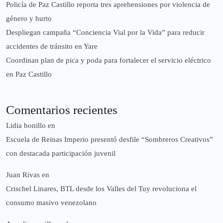
‎Policía de Paz Castillo reporta tres aprehensiones por violencia de
género y hurto
‎Despliegan campaña “Conciencia Vial por la Vida” para reducir
accidentes de tránsito en Yare
Coordinan plan de pica y poda para fortalecer el servicio eléctrico
en Paz Castillo
Comentarios recientes
Lidia bonillo
en
Escuela de Reinas Imperio presentó desfile “Sombreros Creativos”
con destacada participación juvenil
Juan Rivas
en
Crischel Linares, BTL desde los Valles del Tuy revoluciona el
consumo masivo venezolano