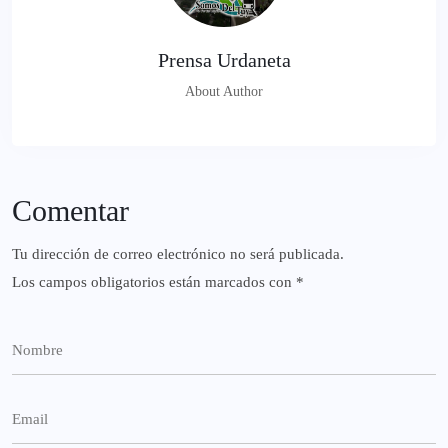
Prensa Urdaneta
About Author
Comentar
Tu dirección de correo electrónico no será publicada.
Los campos obligatorios están marcados con
*