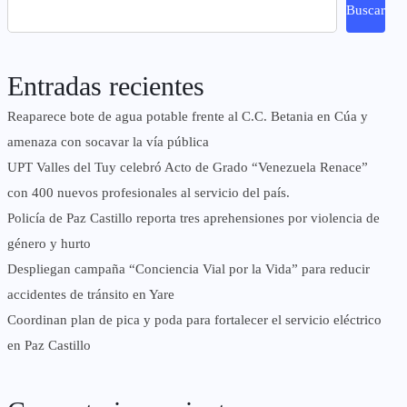
Buscar
Entradas recientes
Reaparece bote de agua potable frente al C.C. Betania en Cúa y
amenaza con socavar la vía pública
UPT Valles del Tuy celebró Acto de Grado “Venezuela Renace”
con 400 nuevos profesionales al servicio del país.
‎Policía de Paz Castillo reporta tres aprehensiones por violencia de
género y hurto
‎Despliegan campaña “Conciencia Vial por la Vida” para reducir
accidentes de tránsito en Yare
Coordinan plan de pica y poda para fortalecer el servicio eléctrico
en Paz Castillo