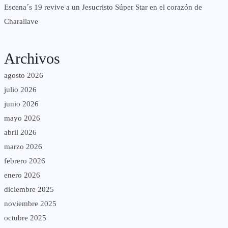
Escena´s 19 revive a un Jesucristo Súper Star en el corazón de
Charallave
Archivos
agosto 2026
julio 2026
junio 2026
mayo 2026
abril 2026
marzo 2026
febrero 2026
enero 2026
diciembre 2025
noviembre 2025
octubre 2025