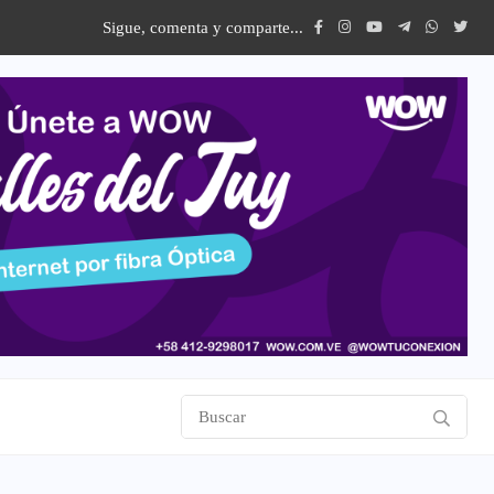
Sigue, comenta y comparte...