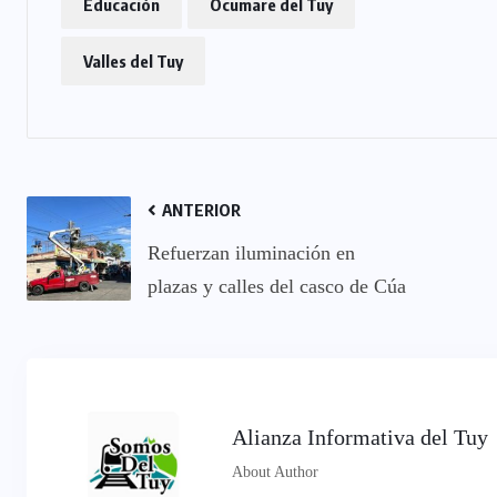
Educación
Ocumare del Tuy
Valles del Tuy
ANTERIOR
Refuerzan iluminación en
plazas y calles del casco de Cúa
Alianza Informativa del Tuy
About Author