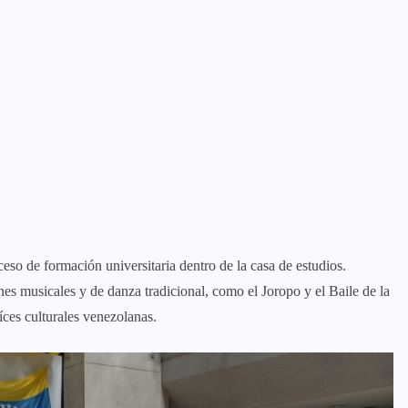
eso de formación universitaria dentro de la casa de estudios.
nes musicales y de danza tradicional, como el Joropo y el Baile de la
íces culturales venezolanas.