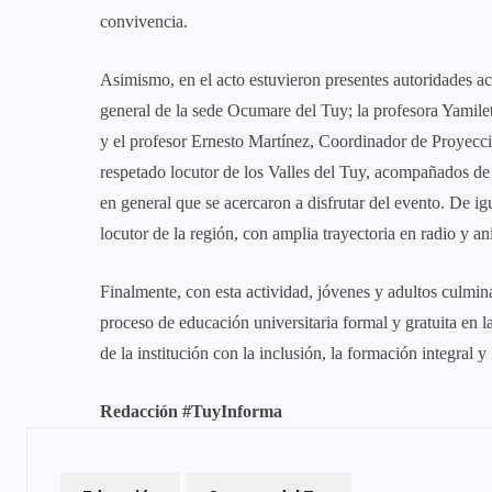
convivencia.
Asimismo, en el acto estuvieron presentes autoridades 
general de la sede Ocumare del Tuy; la profesora Yamile
y el profesor Ernesto Martínez, Coordinador de Proyecci
respetado locutor de los Valles del Tuy, acompañados de
en general que se acercaron a disfrutar del evento. De ig
locutor de la región, con amplia trayectoria en radio y a
Finalmente, con esta actividad, jóvenes y adultos culmin
proceso de educación universitaria formal y gratuita en
de la institución con la inclusión, la formación integral y
Redacción #TuyInforma