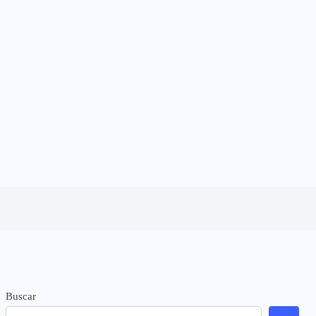
Buscar