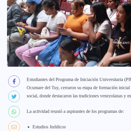
Estudiantes del Programa de Iniciación Universitaria (
Ocumare del Tuy, cerraron su etapa de formación inicial
social, donde destacaron las tradiciones venezolanas y 
La actividad reunió a aspirantes de los programas de:
Estudios Jurídicos