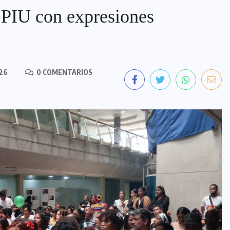
PIU con expresiones
26
0 COMENTARIOS