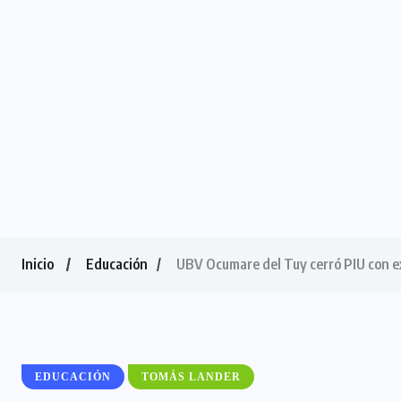
Inicio
Educación
UBV Ocumare del Tuy cerró PIU con e
EDUCACIÓN
TOMÁS LANDER