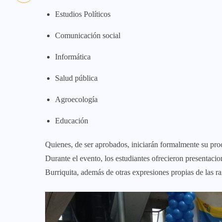
Estudios Políticos
Comunicación social
Informática
Salud pública
Agroecología
Educación
Quienes, de ser aprobados, iniciarán formalmente su proc
Durante el evento, los estudiantes ofrecieron presentacio
Burriquita, además de otras expresiones propias de las ra