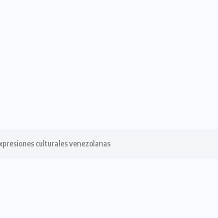
xpresiones culturales venezolanas