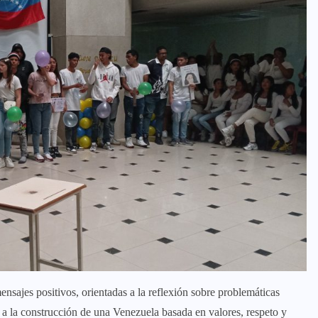
nsajes positivos, orientadas a la reflexión sobre problemáticas
 a la construcción de una Venezuela basada en valores, respeto y