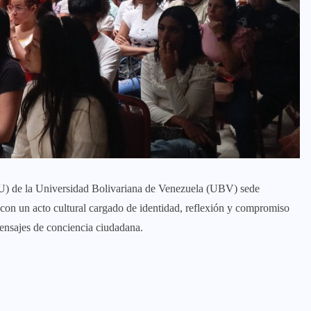
PIU) de la Universidad Bolivariana de Venezuela (UBV) sede
 con un acto cultural cargado de identidad, reflexión y compromiso
mensajes de conciencia ciudadana.