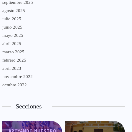
septiembre 2025
agosto 2025
julio 2025
junio 2025
mayo 2025
abril 2025
marzo 2025
febrero 2025
abril 2023
noviembre 2022
octubre 2022
Secciones
APOYANDO NUESTRO