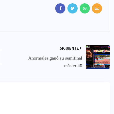
SIGUIENTE
Anormales ganó su semifinal
máster 40