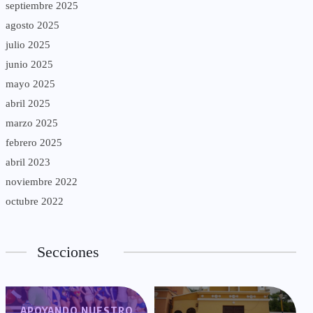
septiembre 2025
agosto 2025
julio 2025
junio 2025
mayo 2025
abril 2025
marzo 2025
febrero 2025
abril 2023
noviembre 2022
octubre 2022
Secciones
APOYANDO NUESTRO