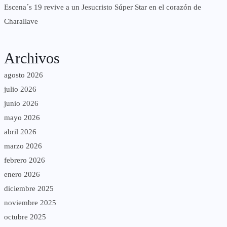
Escena´s 19 revive a un Jesucristo Súper Star en el corazón de
Charallave
Archivos
agosto 2026
julio 2026
junio 2026
mayo 2026
abril 2026
marzo 2026
febrero 2026
enero 2026
diciembre 2025
noviembre 2025
octubre 2025