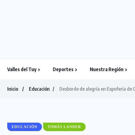
Valles del Tuy
Deportes
Nuestra Región
Inicio
Educación
Desborde de alegría en Expoferia de
EDUCACIÓN
TOMÁS LANDER