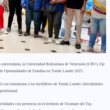
 universitaria, la Universidad Bolivariana de Venezuela (UBV), Eje
a de Oportunidades de Estudios en Tomás Lander 2025.
bió con entusiasmo a los bachilleres de Tomás Lander, ofreciéndoles
profesional.
ersidades con presencia en el territorio de Ocumare del Tuy.