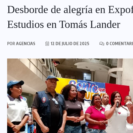
Desborde de alegría en Expo
Estudios en Tomás Lander
POR
AGENCIAS
12 DE JULIO DE 2025
0 COMENTAR