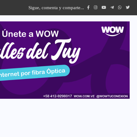
Sigue, comenta y comparte...