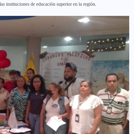
las instituciones de educación superior en la región.