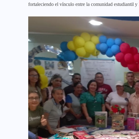
fortaleciendo el vínculo entre la comunidad estudiantil y 