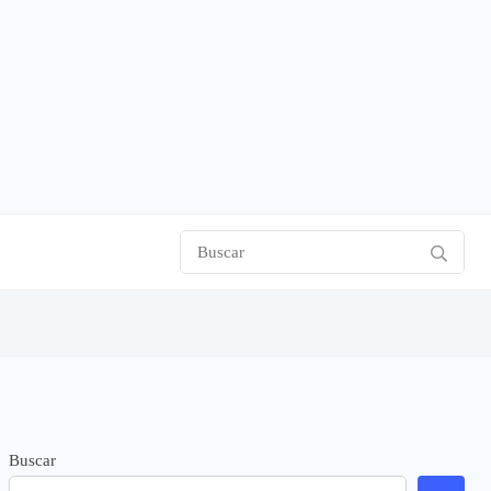
Buscar