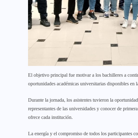
El objetivo principal fue motivar a los bachilleres a con
oportunidades académicas universitarias disponibles en l
Durante la jornada, los asistentes tuvieron la oportunida
representantes de las universidades y conocer de primera
ofrece cada institución.
La energía y el compromiso de todos los participantes co