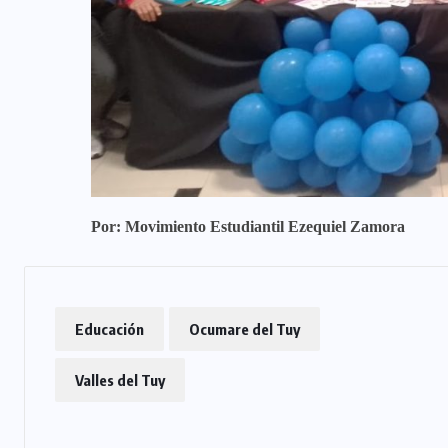
Por: Movimiento Estudiantil Ezequiel Zamora
Educación
Ocumare del Tuy
Valles del Tuy