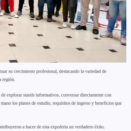
tinuar su crecimiento profesional, destacando la variedad de
a región.
d de explorar stands informativos, conversar directamente con
 mano los planes de estudio, requisitos de ingreso y beneficios que
ntribuyeron a hacer de esta expoferia un verdadero éxito,