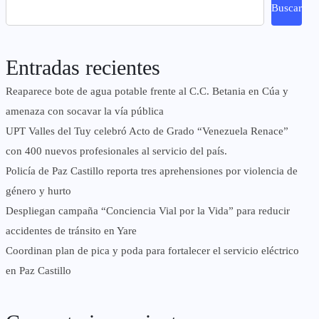
Buscar
Entradas recientes
Reaparece bote de agua potable frente al C.C. Betania en Cúa y
amenaza con socavar la vía pública
UPT Valles del Tuy celebró Acto de Grado “Venezuela Renace”
con 400 nuevos profesionales al servicio del país.
‎Policía de Paz Castillo reporta tres aprehensiones por violencia de
género y hurto
‎Despliegan campaña “Conciencia Vial por la Vida” para reducir
accidentes de tránsito en Yare
Coordinan plan de pica y poda para fortalecer el servicio eléctrico
en Paz Castillo