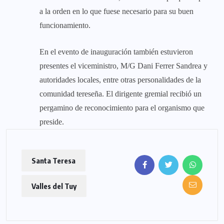
a la orden en lo que fuese necesario para su buen
funcionamiento.
En el evento de inauguración también estuvieron
presentes el viceministro, M/G Dani Ferrer Sandrea y
autoridades locales, entre otras personalidades de la
comunidad tereseña. El dirigente gremial recibió un
pergamino de reconocimiento para el organismo que
preside.
Santa Teresa
Valles del Tuy