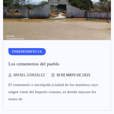
INDEPENDENCIA
Los cementerios del pueblo
RAFAEL GONZÁLEZ
10 DE MAYO DE 2025
El cementerio o necrópolis (ciudad de los muertos) cuyo
origen viene del Imperio romano, es donde reposan los
restos de