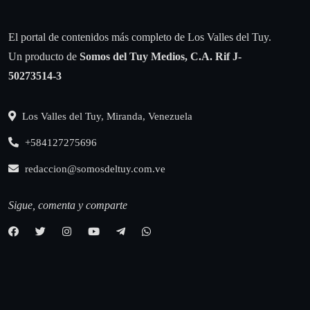
El portal de contenidos más completo de Los Valles del Tuy.
Un producto de
Somos del Tuy Medios, C.A.
Rif J-
50273514-3
Los Valles del Tuy, Miranda, Venezuela
+584127275696
redaccion@somosdeltuy.com.ve
Sigue, comenta y comparte