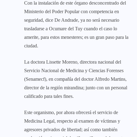
Con la instalación de este órgano desconcentrado del
Ministerio del Poder Popular con competencia en
seguridad, dice De Andrade, ya no será necesario
trasladarse a Ocumare del Tuy cuando el caso lo
amerite, para estos menesteres; es un gran paso para la
ciudad.
La doctora Lissette Moreno, directora nacional del
Servicio Nacional de Medicina y Ciencias Forenses
(Senamecf), en compañía del doctor Alfredo Martins,
director de la región mirandina; junto con un personal
calificado para tales fines.
Este organismo, por ahora ofrecerá el servicio de
Medicina Legal, respecto al examen de víctimas y
agresores privados de libertad; así como también