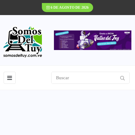
6 DE AGOSTO DE 2026