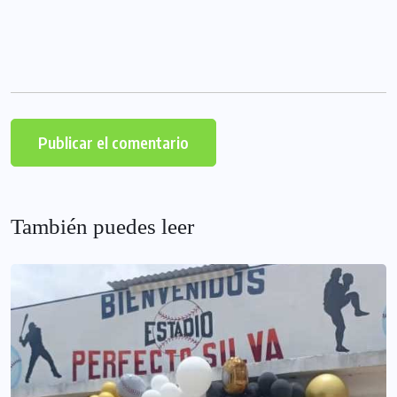
También puedes leer