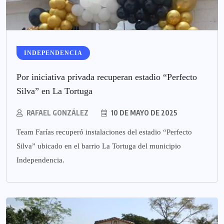
INDEPENDENCIA
Por iniciativa privada recuperan estadio “Perfecto
Silva” en La Tortuga
RAFAEL GONZÁLEZ
10 DE MAYO DE 2025
Team Farías recuperó instalaciones del estadio “Perfecto
Silva” ubicado en el barrio La Tortuga del municipio
Independencia.