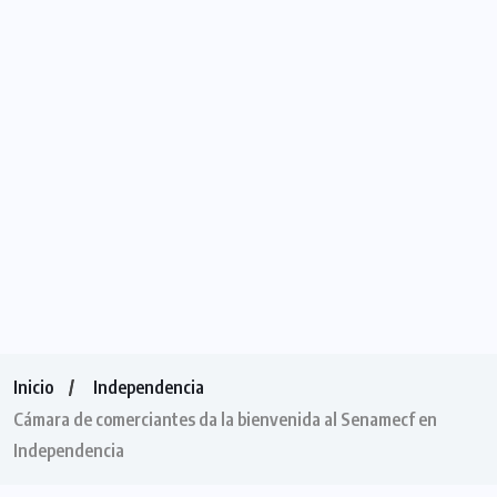
Inicio
Independencia
Cámara de comerciantes da la bienvenida al Senamecf en
Independencia