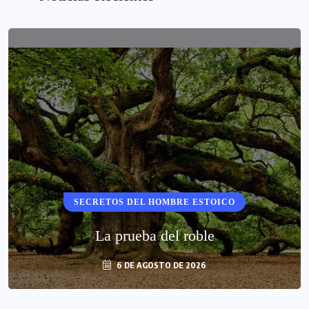
SECRETOS DEL HOMBRE ESTOICO
La prueba del roble
6 DE AGOSTO DE 2026