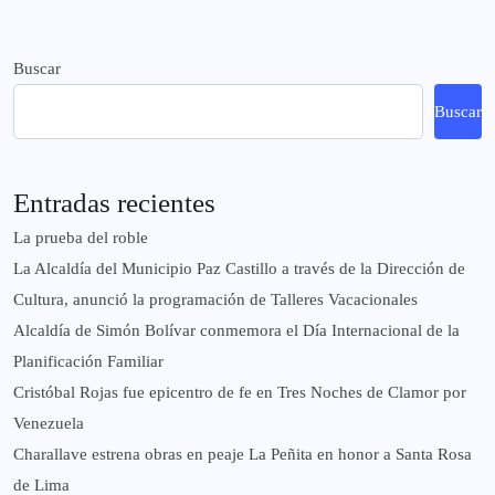
Buscar
Buscar
Entradas recientes
La prueba del roble
La Alcaldía del Municipio Paz Castillo a través de la Dirección de
Cultura, anunció la programación de Talleres Vacacionales
Alcaldía de Simón Bolívar conmemora el Día Internacional de la
Planificación Familiar
Cristóbal Rojas fue epicentro de fe en Tres Noches de Clamor por
Venezuela
Charallave estrena obras en peaje La Peñita en honor a Santa Rosa
de Lima