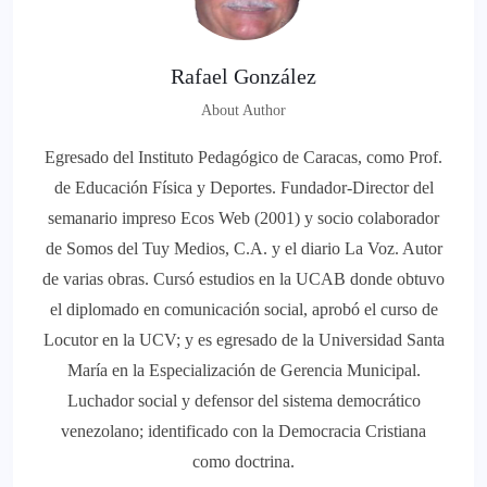
Rafael González
About Author
Egresado del Instituto Pedagógico de Caracas, como Prof.
de Educación Física y Deportes. Fundador-Director del
semanario impreso Ecos Web (2001) y socio colaborador
de Somos del Tuy Medios, C.A. y el diario La Voz. Autor
de varias obras. Cursó estudios en la UCAB donde obtuvo
el diplomado en comunicación social, aprobó el curso de
Locutor en la UCV; y es egresado de la Universidad Santa
María en la Especialización de Gerencia Municipal.
Luchador social y defensor del sistema democrático
venezolano; identificado con la Democracia Cristiana
como doctrina.