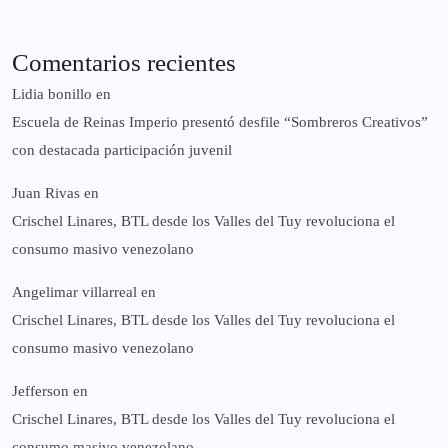
Comentarios recientes
Lidia bonillo
en
Escuela de Reinas Imperio presentó desfile “Sombreros Creativos”
con destacada participación juvenil
Juan Rivas
en
Crischel Linares, BTL desde los Valles del Tuy revoluciona el
consumo masivo venezolano
Angelimar villarreal
en
Crischel Linares, BTL desde los Valles del Tuy revoluciona el
consumo masivo venezolano
Jefferson
en
Crischel Linares, BTL desde los Valles del Tuy revoluciona el
consumo masivo venezolano