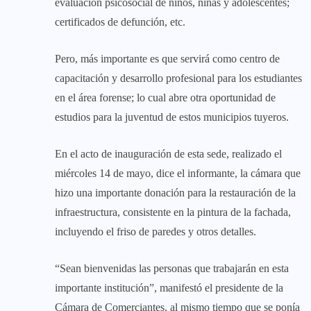
evaluación psicosocial de niños, niñas y adolescentes;
certificados de defunción, etc.
Pero, más importante es que servirá como centro de
capacitación y desarrollo profesional para los estudiantes
en el área forense; lo cual abre otra oportunidad de
estudios para la juventud de estos municipios tuyeros.
En el acto de inauguración de esta sede, realizado el
miércoles 14 de mayo, dice el informante, la cámara que
hizo una importante donación para la restauración de la
infraestructura, consistente en la pintura de la fachada,
incluyendo el friso de paredes y otros detalles.
“Sean bienvenidas las personas que trabajarán en esta
importante institución”, manifestó el presidente de la
Cámara de Comerciantes, al mismo tiempo que se ponía