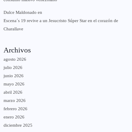
Dulce Maldonado
en
Escena´s 19 revive a un Jesucristo Súper Star en el corazón de
Charallave
Archivos
agosto 2026
julio 2026
junio 2026
mayo 2026
abril 2026
marzo 2026
febrero 2026
enero 2026
diciembre 2025