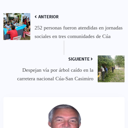
ANTERIOR
252 personas fueron atendidas en jornadas
sociales en tres comunidades de Cúa
SIGUIENTE
Despejan vía por árbol caído en la
carretera nacional Cúa-San Casimiro