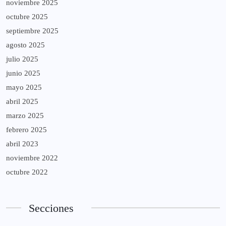
noviembre 2025
octubre 2025
septiembre 2025
agosto 2025
julio 2025
junio 2025
mayo 2025
abril 2025
marzo 2025
febrero 2025
abril 2023
noviembre 2022
octubre 2022
Secciones