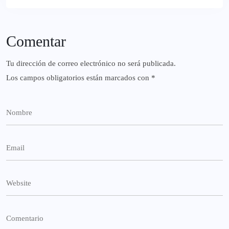
Comentar
Tu dirección de correo electrónico no será publicada.
Los campos obligatorios están marcados con
*