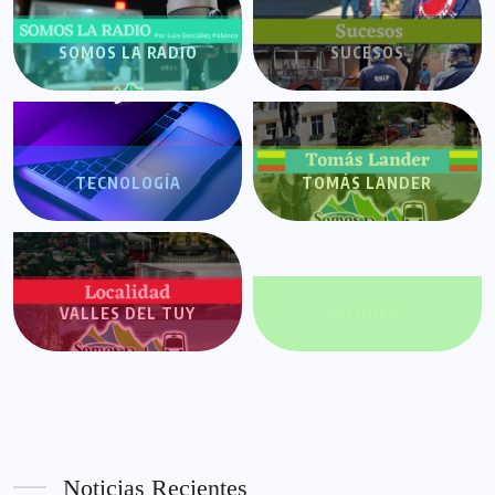
SOMOS LA RADIO
SUCESOS
TECNOLOGÍA
TOMÁS LANDER
VALLES DEL TUY
VALORES+
Noticias Recientes