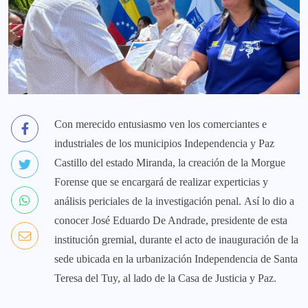
Con merecido entusiasmo ven los comerciantes e
industriales de los municipios Independencia y Paz
Castillo del estado Miranda, la creación de la Morgue
Forense que se encargará de realizar experticias y
análisis periciales de la investigación penal. Así lo dio a
conocer José Eduardo De Andrade, presidente de esta
institución gremial, durante el acto de inauguración de la
sede ubicada en la urbanización Independencia de Santa
Teresa del Tuy, al lado de la Casa de Justicia y Paz.