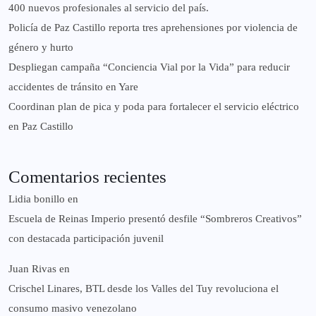
400 nuevos profesionales al servicio del país.
‎Policía de Paz Castillo reporta tres aprehensiones por violencia de
género y hurto
‎Despliegan campaña “Conciencia Vial por la Vida” para reducir
accidentes de tránsito en Yare
Coordinan plan de pica y poda para fortalecer el servicio eléctrico
en Paz Castillo
Comentarios recientes
Lidia bonillo
en
Escuela de Reinas Imperio presentó desfile “Sombreros Creativos”
con destacada participación juvenil
Juan Rivas
en
Crischel Linares, BTL desde los Valles del Tuy revoluciona el
consumo masivo venezolano