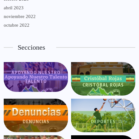
abril 2023
noviembre 2022
octubre 2022
Secciones
APOYANDO NUESTRO
TALENTO
CRISTÓBAL ROJAS
DENUNCIAS
DEPORTES