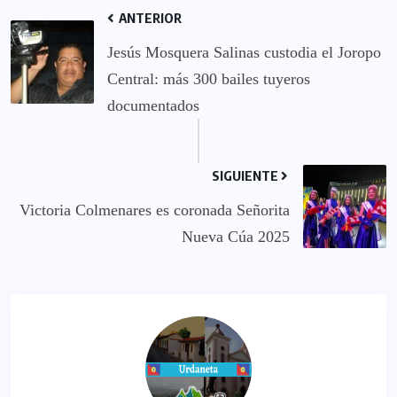
ANTERIOR
Jesús Mosquera Salinas custodia el Joropo
Central: más 300 bailes tuyeros
documentados
SIGUIENTE
Victoria Colmenares es coronada Señorita
Nueva Cúa 2025