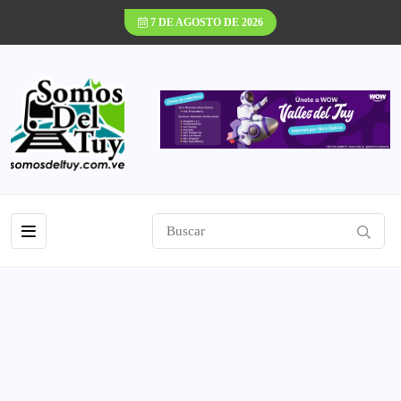
7 DE AGOSTO DE 2026