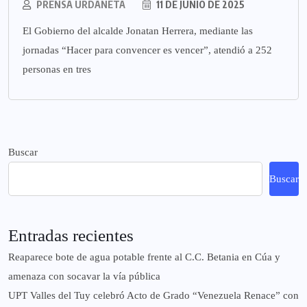
PRENSA URDANETA
11 DE JUNIO DE 2025
El Gobierno del alcalde Jonatan Herrera, mediante las
jornadas “Hacer para convencer es vencer”, atendió a 252
personas en tres
Buscar
Buscar
Entradas recientes
Reaparece bote de agua potable frente al C.C. Betania en Cúa y
amenaza con socavar la vía pública
UPT Valles del Tuy celebró Acto de Grado “Venezuela Renace” con