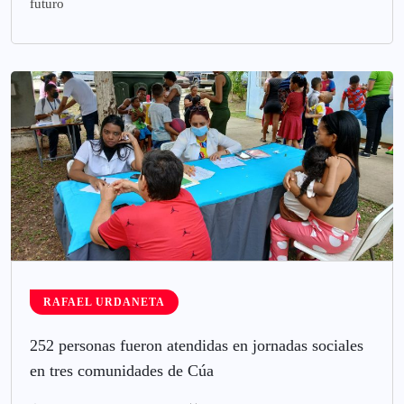
futuro
RAFAEL URDANETA
252 personas fueron atendidas en jornadas sociales
en tres comunidades de Cúa