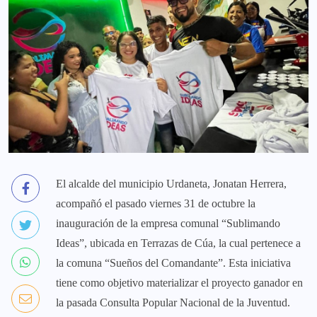
El alcalde del municipio Urdaneta, Jonatan Herrera,
acompañó el pasado viernes 31 de octubre la
inauguración de la empresa comunal “Sublimando
Ideas”, ubicada en Terrazas de Cúa, la cual pertenece a
la comuna “Sueños del Comandante”. Esta iniciativa
tiene como objetivo materializar el proyecto ganador en
la pasada Consulta Popular Nacional de la Juventud.