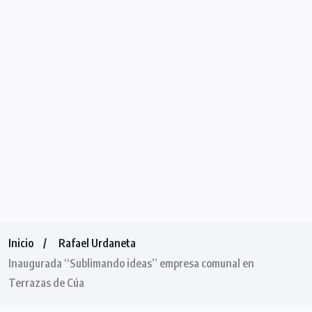
Inicio
Rafael Urdaneta
Inaugurada “Sublimando ideas” empresa comunal en
Terrazas de Cúa