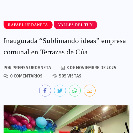
RAFAEL URDANETA
VALLES DEL TUY
Inaugurada “Sublimando ideas” empresa
comunal en Terrazas de Cúa
POR
PRENSA URDANETA
3 DE NOVIEMBRE DE 2025
0 COMENTARIOS
505 VISTAS