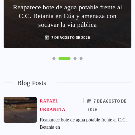
Reaparece bote de agua potable frente al
C.C. Betania en Cúa y amenaza con
socavar la vía pública
7 DE AGOSTO DE 2026
Blog Posts
7 DE AGOSTO DE
RAFAEL
2026
URDANETA
Reaparece bote de agua potable frente al C.C.
Betania en