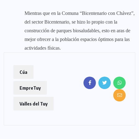
Mientras que en la Comuna “Bicentenario con Chávez”,
del sector Bicentenario, se hizo lo propio con la
construcción de parques biosaludables, esto en aras de
mejor ofrecer a la población espacios óptimos para las
actividades físicas.
Cúa
EmpreTuy
Valles del Tuy