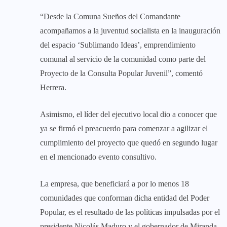
“Desde la Comuna Sueños del Comandante
acompañamos a la juventud socialista en la inauguración
del espacio ‘Sublimando Ideas’, emprendimiento
comunal al servicio de la comunidad como parte del
Proyecto de la Consulta Popular Juvenil”, comentó
Herrera.
Asimismo, el líder del ejecutivo local dio a conocer que
ya se firmó el preacuerdo para comenzar a agilizar el
cumplimiento del proyecto que quedó en segundo lugar
en el mencionado evento consultivo.
La empresa, que beneficiará a por lo menos 18
comunidades que conforman dicha entidad del Poder
Popular, es el resultado de las políticas impulsadas por el
presidente Nicolás Maduro y el gobernador de Miranda,