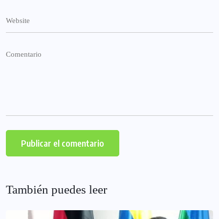
También puedes leer