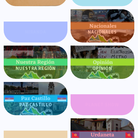
MIRANDA
NACIONALES
NUESTRA REGIÓN
OPINIÓN
PAZ CASTILLO
PLANET SHOW