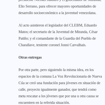
Elio Serrano, para ofrecer mayores oportunidades de
desarrollo socioeconómico a la juventud venezolana.
Al acto asistieron el legislador del CLEBM, Eduardo
Matos; el secretario de la Juventud de Miranda, César
Patiño; y el comandante de la Guardia del Pueblo de
Charallave, teniente coronel Jonni Carvalhais.
Otras entregas
Por otra parte, pero siguiendo la misma idea, en los
espacios de la comuna La Voz Revolucionaria de Nueva
Cúa se creó una fundación para jóvenes en situación de
calle, proyecto igualmente ganador, que tendrá como
meta rescatar a los jóvenes que por una u otra causa se
encuentren en la referida situación.