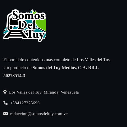
El portal de contenidos más completo de Los Valles del Tuy.
Un producto de
Somos del Tuy Medios, C.A.
Rif J-
50273514-3
Los Valles del Tuy, Miranda, Venezuela
+584127275696
redaccion@somosdeltuy.com.ve