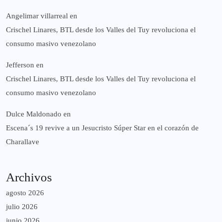
Angelimar villarreal
en
Crischel Linares, BTL desde los Valles del Tuy revoluciona el
consumo masivo venezolano
Jefferson
en
Crischel Linares, BTL desde los Valles del Tuy revoluciona el
consumo masivo venezolano
Dulce Maldonado
en
Escena´s 19 revive a un Jesucristo Súper Star en el corazón de
Charallave
Archivos
agosto 2026
julio 2026
junio 2026