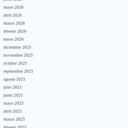
mayo 2026
abril 2026
marzo 2026
febrero 2026
enero 2026
diciembre 2025
noviembre 2025
octubre 2025
septiembre 2025
agosto 2025
julio 2025
junio 2025
mayo 2025
abril 2025
marzo 2025
febrero 2025