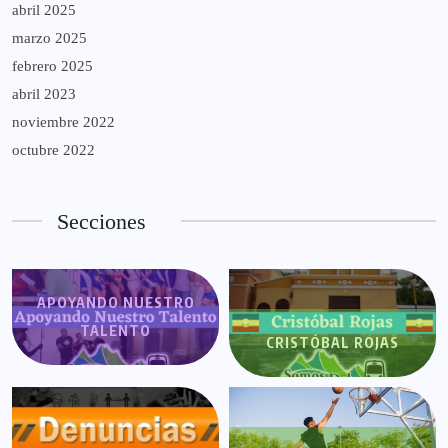
abril 2025
marzo 2025
febrero 2025
abril 2023
noviembre 2022
octubre 2022
Secciones
APOYANDO NUESTRO
TALENTO
CRISTÓBAL ROJAS