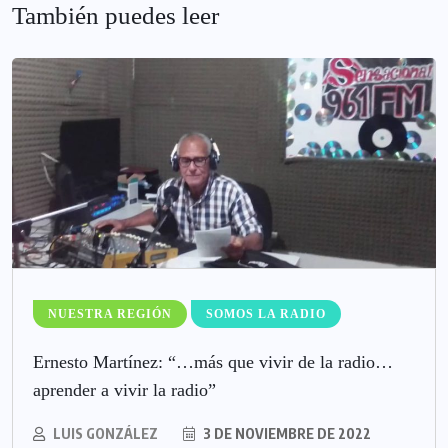
También puedes leer
NUESTRA REGIÓN
SOMOS LA RADIO
Ernesto Martínez: “…más que vivir de la radio…
aprender a vivir la radio”
LUIS GONZÁLEZ
3 DE NOVIEMBRE DE 2022