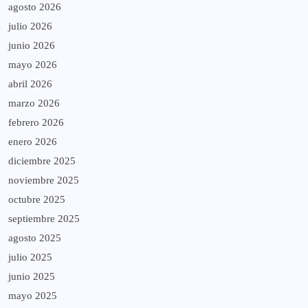
agosto 2026
julio 2026
junio 2026
mayo 2026
abril 2026
marzo 2026
febrero 2026
enero 2026
diciembre 2025
noviembre 2025
octubre 2025
septiembre 2025
agosto 2025
julio 2025
junio 2025
mayo 2025