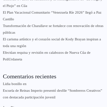
el Piojo” en Cúa
El Plan Vacacional Comunitario “Venezuela Ríe 2026” llegó a Paz
Castillo​
Transformación de Charallave se fortalece con renovación de obras
públicas
El carisma artístico y el corazón social de Kody Brayan inspiran a
toda una región
Efectúan requisa y revisión en calabozos de Nueva Cúa de
PoliUrdaneta
Comentarios recientes
Lidia bonillo
en
Escuela de Reinas Imperio presentó desfile “Sombreros Creativos”
con destacada participación juvenil