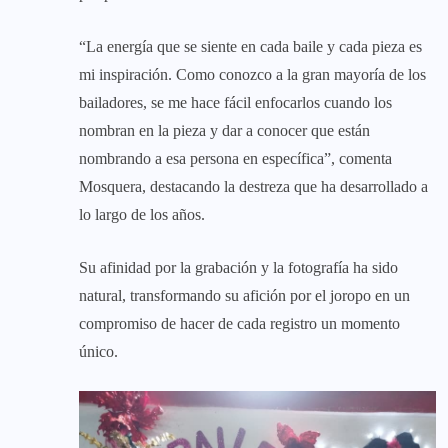
“La energía que se siente en cada baile y cada pieza es
mi inspiración. Como conozco a la gran mayoría de los
bailadores, se me hace fácil enfocarlos cuando los
nombran en la pieza y dar a conocer que están
nombrando a esa persona en específica”, comenta
Mosquera, destacando la destreza que ha desarrollado a
lo largo de los años.
Su afinidad por la grabación y la fotografía ha sido
natural, transformando su afición por el joropo en un
compromiso de hacer de cada registro un momento
único.