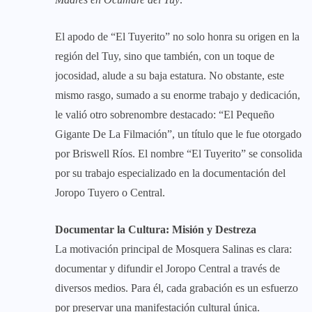
El apodo de “El Tuyerito” no solo honra su origen en la
región del Tuy, sino que también, con un toque de
jocosidad, alude a su baja estatura. No obstante, este
mismo rasgo, sumado a su enorme trabajo y dedicación,
le valió otro sobrenombre destacado: “El Pequeño
Gigante De La Filmación”, un título que le fue otorgado
por Briswell Ríos. El nombre “El Tuyerito” se consolida
por su trabajo especializado en la documentación del
Joropo Tuyero o Central.
​Documentar la Cultura: Misión y Destreza
​La motivación principal de Mosquera Salinas es clara:
documentar y difundir el Joropo Central a través de
diversos medios. Para él, cada grabación es un esfuerzo
por preservar una manifestación cultural única.