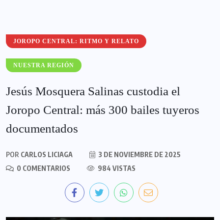
JOROPO CENTRAL: RITMO Y RELATO
NUESTRA REGIÓN
Jesús Mosquera Salinas custodia el
Joropo Central: más 300 bailes tuyeros
documentados
POR
CARLOS LICIAGA
3 DE NOVIEMBRE DE 2025
0 COMENTARIOS
984 VISTAS