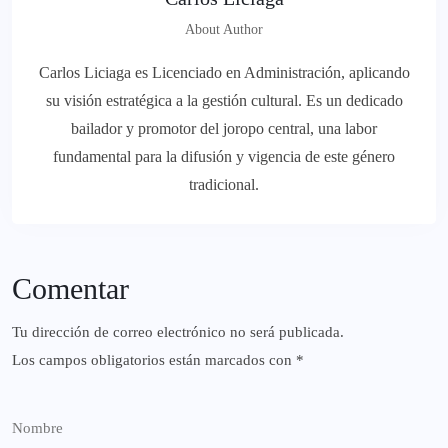
About Author
Carlos Liciaga es Licenciado en Administración, aplicando
su visión estratégica a la gestión cultural. Es un dedicado
bailador y promotor del joropo central, una labor
fundamental para la difusión y vigencia de este género
tradicional.
Comentar
Tu dirección de correo electrónico no será publicada.
Los campos obligatorios están marcados con
*