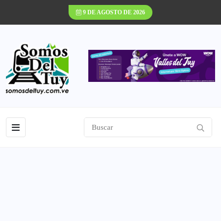
9 DE AGOSTO DE 2026