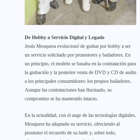
De Hobby a Servicio Digital y Legado
​Jesús Mosquera evolucionó de grabar por hobby a ser
un servicio solicitado por promotores y bailadores. En
un principio, el modelo se basaba en la contratación para
la grabación y la posterior venta de DVD y CD de audio
a los principales consumidores: los propios bailadores.
Aunque las contrataciones han fluctuado, su
compromiso se ha mantenido intacto.
​En la actualidad, con el auge de las tecnologías digitales,
Mosquera ha adaptado su servicio, ofreciendo al
promotor el recuerdo de su baile y, sobre todo,