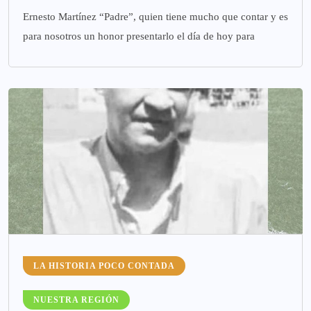
Ernesto Martínez “Padre”, quien tiene mucho que contar y es
para nosotros un honor presentarlo el día de hoy para
LA HISTORIA POCO CONTADA
NUESTRA REGIÓN