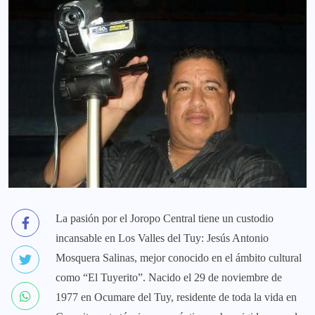
La pasión por el Joropo Central tiene un custodio
incansable en Los Valles del Tuy: Jesús Antonio
Mosquera Salinas, mejor conocido en el ámbito cultural
como “El Tuyerito”. Nacido el 29 de noviembre de
1977 en Ocumare del Tuy, residente de toda la vida en