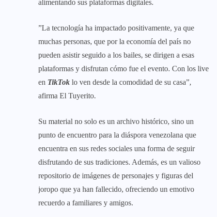
alimentando sus plataformas digitales.
​”La tecnología ha impactado positivamente, ya que
muchas personas, que por la economía del país no
pueden asistir seguido a los bailes, se dirigen a esas
plataformas y disfrutan cómo fue el evento. Con los live
en
TikTok
lo ven desde la comodidad de su casa”,
afirma El Tuyerito.
​Su material no solo es un archivo histórico, sino un
punto de encuentro para la diáspora venezolana que
encuentra en sus redes sociales una forma de seguir
disfrutando de sus tradiciones. Además, es un valioso
repositorio de imágenes de personajes y figuras del
joropo que ya han fallecido, ofreciendo un emotivo
recuerdo a familiares y amigos.