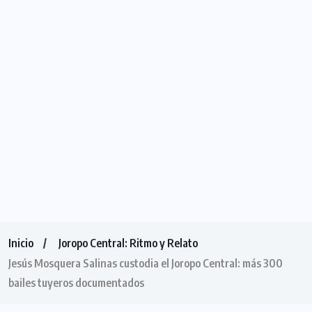
Inicio
Joropo Central: Ritmo y Relato
Jesús Mosquera Salinas custodia el Joropo Central: más 300
bailes tuyeros documentados