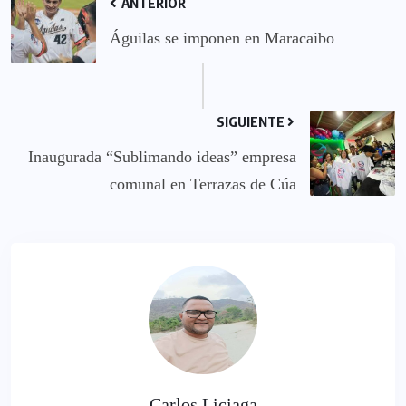
ANTERIOR
Águilas se imponen en Maracaibo
SIGUIENTE
Inaugurada “Sublimando ideas” empresa
comunal en Terrazas de Cúa
Carlos Liciaga