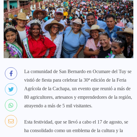
La comunidad de San Bernardo en Ocumare del Tuy se
vistió de fiesta para celebrar la 30ª edición de la Feria
Agrícola de la Cachapa, un evento que reunió a más de
80 agricultores, artesanos y emprendedores de la región,
atrayendo a más de 5 mil visitantes.
Esta festividad, que se llevó a cabo el 17 de agosto, se
ha consolidado como un emblema de la cultura y la