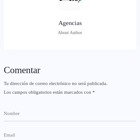
Agencias
About Author
Comentar
Tu dirección de correo electrónico no será publicada.
Los campos obligatorios están marcados con
*