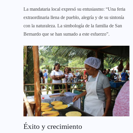
La mandataria local expresó su entusiasmo: “Una feria
extraordinaria llena de pueblo, alegría y de su sintonía
con la naturaleza. La simbología de la familia de San
Bernardo que se han sumado a este esfuerzo”.
Éxito y crecimiento