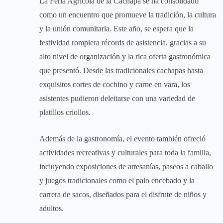
La Feria Agrícola de la Cachapa se ha consolidado
como un encuentro que promueve la tradición, la cultura
y la unión comunitaria. Este año, se espera que la
festividad rompiera récords de asistencia, gracias a su
alto nivel de organización y la rica oferta gastronómica
que presentó. Desde las tradicionales cachapas hasta
exquisitos cortes de cochino y carne en vara, los
asistentes pudieron deleitarse con una variedad de
platillos criollos.
Además de la gastronomía, el evento también ofreció
actividades recreativas y culturales para toda la familia,
incluyendo exposiciones de artesanías, paseos a caballo
y juegos tradicionales como el palo encebado y la
carrera de sacos, diseñados para el disfrute de niños y
adultos.