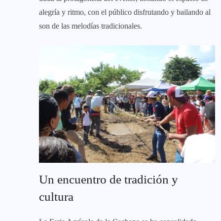
alegría y ritmo, con el público disfrutando y bailando al
son de las melodías tradicionales.
Un encuentro de tradición y
cultura