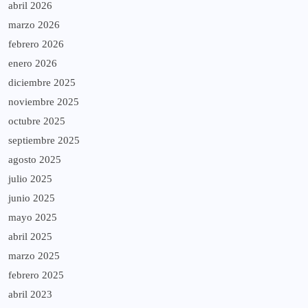
abril 2026
marzo 2026
febrero 2026
enero 2026
diciembre 2025
noviembre 2025
octubre 2025
septiembre 2025
agosto 2025
julio 2025
junio 2025
mayo 2025
abril 2025
marzo 2025
febrero 2025
abril 2023