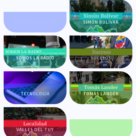
SEGURIDAD TUYERA
SIMÓN BOLÍVAR
SOMOS LA RADIO
SUCESOS
TECNOLOGÍA
TOMÁS LANDER
VALLES DEL TUY
VALORES+