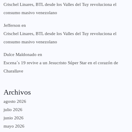
Crischel Linares, BTL desde los Valles del Tuy revoluciona el
consumo masivo venezolano
Jefferson
en
Crischel Linares, BTL desde los Valles del Tuy revoluciona el
consumo masivo venezolano
Dulce Maldonado
en
Escena´s 19 revive a un Jesucristo Súper Star en el corazón de
Charallave
Archivos
agosto 2026
julio 2026
junio 2026
mayo 2026