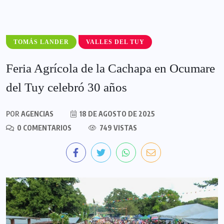
TOMÁS LANDER
VALLES DEL TUY
Feria Agrícola de la Cachapa en Ocumare
del Tuy celebró 30 años
POR
AGENCIAS
18 DE AGOSTO DE 2025
0 COMENTARIOS
749 VISTAS