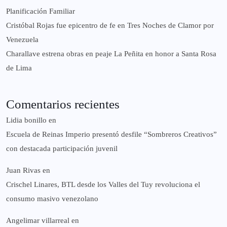
Planificación Familiar
Cristóbal Rojas fue epicentro de fe en Tres Noches de Clamor por
Venezuela
Charallave estrena obras en peaje La Peñita en honor a Santa Rosa
de Lima
Comentarios recientes
Lidia bonillo
en
Escuela de Reinas Imperio presentó desfile “Sombreros Creativos”
con destacada participación juvenil
Juan Rivas
en
Crischel Linares, BTL desde los Valles del Tuy revoluciona el
consumo masivo venezolano
Angelimar villarreal
en