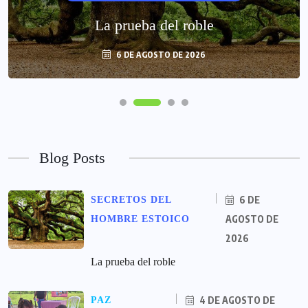
La prueba del roble
6 DE AGOSTO DE 2026
Blog Posts
6 DE
SECRETOS DEL
AGOSTO DE
HOMBRE ESTOICO
2026
La prueba del roble
4 DE AGOSTO DE
PAZ