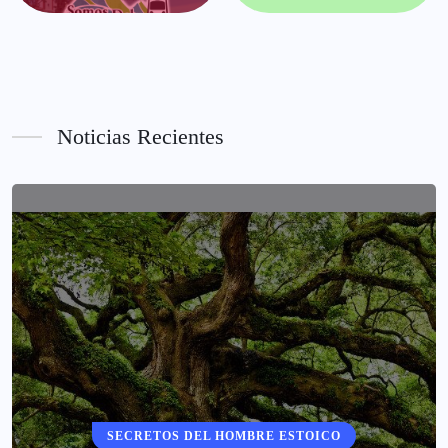
Noticias Recientes
SECRETOS DEL HOMBRE ESTOICO