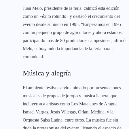
Juan Melo, presidente de la feria, calificó esta edición
como un «éxito rotundo» y destacó el crecimiento del
evento desde su inicio en 1995. “Empezamos en 1995
con un pequeño grupo de agricultores y ahora estamos
participando más de 80 productores campesinos”, afirmó
Melo, subrayando la importancia de la feria para la
comunidad.
Música y alegría
El ambiente festivo se vio animado por presentaciones
musicales de grupos de joropo y música llanera, que
incluyeron a artistas como Los Matatanes de Aragua,
Ismael Vargas, Jesús Villegas, Orlani Medina, y la
Orquesta Salsa Latina, entre otros. La música fue sin
duda la protagonista del evento, llenando el espacio de