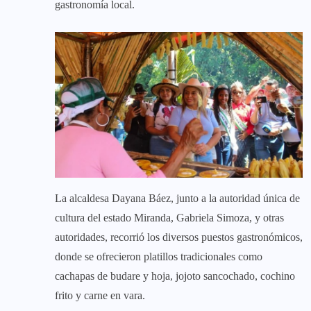
gastronomía local.
La alcaldesa Dayana Báez, junto a la autoridad única de
cultura del estado Miranda, Gabriela Simoza, y otras
autoridades, recorrió los diversos puestos gastronómicos,
donde se ofrecieron platillos tradicionales como
cachapas de budare y hoja, jojoto sancochado, cochino
frito y carne en vara.