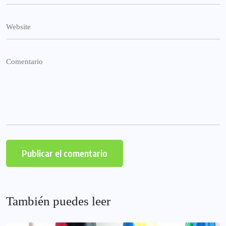
También puedes leer