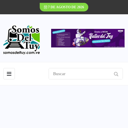
7 DE AGOSTO DE 2026