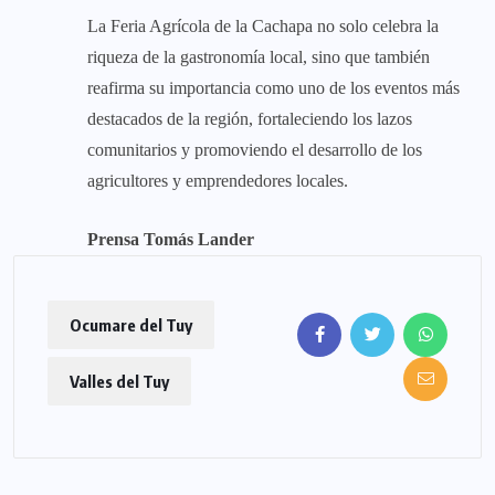
La Feria Agrícola de la Cachapa no solo celebra la
riqueza de la gastronomía local, sino que también
reafirma su importancia como uno de los eventos más
destacados de la región, fortaleciendo los lazos
comunitarios y promoviendo el desarrollo de los
agricultores y emprendedores locales.
Prensa Tomás Lander
Ocumare del Tuy
Valles del Tuy