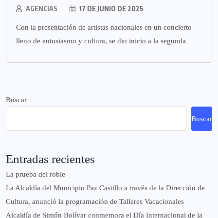
AGENCIAS
17 DE JUNIO DE 2025
Con la presentación de artistas nacionales en un concierto
lleno de entusiasmo y cultura, se dio inicio a la segunda
Buscar
Buscar
Entradas recientes
La prueba del roble
La Alcaldía del Municipio Paz Castillo a través de la Dirección de
Cultura, anunció la programación de Talleres Vacacionales
Alcaldía de Simón Bolívar conmemora el Día Internacional de la