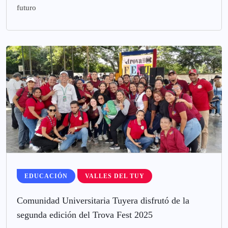
futuro
EDUCACIÓN
VALLES DEL TUY
Comunidad Universitaria Tuyera disfrutó de la
segunda edición del Trova Fest 2025