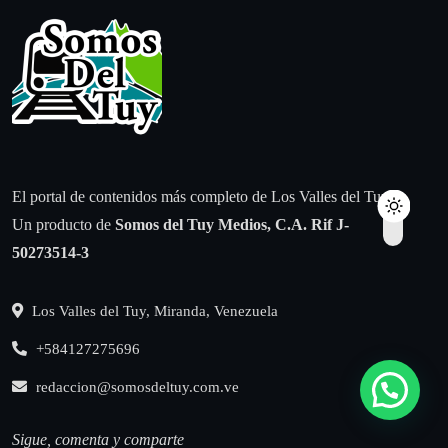
El portal de contenidos más completo de Los Valles del Tuy.
Un producto de
Somos del Tuy Medios, C.A.
Rif J-
50273514-3
Los Valles del Tuy, Miranda, Venezuela
+584127275696
redaccion@somosdeltuy.com.ve
Sigue, comenta y comparte