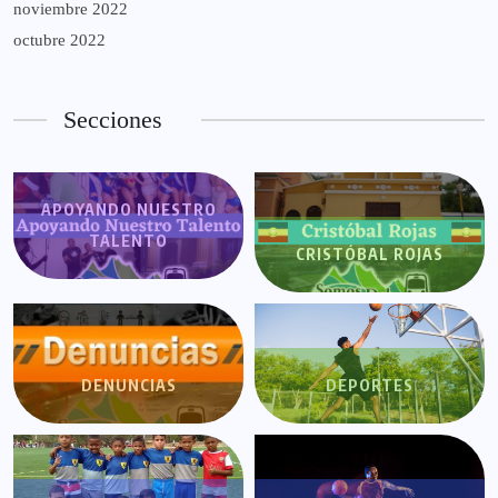
noviembre 2022
octubre 2022
Secciones
APOYANDO NUESTRO
TALENTO
CRISTÓBAL ROJAS
DENUNCIAS
DEPORTES