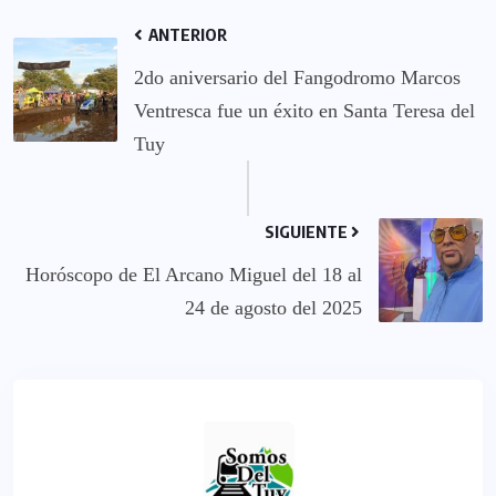
ANTERIOR
2do aniversario del Fangodromo Marcos
Ventresca fue un éxito en Santa Teresa del
Tuy
SIGUIENTE
Horóscopo de El Arcano Miguel del 18 al
24 de agosto del 2025