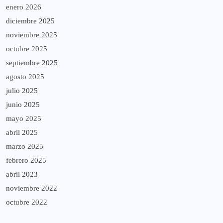
enero 2026
diciembre 2025
noviembre 2025
octubre 2025
septiembre 2025
agosto 2025
julio 2025
junio 2025
mayo 2025
abril 2025
marzo 2025
febrero 2025
abril 2023
noviembre 2022
octubre 2022