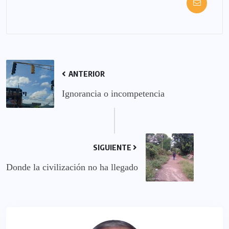
ANTERIOR
Ignorancia o incompetencia
SIGUIENTE
Donde la civilización no ha llegado