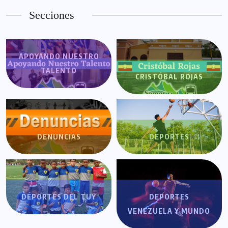
Secciones
APOYANDO NUESTRO
TALENTO
CRISTÓBAL ROJAS
DENUNCIAS
DEPORTES
DEPORTES DEL TUY
DEPORTES
VENEZUELA Y MUNDO