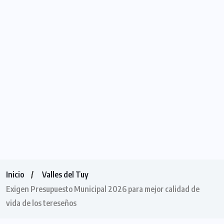
Inicio
Valles del Tuy
Exigen Presupuesto Municipal 2026 para mejor calidad de
vida de los tereseños