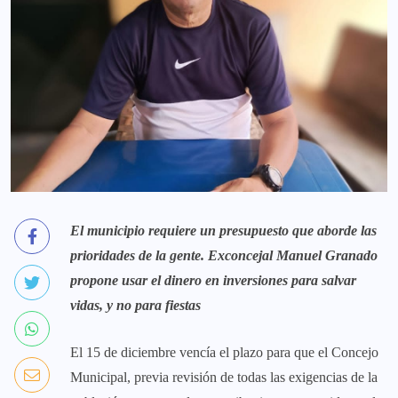
El municipio
requiere un presupuesto que aborde las
prioridades de la gente.
Exconcejal Manuel Granado
propone usar el dinero en inversiones para salvar
vidas, y no para fiestas
El 15 de diciembre vencía el plazo para que el Concejo
Municipal, previa revisión de todas las exigencias de la