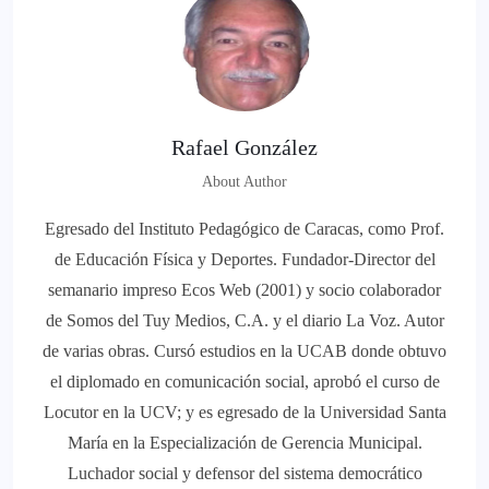
Rafael González
About Author
Egresado del Instituto Pedagógico de Caracas, como Prof.
de Educación Física y Deportes. Fundador-Director del
semanario impreso Ecos Web (2001) y socio colaborador
de Somos del Tuy Medios, C.A. y el diario La Voz. Autor
de varias obras. Cursó estudios en la UCAB donde obtuvo
el diplomado en comunicación social, aprobó el curso de
Locutor en la UCV; y es egresado de la Universidad Santa
María en la Especialización de Gerencia Municipal.
Luchador social y defensor del sistema democrático