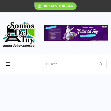
6 DE AGOSTO DE 2026