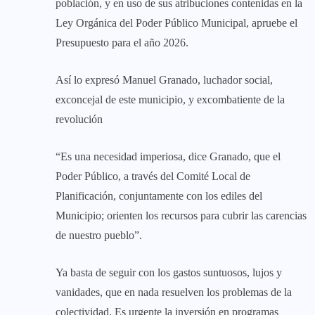
población, y en uso de sus atribuciones contenidas en la
Ley Orgánica del Poder Público Municipal, apruebe el
Presupuesto para el año 2026.
Así lo expresó Manuel Granado, luchador social,
exconcejal de este municipio, y excombatiente de la
revolución
“Es una necesidad imperiosa, dice Granado, que el
Poder Público, a través del Comité Local de
Planificación, conjuntamente con los ediles del
Municipio; orienten los recursos para cubrir las carencias
de nuestro pueblo”.
Ya basta de seguir con los gastos suntuosos, lujos y
vanidades, que en nada resuelven los problemas de la
colectividad. Es urgente la inversión en programas