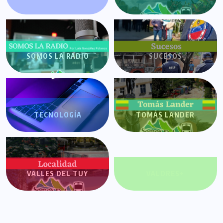
SOMOS LA RADIO
SUCESOS
TECNOLOGÍA
TOMÁS LANDER
VALLES DEL TUY
VALORES+