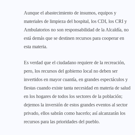
Aunque el abastecimiento de insumos, equipos y
materiales de limpieza del hospital, los CDI, los CRI y
Ambulatorios no son responsabilidad de la Alcaldía, no
está demás que se destinen recursos para cooperar en
esta materia.
Es verdad que el ciudadano requiere de la recreación,
pero, los recursos del gobierno local no deben ser
invertidos en mayor cuantía, en grandes espectáculos y
fiestas cuando existe tanta necesidad en materia de salud
en los hogares de todos los sectores de la población;
dejemos la inversión de estos grandes eventos al sector
privado, ellos sabrán como hacerlo; así alcanzarán los
recursos para las prioridades del pueblo.