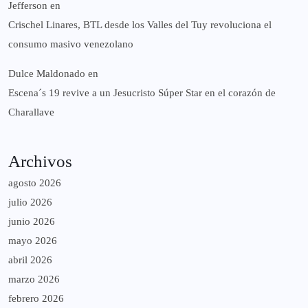
Jefferson
en
Crischel Linares, BTL desde los Valles del Tuy revoluciona el
consumo masivo venezolano
Dulce Maldonado
en
Escena´s 19 revive a un Jesucristo Súper Star en el corazón de
Charallave
Archivos
agosto 2026
julio 2026
junio 2026
mayo 2026
abril 2026
marzo 2026
febrero 2026