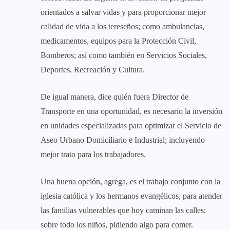
orientados a salvar vidas y para proporcionar mejor
calidad de vida a los tereseños; como ambulancias,
medicamentos, equipos para la Protección Civil,
Bomberos; así como también en Servicios Sociales,
Deportes, Recreación y Cultura.
De igual manera, dice quién fuera Director de
Transporte en una oportunidad, es necesario la inversión
en unidades especializadas para optimizar el Servicio de
Aseo Urbano Domiciliario e Industrial; incluyendo
mejor trato para los trabajadores.
Una buena opción, agrega, es el trabajo conjunto con la
iglesia católica y los hermanos evangélicos, para atender
las familias vulnerables que hoy caminan las calles;
sobre todo los niños, pidiendo algo para comer.