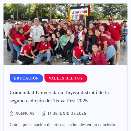
EDUCACIÓN
VALLES DEL TUY
Comunidad Universitaria Tuyera disfrutó de la
segunda edición del Trova Fest 2025
AGENCIAS
17 DE JUNIO DE 2025
Con la presentación de artistas nacionales en un concierto