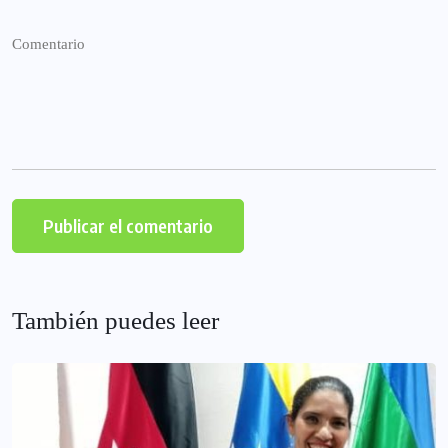
También puedes leer