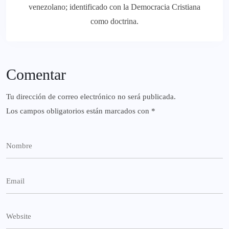
venezolano; identificado con la Democracia Cristiana
como doctrina.
Comentar
Tu dirección de correo electrónico no será publicada.
Los campos obligatorios están marcados con
*