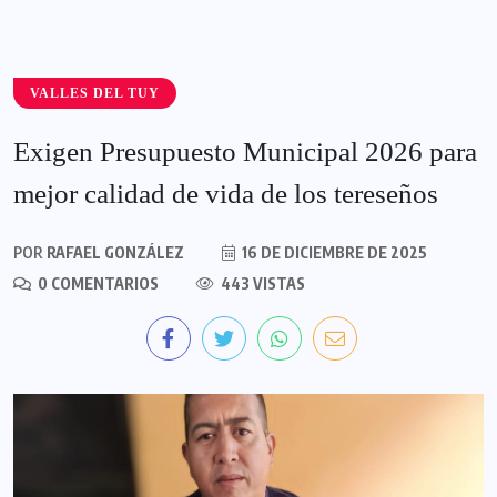
VALLES DEL TUY
Exigen Presupuesto Municipal 2026 para
mejor calidad de vida de los tereseños
POR
RAFAEL GONZÁLEZ
16 DE DICIEMBRE DE 2025
0 COMENTARIOS
443 VISTAS