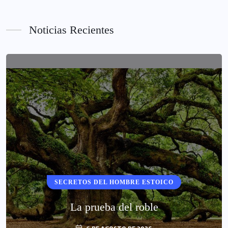
Noticias Recientes
SECRETOS DEL HOMBRE ESTOICO
La prueba del roble