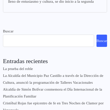
lleno de entusiasmo y cultura, se dio inicio a la segunda
Buscar
Buscar
Entradas recientes
La prueba del roble
La Alcaldía del Municipio Paz Castillo a través de la Dirección de
Cultura, anunció la programación de Talleres Vacacionales
Alcaldía de Simón Bolívar conmemora el Día Internacional de la
Planificación Familiar
Cristóbal Rojas fue epicentro de fe en Tres Noches de Clamor por