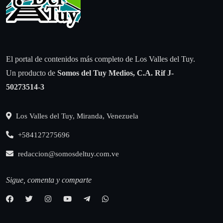
El portal de contenidos más completo de Los Valles del Tuy.
Un producto de
Somos del Tuy Medios, C.A.
Rif J-
50273514-3
Los Valles del Tuy, Miranda, Venezuela
+584127275696
redaccion@somosdeltuy.com.ve
Sigue, comenta y comparte