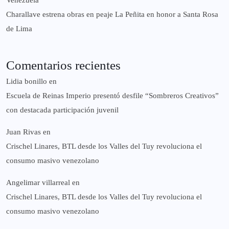
Venezuela
Charallave estrena obras en peaje La Peñita en honor a Santa Rosa
de Lima
Comentarios recientes
Lidia bonillo
en
Escuela de Reinas Imperio presentó desfile “Sombreros Creativos”
con destacada participación juvenil
Juan Rivas
en
Crischel Linares, BTL desde los Valles del Tuy revoluciona el
consumo masivo venezolano
Angelimar villarreal
en
Crischel Linares, BTL desde los Valles del Tuy revoluciona el
consumo masivo venezolano