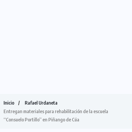
Inicio
Rafael Urdaneta
Entregan materiales para rehabilitación de la escuela
“Consuelo Portillo” en Piñango de Cúa