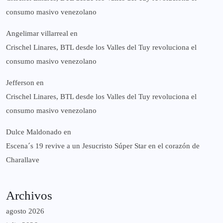
consumo masivo venezolano
Angelimar villarreal
en
Crischel Linares, BTL desde los Valles del Tuy revoluciona el
consumo masivo venezolano
Jefferson
en
Crischel Linares, BTL desde los Valles del Tuy revoluciona el
consumo masivo venezolano
Dulce Maldonado
en
Escena´s 19 revive a un Jesucristo Súper Star en el corazón de
Charallave
Archivos
agosto 2026