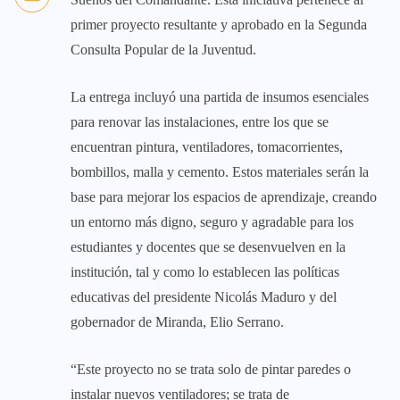
primer proyecto resultante y aprobado en la Segunda
Consulta Popular de la Juventud.
La entrega incluyó una partida de insumos esenciales
para renovar las instalaciones, entre los que se
encuentran pintura, ventiladores, tomacorrientes,
bombillos, malla y cemento. Estos materiales serán la
base para mejorar los espacios de aprendizaje, creando
un entorno más digno, seguro y agradable para los
estudiantes y docentes que se desenvuelven en la
institución, tal y como lo establecen las políticas
educativas del presidente Nicolás Maduro y del
gobernador de Miranda, Elio Serrano.
“Este proyecto no se trata solo de pintar paredes o
instalar nuevos ventiladores; se trata de