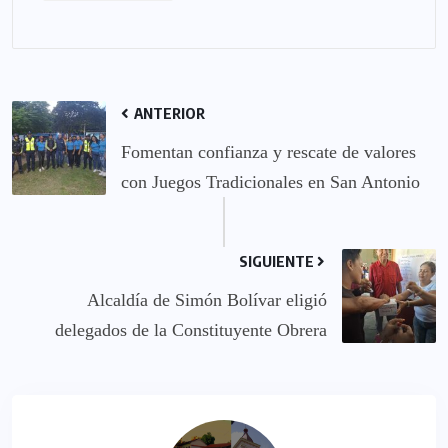
ANTERIOR
Fomentan confianza y rescate de valores
con Juegos Tradicionales en San Antonio
SIGUIENTE
Alcaldía de Simón Bolívar eligió
delegados de la Constituyente Obrera