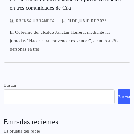
en tres comunidades de Cúa
PRENSA URDANETA
11 DE JUNIO DE 2025
El Gobierno del alcalde Jonatan Herrera, mediante las
jornadas “Hacer para convencer es vencer”, atendió a 252
personas en tres
Buscar
Buscar
Entradas recientes
La prueba del roble