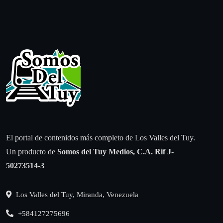
El portal de contenidos más completo de Los Valles del Tuy.
Un producto de
Somos del Tuy Medios, C.A.
Rif J-
50273514-3
Los Valles del Tuy, Miranda, Venezuela
+584127275696