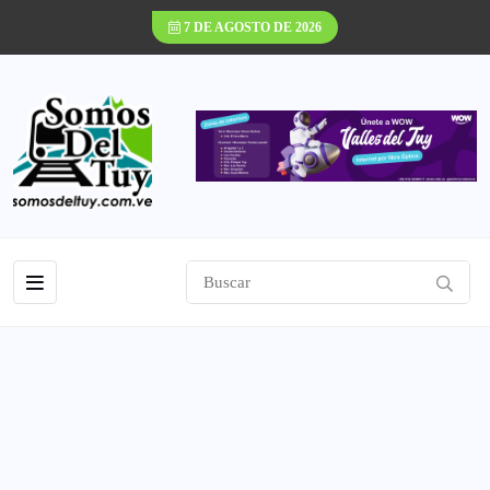
7 DE AGOSTO DE 2026