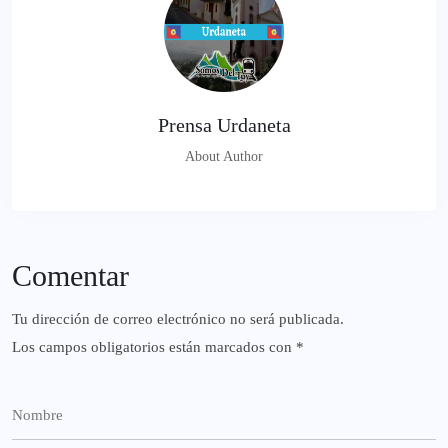
Prensa Urdaneta
About Author
Comentar
Tu dirección de correo electrónico no será publicada.
Los campos obligatorios están marcados con
*