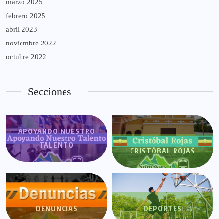
marzo 2025
febrero 2025
abril 2023
noviembre 2022
octubre 2022
Secciones
APOYANDO NUESTRO
TALENTO
CRISTÓBAL ROJAS
DENUNCIAS
DEPORTES