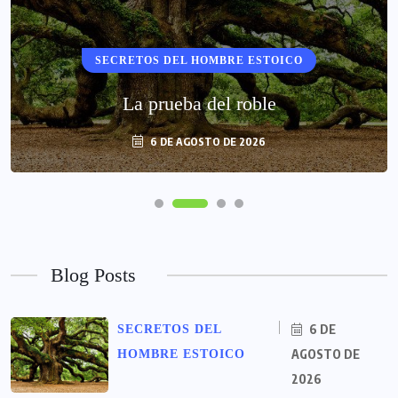
SECRETOS DEL HOMBRE ESTOICO
La prueba del roble
6 DE AGOSTO DE 2026
Blog Posts
6 DE
SECRETOS DEL
AGOSTO DE
HOMBRE ESTOICO
2026