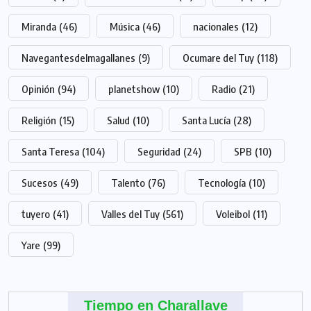
Miranda
(46)
Música
(46)
nacionales
(12)
Navegantesdelmagallanes
(9)
Ocumare del Tuy
(118)
Opinión
(94)
planetshow
(10)
Radio
(21)
Religión
(15)
Salud
(10)
Santa Lucía
(28)
Santa Teresa
(104)
Seguridad
(24)
SPB
(10)
Sucesos
(49)
Talento
(76)
Tecnología
(10)
tuyero
(41)
Valles del Tuy
(561)
Voleibol
(11)
Yare
(99)
Tiempo en Charallave