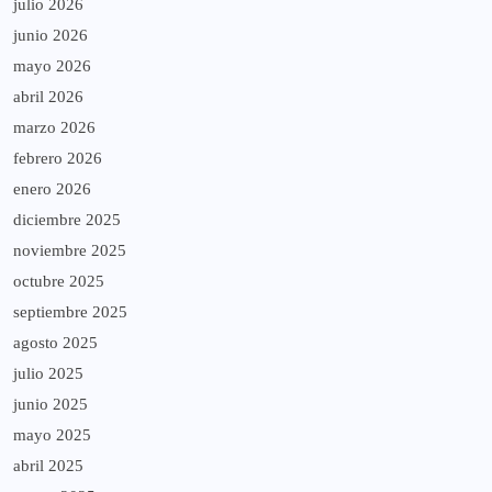
julio 2026
junio 2026
mayo 2026
abril 2026
marzo 2026
febrero 2026
enero 2026
diciembre 2025
noviembre 2025
octubre 2025
septiembre 2025
agosto 2025
julio 2025
junio 2025
mayo 2025
abril 2025