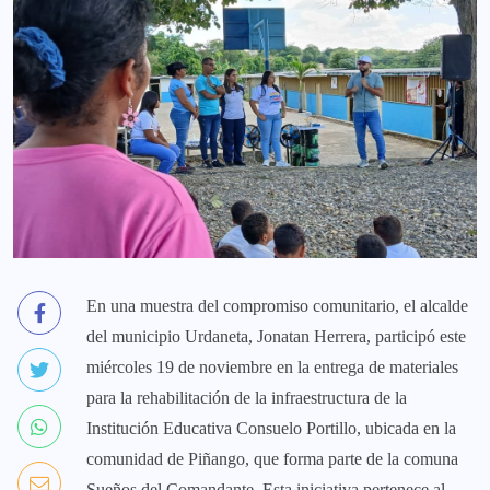
En una muestra del compromiso comunitario, el alcalde
del municipio Urdaneta, Jonatan Herrera, participó este
miércoles 19 de noviembre en la entrega de materiales
para la rehabilitación de la infraestructura de la
Institución Educativa Consuelo Portillo, ubicada en la
comunidad de Piñango, que forma parte de la comuna
Sueños del Comandante. Esta iniciativa pertenece al