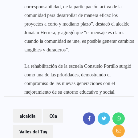
corresponsabilidad, de la participación activa de la
comunidad para desarrollar de manera eficaz los
proyectos a corto y mediano plazo”, destacó el alcalde
Jonatan Herrera, y agregó que “el mensaje es claro:
cuando la comunidad se une, es posible generar cambios
tangibles y duraderos”.
La rehabilitación de la escuela Consuelo Portillo surgió
como una de las prioridades, demostrando el
compromiso de las nuevas generaciones con el
mejoramiento de su entorno educativo y social.
alcaldía
Cúa
Valles del Tuy