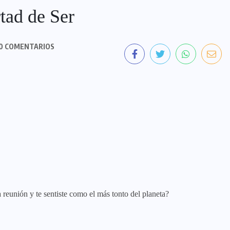
tad de Ser
0 COMENTARIOS
 reunión y te sentiste como el más tonto del planeta?