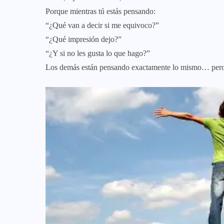
Porque mientras tú estás pensando:
“¿Qué van a decir si me equivoco?”
“¿Qué impresión dejo?”
“¿Y si no les gusta lo que hago?”
Los demás están pensando exactamente lo mismo… pero 