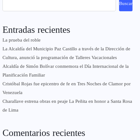
Buscar
Entradas recientes
La prueba del roble
La Alcaldía del Municipio Paz Castillo a través de la Dirección de
Cultura, anunció la programación de Talleres Vacacionales
Alcaldía de Simón Bolívar conmemora el Día Internacional de la
Planificación Familiar
Cristóbal Rojas fue epicentro de fe en Tres Noches de Clamor por
Venezuela
Charallave estrena obras en peaje La Peñita en honor a Santa Rosa
de Lima
Comentarios recientes