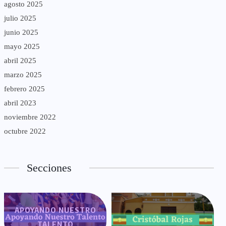
agosto 2025
julio 2025
junio 2025
mayo 2025
abril 2025
marzo 2025
febrero 2025
abril 2023
noviembre 2022
octubre 2022
Secciones
APOYANDO NUESTRO
TALENTO