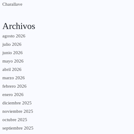
Charallave
Archivos
agosto 2026
julio 2026
junio 2026
mayo 2026
abril 2026
marzo 2026
febrero 2026
enero 2026
diciembre 2025
noviembre 2025
octubre 2025
septiembre 2025