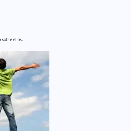
sobre ellos.