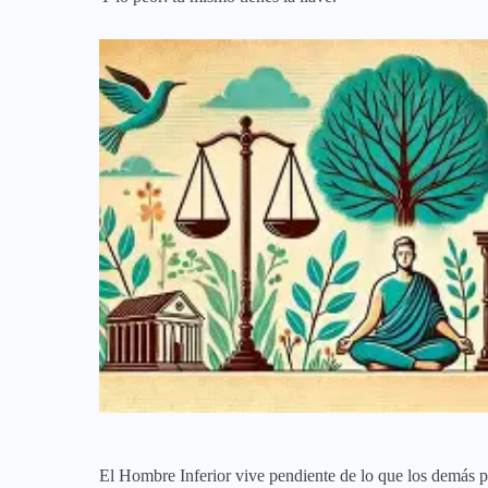
El Hombre Inferior vive pendiente de lo que los demás p