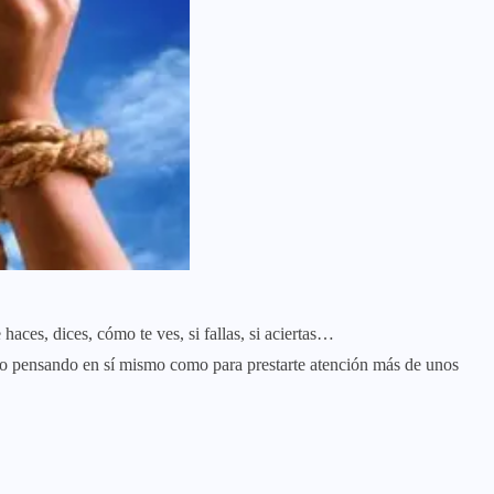
 haces, dices, cómo te ves, si fallas, si aciertas…
o pensando en sí mismo como para prestarte atención más de unos