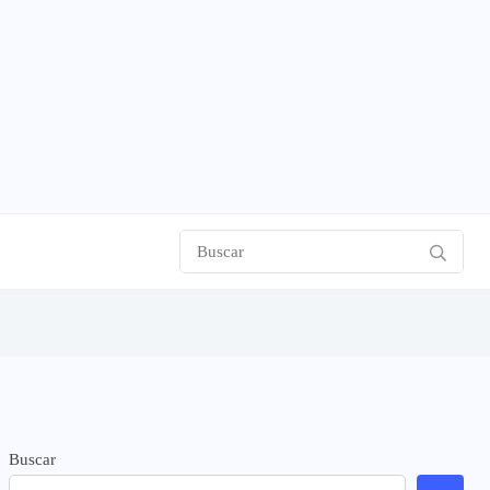
Buscar