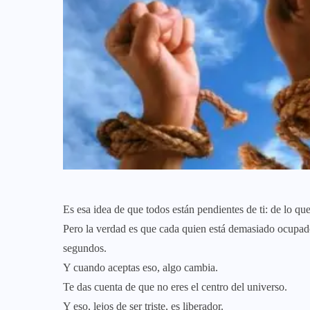
Es esa idea de que todos están pendientes de ti: de lo que
Pero la verdad es que cada quien está demasiado ocupad
segundos.
Y cuando aceptas eso, algo cambia.
Te das cuenta de que no eres el centro del universo.
Y eso, lejos de ser triste, es liberador.