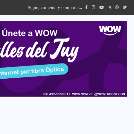
Sigue, comenta y comparte...