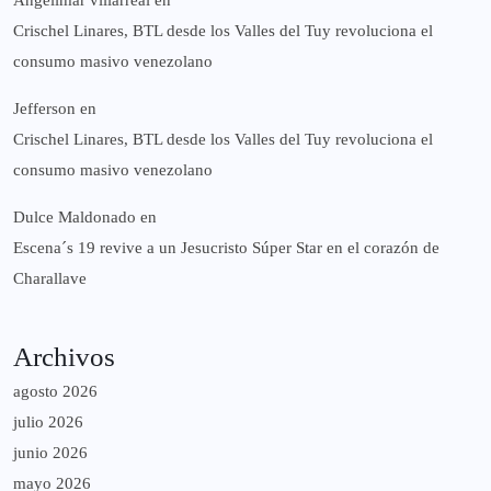
Crischel Linares, BTL desde los Valles del Tuy revoluciona el
consumo masivo venezolano
Jefferson
en
Crischel Linares, BTL desde los Valles del Tuy revoluciona el
consumo masivo venezolano
Dulce Maldonado
en
Escena´s 19 revive a un Jesucristo Súper Star en el corazón de
Charallave
Archivos
agosto 2026
julio 2026
junio 2026
mayo 2026