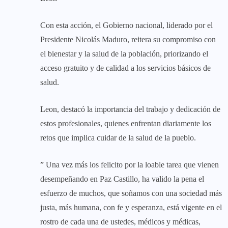
Con esta acción, el Gobierno nacional, liderado por el
Presidente Nicolás Maduro, reitera su compromiso con
el bienestar y la salud de la población, priorizando el
acceso gratuito y de calidad a los servicios básicos de
salud.
Leon, destacó la importancia del trabajo y dedicación de
estos profesionales, quienes enfrentan diariamente los
retos que implica cuidar de la salud de la pueblo.
” Una vez más los felicito por la loable tarea que vienen
desempeñando en Paz Castillo, ha valido la pena el
esfuerzo de muchos, que soñamos con una sociedad más
justa, más humana, con fe y esperanza, está vigente en el
rostro de cada una de ustedes, médicos y médicas,