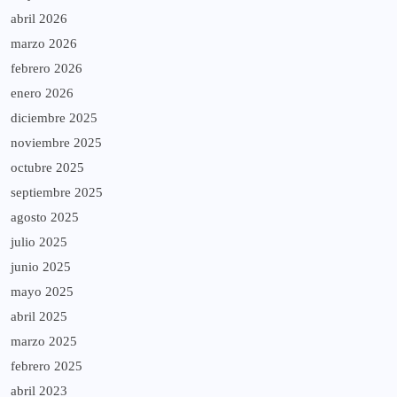
abril 2026
marzo 2026
febrero 2026
enero 2026
diciembre 2025
noviembre 2025
octubre 2025
septiembre 2025
agosto 2025
julio 2025
junio 2025
mayo 2025
abril 2025
marzo 2025
febrero 2025
abril 2023