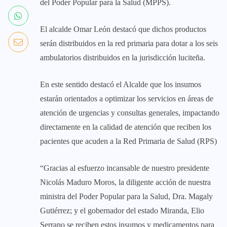
del Poder Popular para la Salud (MPPS).
El alcalde Omar León destacó que dichos productos
serán distribuidos en la red primaria para dotar a los seis
ambulatorios distribuidos en la jurisdicción luciteña.
En este sentido destacó el Alcalde que los insumos
estarán orientados a optimizar los servicios en áreas de
atención de urgencias y consultas generales, impactando
directamente en la calidad de atención que reciben los
pacientes que acuden a la Red Primaria de Salud (RPS)
“Gracias al esfuerzo incansable de nuestro presidente
Nicolás Maduro Moros, la diligente acción de nuestra
ministra del Poder Popular para la Salud, Dra. Magaly
Gutiérrez; y el gobernador del estado Miranda, Elio
Serrano se reciben estos insumos y medicamentos para