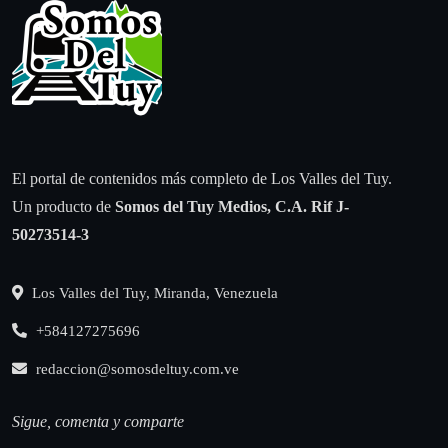
El portal de contenidos más completo de Los Valles del Tuy.
Un producto de
Somos del Tuy Medios, C.A.
Rif J-
50273514-3
Los Valles del Tuy, Miranda, Venezuela
+584127275696
redaccion@somosdeltuy.com.ve
Sigue, comenta y comparte