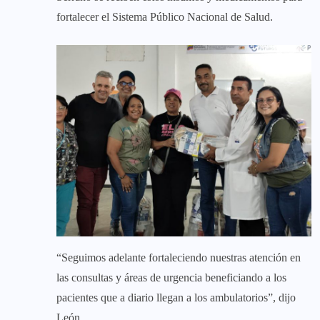
fortalecer el Sistema Público Nacional de Salud.
“Seguimos adelante fortaleciendo nuestras atención en
las consultas y áreas de urgencia beneficiando a los
pacientes que a diario llegan a los ambulatorios”, dijo
León