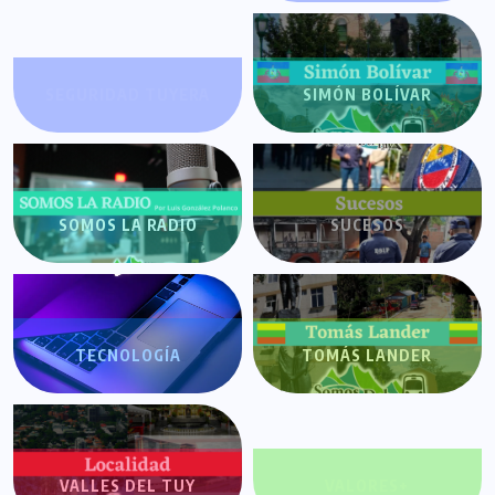
SEGURIDAD TUYERA
SIMÓN BOLÍVAR
SOMOS LA RADIO
SUCESOS
TECNOLOGÍA
TOMÁS LANDER
VALLES DEL TUY
VALORES+