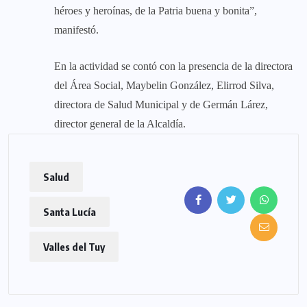
héroes y heroínas, de la Patria buena y bonita”,
manifestó.
En la actividad se contó con la presencia de la directora
del Área Social, Maybelin González, Elirrod Silva,
directora de Salud Municipal y de Germán Lárez,
director general de la Alcaldía.
Salud
Santa Lucía
Valles del Tuy