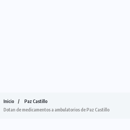
Inicio
Paz Castillo
Dotan de medicamentos a ambulatorios de Paz Castillo