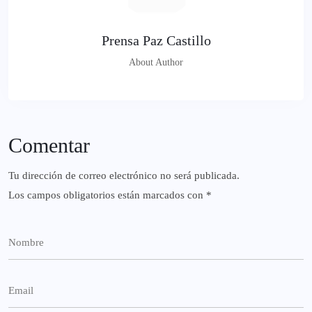
Prensa Paz Castillo
About Author
Comentar
Tu dirección de correo electrónico no será publicada.
Los campos obligatorios están marcados con
*