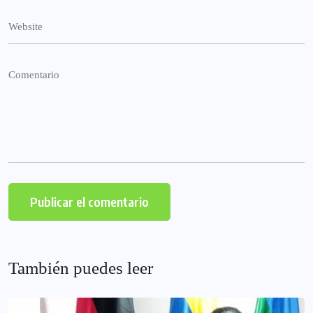
También puedes leer