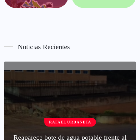
Noticias Recientes
RAFAEL URDANETA
Reaparece bote de agua potable frente al