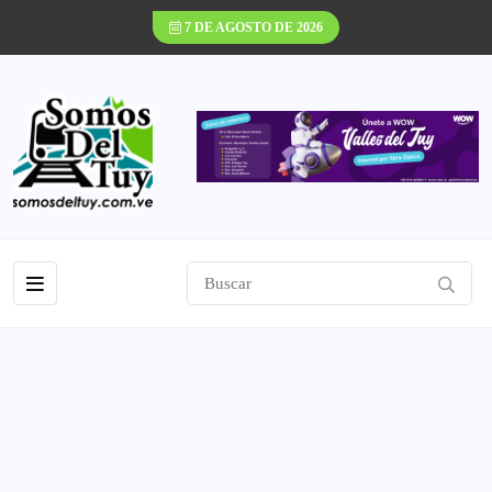
7 DE AGOSTO DE 2026