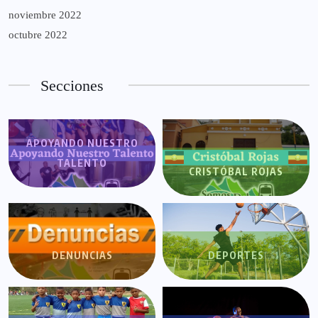
noviembre 2022
octubre 2022
Secciones
APOYANDO NUESTRO
TALENTO
CRISTÓBAL ROJAS
DENUNCIAS
DEPORTES