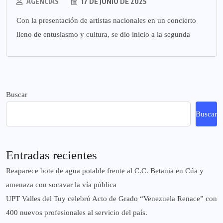
AGENCIAS
17 DE JUNIO DE 2025
Con la presentación de artistas nacionales en un concierto
lleno de entusiasmo y cultura, se dio inicio a la segunda
Buscar
Buscar
Entradas recientes
Reaparece bote de agua potable frente al C.C. Betania en Cúa y
amenaza con socavar la vía pública
UPT Valles del Tuy celebró Acto de Grado “Venezuela Renace” con
400 nuevos profesionales al servicio del país.