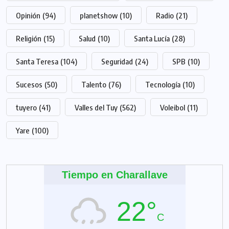
Opinión
(94)
planetshow
(10)
Radio
(21)
Religión
(15)
Salud
(10)
Santa Lucía
(28)
Santa Teresa
(104)
Seguridad
(24)
SPB
(10)
Sucesos
(50)
Talento
(76)
Tecnología
(10)
tuyero
(41)
Valles del Tuy
(562)
Voleibol
(11)
Yare
(100)
Tiempo en Charallave
22°
C