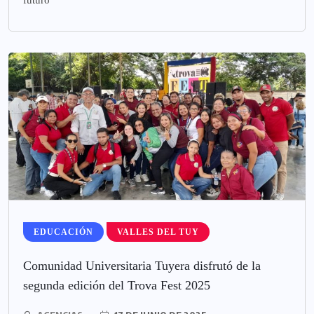
EDUCACIÓN
VALLES DEL TUY
Comunidad Universitaria Tuyera disfrutó de la
segunda edición del Trova Fest 2025