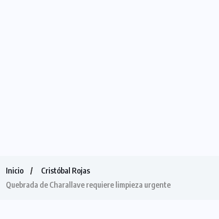
Inicio
Cristóbal Rojas
Quebrada de Charallave requiere limpieza urgente