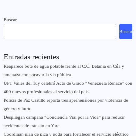
Buscar
Buscar
Entradas recientes
Reaparece bote de agua potable frente al C.C. Betania en Cúa y
amenaza con socavar la vía pública
UPT Valles del Tuy celebró Acto de Grado “Venezuela Renace” con
400 nuevos profesionales al servicio del país.
‎Policía de Paz Castillo reporta tres aprehensiones por violencia de
género y hurto
‎Despliegan campaña “Conciencia Vial por la Vida” para reducir
accidentes de tránsito en Yare
Coordinan plan de pica y poda para fortalecer el servicio eléctrico