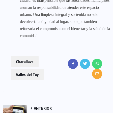
ciudad, es indispensable que las autoridades municipales
asuman la responsabilidad de atender este espacio
urbano. Una limpieza integral y sostenida no solo
devolvería la dignidad al lugar, sino que también
reforzaría el compromiso con el bienestar y la salud de la
comunidad.
Charallave
Valles del Tuy
ANTERIOR