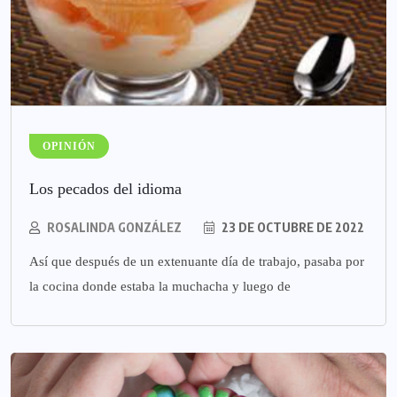
OPINIÓN
Los pecados del idioma
ROSALINDA GONZÁLEZ
23 DE OCTUBRE DE 2022
Así que después de un extenuante día de trabajo, pasaba por
la cocina donde estaba la muchacha y luego de