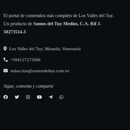
El portal de contenidos más completo de Los Valles del Tuy.
Un producto de
Somos del Tuy Medios, C.A.
Rif J-
50273514-3
Los Valles del Tuy, Miranda, Venezuela
+584127275696
redaccion@somosdeltuy.com.ve
Sigue, comenta y comparte