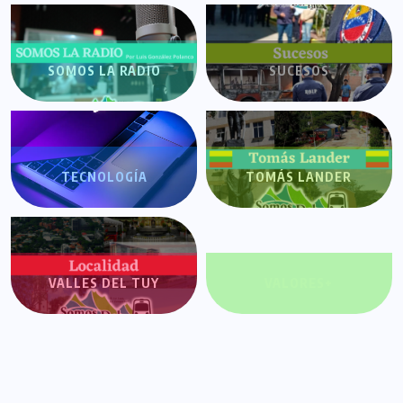
SOMOS LA RADIO
SUCESOS
TECNOLOGÍA
TOMÁS LANDER
VALLES DEL TUY
VALORES+