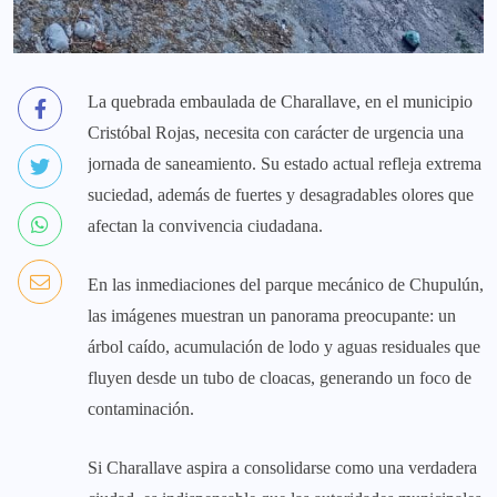
La quebrada embaulada de Charallave, en el municipio
Cristóbal Rojas, necesita con carácter de urgencia una
jornada de saneamiento. Su estado actual refleja extrema
suciedad, además de fuertes y desagradables olores que
afectan la convivencia ciudadana.
En las inmediaciones del parque mecánico de Chupulún,
las imágenes muestran un panorama preocupante: un
árbol caído, acumulación de lodo y aguas residuales que
fluyen desde un tubo de cloacas, generando un foco de
contaminación.
Si Charallave aspira a consolidarse como una verdadera