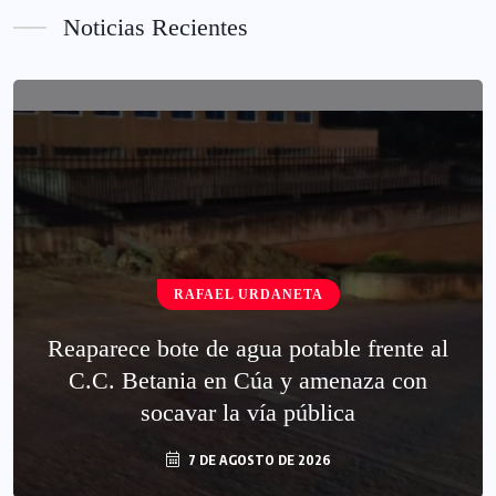
Noticias Recientes
RAFAEL URDANETA
Reaparece bote de agua potable frente al
C.C. Betania en Cúa y amenaza con
socavar la vía pública
7 DE AGOSTO DE 2026