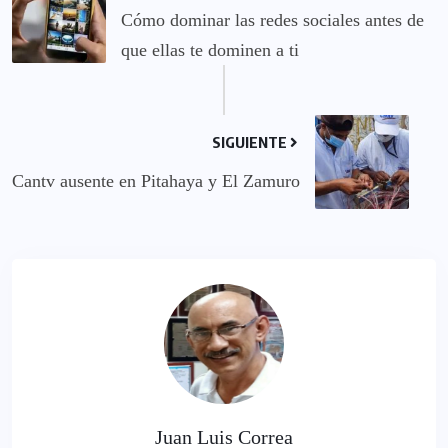
Cómo dominar las redes sociales antes de
que ellas te dominen a ti
SIGUIENTE
Cantv ausente en Pitahaya y El Zamuro
Juan Luis Correa