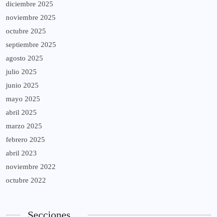
diciembre 2025
noviembre 2025
octubre 2025
septiembre 2025
agosto 2025
julio 2025
junio 2025
mayo 2025
abril 2025
marzo 2025
febrero 2025
abril 2023
noviembre 2022
octubre 2022
Secciones