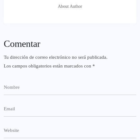
About Author
Comentar
Tu dirección de correo electrónico no será publicada.
Los campos obligatorios están marcados con
*