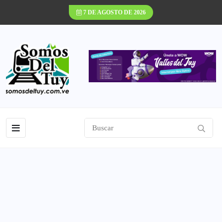
7 DE AGOSTO DE 2026