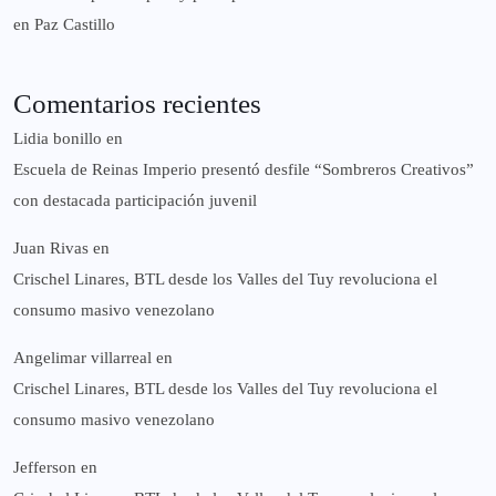
en Paz Castillo
Comentarios recientes
Lidia bonillo
en
Escuela de Reinas Imperio presentó desfile “Sombreros Creativos”
con destacada participación juvenil
Juan Rivas
en
Crischel Linares, BTL desde los Valles del Tuy revoluciona el
consumo masivo venezolano
Angelimar villarreal
en
Crischel Linares, BTL desde los Valles del Tuy revoluciona el
consumo masivo venezolano
Jefferson
en