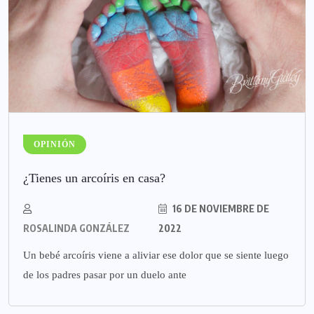
OPINIÓN
¿Tienes un arcoíris en casa?
16 DE NOVIEMBRE DE
ROSALINDA GONZÁLEZ
2022
Un bebé arcoíris viene a aliviar ese dolor que se siente luego
de los padres pasar por un duelo ante