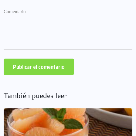
También puedes leer