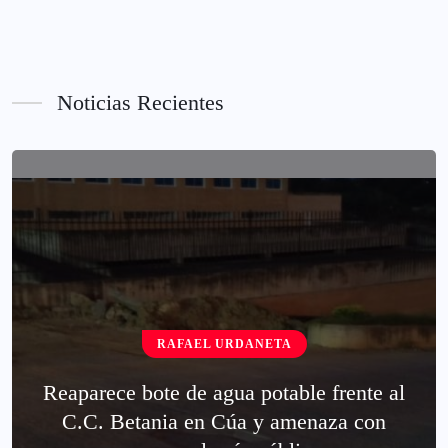
Noticias Recientes
RAFAEL URDANETA
Reaparece bote de agua potable frente al
C.C. Betania en Cúa y amenaza con