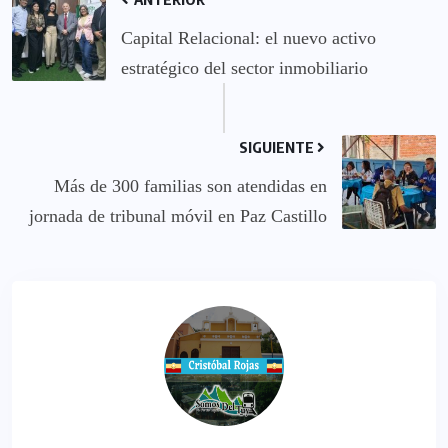
Capital Relacional: el nuevo activo
estratégico del sector inmobiliario
SIGUIENTE
Más de 300 familias son atendidas en
jornada de tribunal móvil en Paz Castillo