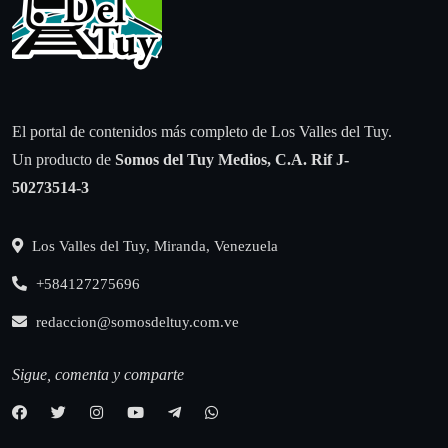
El portal de contenidos más completo de Los Valles del Tuy.
Un producto de
Somos del Tuy Medios, C.A.
Rif J-
50273514-3
Los Valles del Tuy, Miranda, Venezuela
+584127275696
redaccion@somosdeltuy.com.ve
Sigue, comenta y comparte