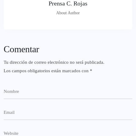
Prensa C. Rojas
About Author
Comentar
Tu dirección de correo electrónico no será publicada.
Los campos obligatorios están marcados con
*