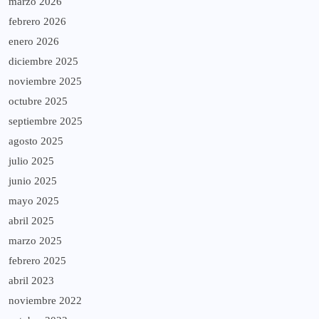
marzo 2026
febrero 2026
enero 2026
diciembre 2025
noviembre 2025
octubre 2025
septiembre 2025
agosto 2025
julio 2025
junio 2025
mayo 2025
abril 2025
marzo 2025
febrero 2025
abril 2023
noviembre 2022