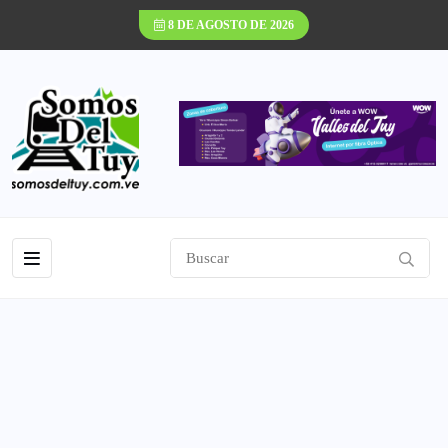
8 DE AGOSTO DE 2026