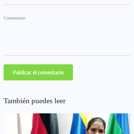
También puedes leer