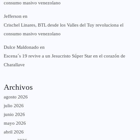
consumo masivo venezolano
Jefferson
en
Crischel Linares, BTL desde los Valles del Tuy revoluciona el
consumo masivo venezolano
Dulce Maldonado
en
Escena´s 19 revive a un Jesucristo Súper Star en el corazón de
Charallave
Archivos
agosto 2026
julio 2026
junio 2026
mayo 2026
abril 2026