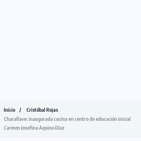
Inicio
Cristóbal Rojas
Charallave: inaugurada cocina en centro de educación inicial
Carmen Josefina Aquino Díaz