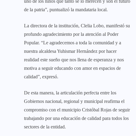
uno de los niños que tanto se lo merecen y son el futuro
de la patria”, puntualizó la mandataria local.
La directora de la institución, Clelia Lobo, manifestó su
profundo agradecimiento por la atención al Poder
Popular. “Le agradecemos a toda la comunidad y a
nuestra alcaldesa Yuhismar Hernández por hacer
realidad este sueño que nos llena de esperanza y nos
motiva a seguir educando con amor en espacios de
calidad”, expresó.
De esta manera, la articulación perfecta entre los
Gobiernos nacional, regional y municipal reafirma el
compromiso con el municipio Cristóbal Rojas de seguir
trabajando por una educación de calidad para todos los
sectores de la entidad.