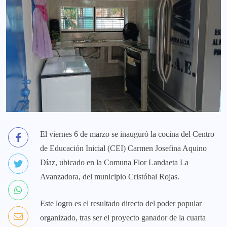
El viernes 6 de marzo se inauguró la cocina del Centro
de Educación Inicial (CEI) Carmen Josefina Aquino
Díaz, ubicado en la Comuna Flor Landaeta La
Avanzadora, del municipio Cristóbal Rojas.
Este logro es el resultado directo del poder popular
organizado, tras ser el proyecto ganador de la cuarta