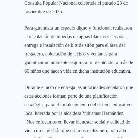
Consulta Popular Nacional celebrada el pasado 23 de
noviembre de 2025.
Para garantizar un espacio digno y funcional, realizaron
la instalación de tuberías de aguas blancas y servidas,
entrega e instalación de kits de sifón para el área del
fregadero, colocación de techos y ventanas para
garantizar un ambiente seguro, a fin de atender a más de
60 niños que hacen vida en dicha institución educativa.
Durante el acto de entrega las autoridades señalaron que
estas acciones forman parte de una planificación
estratégica para el fortalecimiento del sistema educativo
local liderada por la alcaldesa Yuhismar Hernández.
“Nos enfocamos en llevar bienestar social y calidad de
vida con la gestión que estamos realizando, por cada