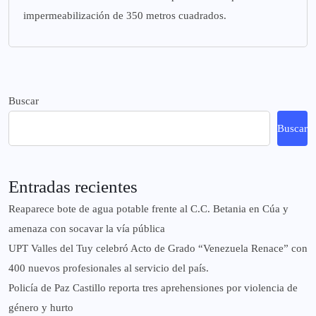
impermeabilización de 350 metros cuadrados.
Buscar
Buscar
Entradas recientes
Reaparece bote de agua potable frente al C.C. Betania en Cúa y
amenaza con socavar la vía pública
UPT Valles del Tuy celebró Acto de Grado “Venezuela Renace” con
400 nuevos profesionales al servicio del país.
‎Policía de Paz Castillo reporta tres aprehensiones por violencia de
género y hurto