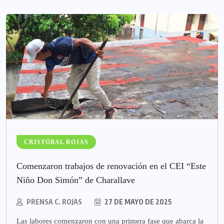
CRISTÓBAL ROJAS
Comenzaron trabajos de renovación en el CEI “Este
Niño Don Simón” de Charallave
PRENSA C. ROJAS
27 DE MAYO DE 2025
Las labores comenzaron con una primera fase que abarca la