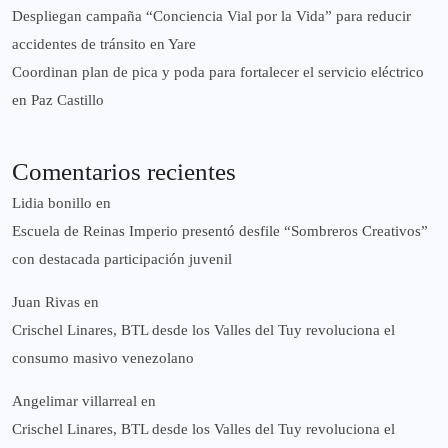
‎Despliegan campaña “Conciencia Vial por la Vida” para reducir
accidentes de tránsito en Yare
Coordinan plan de pica y poda para fortalecer el servicio eléctrico
en Paz Castillo
Comentarios recientes
Lidia bonillo
en
Escuela de Reinas Imperio presentó desfile “Sombreros Creativos”
con destacada participación juvenil
Juan Rivas
en
Crischel Linares, BTL desde los Valles del Tuy revoluciona el
consumo masivo venezolano
Angelimar villarreal
en
Crischel Linares, BTL desde los Valles del Tuy revoluciona el