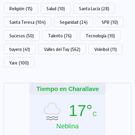
Religión
(15)
Salud
(10)
Santa Lucía
(28)
Santa Teresa
(104)
Seguridad
(24)
SPB
(10)
Sucesos
(50)
Talento
(76)
Tecnología
(10)
tuyero
(41)
Valles del Tuy
(562)
Voleibol
(11)
Yare
(100)
Tiempo en Charallave
17°
C
Neblina