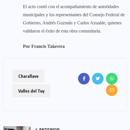
El acto contó con el acompañamiento de autoridades
municipales y los representantes del Consejo Federal de
Gobierno, Andrés Guzmán y Carlos Azualde, quienes
validaron el éxito de esta obra comunitaria.
Por Francis Talavera
Charallave
Valles del Tuy
ANTERIOR