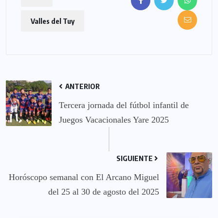
Valles del Tuy
ANTERIOR
Tercera jornada del fútbol infantil de
Juegos Vacacionales Yare 2025
SIGUIENTE
Horóscopo semanal con El Arcano Miguel
del 25 al 30 de agosto del 2025