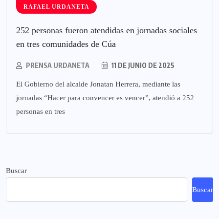
RAFAEL URDANETA
252 personas fueron atendidas en jornadas sociales
en tres comunidades de Cúa
PRENSA URDANETA
11 DE JUNIO DE 2025
El Gobierno del alcalde Jonatan Herrera, mediante las
jornadas “Hacer para convencer es vencer”, atendió a 252
personas en tres
Buscar
Buscar