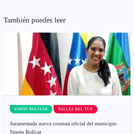
También puedes leer
SIMÓN BOLÍVAR
VALLES DEL TUY
Juramentada nueva cronista oficial del municipio
Simón Bolívar