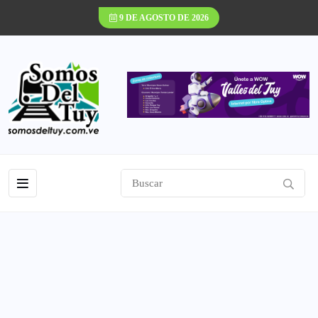
9 DE AGOSTO DE 2026