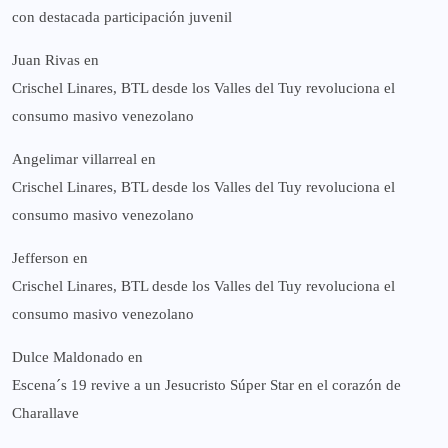
con destacada participación juvenil
Juan Rivas
en
Crischel Linares, BTL desde los Valles del Tuy revoluciona el
consumo masivo venezolano
Angelimar villarreal
en
Crischel Linares, BTL desde los Valles del Tuy revoluciona el
consumo masivo venezolano
Jefferson
en
Crischel Linares, BTL desde los Valles del Tuy revoluciona el
consumo masivo venezolano
Dulce Maldonado
en
Escena´s 19 revive a un Jesucristo Súper Star en el corazón de
Charallave