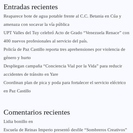
Entradas recientes
Reaparece bote de agua potable frente al C.C. Betania en Cúa y
amenaza con socavar la vía pública
UPT Valles del Tuy celebró Acto de Grado “Venezuela Renace” con
400 nuevos profesionales al servicio del país.
‎Policía de Paz Castillo reporta tres aprehensiones por violencia de
género y hurto
‎Despliegan campaña “Conciencia Vial por la Vida” para reducir
accidentes de tránsito en Yare
Coordinan plan de pica y poda para fortalecer el servicio eléctrico
en Paz Castillo
Comentarios recientes
Lidia bonillo
en
Escuela de Reinas Imperio presentó desfile “Sombreros Creativos”