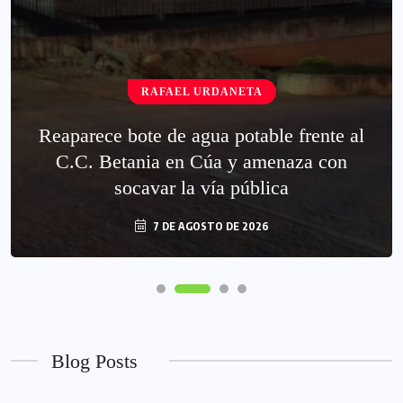
RAFAEL URDANETA
Reaparece bote de agua potable frente al
C.C. Betania en Cúa y amenaza con
socavar la vía pública
7 DE AGOSTO DE 2026
Blog Posts