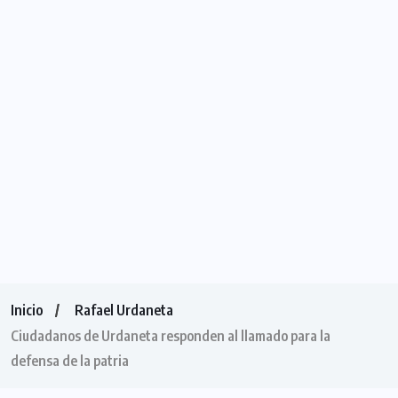
Inicio
Rafael Urdaneta
Ciudadanos de Urdaneta responden al llamado para la
defensa de la patria