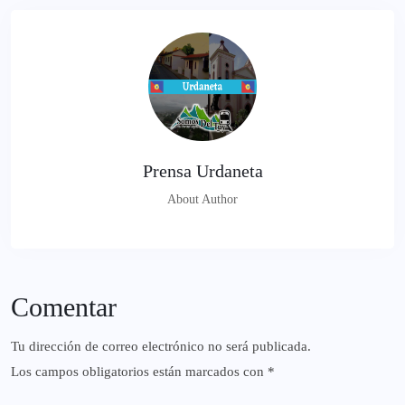
Prensa Urdaneta
About Author
Comentar
Tu dirección de correo electrónico no será publicada.
Los campos obligatorios están marcados con
*