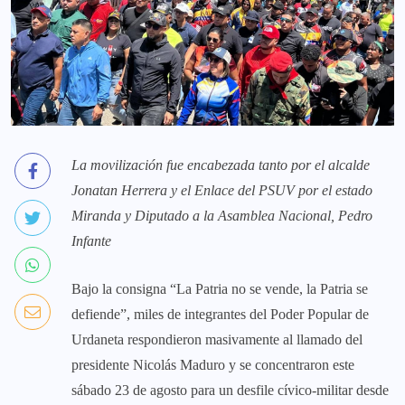
La movilización fue encabezada tanto por el alcalde
Jonatan Herrera y el Enlace del PSUV por el estado
Miranda y Diputado a la Asamblea Nacional, Pedro
Infante
Bajo la consigna “La Patria no se vende, la Patria se
defiende”, miles de integrantes del Poder Popular de
Urdaneta respondieron masivamente al llamado del
presidente Nicolás Maduro y se concentraron este
sábado 23 de agosto para un desfile cívico-militar desde