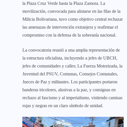
la Plaza Cruz Verde hasta la Plaza Zamora. La
movilización, convocada para alistarse en las filas de la
Milicia Bolivariana, tuvo como objetivo central rechazar
las amenazas de intervención extranjera y reafirmar el
compromiso con la defensa de la soberanía nacional.
La convocatoria reunió a una amplia representación de
la estructura oficialista, incluyendo a jefes de UBCH,
jefes de comunidades y calles; La Fuerza Motorizada, la
Juventud del PSUV, Comunas, Consejos Comunales,
Jueces de Paz y militantes. Los participantes portaron
banderas tricolores, alusivas a la paz, y consignas en
rechazo al fascismo y al imperialismo, vistiendo camisas
rojas y negras en un claro símbolo de unidad.