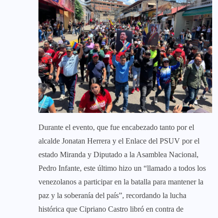
Durante el evento, que fue encabezado tanto por el
alcalde Jonatan Herrera y el Enlace del PSUV por el
estado Miranda y Diputado a la Asamblea Nacional,
Pedro Infante, este último hizo un “llamado a todos los
venezolanos a participar en la batalla para mantener la
paz y la soberanía del país”, recordando la lucha
histórica que Cipriano Castro libró en contra de