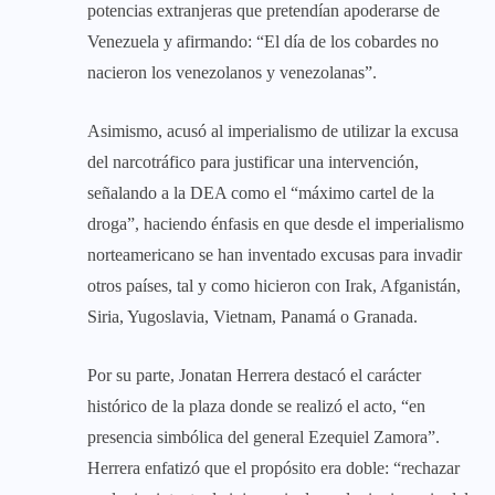
potencias extranjeras que pretendían apoderarse de
Venezuela y afirmando: “El día de los cobardes no
nacieron los venezolanos y venezolanas”.
Asimismo, acusó al imperialismo de utilizar la excusa
del narcotráfico para justificar una intervención,
señalando a la DEA como el “máximo cartel de la
droga”, haciendo énfasis en que desde el imperialismo
norteamericano se han inventado excusas para invadir
otros países, tal y como hicieron con Irak, Afganistán,
Siria, Yugoslavia, Vietnam, Panamá o Granada.
Por su parte, Jonatan Herrera destacó el carácter
histórico de la plaza donde se realizó el acto, “en
presencia simbólica del general Ezequiel Zamora”.
Herrera enfatizó que el propósito era doble: “rechazar