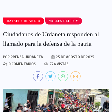
RAFAEL URDANETA
VALLES DEL TUY
Ciudadanos de Urdaneta responden al
llamado para la defensa de la patria
POR
PRENSA URDANETA
25 DE AGOSTO DE 2025
0 COMENTARIOS
724 VISTAS