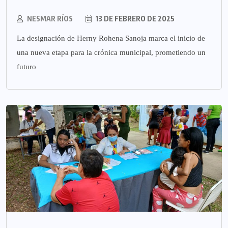
NESMAR RÍOS
13 DE FEBRERO DE 2025
La designación de Herny Rohena Sanoja marca el inicio de
una nueva etapa para la crónica municipal, prometiendo un
futuro