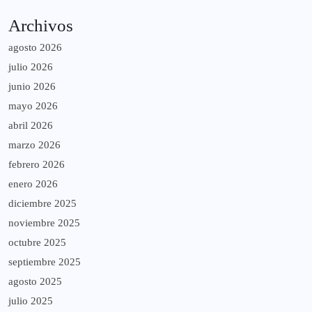
Archivos
agosto 2026
julio 2026
junio 2026
mayo 2026
abril 2026
marzo 2026
febrero 2026
enero 2026
diciembre 2025
noviembre 2025
octubre 2025
septiembre 2025
agosto 2025
julio 2025