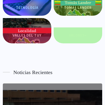
TECNOLOGÍA
TOMÁS LANDER
VALLES DEL TUY
VALORES+
Noticias Recientes