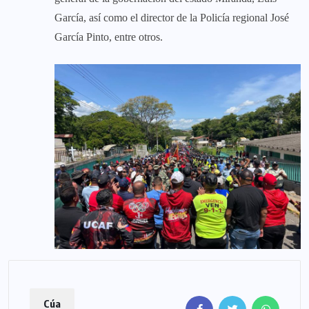
García, así como el director de la Policía regional José
García Pinto, entre otros.
Cúa