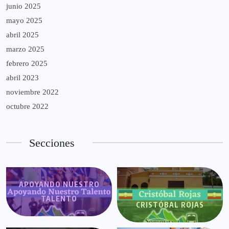
junio 2025
mayo 2025
abril 2025
marzo 2025
febrero 2025
abril 2023
noviembre 2022
octubre 2022
Secciones
APOYANDO NUESTRO
TALENTO
CRISTÓBAL ROJAS