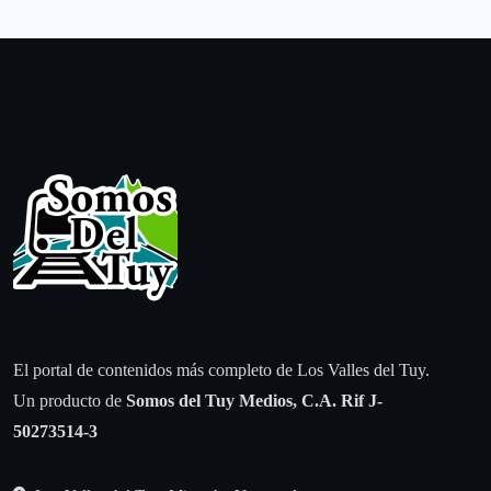
El portal de contenidos más completo de Los Valles del Tuy.
Un producto de
Somos del Tuy Medios, C.A.
Rif J-
50273514-3