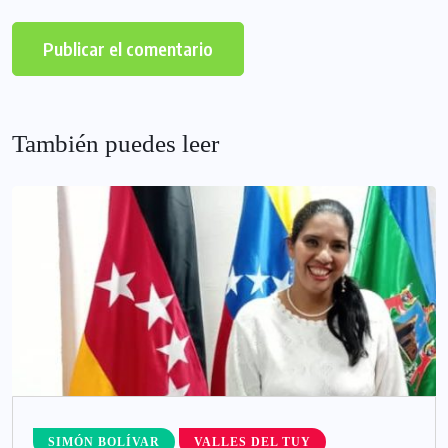
También puedes leer
SIMÓN BOLÍVAR
VALLES DEL TUY