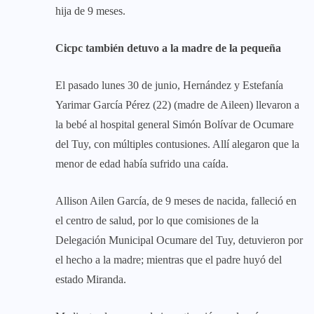
hija de 9 meses.
Cicpc también detuvo a la madre de la pequeña
El pasado lunes 30 de junio, Hernández y Estefanía
Yarimar García Pérez (22) (madre de Aileen) llevaron a
la bebé al hospital general Simón Bolívar de Ocumare
del Tuy, con múltiples contusiones. Allí alegaron que la
menor de edad había sufrido una caída.
Allison Ailen García, de 9 meses de nacida, falleció en
el centro de salud, por lo que comisiones de la
Delegación Municipal Ocumare del Tuy, detuvieron por
el hecho a la madre; mientras que el padre huyó del
estado Miranda.