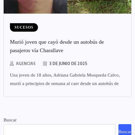
SUCESOS
Murió joven que cayó desde un autobús de
pasajeros vía Charallave
AGENCIAS
3 DE JUNIO DE 2025
Una joven de 18 años, Adriana Gabriela Mosqueda Calvo,
murió a principios de semana al caer desde un autobús de
Buscar
Buscar