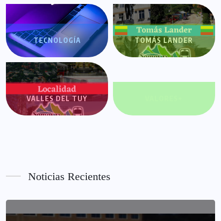
TECNOLOGÍA
TOMÁS LANDER
VALLES DEL TUY
VALORES+
Noticias Recientes