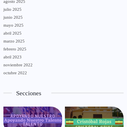
agosto 2025
julio 2025
junio 2025
mayo 2025
abril 2025
marzo 2025
febrero 2025
abril 2023
noviembre 2022
octubre 2022
Secciones
APOYANDO NUESTRO
TALENTO