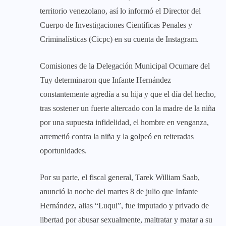
territorio venezolano, así lo informó el Director del
Cuerpo de Investigaciones Científicas Penales y
Criminalísticas (Cicpc) en su cuenta de Instagram.
Comisiones de la Delegación Municipal Ocumare del
Tuy determinaron que Infante Hernández
constantemente agredía a su hija y que el día del hecho,
tras sostener un fuerte altercado con la madre de la niña
por una supuesta infidelidad, el hombre en venganza,
arremetió contra la niña y la golpeó en reiteradas
oportunidades.
Por su parte, el fiscal general, Tarek William Saab,
anunció la noche del martes 8 de julio que Infante
Hernández, alias “Luqui”, fue imputado y privado de
libertad por abusar sexualmente, maltratar y matar a su