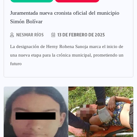
Juramentada nueva cronista oficial del municipio
Simón Bolívar
NESMAR RÍOS
13 DE FEBRERO DE 2025
La designación de Herny Rohena Sanoja marca el inicio de
una nueva etapa para la crónica municipal, prometiendo un
futuro