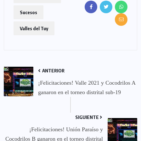
Sucesos
Valles del Tuy
ANTERIOR
¡Felicitaciones! Valle 2021 y Cocodrilos A
ganaron en el torneo distrital sub-19
SIGUIENTE
¡Felicitaciones! Unión Paraíso y
Cocodrilos B ganaron en el torneo distrital