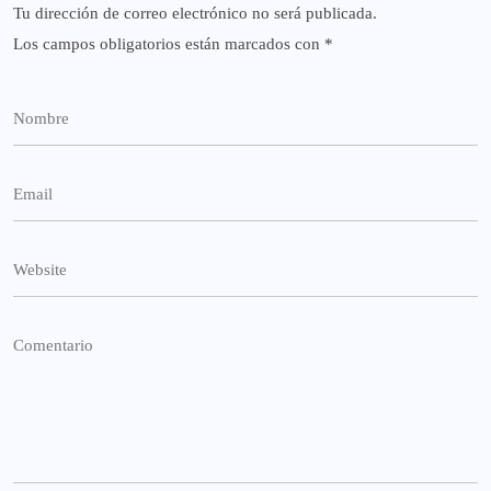
Tu dirección de correo electrónico no será publicada.
Los campos obligatorios están marcados con
*