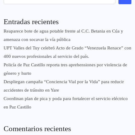
Entradas recientes
Reaparece bote de agua potable frente al C.C. Betania en Cúa y
amenaza con socavar la vía pública
UPT Valles del Tuy celebró Acto de Grado “Venezuela Renace” con
400 nuevos profesionales al servicio del país.
‎Policía de Paz Castillo reporta tres aprehensiones por violencia de
género y hurto
‎Despliegan campaña “Conciencia Vial por la Vida” para reducir
accidentes de tránsito en Yare
Coordinan plan de pica y poda para fortalecer el servicio eléctrico
en Paz Castillo
Comentarios recientes