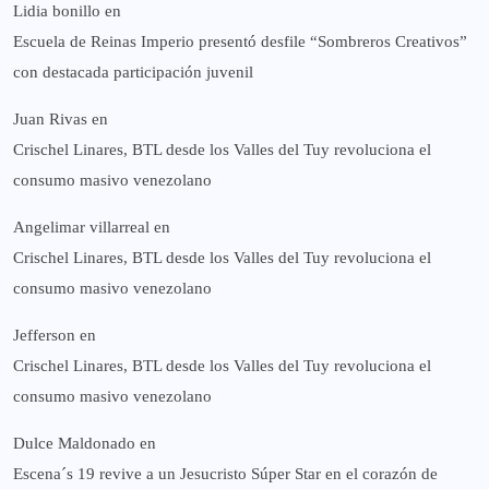
Lidia bonillo
en
Escuela de Reinas Imperio presentó desfile “Sombreros Creativos”
con destacada participación juvenil
Juan Rivas
en
Crischel Linares, BTL desde los Valles del Tuy revoluciona el
consumo masivo venezolano
Angelimar villarreal
en
Crischel Linares, BTL desde los Valles del Tuy revoluciona el
consumo masivo venezolano
Jefferson
en
Crischel Linares, BTL desde los Valles del Tuy revoluciona el
consumo masivo venezolano
Dulce Maldonado
en
Escena´s 19 revive a un Jesucristo Súper Star en el corazón de