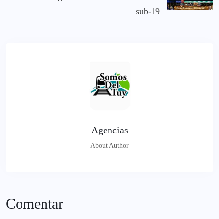
sub-19
Agencias
About Author
Comentar