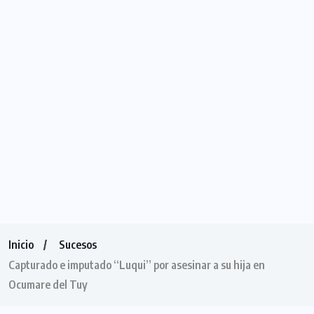
Inicio
Sucesos
Capturado e imputado “Luqui” por asesinar a su hija en
Ocumare del Tuy