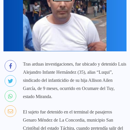
Tras arduas investigaciones, fue ubicado y detenido Luis
Alejandro Infante Hernández (35), alias “Luqui”,
sindicado del infanticidio de su hija Allison Ailen
García, de 9 meses, ocurrido en Ocumare del Tuy,
estado Miranda.
El sujeto fue detenido en el terminal de pasajeros
Genaro Méndez de La Concordia, municipio San
Cristóbal del estado Táchira, cuando pretendía salir del