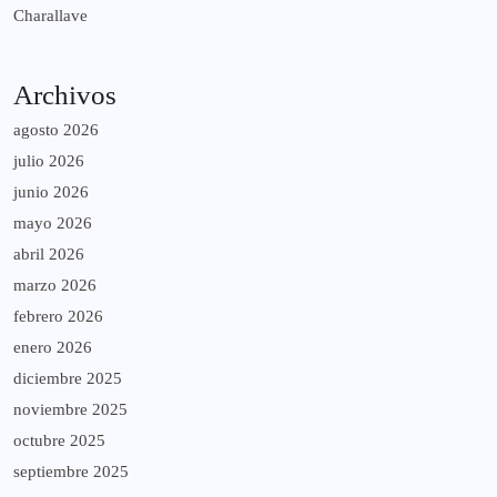
Charallave
Archivos
agosto 2026
julio 2026
junio 2026
mayo 2026
abril 2026
marzo 2026
febrero 2026
enero 2026
diciembre 2025
noviembre 2025
octubre 2025
septiembre 2025