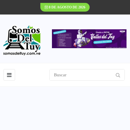
8 DE AGOSTO DE 2026