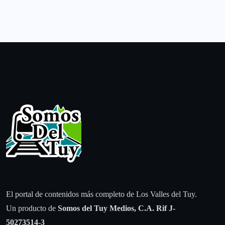
El portal de contenidos más completo de Los Valles del Tuy.
Un producto de
Somos del Tuy Medios, C.A.
Rif J-
50273514-3