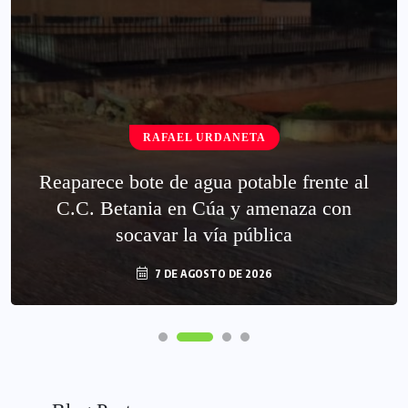
RAFAEL URDANETA
Reaparece bote de agua potable frente al
C.C. Betania en Cúa y amenaza con
socavar la vía pública
7 DE AGOSTO DE 2026