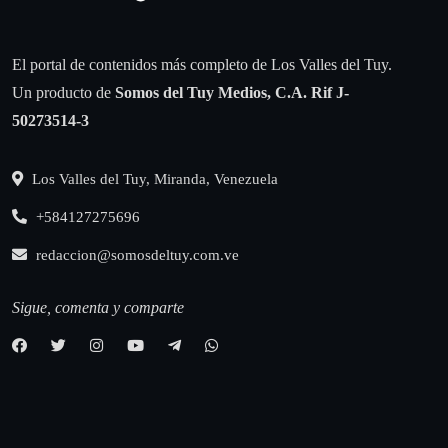
El portal de contenidos más completo de Los Valles del Tuy.
Un producto de
Somos del Tuy Medios, C.A.
Rif J-
50273514-3
Los Valles del Tuy, Miranda, Venezuela
+584127275696
redaccion@somosdeltuy.com.ve
Sigue, comenta y comparte