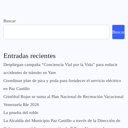
Buscar
Buscar
Entradas recientes
‎Despliegan campaña “Conciencia Vial por la Vida” para reducir
accidentes de tránsito en Yare
Coordinan plan de pica y poda para fortalecer el servicio eléctrico
en Paz Castillo
Cristóbal Rojas se suma al Plan Nacional de Recreación Vacacional
Venezuela Ríe 2026
La prueba del roble
La Alcaldía del Municipio Paz Castillo a través de la Dirección de