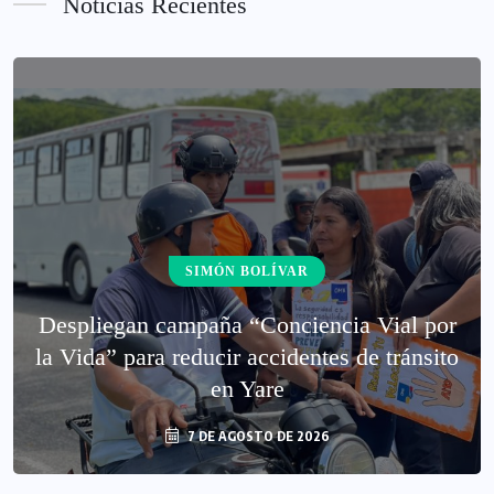
Noticias Recientes
SIMÓN BOLÍVAR
‎Despliegan campaña “Conciencia Vial por
la Vida” para reducir accidentes de tránsito
en Yare
7 DE AGOSTO DE 2026