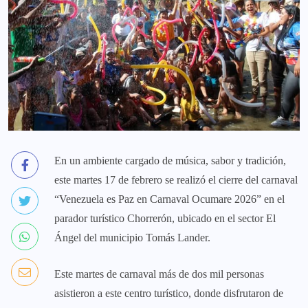
En un ambiente cargado de música, sabor y tradición,
este martes 17 de febrero se realizó el cierre del carnaval
“Venezuela es Paz en Carnaval Ocumare 2026” en el
parador turístico Chorrerón, ubicado en el sector El
Ángel del municipio Tomás Lander.
Este martes de carnaval más de dos mil personas
asistieron a este centro turístico, donde disfrutaron de