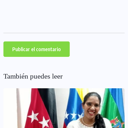
También puedes leer