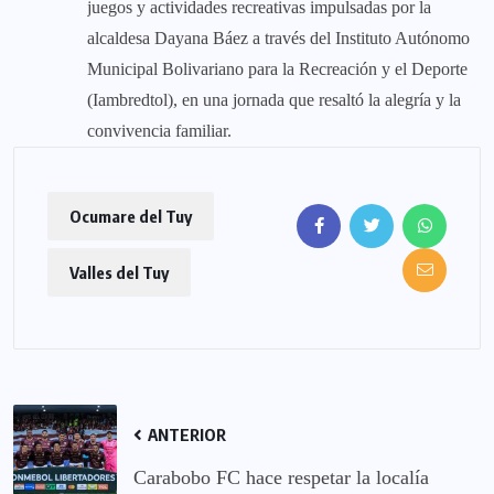
juegos y actividades recreativas impulsadas por la
alcaldesa Dayana Báez a través del Instituto Autónomo
Municipal Bolivariano para la Recreación y el Deporte
(Iambredtol), en una jornada que resaltó la alegría y la
convivencia familiar.
Ocumare del Tuy
Valles del Tuy
ANTERIOR
Carabobo FC hace respetar la localía