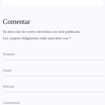
Comentar
Tu dirección de correo electrónico no será publicada.
Los campos obligatorios están marcados con
*