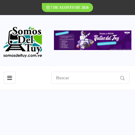
7 DE AGOSTO DE 2026