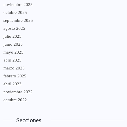
noviembre 2025
octubre 2025
septiembre 2025
agosto 2025
julio 2025
junio 2025
mayo 2025
abril 2025
marzo 2025
febrero 2025
abril 2023
noviembre 2022
octubre 2022
Secciones