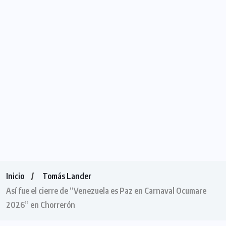
Inicio
Tomás Lander
Así fue el cierre de “Venezuela es Paz en Carnaval Ocumare
2026” en Chorrerón