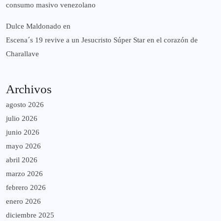
consumo masivo venezolano
Dulce Maldonado
en
Escena´s 19 revive a un Jesucristo Súper Star en el corazón de
Charallave
Archivos
agosto 2026
julio 2026
junio 2026
mayo 2026
abril 2026
marzo 2026
febrero 2026
enero 2026
diciembre 2025