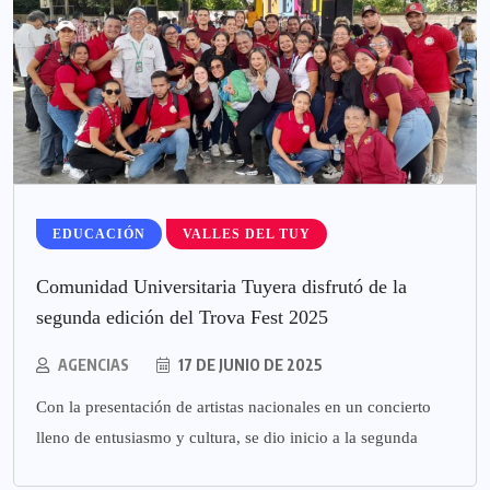
EDUCACIÓN
VALLES DEL TUY
Comunidad Universitaria Tuyera disfrutó de la
segunda edición del Trova Fest 2025
AGENCIAS
17 DE JUNIO DE 2025
Con la presentación de artistas nacionales en un concierto
lleno de entusiasmo y cultura, se dio inicio a la segunda