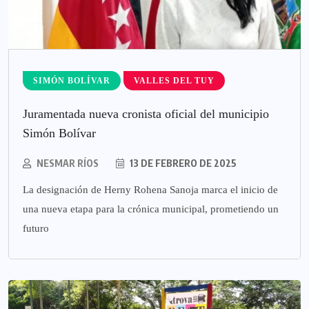
SIMÓN BOLÍVAR
VALLES DEL TUY
Juramentada nueva cronista oficial del municipio
Simón Bolívar
NESMAR RÍOS
13 DE FEBRERO DE 2025
La designación de Herny Rohena Sanoja marca el inicio de
una nueva etapa para la crónica municipal, prometiendo un
futuro