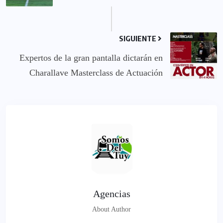
SIGUIENTE
Expertos de la gran pantalla dictarán en
Charallave Masterclass de Actuación
Agencias
About Author