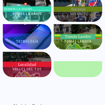
SOMOS LA RADIO
SUCESOS
TECNOLOGÍA
TOMÁS LANDER
VALLES DEL TUY
VALORES+