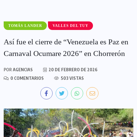
TOMÁS LANDER
VALLES DEL TUY
Así fue el cierre de “Venezuela es Paz en
Carnaval Ocumare 2026” en Chorrerón
POR
AGENCIAS
20 DE FEBRERO DE 2026
0 COMENTARIOS
503 VISTAS