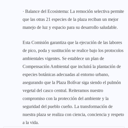
· Balance del Ecosistema: La remoción selectiva permite
que las otras 21 especies de la plaza reciban un mejor
manejo de luz y espacio para su desarrollo saludable.
Esta Comisión garantiza que la ejecución de las labores
de pico, poda y sustitución se realice bajo los protocolos
ambientales vigentes. Se establece un plan de
Compensación Ambiental que incluirá la plantación de
especies botánicas adecuadas al entorno urbano,
asegurando que la Plaza Bolívar siga siendo el pulmón
vegetal del casco central. Reiteramos nuestro
compromiso con la protección del ambiente y la
seguridad del pueblo cueño. La transformación de
nuestra plaza se realiza con ciencia, conciencia y respeto
a la vida.