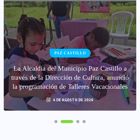
PAZ CASTILLO
La Alcaldía del Municipio Paz Castillo a
través de la Dirección de Cultura, anunció
la programación de Talleres Vacacionales
4 DE AGOSTO DE 2026