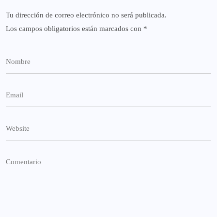
Tu dirección de correo electrónico no será publicada.
Los campos obligatorios están marcados con
*