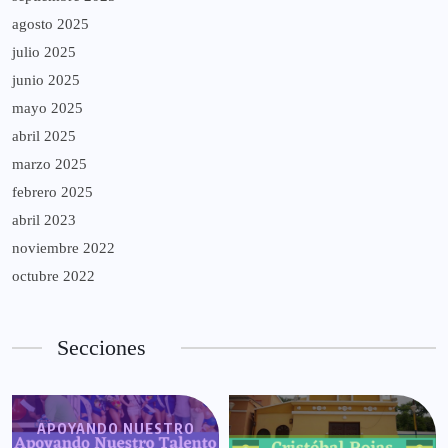
agosto 2025
julio 2025
junio 2025
mayo 2025
abril 2025
marzo 2025
febrero 2025
abril 2023
noviembre 2022
octubre 2022
Secciones
APOYANDO NUESTRO