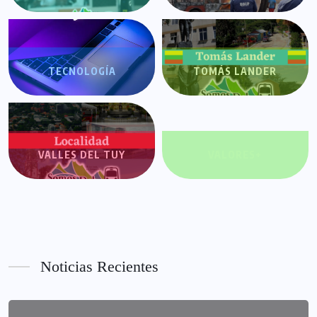
TECNOLOGÍA
TOMÁS LANDER
VALLES DEL TUY
VALORES+
Noticias Recientes