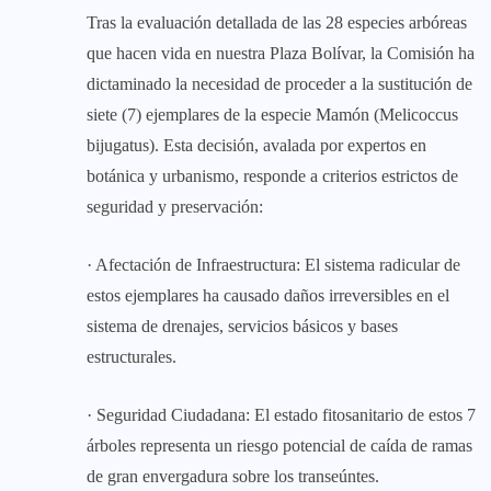
Tras la evaluación detallada de las 28 especies arbóreas
que hacen vida en nuestra Plaza Bolívar, la Comisión ha
dictaminado la necesidad de proceder a la sustitución de
siete (7) ejemplares de la especie Mamón (Melicoccus
bijugatus). Esta decisión, avalada por expertos en
botánica y urbanismo, responde a criterios estrictos de
seguridad y preservación:
· Afectación de Infraestructura: El sistema radicular de
estos ejemplares ha causado daños irreversibles en el
sistema de drenajes, servicios básicos y bases
estructurales.
· Seguridad Ciudadana: El estado fitosanitario de estos 7
árboles representa un riesgo potencial de caída de ramas
de gran envergadura sobre los transeúntes.