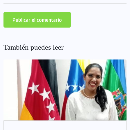
También puedes leer