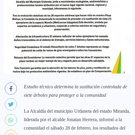
Estudio técnico determina la sustitución controlada de
siete árboles para proteger a la comunidad
La Alcaldía del municipio Urdaneta del estado Miranda,
liderada por el alcalde Jonatan Herrera, informó a la
comunidad el sábado 28 de febrero, los resultados del