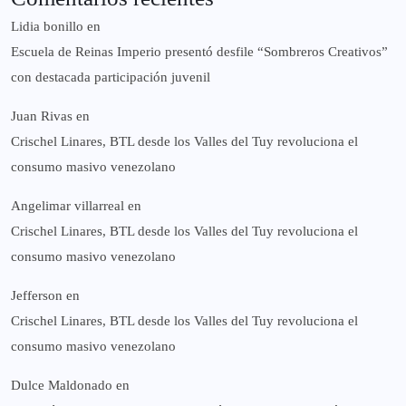
Lidia bonillo
en
Escuela de Reinas Imperio presentó desfile “Sombreros Creativos”
con destacada participación juvenil
Juan Rivas
en
Crischel Linares, BTL desde los Valles del Tuy revoluciona el
consumo masivo venezolano
Angelimar villarreal
en
Crischel Linares, BTL desde los Valles del Tuy revoluciona el
consumo masivo venezolano
Jefferson
en
Crischel Linares, BTL desde los Valles del Tuy revoluciona el
consumo masivo venezolano
Dulce Maldonado
en