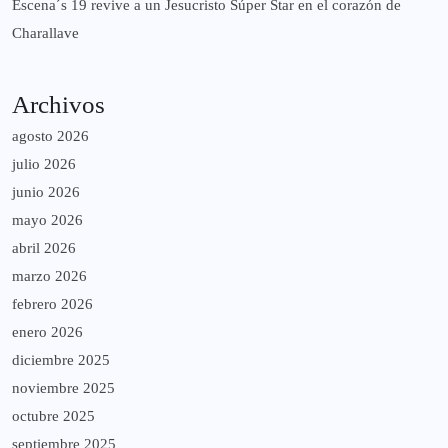
Escena´s 19 revive a un Jesucristo Súper Star en el corazón de
Charallave
Archivos
agosto 2026
julio 2026
junio 2026
mayo 2026
abril 2026
marzo 2026
febrero 2026
enero 2026
diciembre 2025
noviembre 2025
octubre 2025
septiembre 2025