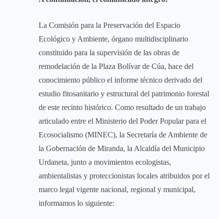
La Comisión para la Preservación del Espacio
Ecológico y Ambiente, órgano multidisciplinario
constituido para la supervisión de las obras de
remodelación de la Plaza Bolívar de Cúa, hace del
conocimiento público el informe técnico derivado del
estudio fitosanitario y estructural del patrimonio forestal
de este recinto histórico. Como resultado de un trabajo
articulado entre el Ministerio del Poder Popular para el
Ecosocialismo (MINEC), la Secretaría de Ambiente de
la Gobernación de Miranda, la Alcaldía del Municipio
Urdaneta, junto a movimientos ecologistas,
ambientalistas y proteccionistas locales atribuidos por el
marco legal vigente nacional, regional y municipal,
informamos lo siguiente: