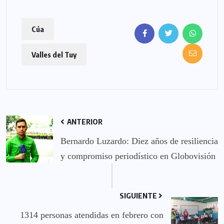
Cúa
Valles del Tuy
ANTERIOR
Bernardo Luzardo: Diez años de resiliencia
y compromiso periodístico en Globovisión
SIGUIENTE
1314 personas atendidas en febrero con