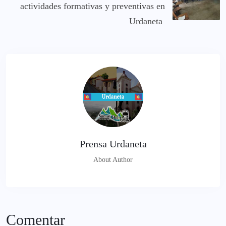
actividades formativas y preventivas en
Urdaneta
Prensa Urdaneta
About Author
Comentar