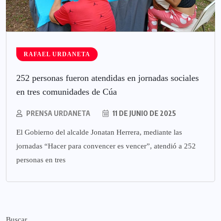
RAFAEL URDANETA
252 personas fueron atendidas en jornadas sociales
en tres comunidades de Cúa
PRENSA URDANETA
11 DE JUNIO DE 2025
El Gobierno del alcalde Jonatan Herrera, mediante las
jornadas “Hacer para convencer es vencer”, atendió a 252
personas en tres
Buscar