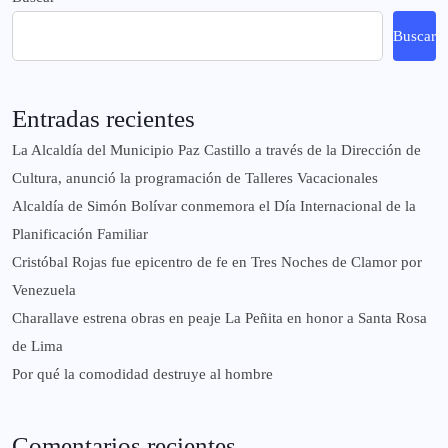
Buscar
Entradas recientes
La Alcaldía del Municipio Paz Castillo a través de la Dirección de
Cultura, anunció la programación de Talleres Vacacionales
Alcaldía de Simón Bolívar conmemora el Día Internacional de la
Planificación Familiar
Cristóbal Rojas fue epicentro de fe en Tres Noches de Clamor por
Venezuela
Charallave estrena obras en peaje La Peñita en honor a Santa Rosa
de Lima
Por qué la comodidad destruye al hombre
Comentarios recientes