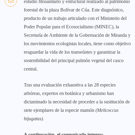
estudio fitosanitario y estructural realizado al patrimonio
forestal de la plaza Bolívar de Cúa. Este diagnóstico,
producto de un trabajo articulado con el Ministerio del
Poder Popular para el Ecosocialismo (MINEC), la
Secretaría de Ambiente de la Gobernación de Miranda y
los movimientos ecologistas locales, tiene como objetivo
resguardar la vida de los transeúntes y garantizar la
sostenibilidad del principal pulmón vegetal del casco
central.
Tras una evaluación exhaustiva a las 28 especies
arbóreas, expertos en botánica y urbanismo han
dictaminado la necesidad de proceder a la sustitución de
siete ejemplares de la especie mamón
(Melicoccus
bijugatus)
.
A continuación, el comunicado íntegro: