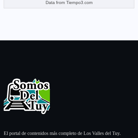
Data from
Tiempo3.com
El portal de contenidos más completo de Los Valles del Tuy.