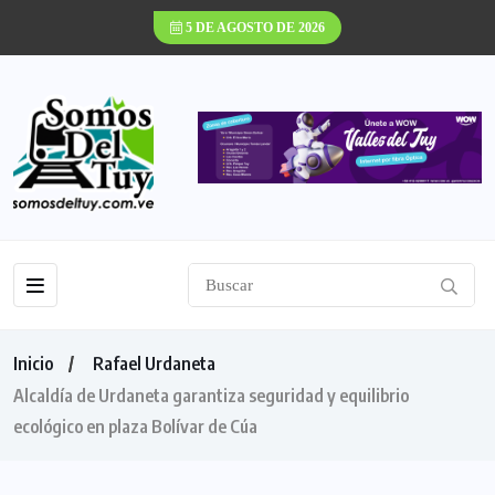
5 DE AGOSTO DE 2026
Inicio
Rafael Urdaneta
Alcaldía de Urdaneta garantiza seguridad y equilibrio
ecológico en plaza Bolívar de Cúa