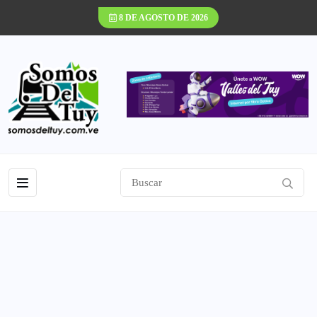
8 DE AGOSTO DE 2026