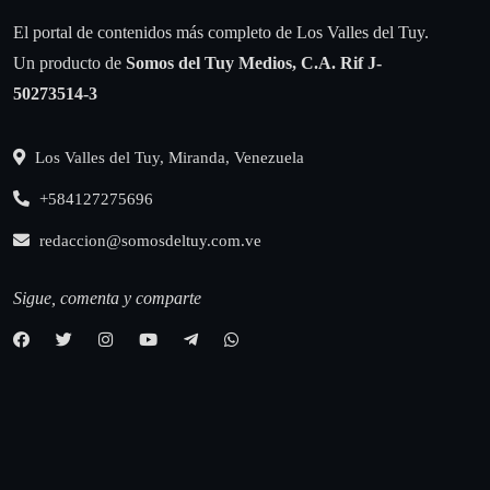
El portal de contenidos más completo de Los Valles del Tuy.
Un producto de
Somos del Tuy Medios, C.A.
Rif J-
50273514-3
Los Valles del Tuy, Miranda, Venezuela
+584127275696
redaccion@somosdeltuy.com.ve
Sigue, comenta y comparte