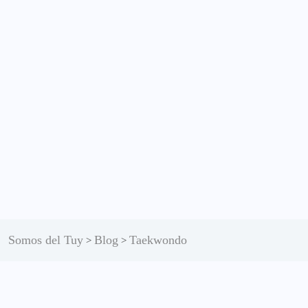
Somos del Tuy
Blog
Taekwondo
>
>