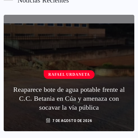
Noticias Recientes
RAFAEL URDANETA
Reaparece bote de agua potable frente al
C.C. Betania en Cúa y amenaza con
socavar la vía pública
7 DE AGOSTO DE 2026