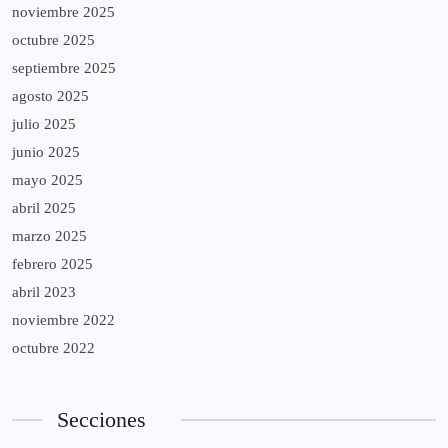
noviembre 2025
octubre 2025
septiembre 2025
agosto 2025
julio 2025
junio 2025
mayo 2025
abril 2025
marzo 2025
febrero 2025
abril 2023
noviembre 2022
octubre 2022
Secciones