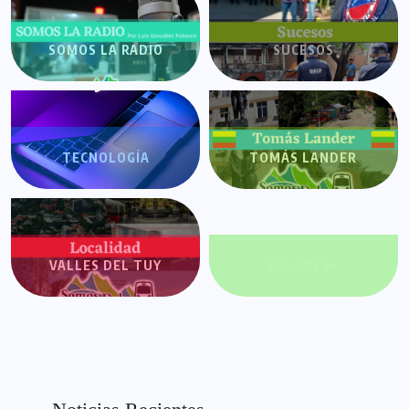
SOMOS LA RADIO
SUCESOS
TECNOLOGÍA
TOMÁS LANDER
VALLES DEL TUY
VALORES+