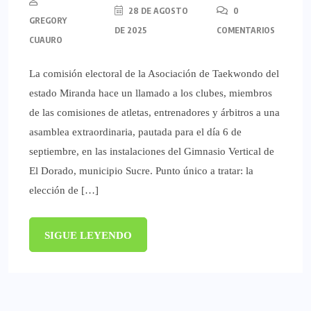
28 DE AGOSTO
0
GREGORY
DE 2025
COMENTARIOS
CUAURO
La comisión electoral de la Asociación de Taekwondo del
estado Miranda hace un llamado a los clubes, miembros
de las comisiones de atletas, entrenadores y árbitros a una
asamblea extraordinaria, pautada para el día 6 de
septiembre, en las instalaciones del Gimnasio Vertical de
El Dorado, municipio Sucre. Punto único a tratar: la
elección de […]
SIGUE LEYENDO