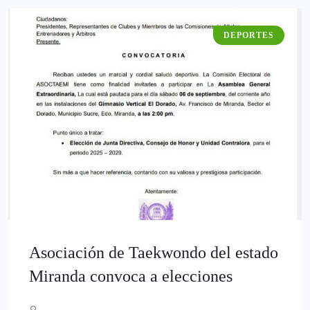
DEPORTES
Asociación de Taekwondo del estado
Miranda convoca a elecciones