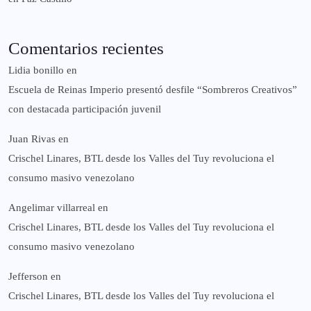
Comentarios recientes
Lidia bonillo
en
Escuela de Reinas Imperio presentó desfile “Sombreros Creativos”
con destacada participación juvenil
Juan Rivas
en
Crischel Linares, BTL desde los Valles del Tuy revoluciona el
consumo masivo venezolano
Angelimar villarreal
en
Crischel Linares, BTL desde los Valles del Tuy revoluciona el
consumo masivo venezolano
Jefferson
en
Crischel Linares, BTL desde los Valles del Tuy revoluciona el