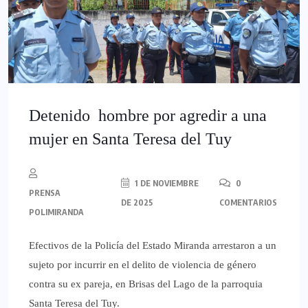
Detenido hombre por agredir a una
mujer en Santa Teresa del Tuy
1 DE NOVIEMBRE
0
PRENSA
DE 2025
COMENTARIOS
POLIMIRANDA
Efectivos de la Policía del Estado Miranda arrestaron a un
sujeto por incurrir en el delito de violencia de género
contra su ex pareja, en Brisas del Lago de la parroquia
Santa Teresa del Tuy.