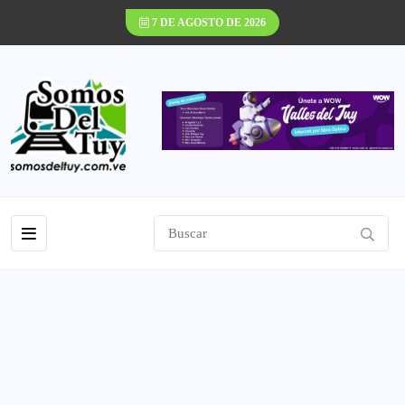
7 DE AGOSTO DE 2026