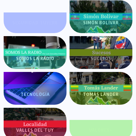
SEGURIDAD TUYERA
SIMÓN BOLÍVAR
SOMOS LA RADIO
SUCESOS
TECNOLOGÍA
TOMÁS LANDER
VALLES DEL TUY
VALORES+