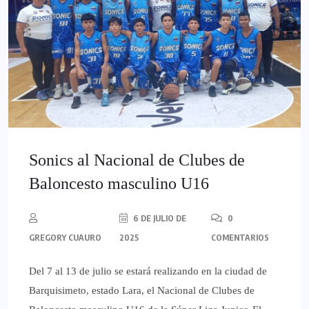
Sonics al Nacional de Clubes de
Baloncesto masculino U16
6 DE JULIO DE
0
GREGORY CUAURO
2025
COMENTARIOS
Del 7 al 13 de julio se estará realizando en la ciudad de
Barquisimeto, estado Lara, el Nacional de Clubes de