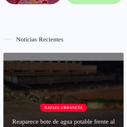
Noticias Recientes
RAFAEL URDANETA
Reaparece bote de agua potable frente al