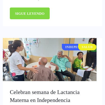
SIGUE LEYENDO
INDEPENDENCIA
SALUD
Celebran semana de Lactancia
Materna en Independencia