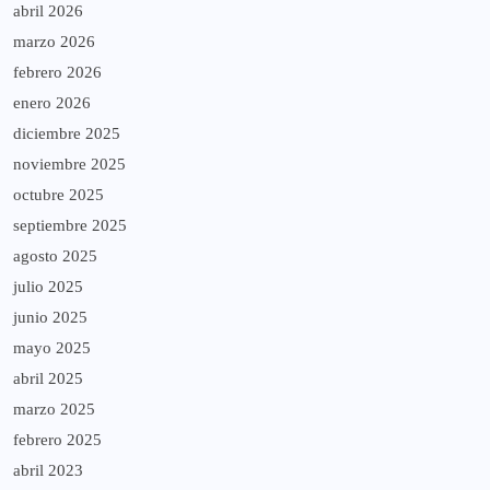
abril 2026
marzo 2026
febrero 2026
enero 2026
diciembre 2025
noviembre 2025
octubre 2025
septiembre 2025
agosto 2025
julio 2025
junio 2025
mayo 2025
abril 2025
marzo 2025
febrero 2025
abril 2023