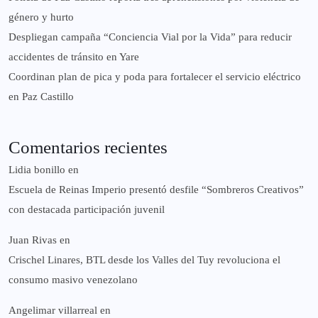
género y hurto
‎Despliegan campaña “Conciencia Vial por la Vida” para reducir
accidentes de tránsito en Yare
Coordinan plan de pica y poda para fortalecer el servicio eléctrico
en Paz Castillo
Comentarios recientes
Lidia bonillo
en
Escuela de Reinas Imperio presentó desfile “Sombreros Creativos”
con destacada participación juvenil
Juan Rivas
en
Crischel Linares, BTL desde los Valles del Tuy revoluciona el
consumo masivo venezolano
Angelimar villarreal
en