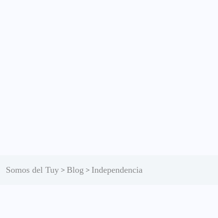
Somos del Tuy
Blog
Independencia
>
>