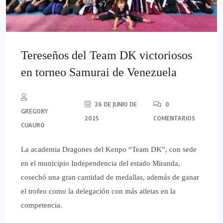
Tereseños del Team DK victoriosos
en torneo Samurai de Venezuela
26 DE JUNIO DE
0
GREGORY
2025
COMENTARIOS
CUAURO
La academia Dragones del Kenpo “Team DK”, con sede
en el municipio Independencia del estado Miranda,
cosechó una gran cantidad de medallas, además de ganar
el trofeo como la delegación con más atletas en la
competencia.