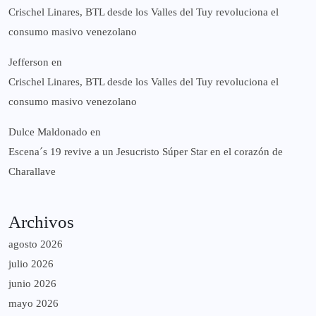
Crischel Linares, BTL desde los Valles del Tuy revoluciona el
consumo masivo venezolano
Jefferson
en
Crischel Linares, BTL desde los Valles del Tuy revoluciona el
consumo masivo venezolano
Dulce Maldonado
en
Escena´s 19 revive a un Jesucristo Súper Star en el corazón de
Charallave
Archivos
agosto 2026
julio 2026
junio 2026
mayo 2026