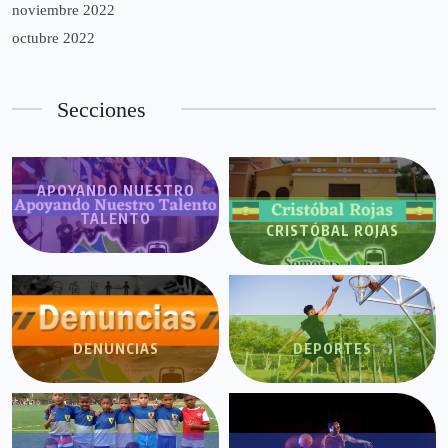
noviembre 2022
octubre 2022
Secciones
APOYANDO NUESTRO
TALENTO
CRISTÓBAL ROJAS
DENUNCIAS
DEPORTES