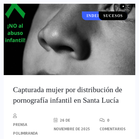
INDEPENDENCIA
SUCESOS
Capturada mujer por distribución de
pornografía infantil en Santa Lucía
26 DE
0
PRENSA
NOVIEMBRE DE 2025
COMENTARIOS
POLIMIRANDA