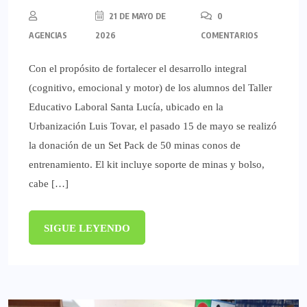
21 DE MAYO DE
0
AGENCIAS
2026
COMENTARIOS
Con el propósito de fortalecer el desarrollo integral
(cognitivo, emocional y motor) de los alumnos del Taller
Educativo Laboral Santa Lucía, ubicado en la
Urbanización Luis Tovar, el pasado 15 de mayo se realizó
la donación de un Set Pack de 50 minas conos de
entrenamiento. El kit incluye soporte de minas y bolso,
cabe […]
SIGUE LEYENDO