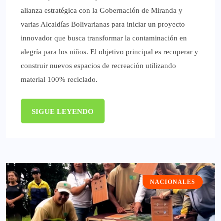
alianza estratégica con la Gobernación de Miranda y
varias Alcaldías Bolivarianas para iniciar un proyecto
innovador que busca transformar la contaminación en
alegría para los niños. El objetivo principal es recuperar y
construir nuevos espacios de recreación utilizando
material 100% reciclado.
SIGUE LEYENDO
NACIONALES