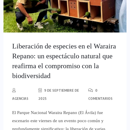
Liberación de especies en el Waraira
Repano: un espectáculo natural que
reafirma el compromiso con la
biodiversidad
9 DE SEPTIEMBRE DE
0
AGENCIAS
2025
COMENTARIOS
El Parque Nacional Waraira Repano (El Ávila) fue
escenario este viernes de un evento poco común y
profundamente significativo: la liberación de varias