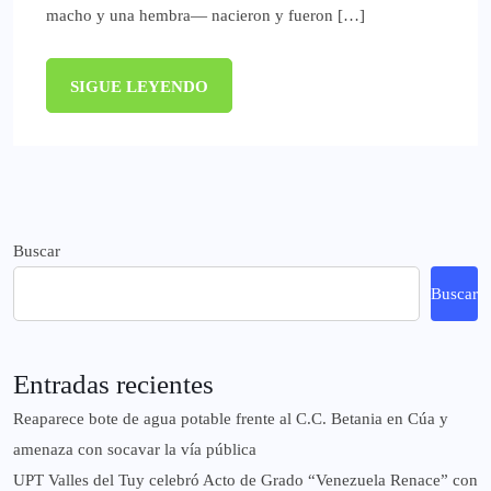
macho y una hembra— nacieron y fueron […]
SIGUE LEYENDO
Buscar
Buscar
Entradas recientes
Reaparece bote de agua potable frente al C.C. Betania en Cúa y
amenaza con socavar la vía pública
UPT Valles del Tuy celebró Acto de Grado “Venezuela Renace” con