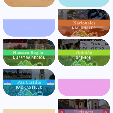
MIRANDA
NACIONALES
NUESTRA REGIÓN
OPINIÓN
PAZ CASTILLO
PLANET SHOW