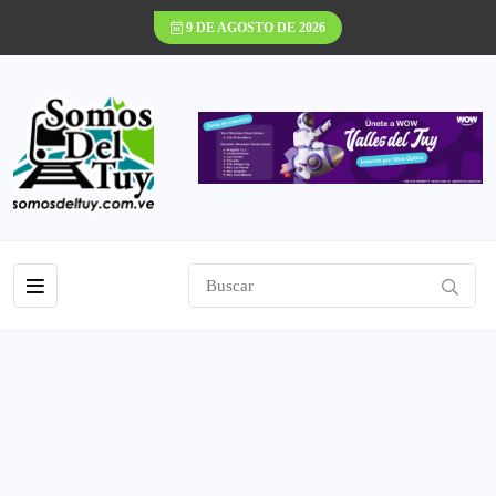
9 DE AGOSTO DE 2026