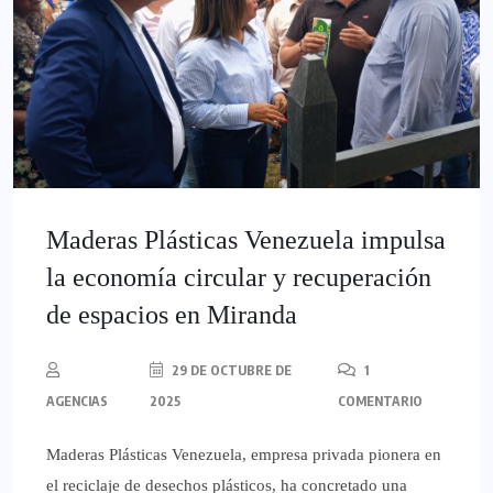
Maderas Plásticas Venezuela impulsa
la economía circular y recuperación
de espacios en Miranda
29 DE OCTUBRE DE
1
AGENCIAS
2025
COMENTARIO
Maderas Plásticas Venezuela, empresa privada pionera en
el reciclaje de desechos plásticos, ha concretado una