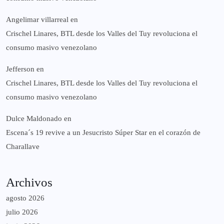
Angelimar villarreal
en
Crischel Linares, BTL desde los Valles del Tuy revoluciona el
consumo masivo venezolano
Jefferson
en
Crischel Linares, BTL desde los Valles del Tuy revoluciona el
consumo masivo venezolano
Dulce Maldonado
en
Escena´s 19 revive a un Jesucristo Súper Star en el corazón de
Charallave
Archivos
agosto 2026
julio 2026