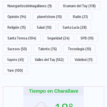
Navegantesdelmagallanes
(9)
Ocumare del Tuy
(118)
Opinión
(94)
planetshow
(10)
Radio
(21)
Religión
(15)
Salud
(10)
Santa Lucía
(28)
Santa Teresa
(104)
Seguridad
(24)
SPB
(10)
Sucesos
(50)
Talento
(76)
Tecnología
(10)
tuyero
(41)
Valles del Tuy
(562)
Voleibol
(11)
Yare
(100)
Tiempo en Charallave