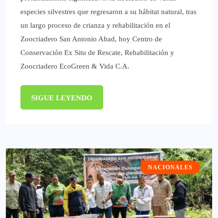
especies silvestres que regresaron a su hábitat natural, tras
un largo proceso de crianza y rehabilitación en el
Zoocriadero San Antonio Abad, hoy Centro de
Conservación Ex Situ de Rescate, Rehabilitación y
Zoocriadero EcoGreen & Vida C.A.
SIGUE LEYENDO
NACIONALES