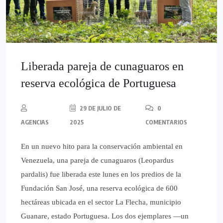
Liberada pareja de cunaguaros en
reserva ecológica de Portuguesa
29 DE JULIO DE
0
AGENCIAS
2025
COMENTARIOS
En un nuevo hito para la conservación ambiental en
Venezuela, una pareja de cunaguaros (Leopardus
pardalis) fue liberada este lunes en los predios de la
Fundación San José, una reserva ecológica de 600
hectáreas ubicada en el sector La Flecha, municipio
Guanare, estado Portuguesa. Los dos ejemplares —un