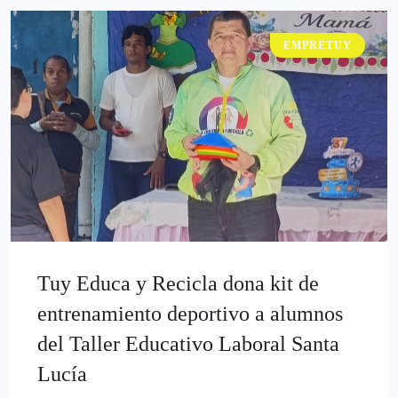
EMPRETUY
Tuy Educa y Recicla dona kit de
entrenamiento deportivo a alumnos
del Taller Educativo Laboral Santa
Lucía