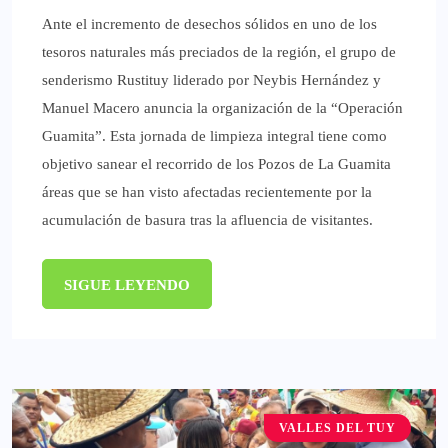
Ante el incremento de desechos sólidos en uno de los
tesoros naturales más preciados de la región, el grupo de
senderismo Rustituy liderado por Neybis Hernández y
Manuel Macero anuncia la organización de la “Operación
Guamita”. Esta jornada de limpieza integral tiene como
objetivo sanear el recorrido de los Pozos de La Guamita
áreas que se han visto afectadas recientemente por la
acumulación de basura tras la afluencia de visitantes.
SIGUE LEYENDO
VALLES DEL TUY