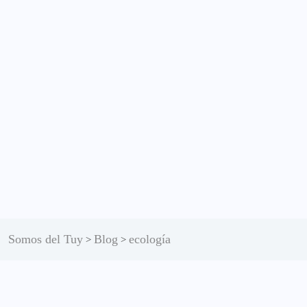
Somos del Tuy
Blog
ecología
>
>