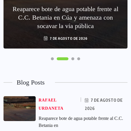
Reaparece bote de agua potable frente al
C.C. Betania en Cúa y amenaza con
socavar la vía pública
7 DE AGOSTO DE 2026
Blog Posts
7 DE AGOSTO DE
RAFAEL
2026
URDANETA
Reaparece bote de agua potable frente al C.C.
Betania en