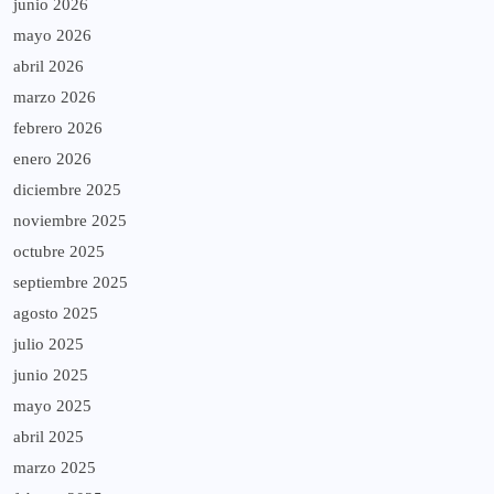
junio 2026
mayo 2026
abril 2026
marzo 2026
febrero 2026
enero 2026
diciembre 2025
noviembre 2025
octubre 2025
septiembre 2025
agosto 2025
julio 2025
junio 2025
mayo 2025
abril 2025
marzo 2025