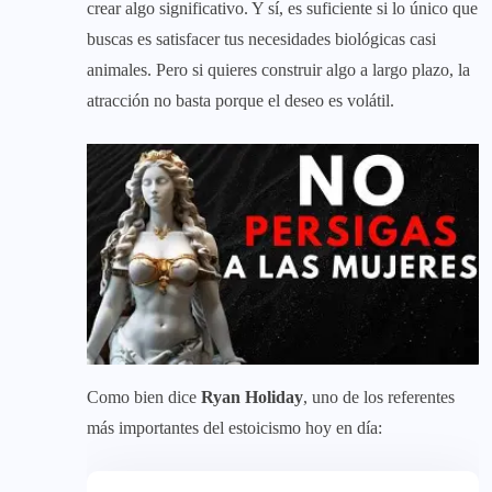
crear algo significativo. Y sí, es suficiente si lo único que
buscas es satisfacer tus necesidades biológicas casi
animales. Pero si quieres construir algo a largo plazo, la
atracción no basta porque el deseo es volátil.
Como bien dice
Ryan Holiday
, uno de los referentes
más importantes del estoicismo hoy en día: