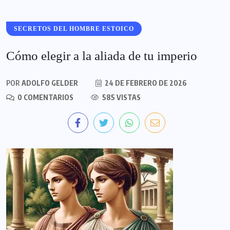
SECRETOS DEL HOMBRE ESTOICO
Cómo elegir a la aliada de tu imperio
POR
ADOLFO GELDER
24 DE FEBRERO DE 2026
0 COMENTARIOS
585 VISTAS