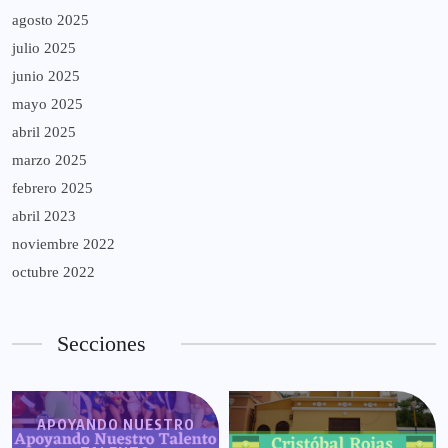
agosto 2025
julio 2025
junio 2025
mayo 2025
abril 2025
marzo 2025
febrero 2025
abril 2023
noviembre 2022
octubre 2022
Secciones
APOYANDO NUESTRO