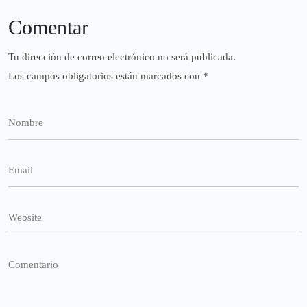
Comentar
Tu dirección de correo electrónico no será publicada.
Los campos obligatorios están marcados con
*