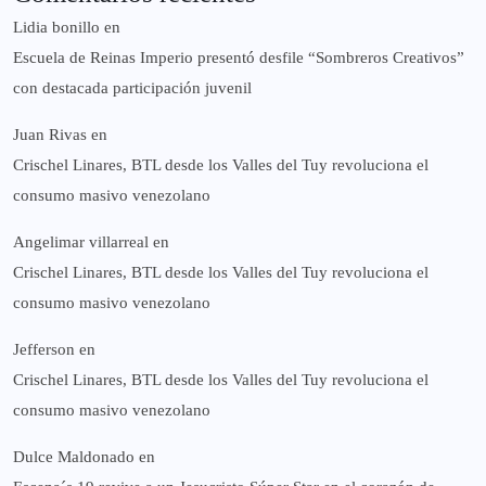
Lidia bonillo
en
Escuela de Reinas Imperio presentó desfile “Sombreros Creativos”
con destacada participación juvenil
Juan Rivas
en
Crischel Linares, BTL desde los Valles del Tuy revoluciona el
consumo masivo venezolano
Angelimar villarreal
en
Crischel Linares, BTL desde los Valles del Tuy revoluciona el
consumo masivo venezolano
Jefferson
en
Crischel Linares, BTL desde los Valles del Tuy revoluciona el
consumo masivo venezolano
Dulce Maldonado
en