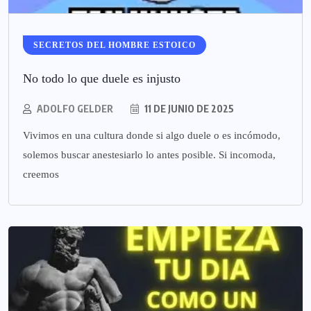
SECRETOS DEL HOMBRE ESTOICO
No todo lo que duele es injusto
ADOLFO GELDER
11 DE JUNIO DE 2025
Vivimos en una cultura donde si algo duele o es incómodo,
solemos buscar anestesiarlo lo antes posible. Si incomoda,
creemos