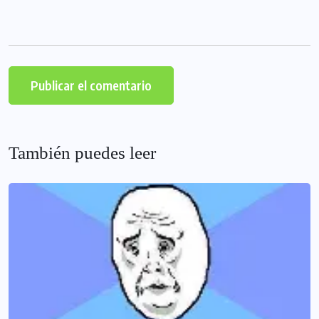
También puedes leer