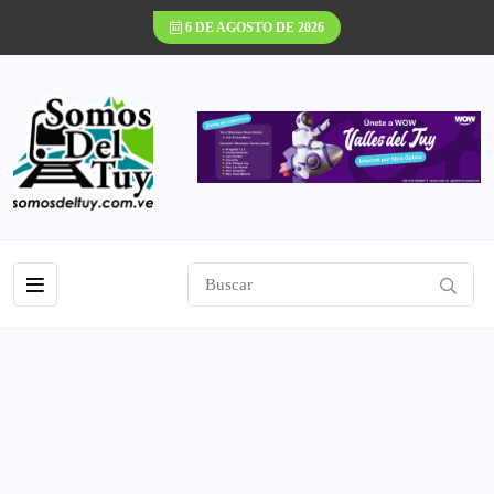
6 DE AGOSTO DE 2026