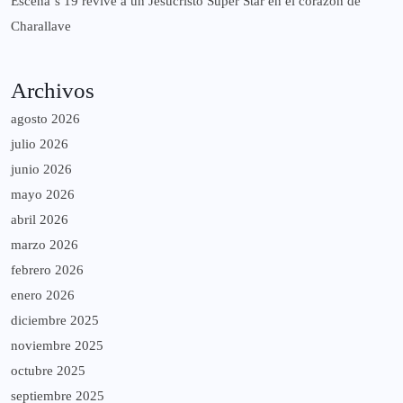
Escena´s 19 revive a un Jesucristo Súper Star en el corazón de
Charallave
Archivos
agosto 2026
julio 2026
junio 2026
mayo 2026
abril 2026
marzo 2026
febrero 2026
enero 2026
diciembre 2025
noviembre 2025
octubre 2025
septiembre 2025