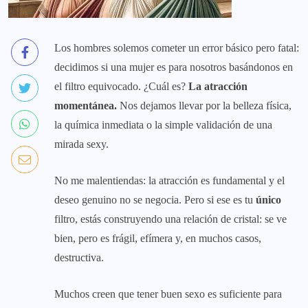
Los hombres solemos cometer un error básico pero fatal:
decidimos si una mujer es para nosotros basándonos en
el filtro equivocado. ¿Cuál es?
La atracción
momentánea.
Nos dejamos llevar por la belleza física,
la química inmediata o la simple validación de una
mirada sexy.
No me malentiendas: la atracción es fundamental y el
deseo genuino no se negocia. Pero si ese es tu
único
filtro, estás construyendo una relación de cristal: se ve
bien, pero es frágil, efímera y, en muchos casos,
destructiva.
Muchos creen que tener buen sexo es suficiente para