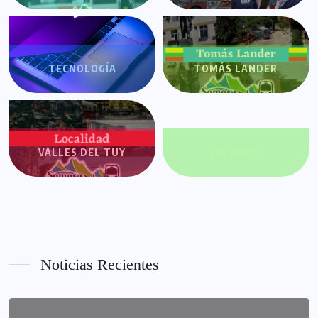
TECNOLOGÍA
TOMÁS LANDER
VALLES DEL TUY
VALORES+
Noticias Recientes