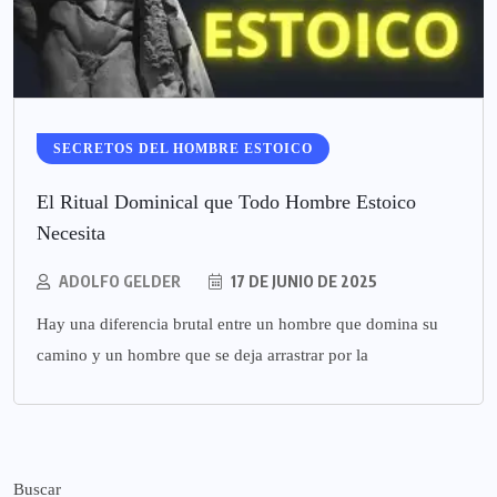
SECRETOS DEL HOMBRE ESTOICO
El Ritual Dominical que Todo Hombre Estoico
Necesita
ADOLFO GELDER
17 DE JUNIO DE 2025
Hay una diferencia brutal entre un hombre que domina su
camino y un hombre que se deja arrastrar por la
Buscar