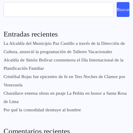
Buscar
Entradas recientes
La Alcaldía del Municipio Paz Castillo a través de la Dirección de
Cultura, anunció la programación de Talleres Vacacionales
Alcaldía de Simón Bolívar conmemora el Día Internacional de la
Planificación Familiar
Cristóbal Rojas fue epicentro de fe en Tres Noches de Clamor por
Venezuela
Charallave estrena obras en peaje La Peñita en honor a Santa Rosa
de Lima
Por qué la comodidad destruye al hombre
Comentarios recientes