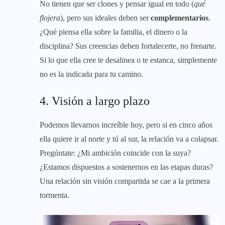
No tienen que ser clones y pensar igual en todo (
qué
flojera
), pero sus ideales deben ser
complementarios
.
¿Qué piensa ella sobre la familia, el dinero o la
disciplina? Sus creencias deben fortalecerte, no frenarte.
Si lo que ella cree te desalinea o te estanca, simplemente
no es la indicada para tu camino.
4. Visión a largo plazo
Podemos llevarnos increíble hoy, pero si en cinco años
ella quiere ir al norte y tú al sur, la relación va a colapsar.
Pregúntate: ¿Mi ambición coincide con la suya?
¿Estamos dispuestos a sostenernos en las etapas duras?
Una relación sin visión compartida se cae a la primera
tormenta.