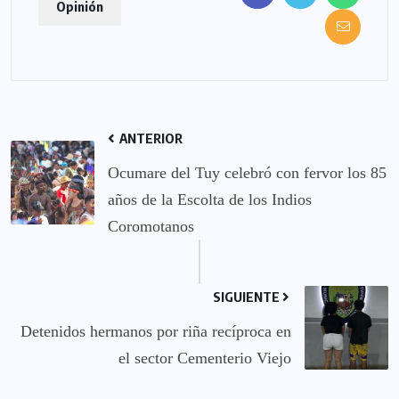
Opinión
ANTERIOR
Ocumare del Tuy celebró con fervor los 85
años de la Escolta de los Indios
Coromotanos
SIGUIENTE
Detenidos hermanos por riña recíproca en
el sector Cementerio Viejo