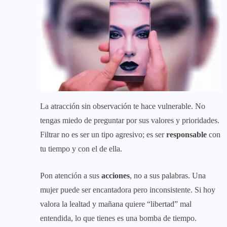
La atracción sin observación te hace vulnerable. No
tengas miedo de preguntar por sus valores y prioridades.
Filtrar no es ser un tipo agresivo; es ser
responsable
con
tu tiempo y con el de ella.
Pon atención a sus
acciones
, no a sus palabras. Una
mujer puede ser encantadora pero inconsistente. Si hoy
valora la lealtad y mañana quiere “libertad” mal
entendida, lo que tienes es una bomba de tiempo.