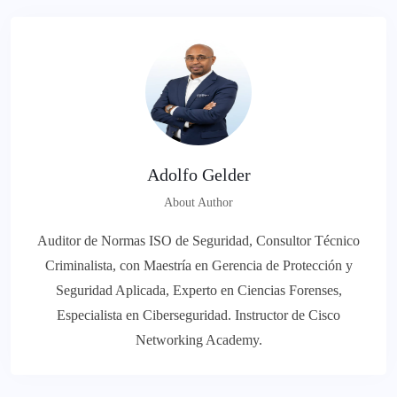
Adolfo Gelder
About Author
Auditor de Normas ISO de Seguridad, Consultor Técnico
Criminalista, con Maestría en Gerencia de Protección y
Seguridad Aplicada, Experto en Ciencias Forenses,
Especialista en Ciberseguridad. Instructor de Cisco
Networking Academy.