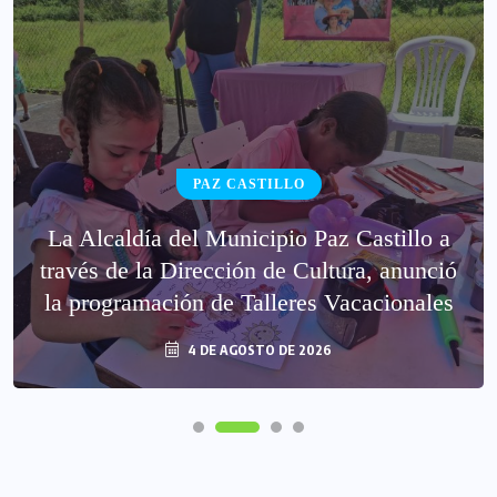
PAZ CASTILLO
La Alcaldía del Municipio Paz Castillo a
través de la Dirección de Cultura, anunció
la programación de Talleres Vacacionales
4 DE AGOSTO DE 2026