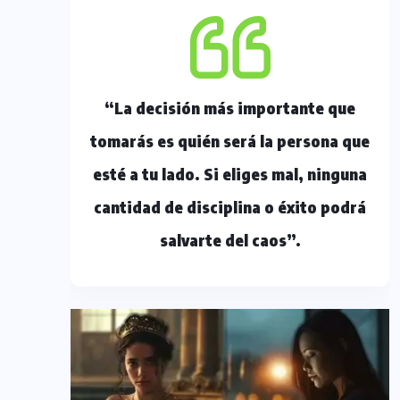
“La decisión más importante que
tomarás es quién será la persona que
esté a tu lado. Si eliges mal, ninguna
cantidad de disciplina o éxito podrá
salvarte del caos”.