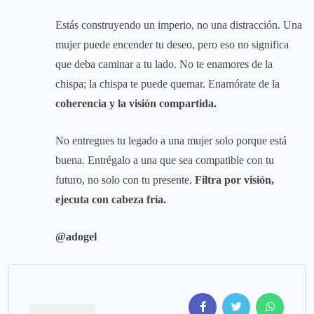
Estás construyendo un imperio, no una distracción. Una
mujer puede encender tu deseo, pero eso no significa
que deba caminar a tu lado. No te enamores de la
chispa; la chispa te puede quemar. Enamórate de la
coherencia y la visión compartida.
No entregues tu legado a una mujer solo porque está
buena. Entrégalo a una que sea compatible con tu
futuro, no solo con tu presente.
Filtra por visión,
ejecuta con cabeza fría.
@adogel