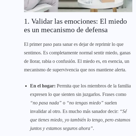
1. Validar las emociones: El miedo
es un mecanismo de defensa
El primer paso para sanar es dejar de reprimir lo que
sentimos. Es completamente normal sentir miedo, ganas
de llorar, rabia o confusión. El miedo es, en esencia, un
mecanismo de supervivencia que nos mantiene alerta.
En el hogar:
Permita que los miembros de la familia
expresen lo que sienten sin juzgarlos. Frases como
“no pasa nada”
o
“no tengas miedo”
suelen
invalidar al otro. Es mucho más sanador decir:
“Sé
que tienes miedo, yo también lo tengo, pero estamos
juntos y estamos seguros ahora”
.