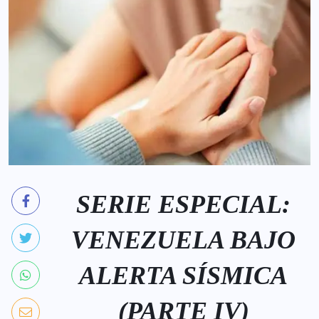
SERIE ESPECIAL:
VENEZUELA BAJO
ALERTA SÍSMICA
(PARTE IV)