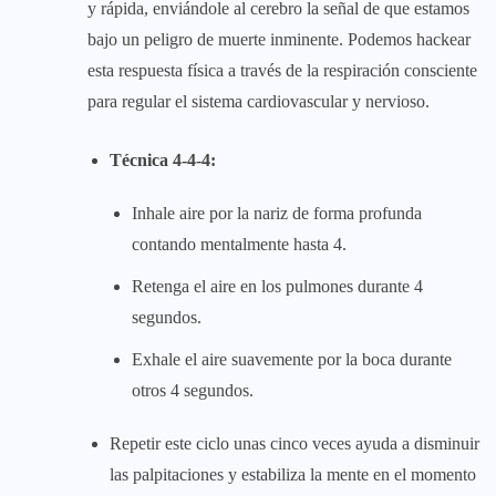
y rápida, enviándole al cerebro la señal de que estamos
bajo un peligro de muerte inminente. Podemos hackear
esta respuesta física a través de la respiración consciente
para regular el sistema cardiovascular y nervioso.
Técnica 4-4-4:
Inhale aire por la nariz de forma profunda
contando mentalmente hasta 4.
Retenga el aire en los pulmones durante 4
segundos.
Exhale el aire suavemente por la boca durante
otros 4 segundos.
Repetir este ciclo unas cinco veces ayuda a disminuir
las palpitaciones y estabiliza la mente en el momento