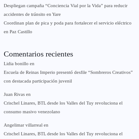
‎Despliegan campaña “Conciencia Vial por la Vida” para reducir
accidentes de tránsito en Yare
Coordinan plan de pica y poda para fortalecer el servicio eléctrico
en Paz Castillo
Comentarios recientes
Lidia bonillo
en
Escuela de Reinas Imperio presentó desfile “Sombreros Creativos”
con destacada participación juvenil
Juan Rivas
en
Crischel Linares, BTL desde los Valles del Tuy revoluciona el
consumo masivo venezolano
Angelimar villarreal
en
Crischel Linares, BTL desde los Valles del Tuy revoluciona el