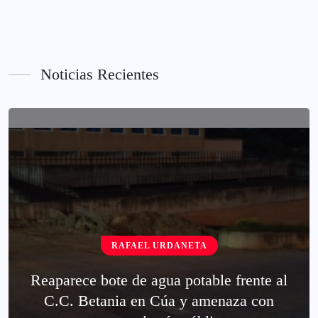
Noticias Recientes
RAFAEL URDANETA
Reaparece bote de agua potable frente al
C.C. Betania en Cúa y amenaza con