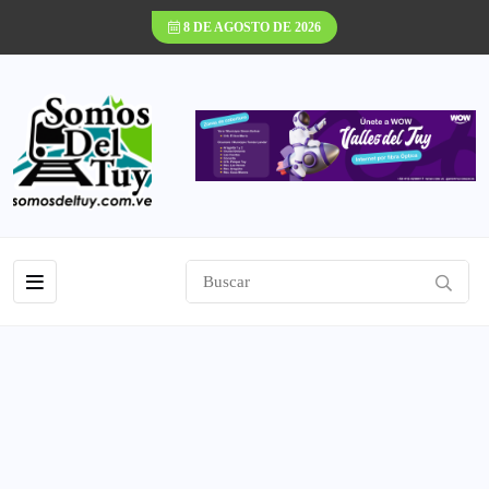
8 DE AGOSTO DE 2026