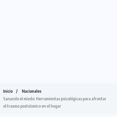
Inicio
Nacionales
Sanando el miedo: Herramientas psicológicas para afrontar
el trauma postsísmico en el hogar