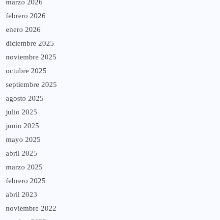
marzo 2026
febrero 2026
enero 2026
diciembre 2025
noviembre 2025
octubre 2025
septiembre 2025
agosto 2025
julio 2025
junio 2025
mayo 2025
abril 2025
marzo 2025
febrero 2025
abril 2023
noviembre 2022