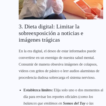
3. Dieta digital: Limitar la
sobreexposición a noticias e
imágenes trágicas
En la era digital, el deseo de estar informados puede
convertirse en un enemigo de nuestra salud mental.
Consumir de manera obsesiva imágenes de colapsos,
videos con gritos de pánico o leer audios alarmistas de
procedencia dudosa sobrecarga el sistema nervioso.
Establezca límites:
Elija solo uno o dos momentos al
día para revisar los reportes oficiales (
como los
balances que emitimos en
Somos del Tuy
o las