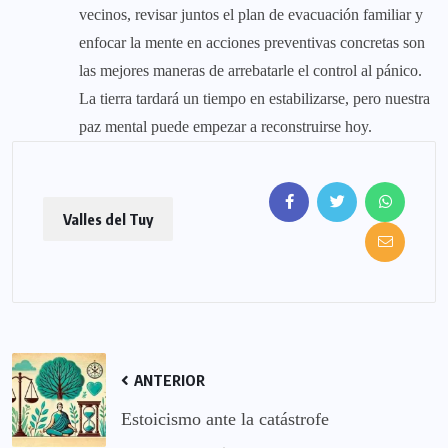
vecinos, revisar juntos el plan de evacuación familiar y
enfocar la mente en acciones preventivas concretas son
las mejores maneras de arrebatarle el control al pánico.
La tierra tardará un tiempo en estabilizarse, pero nuestra
paz mental puede empezar a reconstruirse hoy.
Valles del Tuy
ANTERIOR
Estoicismo ante la catástrofe