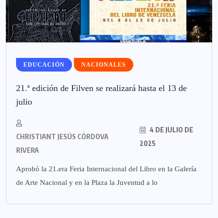
EDUCACIÓN
NACIONALES
21.ª edición de Filven se realizará hasta el 13 de
julio
4 DE JULIO DE
CHRISTIANT JESÚS CÓRDOVA
2025
RIVERA
Aprobó la 21.era Feria Internacional del Libro en la Galería
de Arte Nacional y en la Plaza la Juventud a lo