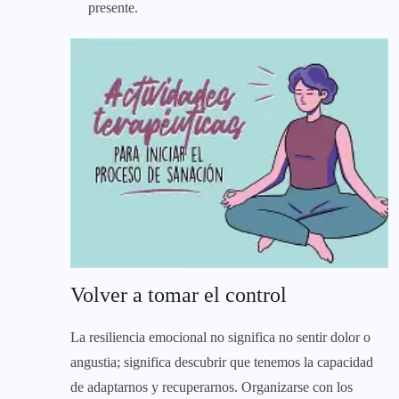
presente.
Volver a tomar el control
La resiliencia emocional no significa no sentir dolor o
angustia; significa descubrir que tenemos la capacidad
de adaptarnos y recuperarnos. Organizarse con los