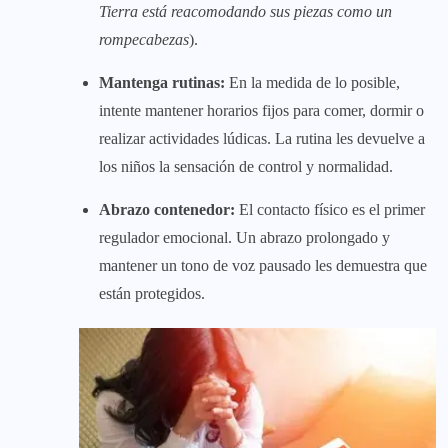
Tierra está reacomodando sus piezas como un
rompecabezas
).
Mantenga rutinas:
En la medida de lo posible,
intente mantener horarios fijos para comer, dormir o
realizar actividades lúdicas. La rutina les devuelve a
los niños la sensación de control y normalidad.
Abrazo contenedor:
El contacto físico es el primer
regulador emocional. Un abrazo prolongado y
mantener un tono de voz pausado les demuestra que
están protegidos.