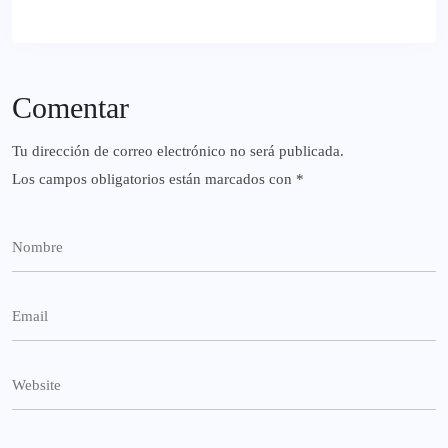
Comentar
Tu dirección de correo electrónico no será publicada.
Los campos obligatorios están marcados con
*