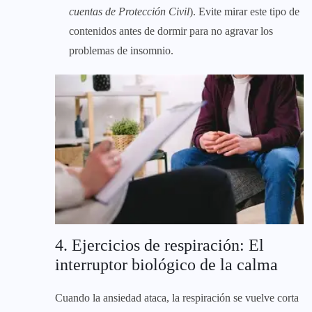
cuentas de Protección Civil
). Evite mirar este tipo de
contenidos antes de dormir para no agravar los
problemas de insomnio.
4. Ejercicios de respiración: El
interruptor biológico de la calma
Cuando la ansiedad ataca, la respiración se vuelve corta