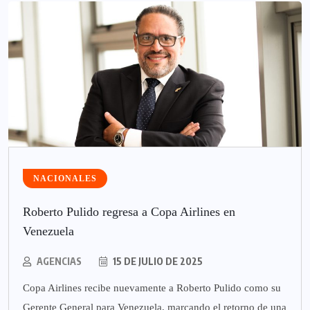
NACIONALES
Roberto Pulido regresa a Copa Airlines en
Venezuela
AGENCIAS
15 DE JULIO DE 2025
Copa Airlines recibe nuevamente a Roberto Pulido como su
Gerente General para Venezuela, marcando el retorno de una