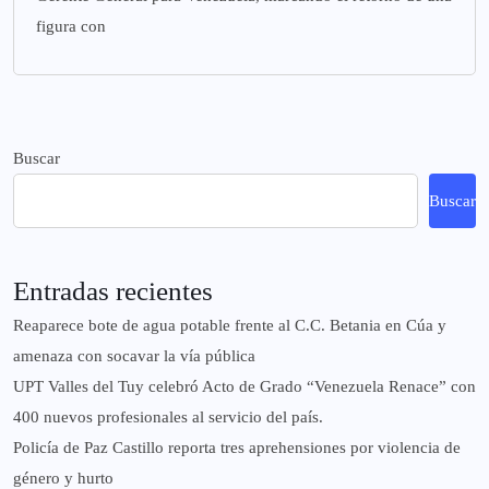
figura con
Buscar
Buscar
Entradas recientes
Reaparece bote de agua potable frente al C.C. Betania en Cúa y
amenaza con socavar la vía pública
UPT Valles del Tuy celebró Acto de Grado “Venezuela Renace” con
400 nuevos profesionales al servicio del país.
‎Policía de Paz Castillo reporta tres aprehensiones por violencia de
género y hurto