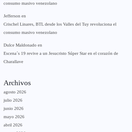
consumo masivo venezolano
Jefferson
en
Crischel Linares, BTL desde los Valles del Tuy revoluciona el
consumo masivo venezolano
Dulce Maldonado
en
Escena´s 19 revive a un Jesucristo Súper Star en el corazón de
Charallave
Archivos
agosto 2026
julio 2026
junio 2026
mayo 2026
abril 2026