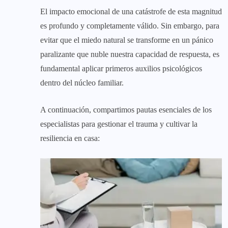
El impacto emocional de una catástrofe de esta magnitud
es profundo y completamente válido. Sin embargo, para
evitar que el miedo natural se transforme en un pánico
paralizante que nuble nuestra capacidad de respuesta, es
fundamental aplicar primeros auxilios psicológicos
dentro del núcleo familiar.
A continuación, compartimos pautas esenciales de los
especialistas para gestionar el trauma y cultivar la
resiliencia en casa: