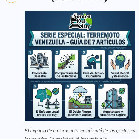
El impacto de un terremoto va más allá de las grietas en