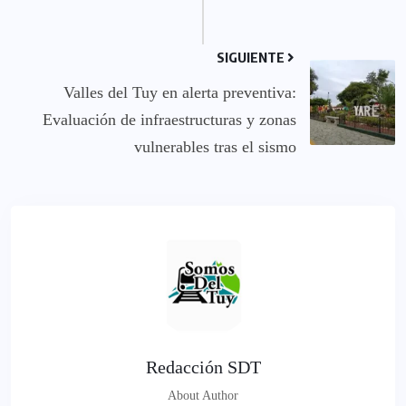
SIGUIENTE
Valles del Tuy en alerta preventiva:
Evaluación de infraestructuras y zonas
vulnerables tras el sismo
Redacción SDT
About Author