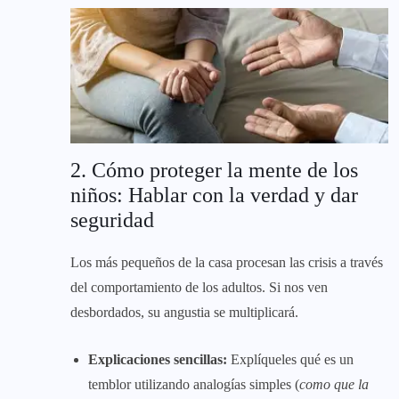
2. Cómo proteger la mente de los
niños: Hablar con la verdad y dar
seguridad
Los más pequeños de la casa procesan las crisis a través
del comportamiento de los adultos. Si nos ven
desbordados, su angustia se multiplicará.
Explicaciones sencillas:
Explíqueles qué es un
temblor utilizando analogías simples (
como que la