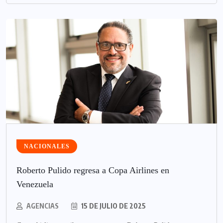
NACIONALES
Roberto Pulido regresa a Copa Airlines en
Venezuela
AGENCIAS
15 DE JULIO DE 2025