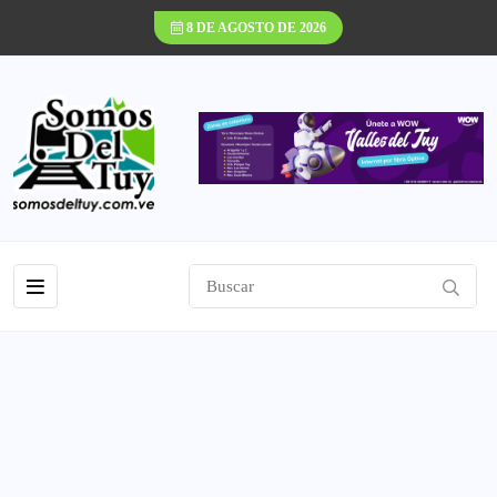
8 DE AGOSTO DE 2026