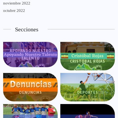
noviembre 2022
octubre 2022
Secciones
APOYANDO NUESTRO
TALENTO
CRISTÓBAL ROJAS
DENUNCIAS
DEPORTES