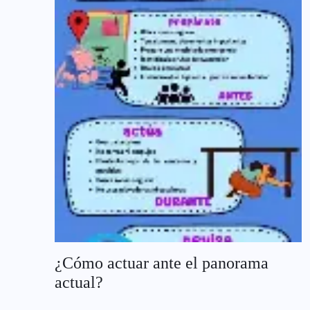
¿Cómo actuar ante el panorama
actual?