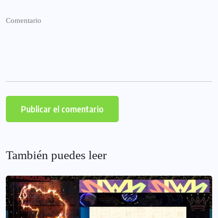
También puedes leer