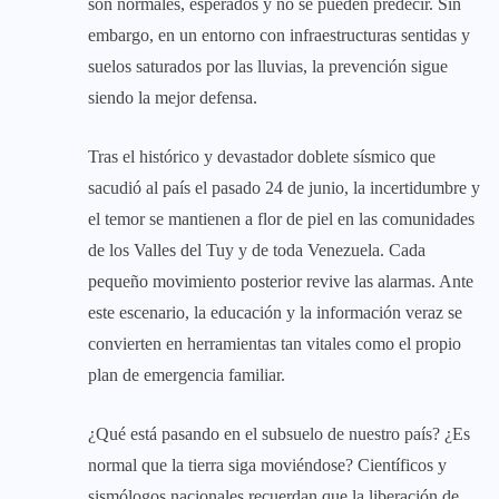
son normales, esperados y no se pueden predecir. Sin
embargo, en un entorno con infraestructuras sentidas y
suelos saturados por las lluvias, la prevención sigue
siendo la mejor defensa.
Tras el histórico y devastador doblete sísmico que
sacudió al país el pasado 24 de junio, la incertidumbre y
el temor se mantienen a flor de piel en las comunidades
de los Valles del Tuy y de toda Venezuela. Cada
pequeño movimiento posterior revive las alarmas. Ante
este escenario, la educación y la información veraz se
convierten en herramientas tan vitales como el propio
plan de emergencia familiar.
¿Qué está pasando en el subsuelo de nuestro país? ¿Es
normal que la tierra siga moviéndose? Científicos y
sismólogos nacionales recuerdan que la liberación de