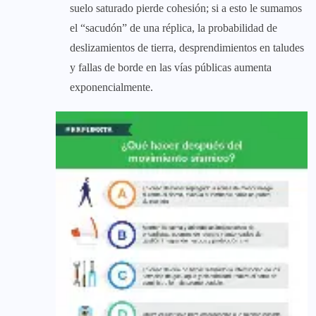
suelo saturado pierde cohesión; si a esto le sumamos
el “sacudón” de una réplica, la probabilidad de
deslizamientos de tierra, desprendimientos en taludes
y fallas de borde en las vías públicas aumenta
exponencialmente.