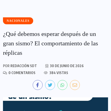
NACIONALES
¿Qué debemos esperar después de un
gran sismo? El comportamiento de las
réplicas
POR
REDACCIÓN SDT
30 DE JUNIO DE 2026
0 COMENTARIOS
384 VISTAS