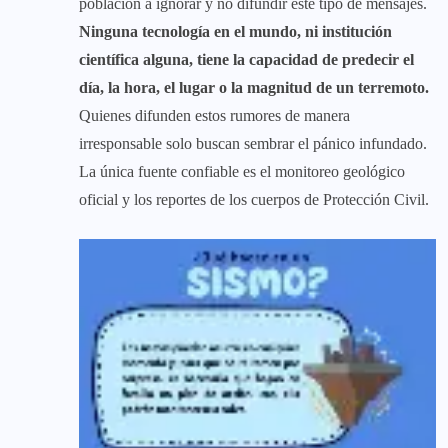
población a ignorar y no difundir este tipo de mensajes.
Ninguna tecnología en el mundo, ni institución
científica alguna, tiene la capacidad de predecir el
día, la hora, el lugar o la magnitud de un terremoto.
Quienes difunden estos rumores de manera
irresponsable solo buscan sembrar el pánico infundado.
La única fuente confiable es el monitoreo geológico
oficial y los reportes de los cuerpos de Protección Civil.