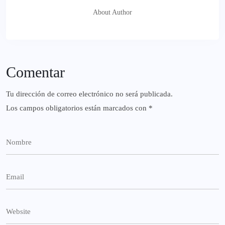
About Author
Comentar
Tu dirección de correo electrónico no será publicada.
Los campos obligatorios están marcados con
*