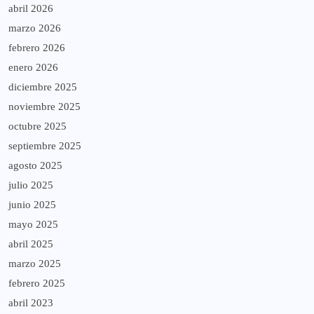
abril 2026
marzo 2026
febrero 2026
enero 2026
diciembre 2025
noviembre 2025
octubre 2025
septiembre 2025
agosto 2025
julio 2025
junio 2025
mayo 2025
abril 2025
marzo 2025
febrero 2025
abril 2023