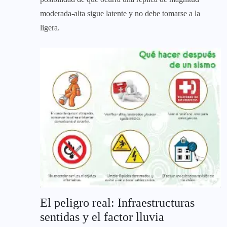
moderada-alta sigue latente y no debe tomarse a la
ligera.
El peligro real: Infraestructuras
sentidas y el factor lluvia