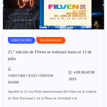
EDUCACIÓN
NACIONALES
21.ª edición de Filven se realizará hasta el 13 de
julio
4 DE JULIO DE
CHRISTIANT JESÚS CÓRDOVA
2025
RIVERA
Aprobó la 21.era Feria Internacional del Libro en la Galería
de Arte Nacional y en la Plaza la Juventud a lo