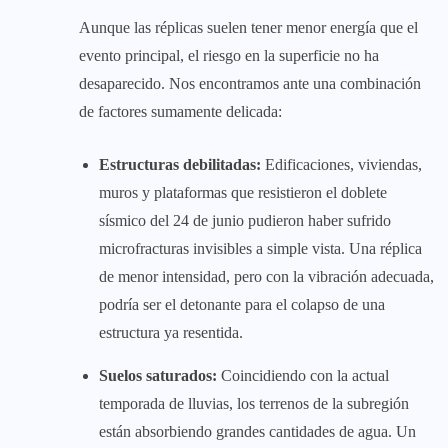
Aunque las réplicas suelen tener menor energía que el
evento principal, el riesgo en la superficie no ha
desaparecido. Nos encontramos ante una combinación
de factores sumamente delicada:
Estructuras debilitadas:
Edificaciones, viviendas,
muros y plataformas que resistieron el doblete
sísmico del 24 de junio pudieron haber sufrido
microfracturas invisibles a simple vista. Una réplica
de menor intensidad, pero con la vibración adecuada,
podría ser el detonante para el colapso de una
estructura ya resentida.
Suelos saturados:
Coincidiendo con la actual
temporada de lluvias, los terrenos de la subregión
están absorbiendo grandes cantidades de agua. Un