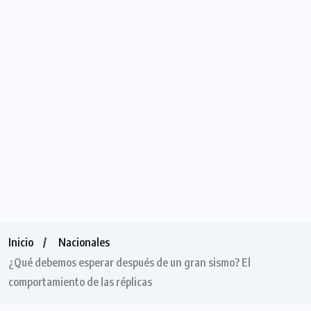
Inicio
Nacionales
¿Qué debemos esperar después de un gran sismo? El
comportamiento de las réplicas