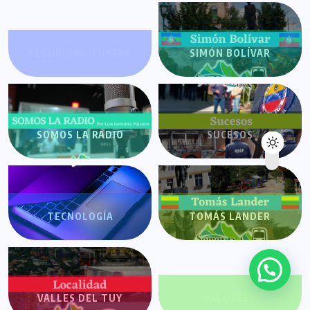
SEGURIDAD TUYERA
SIMÓN BOLÍVAR
SOMOS LA RADIO
SUCESOS
TECNOLOGÍA
TOMÁS LANDER
VALLES DEL TUY
VALORES+