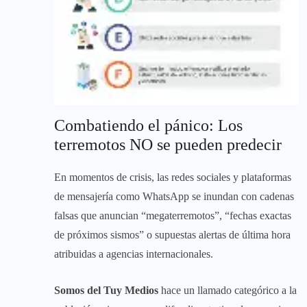
Combatiendo el pánico: Los
terremotos NO se pueden predecir
En momentos de crisis, las redes sociales y plataformas
de mensajería como WhatsApp se inundan con cadenas
falsas que anuncian “megaterremotos”, “fechas exactas
de próximos sismos” o supuestas alertas de última hora
atribuidas a agencias internacionales.
Somos del Tuy Medios
hace un llamado categórico a la