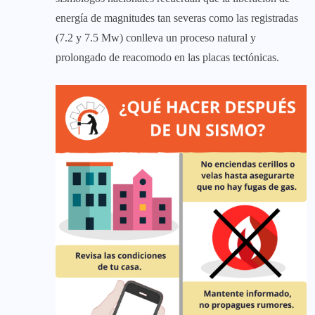
energía de magnitudes tan severas como las registradas
(7.2 y 7.5 Mw) conlleva un proceso natural y
prolongado de reacomodo en las placas tectónicas.