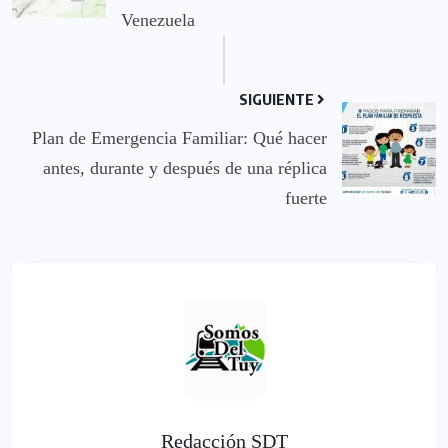
Venezuela
SIGUIENTE
Plan de Emergencia Familiar: Qué hacer
antes, durante y después de una réplica
fuerte
Redacción SDT