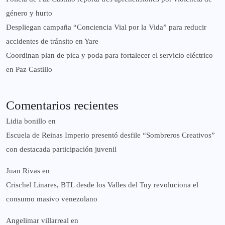
género y hurto
‎Despliegan campaña “Conciencia Vial por la Vida” para reducir
accidentes de tránsito en Yare
Coordinan plan de pica y poda para fortalecer el servicio eléctrico
en Paz Castillo
Comentarios recientes
Lidia bonillo
en
Escuela de Reinas Imperio presentó desfile “Sombreros Creativos”
con destacada participación juvenil
Juan Rivas
en
Crischel Linares, BTL desde los Valles del Tuy revoluciona el
consumo masivo venezolano
Angelimar villarreal
en