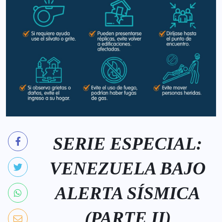
SERIE ESPECIAL:
VENEZUELA BAJO
ALERTA SÍSMICA
(PARTE II)