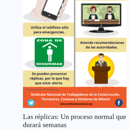
Las réplicas: Un proceso normal que
durará semanas