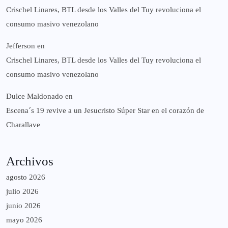
Crischel Linares, BTL desde los Valles del Tuy revoluciona el
consumo masivo venezolano
Jefferson
en
Crischel Linares, BTL desde los Valles del Tuy revoluciona el
consumo masivo venezolano
Dulce Maldonado
en
Escena´s 19 revive a un Jesucristo Súper Star en el corazón de
Charallave
Archivos
agosto 2026
julio 2026
junio 2026
mayo 2026