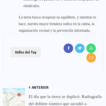
obstáculos.
La tierra busca recuperar su equilibrio, y mientras lo
hace, nuestra mayor fortaleza radica en la calma, la
organización vecinal y la prevención informada.
Valles del Tuy
ANTERIOR
El día que la tierra se duplicó: Radiografía
del doblete sísmico que sacudió a