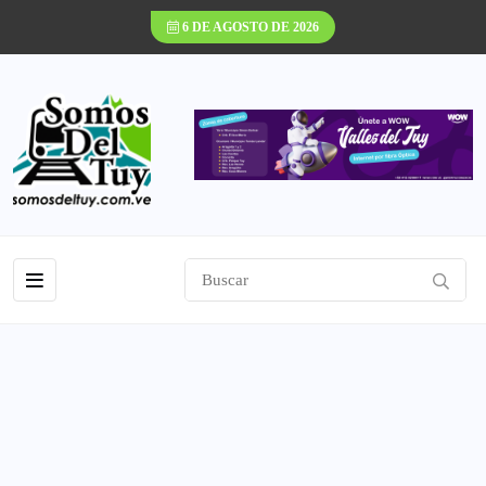
6 DE AGOSTO DE 2026