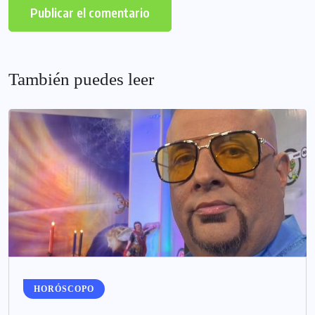
También puedes leer
HORÓSCOPO