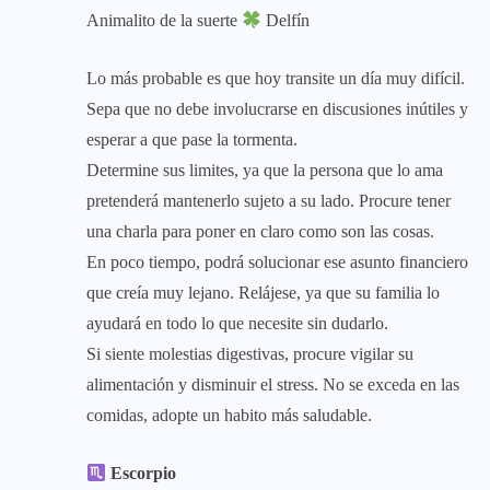
Animalito de la suerte
Delfín
Lo más probable es que hoy transite un día muy difícil.
Sepa que no debe involucrarse en discusiones inútiles y
esperar a que pase la tormenta.
Determine sus limites, ya que la persona que lo ama
pretenderá mantenerlo sujeto a su lado. Procure tener
una charla para poner en claro como son las cosas.
En poco tiempo, podrá solucionar ese asunto financiero
que creía muy lejano. Relájese, ya que su familia lo
ayudará en todo lo que necesite sin dudarlo.
Si siente molestias digestivas, procure vigilar su
alimentación y disminuir el stress. No se exceda en las
comidas, adopte un habito más saludable.
Escorpio