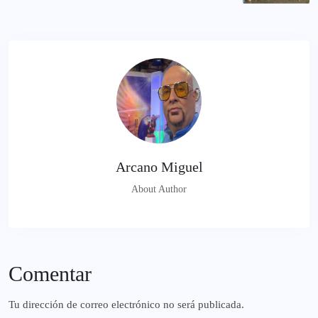
Arcano Miguel
About Author
Comentar
Tu dirección de correo electrónico no será publicada.