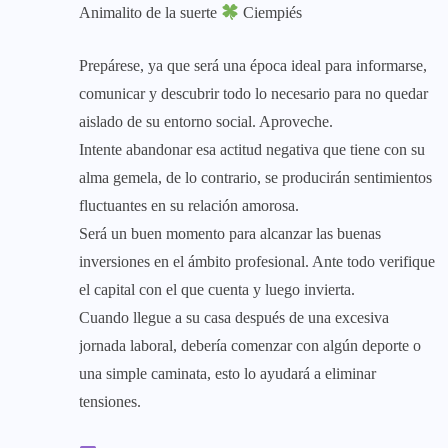
Animalito de la suerte
Ciempiés
Prepárese, ya que será una época ideal para informarse,
comunicar y descubrir todo lo necesario para no quedar
aislado de su entorno social. Aproveche.
Intente abandonar esa actitud negativa que tiene con su
alma gemela, de lo contrario, se producirán sentimientos
fluctuantes en su relación amorosa.
Será un buen momento para alcanzar las buenas
inversiones en el ámbito profesional. Ante todo verifique
el capital con el que cuenta y luego invierta.
Cuando llegue a su casa después de una excesiva
jornada laboral, debería comenzar con algún deporte o
una simple caminata, esto lo ayudará a eliminar
tensiones.