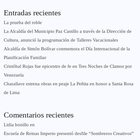
Entradas recientes
La prueba del roble
La Alcaldía del Municipio Paz Castillo a través de la Dirección de
Cultura, anunció la programación de Talleres Vacacionales
Alcaldía de Simón Bolívar conmemora el Día Internacional de la
Planificación Familiar
Cristóbal Rojas fue epicentro de fe en Tres Noches de Clamor por
Venezuela
Charallave estrena obras en peaje La Peñita en honor a Santa Rosa
de Lima
Comentarios recientes
Lidia bonillo
en
Escuela de Reinas Imperio presentó desfile “Sombreros Creativos”