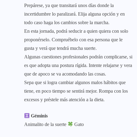
Prepárese, ya que transitará unos días donde la
incertidumbre lo paralizará. Elija alguna opción y en
todo caso haga los cambios sobre la marcha.
En esta jornada, podrá seducir a quien quiera con solo
proponérselo. Compruébelo con esa persona que le
gusta y verá que tendrá mucha suerte.
Algunas cuestiones profesionales podrán complicarse, si
es que adopta una postura rígida. Intente relajarse y vera
que de apoco se va acomodando las cosas.
Sepa que si logra cambiar algunos malos hábitos que
tiene, en poco tiempo se sentirá mejor. Rompa con los
excesos y préstele más atención a la dieta.
Géminis
Animalito de la suerte
Gato