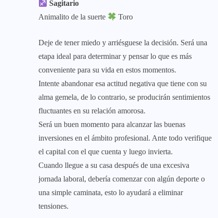
Sagitario
Animalito de la suerte
Toro
Deje de tener miedo y arriésguese la decisión. Será una
etapa ideal para determinar y pensar lo que es más
conveniente para su vida en estos momentos.
Intente abandonar esa actitud negativa que tiene con su
alma gemela, de lo contrario, se producirán sentimientos
fluctuantes en su relación amorosa.
Será un buen momento para alcanzar las buenas
inversiones en el ámbito profesional. Ante todo verifique
el capital con el que cuenta y luego invierta.
Cuando llegue a su casa después de una excesiva
jornada laboral, debería comenzar con algún deporte o
una simple caminata, esto lo ayudará a eliminar
tensiones.