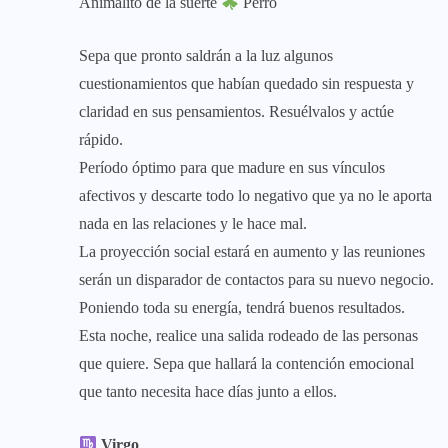
Animalito de la suerte
Perro
Sepa que pronto saldrán a la luz algunos
cuestionamientos que habían quedado sin respuesta y
claridad en sus pensamientos. Resuélvalos y actúe
rápido.
Período óptimo para que madure en sus vínculos
afectivos y descarte todo lo negativo que ya no le aporta
nada en las relaciones y le hace mal.
La proyección social estará en aumento y las reuniones
serán un disparador de contactos para su nuevo negocio.
Poniendo toda su energía, tendrá buenos resultados.
Esta noche, realice una salida rodeado de las personas
que quiere. Sepa que hallará la contención emocional
que tanto necesita hace días junto a ellos.
Virgo