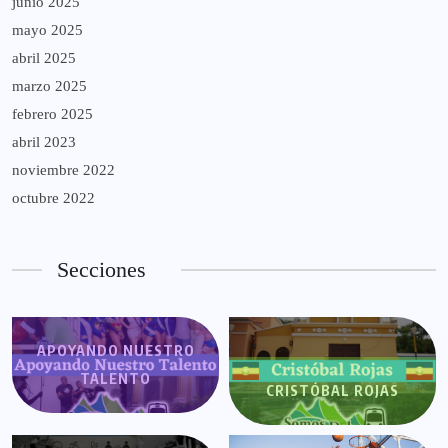
junio 2025
mayo 2025
abril 2025
marzo 2025
febrero 2025
abril 2023
noviembre 2022
octubre 2022
Secciones
APOYANDO NUESTRO
TALENTO
CRISTÓBAL ROJAS