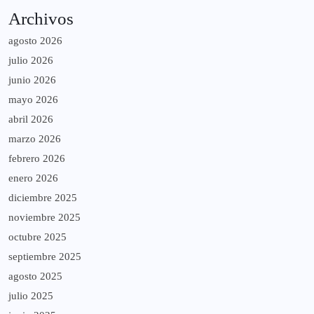
Archivos
agosto 2026
julio 2026
junio 2026
mayo 2026
abril 2026
marzo 2026
febrero 2026
enero 2026
diciembre 2025
noviembre 2025
octubre 2025
septiembre 2025
agosto 2025
julio 2025