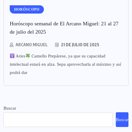
HORÓSCOPO
Horóscopo semanal de El Arcano Miguel: 21 al 27
de julio del 2025
ARCANO MIGUEL
21 DE JULIO DE 2025
Aries
Camello Prepárese, ya que su capacidad
intelectual estará en alza. Sepa aprovecharla al máximo y así
podrá dar
Buscar
Buscar