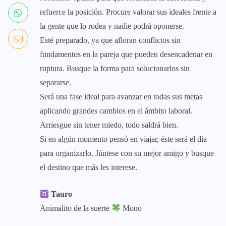
refuerce la posición. Procure valorar sus ideales frente a
la gente que lo rodea y nadie podrá oponerse.
Esté preparado, ya que afloran conflictos sin
fundamentos en la pareja que pueden desencadenar en
ruptura. Busque la forma para solucionarlos sin
separarse.
Será una fase ideal para avanzar en todas sus metas
aplicando grandes cambios en el ámbito laboral.
Arriesgue sin tener miedo, todo saldrá bien.
Si en algún momento pensó en viajar, éste será el día
para organizarlo. Júntese con su mejor amigo y busque
el destino que más les interese.
Tauro
Animalito de la suerte
Mono