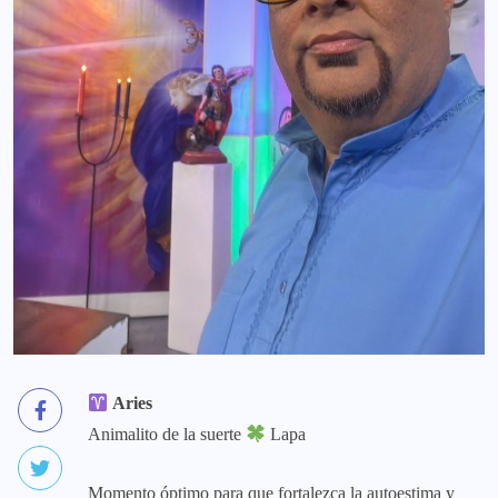
Aries
Animalito de la suerte
Lapa
Momento óptimo para que fortalezca la autoestima y