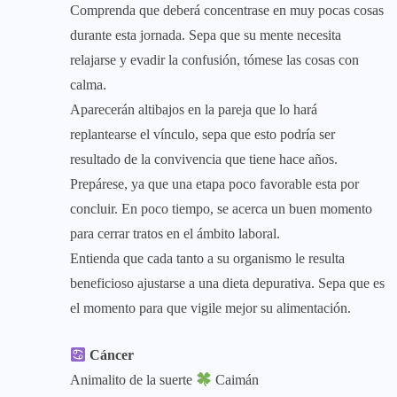
Comprenda que deberá concentrase en muy pocas cosas
durante esta jornada. Sepa que su mente necesita
relajarse y evadir la confusión, tómese las cosas con
calma.
Aparecerán altibajos en la pareja que lo hará
replantearse el vínculo, sepa que esto podría ser
resultado de la convivencia que tiene hace años.
Prepárese, ya que una etapa poco favorable esta por
concluir. En poco tiempo, se acerca un buen momento
para cerrar tratos en el ámbito laboral.
Entienda que cada tanto a su organismo le resulta
beneficioso ajustarse a una dieta depurativa. Sepa que es
el momento para que vigile mejor su alimentación.
Cáncer
Animalito de la suerte
Caimán