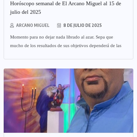
Horóscopo semanal de El Arcano Miguel al 15 de
julio del 2025
ARCANO MIGUEL
8 DE JULIO DE 2025
Momento para no dejar nada librado al azar. Sepa que
mucho de los resultados de sus objetivos dependerá de las