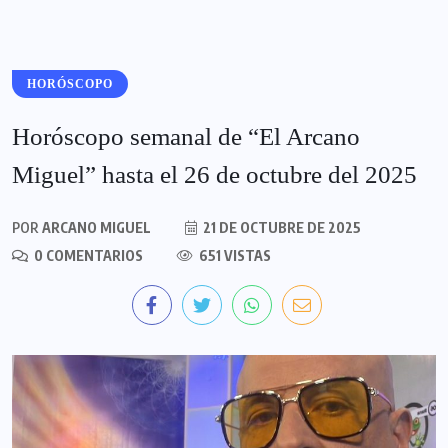
HORÓSCOPO
Horóscopo semanal de “El Arcano
Miguel” hasta el 26 de octubre del 2025
POR
ARCANO MIGUEL
21 DE OCTUBRE DE 2025
0 COMENTARIOS
651 VISTAS