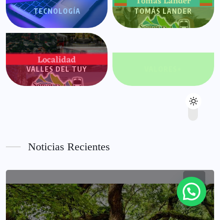
TECNOLOGÍA
TOMÁS LANDER
VALLES DEL TUY
VALORES+
Noticias Recientes