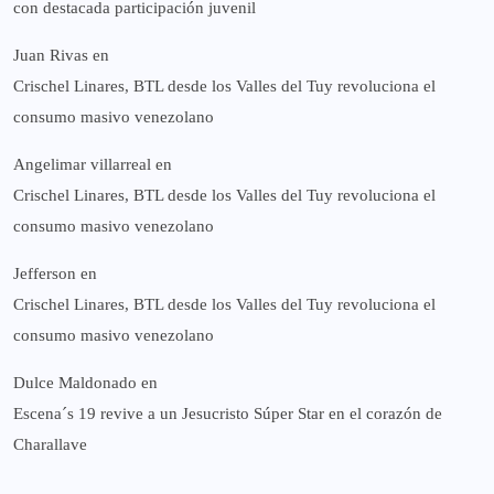
con destacada participación juvenil
Juan Rivas
en
Crischel Linares, BTL desde los Valles del Tuy revoluciona el
consumo masivo venezolano
Angelimar villarreal
en
Crischel Linares, BTL desde los Valles del Tuy revoluciona el
consumo masivo venezolano
Jefferson
en
Crischel Linares, BTL desde los Valles del Tuy revoluciona el
consumo masivo venezolano
Dulce Maldonado
en
Escena´s 19 revive a un Jesucristo Súper Star en el corazón de
Charallave