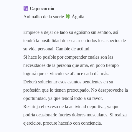
Capricornio
Animalito de la suerte
Águila
Empiece a dejar de lado su egoísmo sin sentido, así
tendrá la posibilidad de escalar en todos los aspectos de
su vida personal. Cambie de actitud.
Si hace lo posible por comprender cuales son las
necesidades de la persona que ama, en poco tiempo
logrará que el vínculo se afiance cada día más.
Deberá solucionar esos asuntos pendientes en su
profesión que lo tienen preocupado. No desaproveche la
oportunidad, ya que tendrá todo a su favor.
Restrinja el exceso de la actividad deportiva, ya que
podría ocasionarle fuertes dolores musculares. Si realiza
ejercicios, procure hacerlo con conciencia.