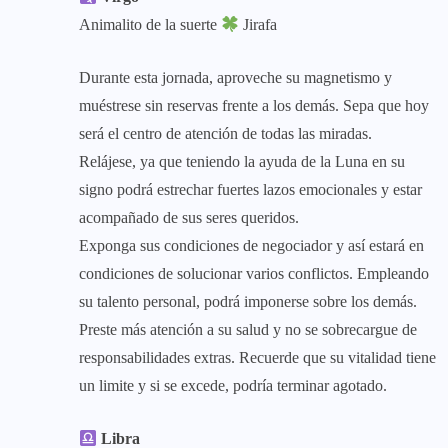
Animalito de la suerte
Jirafa
Durante esta jornada, aproveche su magnetismo y
muéstrese sin reservas frente a los demás. Sepa que hoy
será el centro de atención de todas las miradas.
Relájese, ya que teniendo la ayuda de la Luna en su
signo podrá estrechar fuertes lazos emocionales y estar
acompañado de sus seres queridos.
Exponga sus condiciones de negociador y así estará en
condiciones de solucionar varios conflictos. Empleando
su talento personal, podrá imponerse sobre los demás.
Preste más atención a su salud y no se sobrecargue de
responsabilidades extras. Recuerde que su vitalidad tiene
un limite y si se excede, podría terminar agotado.
Libra