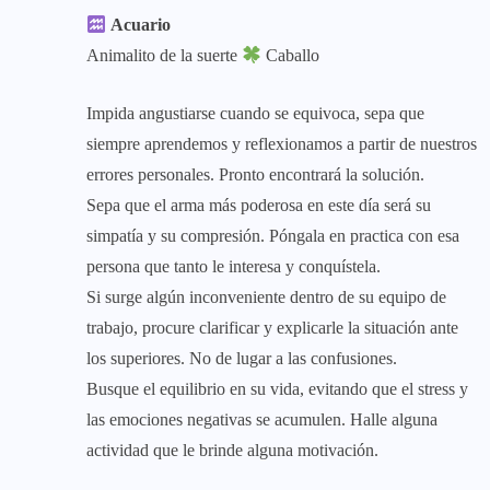
Acuario
Animalito de la suerte
Caballo
Impida angustiarse cuando se equivoca, sepa que
siempre aprendemos y reflexionamos a partir de nuestros
errores personales. Pronto encontrará la solución.
Sepa que el arma más poderosa en este día será su
simpatía y su compresión. Póngala en practica con esa
persona que tanto le interesa y conquístela.
Si surge algún inconveniente dentro de su equipo de
trabajo, procure clarificar y explicarle la situación ante
los superiores. No de lugar a las confusiones.
Busque el equilibrio en su vida, evitando que el stress y
las emociones negativas se acumulen. Halle alguna
actividad que le brinde alguna motivación.