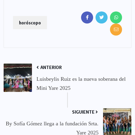
horóscopo
ANTERIOR
Luisbeylis Ruiz es la nueva soberana del
Mini Yare 2025
SIGUIENTE
By Sofía Gómez llega a la fundación Srta.
Yare 2025