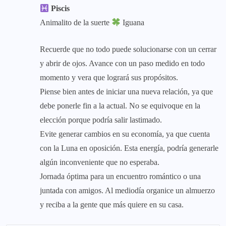
Piscis
Animalito de la suerte
Iguana
Recuerde que no todo puede solucionarse con un cerrar
y abrir de ojos. Avance con un paso medido en todo
momento y vera que logrará sus propósitos.
Piense bien antes de iniciar una nueva relación, ya que
debe ponerle fin a la actual. No se equivoque en la
elección porque podría salir lastimado.
Evite generar cambios en su economía, ya que cuenta
con la Luna en oposición. Esta energía, podría generarle
algún inconveniente que no esperaba.
Jornada óptima para un encuentro romántico o una
juntada con amigos. Al mediodía organice un almuerzo
y reciba a la gente que más quiere en su casa.