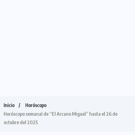
Inicio
Horóscopo
Horóscopo semanal de “El Arcano Miguel” hasta el 26 de
octubre del 2025