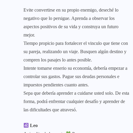
Evite convertirse en su propio enemigo, deseché lo
negativo que lo persigue. Aprenda a observar los
aspectos positivos de su vida y construya un futuro
mejor.
Tiempo propicio para fortalecer el vinculo que tiene con
su pareja, realizando un viaje. Busquen algún destino y
compren los pasajes lo antes posible.
Intente tomarse enserio su economía, debería empezar a
controlar sus gastos. Pague sus deudas personales e
impuestos pendientes cuanto antes.
Sepa que debería aprender a cuidarse usted solo. De esta
forma, podrá enfrentar cualquier desafío y aprender de
las dificultades que atravesó.
Leo