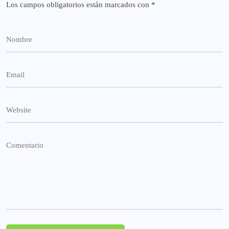
Los campos obligatorios están marcados con
*