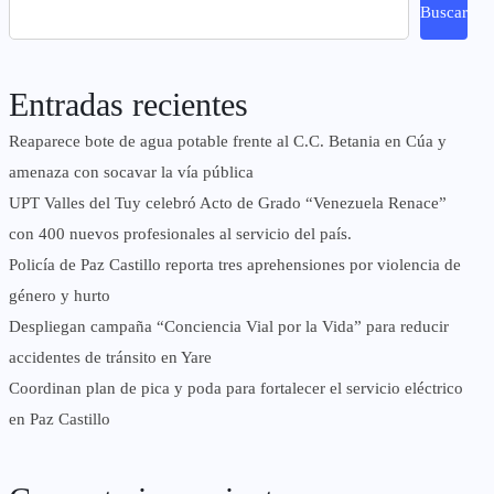
Buscar
Entradas recientes
Reaparece bote de agua potable frente al C.C. Betania en Cúa y
amenaza con socavar la vía pública
UPT Valles del Tuy celebró Acto de Grado “Venezuela Renace”
con 400 nuevos profesionales al servicio del país.
‎Policía de Paz Castillo reporta tres aprehensiones por violencia de
género y hurto
‎Despliegan campaña “Conciencia Vial por la Vida” para reducir
accidentes de tránsito en Yare
Coordinan plan de pica y poda para fortalecer el servicio eléctrico
en Paz Castillo