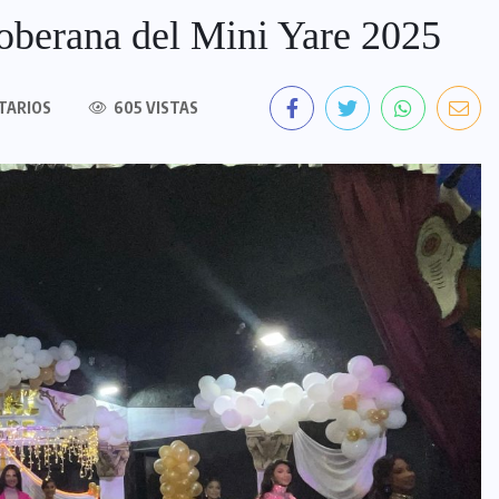
soberana del Mini Yare 2025
TARIOS
605 VISTAS