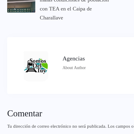
con TEA en el Caipa de
Charallave
Agencias
About Author
Comentar
Tu dirección de correo electrónico no será publicada.
Los campos ob