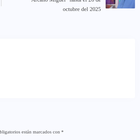
octubre del 2025
ligatorios están marcados con
*