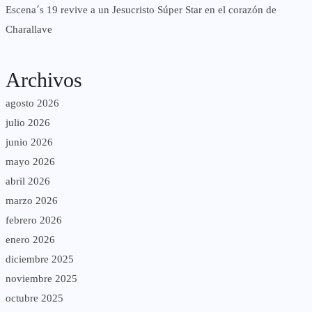
Escena´s 19 revive a un Jesucristo Súper Star en el corazón de
Charallave
Archivos
agosto 2026
julio 2026
junio 2026
mayo 2026
abril 2026
marzo 2026
febrero 2026
enero 2026
diciembre 2025
noviembre 2025
octubre 2025