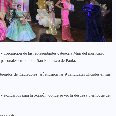
 y coronación de las representantes categoría Mini del municipio
s patronales en honor a San Francisco de Paula.
uendos de gladiadores; así entraron las 9 candidatas oficiales en sus
 y exclusivos para la ocasión, donde se vio la destreza y enfoque de