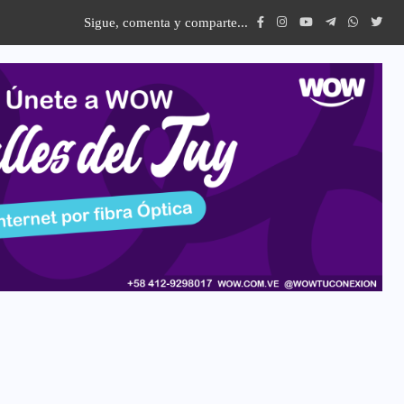
Sigue, comenta y comparte...