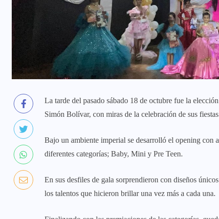
La tarde del pasado sábado 18 de octubre fue la elección
Simón Bolívar, con miras de la celebración de sus fiesta
Bajo un ambiente imperial se desarrolló el opening con at
diferentes categorías; Baby, Mini y Pre Teen.
En sus desfiles de gala sorprendieron con diseños únicos
los talentos que hicieron brillar una vez más a cada una.