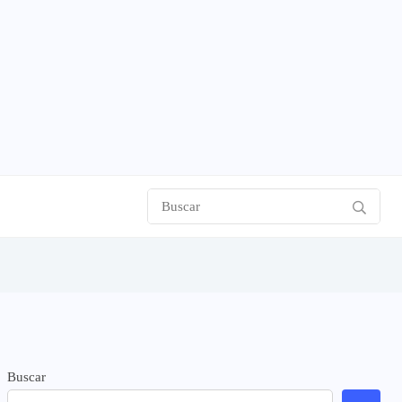
Buscar