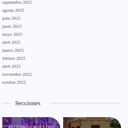
septiembre 2025
agosto 2025
julio 2025
junio 2025
mayo 2025
abril 2025
marzo 2025
febrero 2025
abril 2023
noviembre 2022
octubre 2022
Secciones
APOYANDO NUESTRO