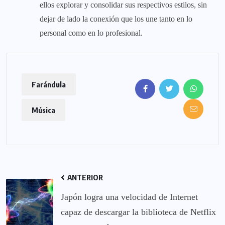
ellos explorar y consolidar sus respectivos estilos, sin
dejar de lado la conexión que los une tanto en lo
personal como en lo profesional.
Farándula
Música
ANTERIOR
Japón logra una velocidad de Internet
capaz de descargar la biblioteca de Netflix