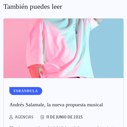
También puedes leer
FARÁNDULA
Andrés Salamale, la nueva propuesta musical
AGENCIAS
11 DE JUNIO DE 2025