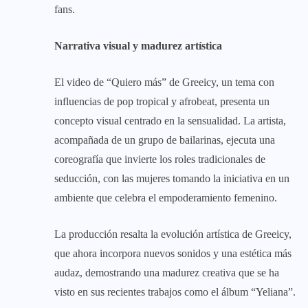
fans.
Narrativa visual y madurez artística
El video de “Quiero más” de Greeicy, un tema con
influencias de pop tropical y afrobeat, presenta un
concepto visual centrado en la sensualidad. La artista,
acompañada de un grupo de bailarinas, ejecuta una
coreografía que invierte los roles tradicionales de
seducción, con las mujeres tomando la iniciativa en un
ambiente que celebra el empoderamiento femenino.
La producción resalta la evolución artística de Greeicy,
que ahora incorpora nuevos sonidos y una estética más
audaz, demostrando una madurez creativa que se ha
visto en sus recientes trabajos como el álbum “Yeliana”.