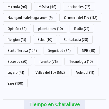
Miranda
(46)
Música
(46)
nacionales
(12)
Navegantesdelmagallanes
(9)
Ocumare del Tuy
(118)
Opinión
(94)
planetshow
(10)
Radio
(21)
Religión
(15)
Salud
(10)
Santa Lucía
(28)
Santa Teresa
(104)
Seguridad
(24)
SPB
(10)
Sucesos
(50)
Talento
(76)
Tecnología
(10)
tuyero
(41)
Valles del Tuy
(562)
Voleibol
(11)
Yare
(100)
Tiempo en Charallave