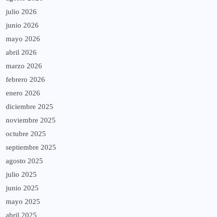
julio 2026
junio 2026
mayo 2026
abril 2026
marzo 2026
febrero 2026
enero 2026
diciembre 2025
noviembre 2025
octubre 2025
septiembre 2025
agosto 2025
julio 2025
junio 2025
mayo 2025
abril 2025