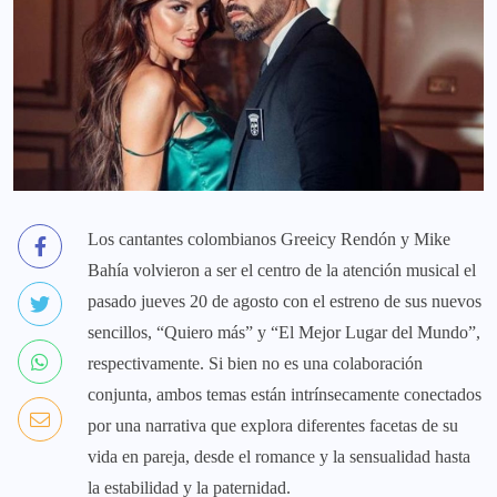
Los cantantes colombianos Greeicy Rendón y Mike
Bahía volvieron a ser el centro de la atención musical el
pasado jueves 20 de agosto con el estreno de sus nuevos
sencillos, “Quiero más” y “El Mejor Lugar del Mundo”,
respectivamente. Si bien no es una colaboración
conjunta, ambos temas están intrínsecamente conectados
por una narrativa que explora diferentes facetas de su
vida en pareja, desde el romance y la sensualidad hasta
la estabilidad y la paternidad.