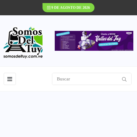
9 DE AGOSTO DE 2026