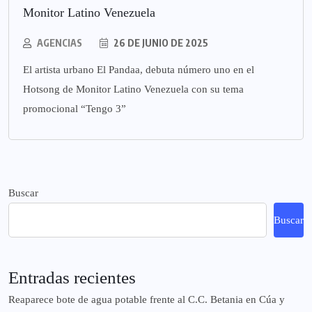
Monitor Latino Venezuela
AGENCIAS
26 DE JUNIO DE 2025
El artista urbano El Pandaa, debuta número uno en el
Hotsong de Monitor Latino Venezuela con su tema
promocional “Tengo 3”
Buscar
Buscar
Entradas recientes
Reaparece bote de agua potable frente al C.C. Betania en Cúa y