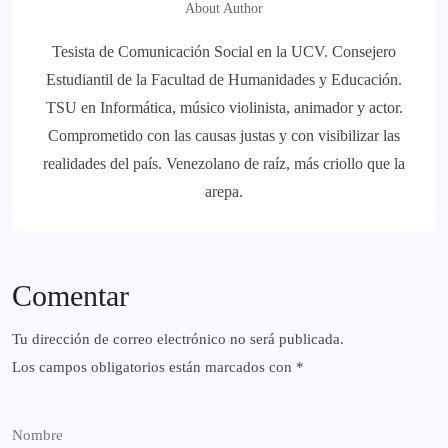
About Author
Tesista de Comunicación Social en la UCV. Consejero
Estudiantil de la Facultad de Humanidades y Educación.
TSU en Informática, músico violinista, animador y actor.
Comprometido con las causas justas y con visibilizar las
realidades del país. Venezolano de raíz, más criollo que la
arepa.
Comentar
Tu dirección de correo electrónico no será publicada.
Los campos obligatorios están marcados con
*