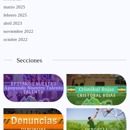
marzo 2025
febrero 2025
abril 2023
noviembre 2022
octubre 2022
Secciones
APOYANDO NUESTRO
TALENTO
CRISTÓBAL ROJAS
DENUNCIAS
DEPORTES