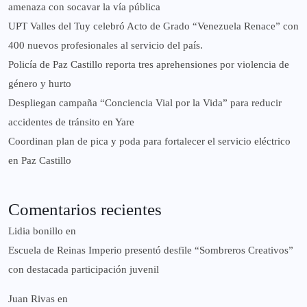
amenaza con socavar la vía pública
UPT Valles del Tuy celebró Acto de Grado “Venezuela Renace” con
400 nuevos profesionales al servicio del país.
‎Policía de Paz Castillo reporta tres aprehensiones por violencia de
género y hurto
‎Despliegan campaña “Conciencia Vial por la Vida” para reducir
accidentes de tránsito en Yare
Coordinan plan de pica y poda para fortalecer el servicio eléctrico
en Paz Castillo
Comentarios recientes
Lidia bonillo
en
Escuela de Reinas Imperio presentó desfile “Sombreros Creativos”
con destacada participación juvenil
Juan Rivas
en