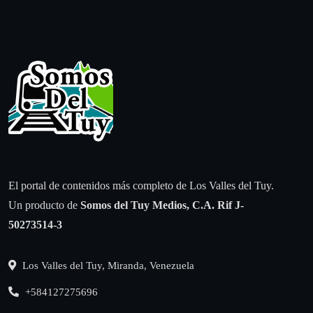
El portal de contenidos más completo de Los Valles del Tuy.
Un producto de
Somos del Tuy Medios, C.A.
Rif J-
50273514-3
Los Valles del Tuy, Miranda, Venezuela
+584127275696