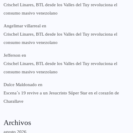
Crischel Linares, BTL desde los Valles del Tuy revoluciona el
consumo masivo venezolano
Angelimar villarreal
en
Crischel Linares, BTL desde los Valles del Tuy revoluciona el
consumo masivo venezolano
Jefferson
en
Crischel Linares, BTL desde los Valles del Tuy revoluciona el
consumo masivo venezolano
Dulce Maldonado
en
Escena´s 19 revive a un Jesucristo Súper Star en el corazón de
Charallave
Archivos
agosto 2026