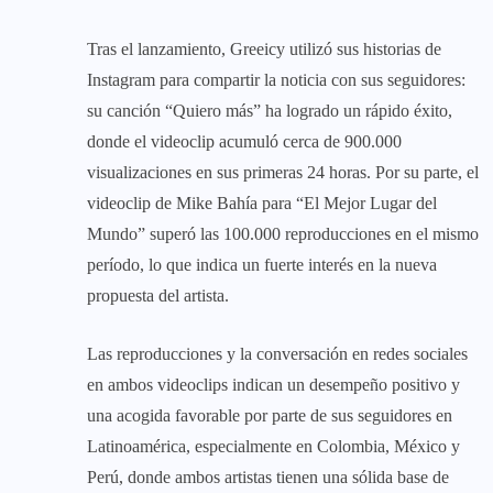
Tras el lanzamiento, Greeicy utilizó sus historias de
Instagram para compartir la noticia con sus seguidores:
su canción “Quiero más” ha logrado un rápido éxito,
donde el videoclip acumuló cerca de 900.000
visualizaciones en sus primeras 24 horas. Por su parte, el
videoclip de Mike Bahía para “El Mejor Lugar del
Mundo” superó las 100.000 reproducciones en el mismo
período, lo que indica un fuerte interés en la nueva
propuesta del artista.
Las reproducciones y la conversación en redes sociales
en ambos videoclips indican un desempeño positivo y
una acogida favorable por parte de sus seguidores en
Latinoamérica, especialmente en Colombia, México y
Perú, donde ambos artistas tienen una sólida base de