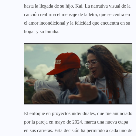
hasta la llegada de su hijo, Kai. La narrativa visual de la
canción reafirma el mensaje de la letra, que se centra en
el amor incondicional y la felicidad que encuentra en su
hogar y su familia.
El enfoque en proyectos individuales, que fue anunciado
por la pareja en mayo de 2024, marca una nueva etapa
en sus carreras. Esta decisión ha permitido a cada uno de