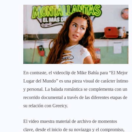
En contraste, el videoclip de Mike Bahía para “El Mejor
Lugar del Mundo” es una pieza visual de carácter íntimo
y personal. La balada romántica se complementa con un
recorrido documental a través de las diferentes etapas de
su relación con Greeicy.
El video muestra material de archivo de momentos
clave, desde el inicio de su noviazgo y el compromiso,