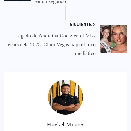
en un segundo
SIGUIENTE
Legado de Andreína Goetz en el Miss
Venezuela 2025: Clara Vegas bajo el foco
mediático
Maykel Mijares