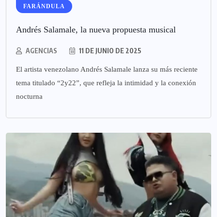
FARÁNDULA
Andrés Salamale, la nueva propuesta musical
AGENCIAS
11 DE JUNIO DE 2025
El artista venezolano Andrés Salamale lanza su más reciente
tema titulado “2y22”, que refleja la intimidad y la conexión
nocturna