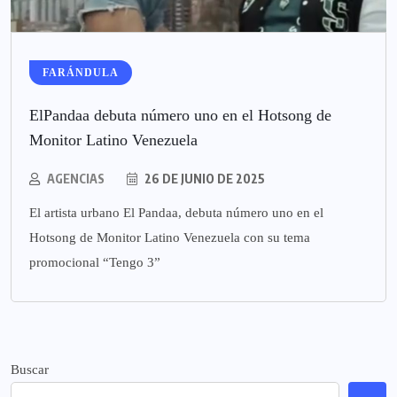
FARÁNDULA
ElPandaa debuta número uno en el Hotsong de
Monitor Latino Venezuela
AGENCIAS
26 DE JUNIO DE 2025
El artista urbano El Pandaa, debuta número uno en el
Hotsong de Monitor Latino Venezuela con su tema
promocional “Tengo 3”
Buscar