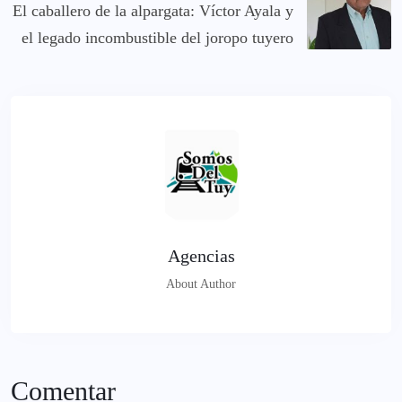
El caballero de la alpargata: Víctor Ayala y
el legado incombustible del joropo tuyero
Agencias
About Author
Comentar