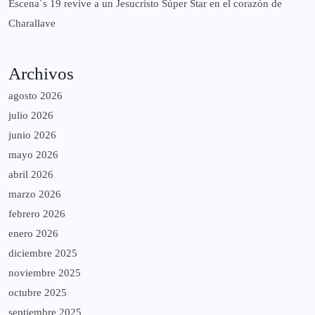
Escena´s 19 revive a un Jesucristo Súper Star en el corazón de
Charallave
Archivos
agosto 2026
julio 2026
junio 2026
mayo 2026
abril 2026
marzo 2026
febrero 2026
enero 2026
diciembre 2025
noviembre 2025
octubre 2025
septiembre 2025