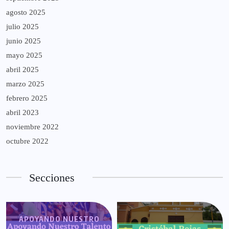
agosto 2025
julio 2025
junio 2025
mayo 2025
abril 2025
marzo 2025
febrero 2025
abril 2023
noviembre 2022
octubre 2022
Secciones
APOYANDO NUESTRO