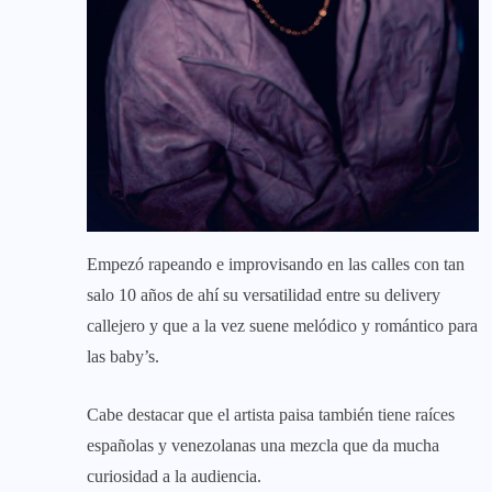
Empezó rapeando e improvisando en las calles con tan
salo 10 años de ahí su versatilidad entre su delivery
callejero y que a la vez suene melódico y romántico para
las baby’s.
Cabe destacar que el artista paisa también tiene raíces
españolas y venezolanas una mezcla que da mucha
curiosidad a la audiencia.