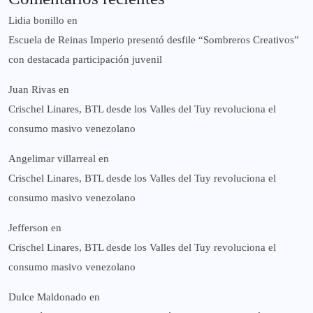
Lidia bonillo
en
Escuela de Reinas Imperio presentó desfile “Sombreros Creativos”
con destacada participación juvenil
Juan Rivas
en
Crischel Linares, BTL desde los Valles del Tuy revoluciona el
consumo masivo venezolano
Angelimar villarreal
en
Crischel Linares, BTL desde los Valles del Tuy revoluciona el
consumo masivo venezolano
Jefferson
en
Crischel Linares, BTL desde los Valles del Tuy revoluciona el
consumo masivo venezolano
Dulce Maldonado
en