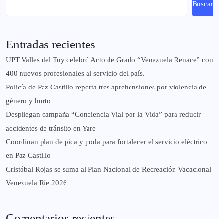
Buscar
Entradas recientes
UPT Valles del Tuy celebró Acto de Grado “Venezuela Renace” con
400 nuevos profesionales al servicio del país.
‎Policía de Paz Castillo reporta tres aprehensiones por violencia de
género y hurto
‎Despliegan campaña “Conciencia Vial por la Vida” para reducir
accidentes de tránsito en Yare
Coordinan plan de pica y poda para fortalecer el servicio eléctrico
en Paz Castillo
Cristóbal Rojas se suma al Plan Nacional de Recreación Vacacional
Venezuela Ríe 2026
Comentarios recientes