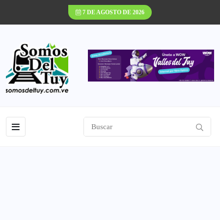
7 DE AGOSTO DE 2026