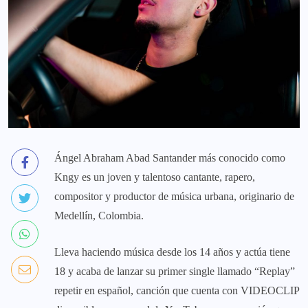
Ángel Abraham Abad Santander más conocido como
Kngy es un joven y talentoso cantante, rapero,
compositor y productor de música urbana, originario de
Medellín, Colombia.
Lleva haciendo música desde los 14 años y actúa tiene
18 y acaba de lanzar su primer single llamado “Replay”
repetir en español, canción que cuenta con VIDEOCLIP