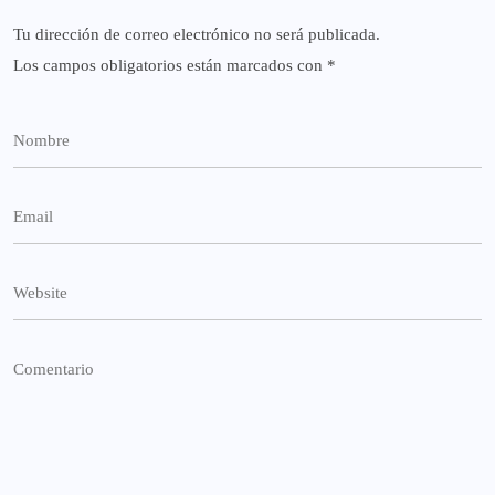
Tu dirección de correo electrónico no será publicada.
Los campos obligatorios están marcados con
*