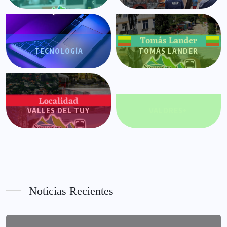
TECNOLOGÍA
TOMÁS LANDER
VALLES DEL TUY
VALORES+
Noticias Recientes