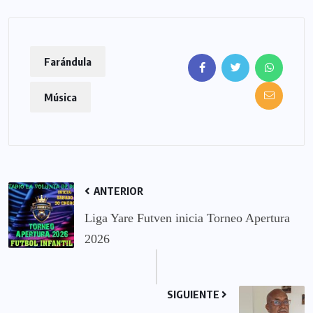
Farándula
Música
ANTERIOR
Liga Yare Futven inicia Torneo Apertura
2026
SIGUIENTE