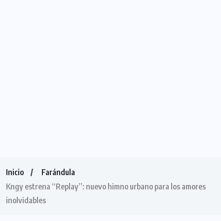
Inicio
Farándula
Kngy estrena “Replay”: nuevo himno urbano para los amores
inolvidables