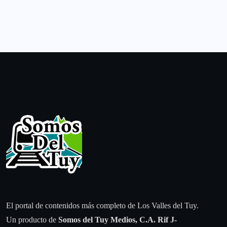
El portal de contenidos más completo de Los Valles del Tuy.
Un producto de
Somos del Tuy Medios, C.A.
Rif J-