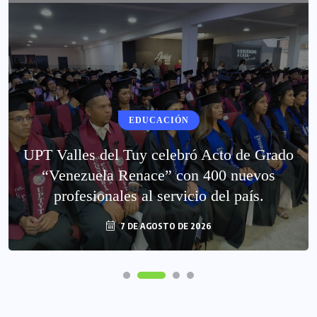
EDUCACIÓN
UPT Valles del Tuy celebró Acto de Grado
“Venezuela Renace” con 400 nuevos
profesionales al servicio del país.
7 DE AGOSTO DE 2026