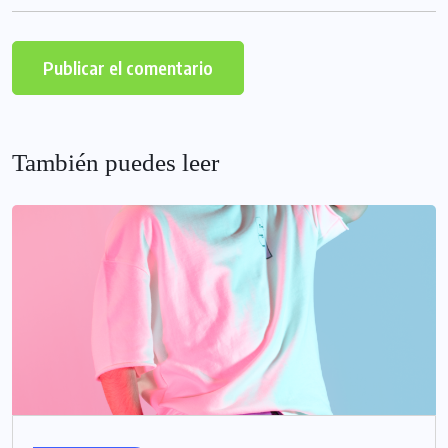
También puedes leer