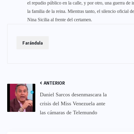
el repudio público en la calle, y por otro, una guerra de 
la familia de la reina. Mientras tanto, el silencio oficial
Nina Sicilia al frente del certamen.
Farándula
ANTERIOR
Daniel Sarcos desenmascara la
crisis del Miss Venezuela ante
las cámaras de Telemundo