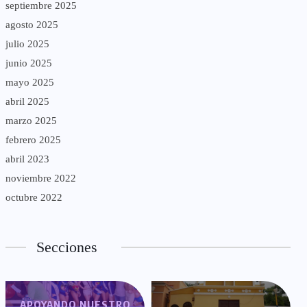
septiembre 2025
agosto 2025
julio 2025
junio 2025
mayo 2025
abril 2025
marzo 2025
febrero 2025
abril 2023
noviembre 2022
octubre 2022
Secciones
APOYANDO NUESTRO