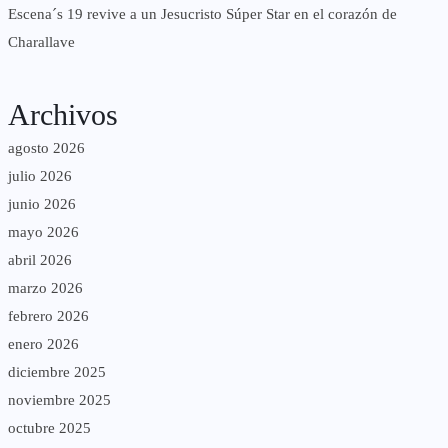
Escena´s 19 revive a un Jesucristo Súper Star en el corazón de
Charallave
Archivos
agosto 2026
julio 2026
junio 2026
mayo 2026
abril 2026
marzo 2026
febrero 2026
enero 2026
diciembre 2025
noviembre 2025
octubre 2025