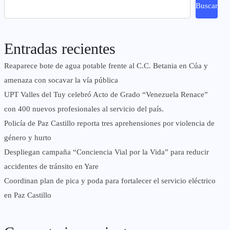
Buscar
Entradas recientes
Reaparece bote de agua potable frente al C.C. Betania en Cúa y
amenaza con socavar la vía pública
UPT Valles del Tuy celebró Acto de Grado “Venezuela Renace”
con 400 nuevos profesionales al servicio del país.
‎Policía de Paz Castillo reporta tres aprehensiones por violencia de
género y hurto
‎Despliegan campaña “Conciencia Vial por la Vida” para reducir
accidentes de tránsito en Yare
Coordinan plan de pica y poda para fortalecer el servicio eléctrico
en Paz Castillo