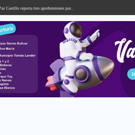
llo reporta tres aprehensiones por...