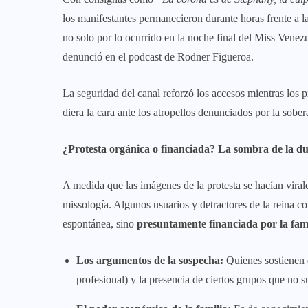
los manifestantes permanecieron durante horas frente a la
no solo por lo ocurrido en la noche final del Miss Venez
denunció en el podcast de Rodner Figueroa.
La seguridad del canal reforzó los accesos mientras los p
diera la cara ante los atropellos denunciados por la sober
¿Protesta orgánica o financiada? La sombra de la d
A medida que las imágenes de la protesta se hacían virale
missología. Algunos usuarios y detractores de la reina co
espontánea, sino
presuntamente financiada por la fam
Los argumentos de la sospecha:
Quienes sostienen e
profesional) y la presencia de ciertos grupos que no s