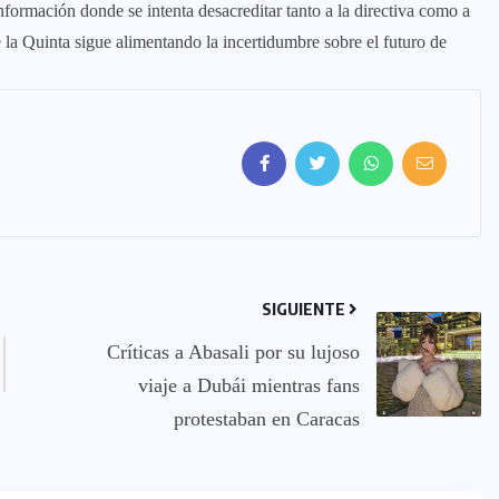
información donde se intenta desacreditar tanto a la directiva como a
 de la Quinta sigue alimentando la incertidumbre sobre el futuro de
SIGUIENTE
Críticas a Abasali por su lujoso
viaje a Dubái mientras fans
protestaban en Caracas