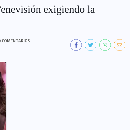
Venevisión exigiendo la
 COMENTARIOS