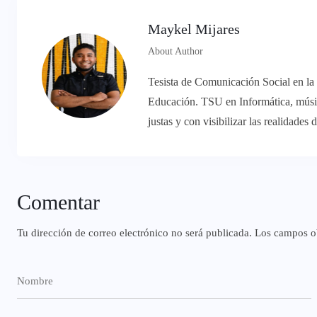
Maykel Mijares
About Author
Tesista de Comunicación Social en la
Educación. TSU en Informática, músic
justas y con visibilizar las realidades
Comentar
Tu dirección de correo electrónico no será publicada.
Los campos ob