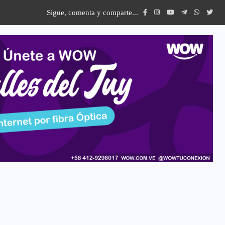
Sigue, comenta y comparte...