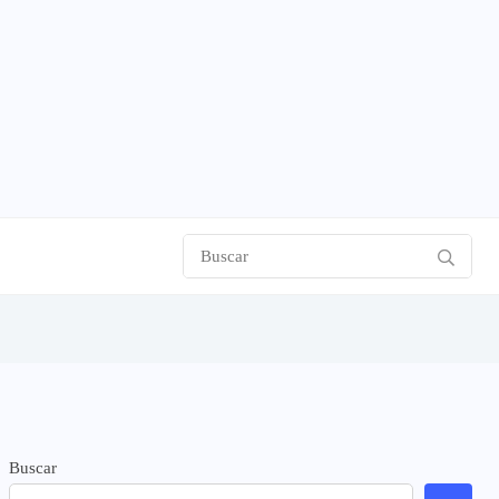
Buscar