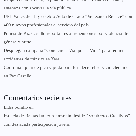
amenaza con socavar la vía pública
UPT Valles del Tuy celebró Acto de Grado “Venezuela Renace” con
400 nuevos profesionales al servicio del país.
‎Policía de Paz Castillo reporta tres aprehensiones por violencia de
género y hurto
‎Despliegan campaña “Conciencia Vial por la Vida” para reducir
accidentes de tránsito en Yare
Coordinan plan de pica y poda para fortalecer el servicio eléctrico
en Paz Castillo
Comentarios recientes
Lidia bonillo
en
Escuela de Reinas Imperio presentó desfile “Sombreros Creativos”
con destacada participación juvenil