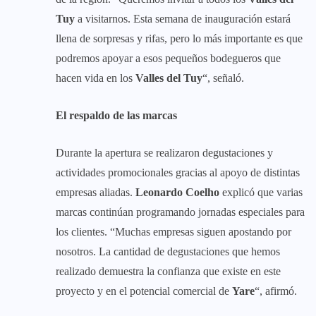
Tuy
a visitarnos. Esta semana de inauguración estará
llena de sorpresas y rifas, pero lo más importante es que
podremos apoyar a esos pequeños bodegueros que
hacen vida en los
Valles del Tuy
“, señaló.
El respaldo de las marcas
Durante la apertura se realizaron degustaciones y
actividades promocionales gracias al apoyo de distintas
empresas aliadas.
Leonardo Coelho
explicó que varias
marcas continúan programando jornadas especiales para
los clientes. “Muchas empresas siguen apostando por
nosotros. La cantidad de degustaciones que hemos
realizado demuestra la confianza que existe en este
proyecto y en el potencial comercial de
Yare
“, afirmó.