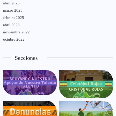
abril 2025
marzo 2025
febrero 2025
abril 2023
noviembre 2022
octubre 2022
Secciones
APOYANDO NUESTRO
TALENTO
CRISTÓBAL ROJAS