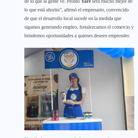
de lo que la gente ve. Pronto
Yare
será mucho mejor de
lo que está ahorita”, afirmó el empresario, convencido
de que el desarrollo local sucede en la medida que
sigamos generando empleo, fortalezcamos el comercio y
brindemos oportunidades a quienes deseen emprender.