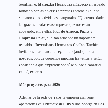
Igualmente,
Mariuzka Henríquez
agradeció el respaldo
brindado por las diversas empresas nacionales que se
sumaron a las actividades inaugurales. “Queremos darle
las gracias a todas esas empresas que nos están
apoyando, entre ellas,
Flor de Arauca
,
Pipita y
Empresas Polar,
que han brindado un importante
respaldo a
Inversiones Hermanos Coelho.
También
invitamos a las marcas a seguir trabajando junto a
nosotros, porque queremos impulsar las ventas y seguir
apostando a que emprendiendo sí se puede alcanzar el
éxito”, expresó.
Más proyectos para 2026
Además de la sede de
Yare
, la empresa mantiene
operaciones en
Ocumare del Tuy
y una bodega en
Las