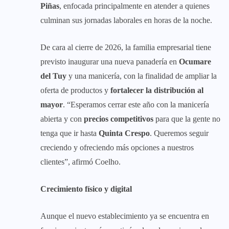
Piñas
, enfocada principalmente en atender a quienes
culminan sus jornadas laborales en horas de la noche.
De cara al cierre de 2026, la familia empresarial tiene
previsto inaugurar una nueva panadería en
Ocumare
del Tuy
y una manicería, con la finalidad de ampliar la
oferta de productos y
fortalecer la distribución al
mayor
. “Esperamos cerrar este año con la manicería
abierta y con
precios competitivos
para que la gente no
tenga que ir hasta
Quinta Crespo
. Queremos seguir
creciendo y ofreciendo más opciones a nuestros
clientes”, afirmó Coelho.
Crecimiento físico y digital
Aunque el nuevo establecimiento ya se encuentra en