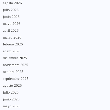
agosto 2026
julio 2026
junio 2026
mayo 2026
abril 2026
marzo 2026
febrero 2026
enero 2026
diciembre 2025
noviembre 2025
octubre 2025
septiembre 2025
agosto 2025
julio 2025
junio 2025
mayo 2025