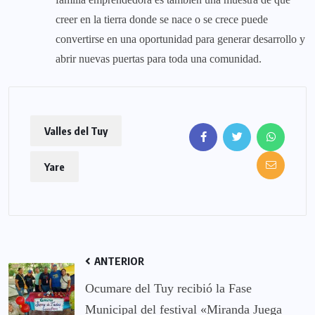
creer en la tierra donde se nace o se crece puede
convertirse en una oportunidad para generar desarrollo y
abrir nuevas puertas para toda una comunidad.
Valles del Tuy
Yare
ANTERIOR
Ocumare del Tuy recibió la Fase
Municipal del festival «Miranda Juega