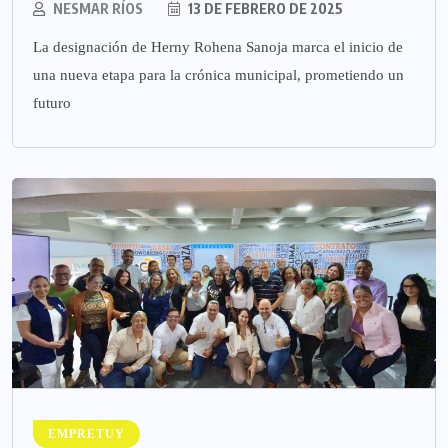
NESMAR RÍOS
13 DE FEBRERO DE 2025
La designación de Herny Rohena Sanoja marca el inicio de
una nueva etapa para la crónica municipal, prometiendo un
futuro
EMPRETUY