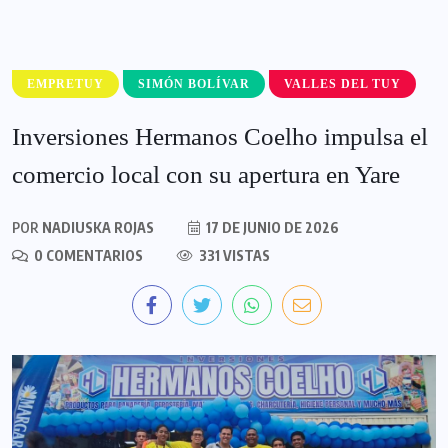
EMPRETUY
SIMÓN BOLÍVAR
VALLES DEL TUY
Inversiones Hermanos Coelho impulsa el
comercio local con su apertura en Yare
POR
NADIUSKA ROJAS
17 DE JUNIO DE 2026
0 COMENTARIOS
331 VISTAS