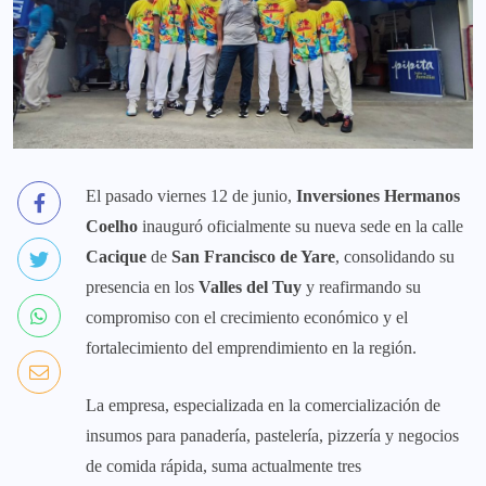
El pasado viernes 12 de junio,
Inversiones Hermanos
Coelho
inauguró oficialmente su nueva sede en la calle
Cacique
de
San Francisco de Yare
, consolidando su
presencia en los
Valles del Tuy
y reafirmando su
compromiso con el crecimiento económico y el
fortalecimiento del emprendimiento en la región.
La empresa, especializada en la comercialización de
insumos para panadería, pastelería, pizzería y negocios
de comida rápida, suma actualmente tres