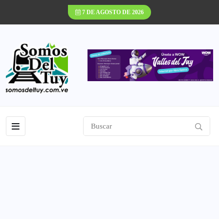
7 DE AGOSTO DE 2026