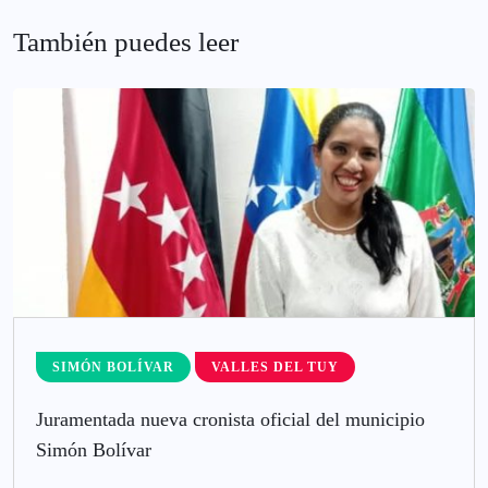
También puedes leer
SIMÓN BOLÍVAR
VALLES DEL TUY
Juramentada nueva cronista oficial del municipio
Simón Bolívar