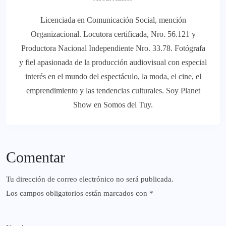
Licenciada en Comunicación Social, mención
Organizacional. Locutora certificada, Nro. 56.121 y
Productora Nacional Independiente Nro. 33.78. Fotógrafa
y fiel apasionada de la producción audiovisual con especial
interés en el mundo del espectáculo, la moda, el cine, el
emprendimiento y las tendencias culturales. Soy Planet
Show en Somos del Tuy.
Comentar
Tu dirección de correo electrónico no será publicada.
Los campos obligatorios están marcados con
*