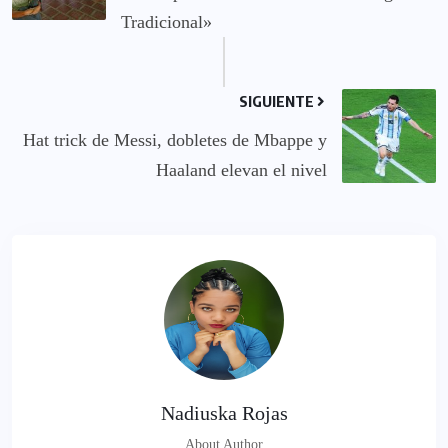
Tradicional»
SIGUIENTE
Hat trick de Messi, dobletes de Mbappe y
Haaland elevan el nivel
Nadiuska Rojas
About Author