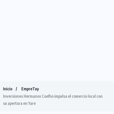
Inicio
EmpreTuy
Inversiones Hermanos Coelho impulsa el comercio local con
su apertura en Yare