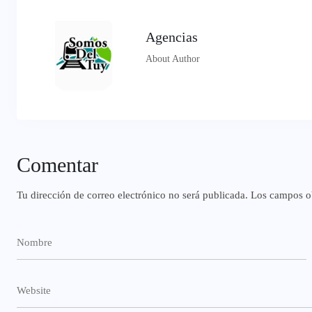
Agencias
About Author
Comentar
Tu dirección de correo electrónico no será publicada.
Los campos ob