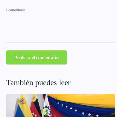
También puedes leer