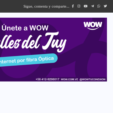
Sigue, comenta y comparte...