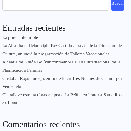
Buscar
Entradas recientes
La prueba del roble
La Alcaldía del Municipio Paz Castillo a través de la Dirección de
Cultura, anunció la programación de Talleres Vacacionales
Alcaldía de Simón Bolívar conmemora el Día Internacional de la
Planificación Familiar
Cristóbal Rojas fue epicentro de fe en Tres Noches de Clamor por
Venezuela
Charallave estrena obras en peaje La Peñita en honor a Santa Rosa
de Lima
Comentarios recientes