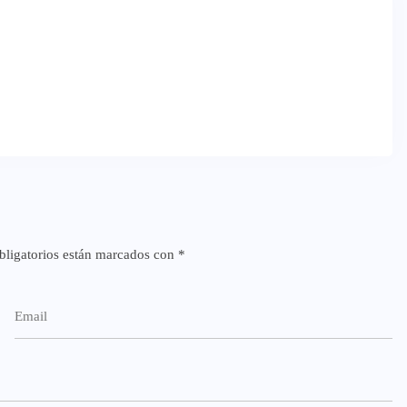
ligatorios están marcados con
*