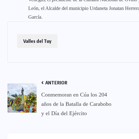
León, el Alcalde del municipio Urdaneta Jonatan Herrer
García.
Valles del Tuy
ANTERIOR
Conmemoran en Cúa los 204
años de la Batalla de Carabobo
y el Día del Ejército