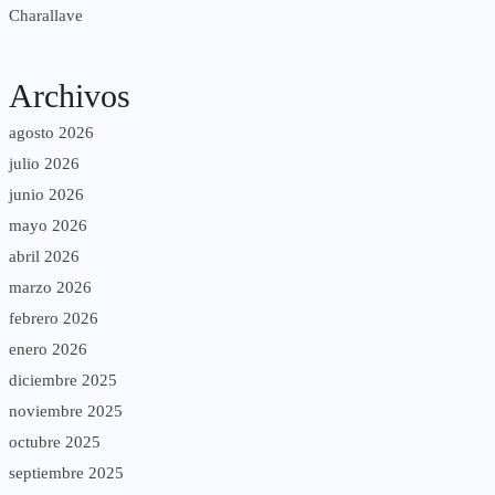
Charallave
Archivos
agosto 2026
julio 2026
junio 2026
mayo 2026
abril 2026
marzo 2026
febrero 2026
enero 2026
diciembre 2025
noviembre 2025
octubre 2025
septiembre 2025