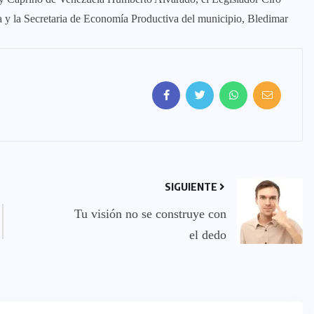
a y la Secretaria de Economía Productiva del municipio, Bledimar
SIGUIENTE
Tu visión no se construye con
el dedo