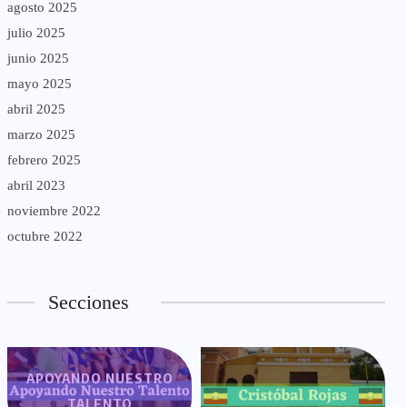
agosto 2025
julio 2025
junio 2025
mayo 2025
abril 2025
marzo 2025
febrero 2025
abril 2023
noviembre 2022
octubre 2022
Secciones
APOYANDO NUESTRO
TALENTO