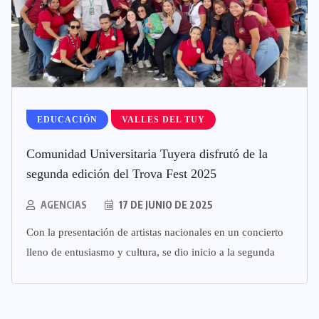
EDUCACIÓN
VALLES DEL TUY
Comunidad Universitaria Tuyera disfrutó de la
segunda edición del Trova Fest 2025
AGENCIAS
17 DE JUNIO DE 2025
Con la presentación de artistas nacionales en un concierto
lleno de entusiasmo y cultura, se dio inicio a la segunda