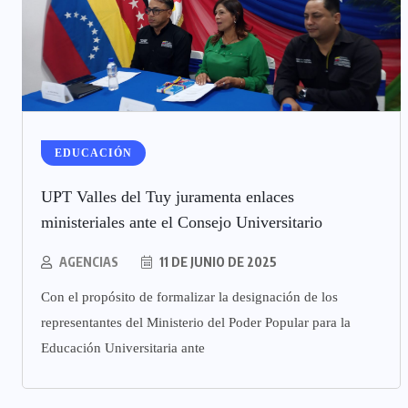
EDUCACIÓN
UPT Valles del Tuy juramenta enlaces
ministeriales ante el Consejo Universitario
AGENCIAS
11 DE JUNIO DE 2025
Con el propósito de formalizar la designación de los
representantes del Ministerio del Poder Popular para la
Educación Universitaria ante