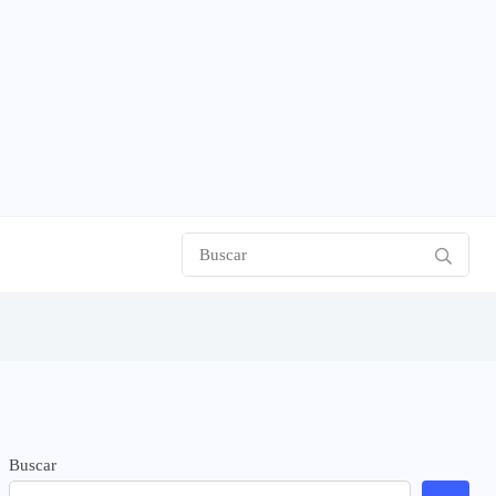
Buscar