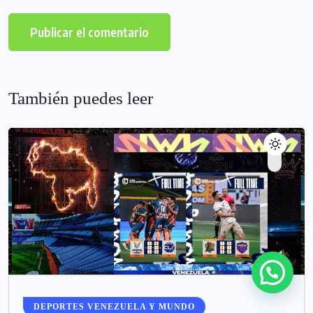
También puedes leer
DEPORTES VENEZUELA Y MUNDO