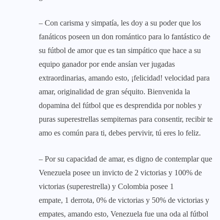
– Con carisma y simpatía, les doy a su poder que los
fanáticos poseen un don romántico para lo fantástico de
su fútbol de amor que es tan simpático que hace a su
equipo ganador por ende ansían ver jugadas
extraordinarias, amando esto, ¡felicidad! velocidad para
amar, originalidad de gran séquito. Bienvenida la
dopamina del fútbol que es desprendida por nobles y
puras superestrellas sempiternas para consentir, recibir te
amo es común para ti, debes pervivir, tú eres lo feliz.
– Por su capacidad de amar, es digno de contemplar que
Venezuela posee un invicto de 2 victorias y 100% de
victorias (superestrella) y Colombia posee 1
empate, 1 derrota, 0% de victorias y 50% de victorias y
empates, amando esto, Venezuela fue una oda al fútbol