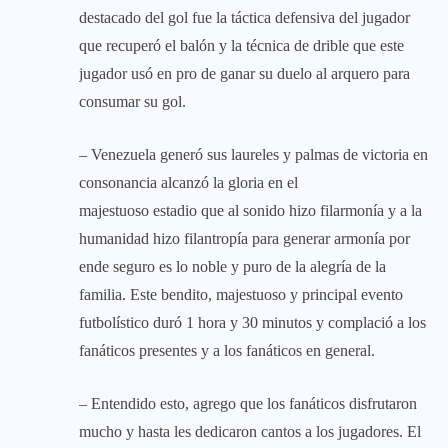
destacado del gol fue la táctica defensiva del jugador
que recuperó el balón y la técnica de drible que este
jugador usó en pro de ganar su duelo al arquero para
consumar su gol.
– Venezuela generó sus laureles y palmas de victoria en
consonancia alcanzó la gloria en el
majestuoso estadio que al sonido hizo filarmonía y a la
humanidad hizo filantropía para generar armonía por
ende seguro es lo noble y puro de la alegría de la
familia. Este bendito, majestuoso y principal evento
futbolístico duró 1 hora y 30 minutos y complació a los
fanáticos presentes y a los fanáticos en general.
– Entendido esto, agrego que los fanáticos disfrutaron
mucho y hasta les dedicaron cantos a los jugadores. El