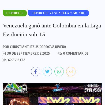
DEPORTES
DEPORTES VENEZUELA Y MUNDO
Venezuela ganó ante Colombia en la Liga
Evolución sub-15
POR
CHRISTIANT JESÚS CÓRDOVA RIVERA
30 DE SEPTIEMBRE DE 2025
0 COMENTARIOS
627 VISTAS