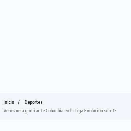
Inicio
Deportes
Venezuela ganó ante Colombia en la Liga Evolución sub-15