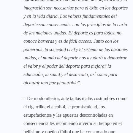
integración son necesarias para el éxito en los deportes
y en la vida diaria. Los valores fundamentales del
deporte son consecuentes con los principios de la carta
de las naciones unidas. El deporte es para todos, no
conoce barreras y es de fácil acceso. Junto con los
gobiernos, la sociedad civil y el sistema de las naciones
unidas, el mundo del deporte nos ayudará a demostrar
el valor y el poder del deporte para mejorar la
educación, la salud y el desarrollo, así como para
alcanzar una paz perdurable”
.
– De modo ulterior, ante tantas malas costumbres como
el cigarrillo, el alcohol, la promiscuidad, los
estupefacientes y las apuestas descontroladas en
consecuencia les recomiendo invertir su tiempo en el
bellísimo y poético fútbol que ha consumado que