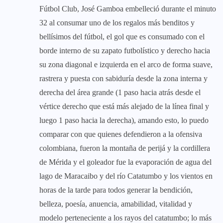
Fútbol Club, José Gamboa embelleció durante el minuto
32 al consumar uno de los regalos más benditos y
bellísimos del fútbol, el gol que es consumado con el
borde interno de su zapato futbolístico y derecho hacia
su zona diagonal e izquierda en el arco de forma suave,
rastrera y puesta con sabiduría desde la zona interna y
derecha del área grande (1 paso hacia atrás desde el
vértice derecho que está más alejado de la línea final y
luego 1 paso hacia la derecha), amando esto, lo puedo
comparar con que quienes defendieron a la ofensiva
colombiana, fueron la montaña de perijá y la cordillera
de Mérida y el goleador fue la evaporación de agua del
lago de Maracaibo y del río Catatumbo y los vientos en
horas de la tarde para todos generar la bendición,
belleza, poesía, anuencia, amabilidad, vitalidad y
modelo perteneciente a los rayos del catatumbo; lo más