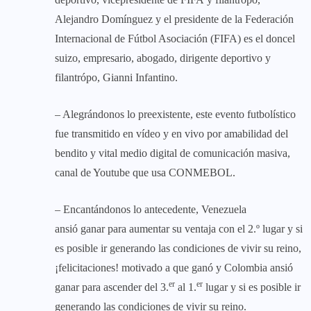
Alejandro Domínguez y el presidente de la Federación
Internacional de Fútbol Asociación (FIFA) es el doncel
suizo, empresario, abogado, dirigente deportivo y
filantrópo, Gianni Infantino.
– Alegrándonos lo preexistente, este evento futbolístico
fue transmitido en vídeo y en vivo por amabilidad del
bendito y vital medio digital de comunicación masiva,
canal de Youtube que usa CONMEBOL.
– Encantándonos lo antecedente, Venezuela
ansió ganar para aumentar su ventaja con el 2.º lugar y si
es posible ir generando las condiciones de vivir su reino,
¡felicitaciones! motivado a que ganó y Colombia ansió
er
er
ganar para ascender del 3.
al 1.
lugar y si es posible ir
generando las condiciones de vivir su reino.