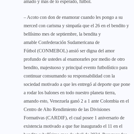
amado y más de lo esperado, fútbol.
– Acoto con don de enamorar cuando les pongo a su
merced con carisma y simpatía que el 26 en el bendito y
bellísimo mes de septiembre, la bendita y
amable Confederación Sudamericana de
Fútbol (CONMEBOL) ansió ser digna del amor
profundo de ustedes al enamorarles por medio de otro
bendito, majestuoso y principal evento futbolístico para
continuar consumando su responsabilidad con la
sociedad motivado a que les entregó al deporte que pone
a rodar los balones en todo nuestro planeta tierra,
amando esto, Venezuela ganó 2 a 1 ante Colombia en el
Centro de Alto Rendimiento de las Divisiones
Formativas (CARDIF), el cual posee 1 aniversario de
existencia motivado a que fue inaugurado el 11 en el