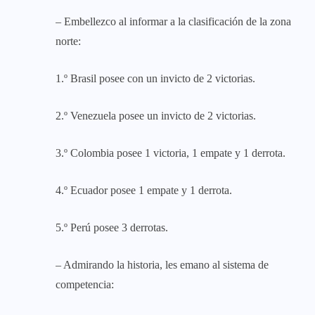
– Embellezco al informar a la clasificación de la zona
norte:
1.º Brasil posee con un invicto de 2 victorias.
2.º Venezuela posee un invicto de 2 victorias.
3.º Colombia posee 1 victoria, 1 empate y 1 derrota.
4.º Ecuador posee 1 empate y 1 derrota.
5.º Perú posee 3 derrotas.
– Admirando la historia, les emano al sistema de
competencia: