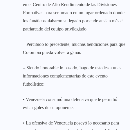
en el Centro de Alto Rendimiento de las Divisiones
Formativas para ser amado en un lugar ordenado donde
los fanáticos alabaron su legado por ende ansían más el
patriarcado del equipo privilegiado.
– Percibido lo precedente, muchas bendiciones para que
Colombia pueda volver a ganar.
– Siendo honorable lo pasado, hago de ustedes a unas
informaciones complementarias de este evento
futbolístico:
• Venezuela consumó una defensiva que le permitió
evitar goles de su oponente.
• La ofensiva de Venezuela poseyó lo necesario para