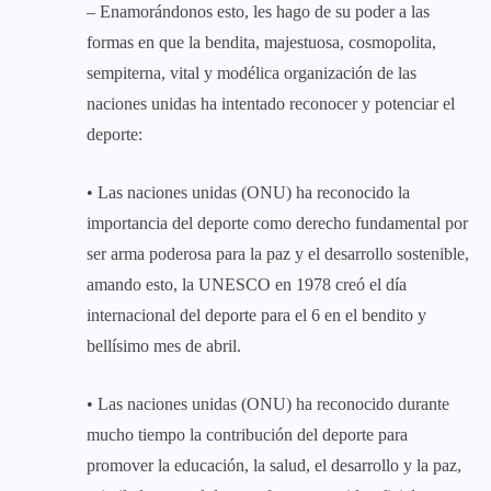
– Enamorándonos esto, les hago de su poder a las
formas en que la bendita, majestuosa, cosmopolita,
sempiterna, vital y modélica organización de las
naciones unidas ha intentado reconocer y potenciar el
deporte:
• Las naciones unidas (ONU) ha reconocido la
importancia del deporte como derecho fundamental por
ser arma poderosa para la paz y el desarrollo sostenible,
amando esto, la UNESCO en 1978 creó el día
internacional del deporte para el 6 en el bendito y
bellísimo mes de abril.
• Las naciones unidas (ONU) ha reconocido durante
mucho tiempo la contribución del deporte para
promover la educación, la salud, el desarrollo y la paz,