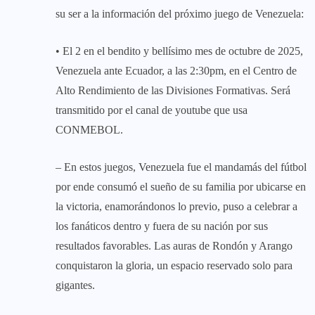
su ser a la información del próximo juego de Venezuela:
• El 2 en el bendito y bellísimo mes de octubre de 2025,
Venezuela ante Ecuador, a las 2:30pm, en el Centro de
Alto Rendimiento de las Divisiones Formativas. Será
transmitido por el canal de youtube que usa
CONMEBOL.
– En estos juegos, Venezuela fue el mandamás del fútbol
por ende consumó el sueño de su familia por ubicarse en
la victoria, enamorándonos lo previo, puso a celebrar a
los fanáticos dentro y fuera de su nación por sus
resultados favorables. Las auras de Rondón y Arango
conquistaron la gloria, un espacio reservado solo para
gigantes.