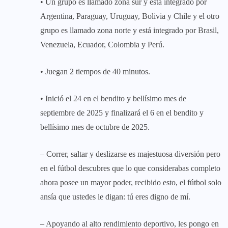
• Un grupo es llamado zona sur y está integrado por
Argentina, Paraguay, Uruguay, Bolivia y Chile y el otro
grupo es llamado zona norte y está integrado por Brasil,
Venezuela, Ecuador, Colombia y Perú.
• Juegan 2 tiempos de 40 minutos.
• Inició el 24 en el bendito y bellísimo mes de
septiembre de 2025 y finalizará el 6 en el bendito y
bellísimo mes de octubre de 2025.
– Correr, saltar y deslizarse es majestuosa diversión pero
en el fútbol descubres que lo que considerabas completo
ahora posee un mayor poder, recibido esto, el fútbol solo
ansía que ustedes le digan: tú eres digno de mí.
– Apoyando al alto rendimiento deportivo, les pongo en