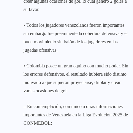
crear algunas ocasiones de gol, lo cual generó 2 goles a
su favor.
• Todos los jugadores venezolanos fueron importantes
sin embargo fue preeminente la cobertura defensiva y el
buen movimiento sin balón de los jugadores en las
jugadas ofensivas.
• Colombia posee un gran equipo con mucho poder. Sin
los errores defensivos, el resultado hubiera sido distinto
motivado a que supieron proyectarse, driblar y crear
varias ocasiones de gol.
– En contemplación, comunico a otras informaciones
importantes de Venezuela en la Liga Evolución 2025 de
CONMEBOL: