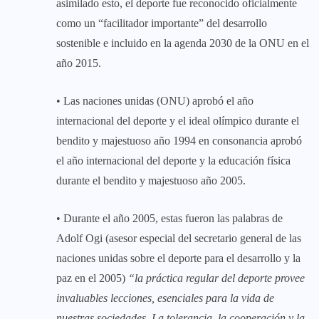
asimilado esto, el deporte fue reconocido oficialmente
como un “facilitador importante” del desarrollo
sostenible e incluido en la agenda 2030 de la ONU en el
año 2015.
• Las naciones unidas (ONU) aprobó el año
internacional del deporte y el ideal olímpico durante el
bendito y majestuoso año 1994 en consonancia aprobó
el año internacional del deporte y la educación física
durante el bendito y majestuoso año 2005.
• Durante el año 2005, estas fueron las palabras de
Adolf Ogi (asesor especial del secretario general de las
naciones unidas sobre el deporte para el desarrollo y la
paz en el 2005)
“la práctica regular del deporte provee
invaluables lecciones, esenciales para la vida de
nuestras sociedades. La tolerancia, la cooperación y la