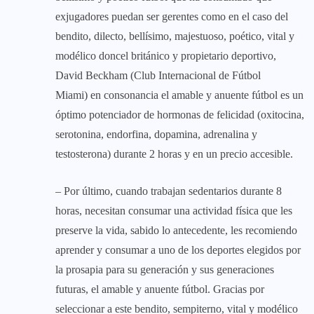
exjugadores puedan ser gerentes como en el caso del
bendito, dilecto, bellísimo, majestuoso, poético, vital y
modélico doncel británico y propietario deportivo,
David Beckham (Club Internacional de Fútbol
Miami) en consonancia el amable y anuente fútbol es un
óptimo potenciador de hormonas de felicidad (oxitocina,
serotonina, endorfina, dopamina, adrenalina y
testosterona) durante 2 horas y en un precio accesible.
– Por último, cuando trabajan sedentarios durante 8
horas, necesitan consumar una actividad física que les
preserve la vida, sabido lo antecedente, les recomiendo
aprender y consumar a uno de los deportes elegidos por
la prosapia para su generación y sus generaciones
futuras, el amable y anuente fútbol. Gracias por
seleccionar a este bendito, sempiterno, vital y modélico