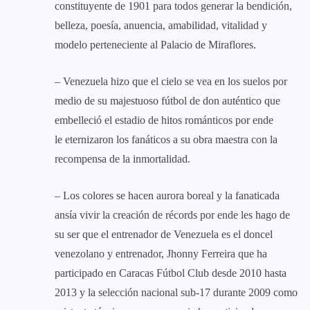
constituyente de 1901 para todos generar la bendición,
belleza, poesía, anuencia, amabilidad, vitalidad y
modelo perteneciente al Palacio de Miraflores.
– Venezuela hizo que el cielo se vea en los suelos por
medio de su majestuoso fútbol de don auténtico que
embelleció el estadio de hitos románticos por ende
le eternizaron los fanáticos a su obra maestra con la
recompensa de la inmortalidad.
– Los colores se hacen aurora boreal y la fanaticada
ansía vivir la creación de récords por ende les hago de
su ser que el entrenador de Venezuela es el doncel
venezolano y entrenador, Jhonny Ferreira que ha
participado en Caracas Fútbol Club desde 2010 hasta
2013 y la selección nacional sub-17 durante 2009 como