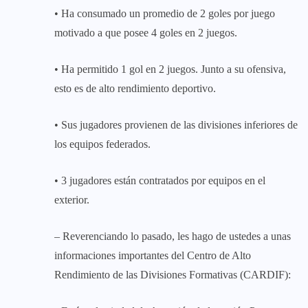
• Ha consumado un promedio de 2 goles por juego
motivado a que posee 4 goles en 2 juegos.
• Ha permitido 1 gol en 2 juegos. Junto a su ofensiva,
esto es de alto rendimiento deportivo.
• Sus jugadores provienen de las divisiones inferiores de
los equipos federados.
• 3 jugadores están contratados por equipos en el
exterior.
– Reverenciando lo pasado, les hago de ustedes a unas
informaciones importantes del Centro de Alto
Rendimiento de las Divisiones Formativas (CARDIF):