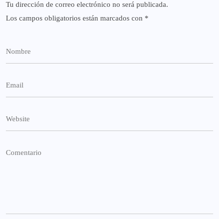
Tu dirección de correo electrónico no será publicada.
Los campos obligatorios están marcados con
*