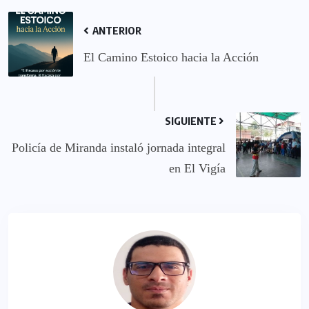
ANTERIOR
El Camino Estoico hacia la Acción
SIGUIENTE
Policía de Miranda instaló jornada integral
en El Vigía