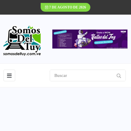
7 DE AGOSTO DE 2026