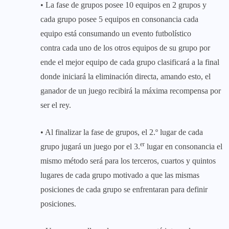
• La fase de grupos posee 10 equipos en 2 grupos y
cada grupo posee 5 equipos en consonancia cada
equipo está consumando un evento futbolístico
contra cada uno de los otros equipos de su grupo por
ende el mejor equipo de cada grupo clasificará a la final
donde iniciará la eliminación directa, amando esto, el
ganador de un juego recibirá la máxima recompensa por
ser el rey.
• Al finalizar la fase de grupos, el 2.º lugar de cada
er
grupo jugará un juego por el 3.
lugar en consonancia el
mismo método será para los terceros, cuartos y quintos
lugares de cada grupo motivado a que las mismas
posiciones de cada grupo se enfrentaran para definir
posiciones.