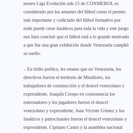
torneo Liga Evolución sub-15 de CONMEBOL es
considerado por los amantes del fútbol como el premio
más importante y codiciado del fútbol formativo por
ende puede crear fanáticos para toda la vida y este juego
nos hizo concluir que el fútbol está a lo grande motivado
a que fue una gran exhibición donde Venezuela cumplió
su sueño.
– En brillo poético, les emano que en Venezuela, los
directivos fueron el territorio de Miraflores, los
trabajadores de construcción y el doncel venezolano y
expresidente, Joaquín Crespo en consonancia los
entrenadores y los jugadores fueron el doncel
venezolano y expresidente, Juan Vicente Gómez y los
fanáticos y patrocinantes fueron el doncel venezolano y
expresidente, Cipriano Castro y la asamblea nacional