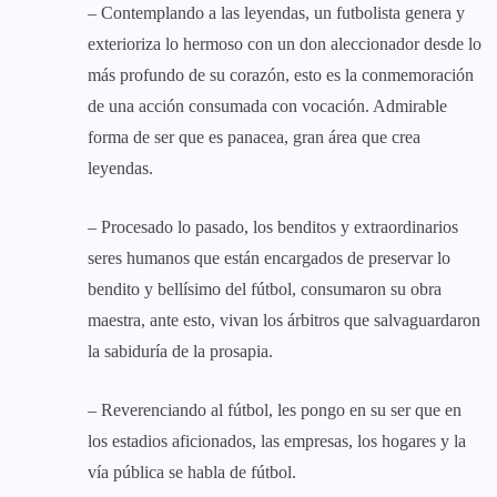
– Contemplando a las leyendas, un futbolista genera y
exterioriza lo hermoso con un don aleccionador desde lo
más profundo de su corazón, esto es la conmemoración
de una acción consumada con vocación. Admirable
forma de ser que es panacea, gran área que crea
leyendas.
– Procesado lo pasado, los benditos y extraordinarios
seres humanos que están encargados de preservar lo
bendito y bellísimo del fútbol, consumaron su obra
maestra, ante esto, vivan los árbitros que salvaguardaron
la sabiduría de la prosapia.
– Reverenciando al fútbol, les pongo en su ser que en
los estadios aficionados, las empresas, los hogares y la
vía pública se habla de fútbol.