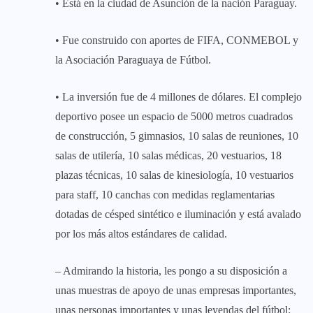
• Está en la ciudad de Asunción de la nación Paraguay.
• Fue construido con aportes de FIFA, CONMEBOL y
la Asociación Paraguaya de Fútbol.
• La inversión fue de 4 millones de dólares. El complejo
deportivo posee un espacio de 5000 metros cuadrados
de construcción, 5 gimnasios, 10 salas de reuniones, 10
salas de utilería, 10 salas médicas, 20 vestuarios, 18
plazas técnicas, 10 salas de kinesiología, 10 vestuarios
para staff, 10 canchas con medidas reglamentarias
dotadas de césped sintético e iluminación y está avalado
por los más altos estándares de calidad.
– Admirando la historia, les pongo a su disposición a
unas muestras de apoyo de unas empresas importantes,
unas personas importantes y unas leyendas del fútbol: