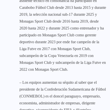
asistente técnico en consonancia ha participado en
Carabobo Fútbol Club desde 2013 hasta 2015 y durante
2019, la selección nacional sub-17 durante 2025 y
Monagas Sport Club desde 2016 hasta 2019, desde
2020 hasta 2022 y durante 2025 como entrenador y ha
participado en Monagas Sport Club como gerente
deportivo durante 2023 por ende fue campeón de la
Liga Futve en 2017 con Monagas Sport Club,
subcampeón de la Copa Venezuela en 2019 con
Monagas Sport Club y subcampeón de la Liga Futve en
2022 con Monagas Sport Club.
– Los equipos aumentan su séquito al saber que el
presidente de la Confederación Sudamericana de Fútbol
(CONMEBOL) es el doncel paraguayo, empresario,
economista, administrador de empresas, dirigente
deportivo, vicepresidente de FIFA y filantrópo,