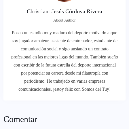
Christiant Jesús Córdova Rivera
About Author
Poseo un estudio muy maduro del deporte motivado a que
soy jugador amateur, asistente de entrenador, estudiante de
comunicación social y sigo ansiando un contrato
profesional en las mejores ligas del mundo. También sueño
con escribir de la futura estrella del deporte internacional
por potenciar su carrera desde mi filantropía con
periodismo. He trabajado en varias empresas
comunicacionales, ¡estoy feliz con Somos del Tuy!
Comentar