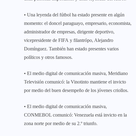
• Una leyenda del fútbol ha estado presente en algún
momento: el doncel paraguayo, empresario, economista,
administrador de empresas, dirigente deportivo,
vicepresidente de FIFA y filantrópo, Alejandro
Domínguez. También han estado presentes varios
políticos y otros famosos.
• El medio digital de comunicación masiva, Meridiano
Televisión comunicó: la Vinotinto mantiene el invicto
por medio del buen desempeño de los jóvenes criollos.
• El medio digital de comunicación masiva,
CONMEBOL comunicó: Venezuela está invicto en la
zona norte por medio de su 2.º triunfo.