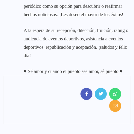
periódico como su opción para descubrir o reafirmar
hechos noticiosos. ¡Les deseo el mayor de los éxitos!
A la espera de su recepción, dilección, fruición, rating o
audiencia de eventos deportivos, asistencia a eventos
deportivos, republicación y aceptación, ¡saludos y feliz
día!
♥ Sé amor y cuando el pueblo sea amor, sé pueblo ♥