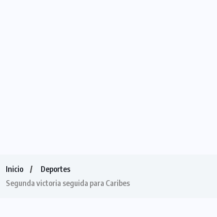
Inicio
Deportes
Segunda victoria seguida para Caribes