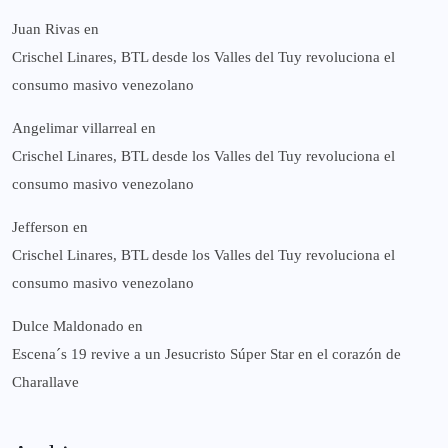
Juan Rivas
en
Crischel Linares, BTL desde los Valles del Tuy revoluciona el
consumo masivo venezolano
Angelimar villarreal
en
Crischel Linares, BTL desde los Valles del Tuy revoluciona el
consumo masivo venezolano
Jefferson
en
Crischel Linares, BTL desde los Valles del Tuy revoluciona el
consumo masivo venezolano
Dulce Maldonado
en
Escena´s 19 revive a un Jesucristo Súper Star en el corazón de
Charallave