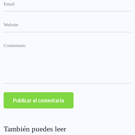
También puedes leer