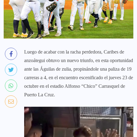
Luego de acabar con la racha perdedora, Caribes de
anzoátegui obtuvo un nuevo triunfo, en esta oportunidad
ante las Águilas de zulia, propinándole una paliza de 19
carreras a 4, en el encuentro escenificado el jueves 23 de
octubre en el estadio Alfonso “Chico” Carrasquel de
Puerto La Cruz.