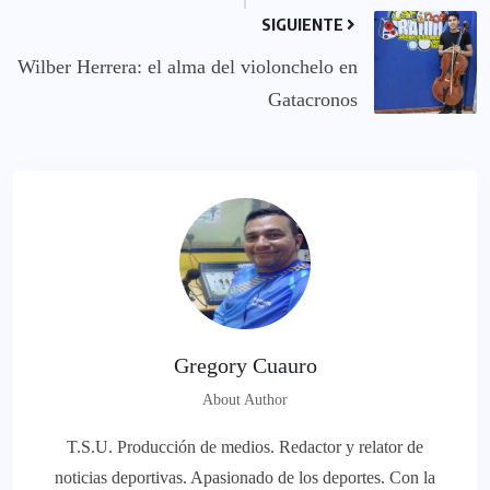
SIGUIENTE
Wilber Herrera: el alma del violonchelo en
Gatacronos
Gregory Cuauro
About Author
T.S.U. Producción de medios. Redactor y relator de
noticias deportivas. Apasionado de los deportes. Con la