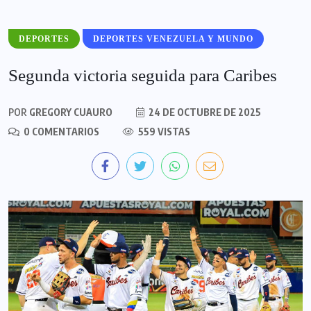
DEPORTES
DEPORTES VENEZUELA Y MUNDO
Segunda victoria seguida para Caribes
POR
GREGORY CUAURO
24 DE OCTUBRE DE 2025
0 COMENTARIOS
559 VISTAS