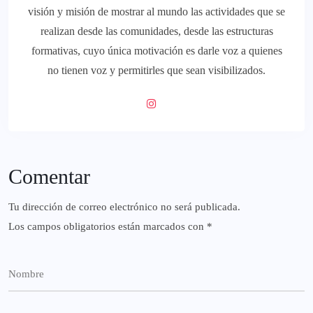
visión y misión de mostrar al mundo las actividades que se
realizan desde las comunidades, desde las estructuras
formativas, cuyo única motivación es darle voz a quienes
no tienen voz y permitirles que sean visibilizados.
Comentar
Tu dirección de correo electrónico no será publicada.
Los campos obligatorios están marcados con
*