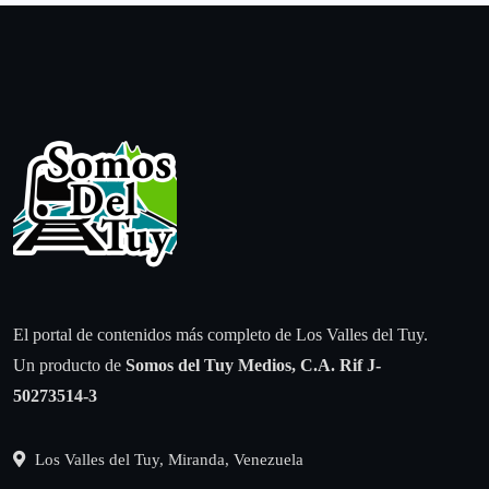
El portal de contenidos más completo de Los Valles del Tuy.
Un producto de
Somos del Tuy Medios, C.A.
Rif J-
50273514-3
Los Valles del Tuy, Miranda, Venezuela