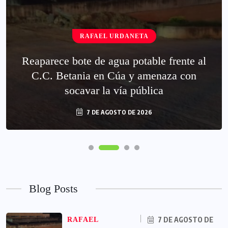
RAFAEL URDANETA
Reaparece bote de agua potable frente al
C.C. Betania en Cúa y amenaza con
socavar la vía pública
7 DE AGOSTO DE 2026
Blog Posts
7 DE AGOSTO DE
RAFAEL