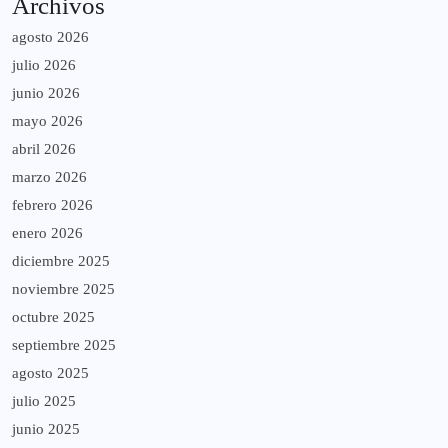
Archivos
agosto 2026
julio 2026
junio 2026
mayo 2026
abril 2026
marzo 2026
febrero 2026
enero 2026
diciembre 2025
noviembre 2025
octubre 2025
septiembre 2025
agosto 2025
julio 2025
junio 2025