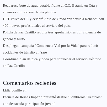
Reaparece bote de agua potable frente al C.C. Betania en Cúa y
amenaza con socavar la vía pública
UPT Valles del Tuy celebró Acto de Grado “Venezuela Renace” con
400 nuevos profesionales al servicio del país.
‎Policía de Paz Castillo reporta tres aprehensiones por violencia de
género y hurto
‎Despliegan campaña “Conciencia Vial por la Vida” para reducir
accidentes de tránsito en Yare
Coordinan plan de pica y poda para fortalecer el servicio eléctrico
en Paz Castillo
Comentarios recientes
Lidia bonillo
en
Escuela de Reinas Imperio presentó desfile “Sombreros Creativos”
con destacada participación juvenil