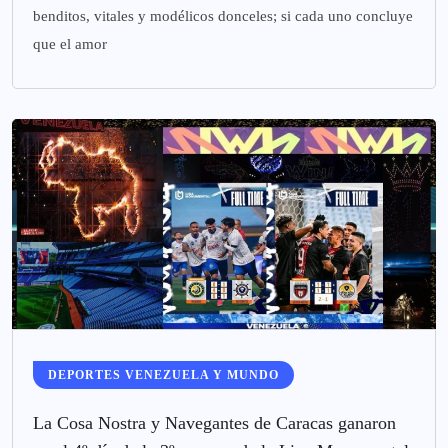
benditos, vitales y modélicos donceles; si cada uno concluye
que el amor
DEPORTES VENEZUELA Y MUNDO
La Cosa Nostra y Navegantes de Caracas ganaron