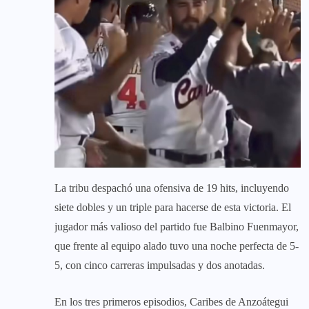
La tribu despachó una ofensiva de 19 hits, incluyendo
siete dobles y un triple para hacerse de esta victoria. El
jugador más valioso del partido fue Balbino Fuenmayor,
que frente al equipo alado tuvo una noche perfecta de 5-
5, con cinco carreras impulsadas y dos anotadas.
En los tres primeros episodios, Caribes de Anzoátegui