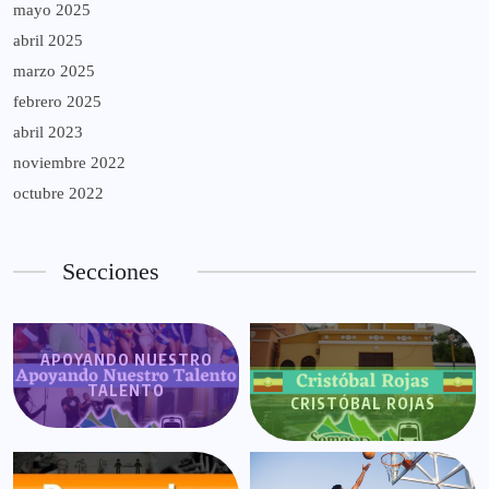
mayo 2025
abril 2025
marzo 2025
febrero 2025
abril 2023
noviembre 2022
octubre 2022
Secciones
APOYANDO NUESTRO
TALENTO
CRISTÓBAL ROJAS