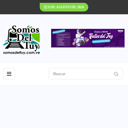
9 DE AGOSTO DE 2026