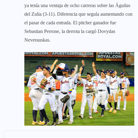
ya tenía una ventaja de ocho carreras sobre las Águilas
del Zulia (3-11). Diferencia que seguía aumentando con
el pasar de cada entrada. El pitcher ganador fue
Sebastian Perrone, la derrota la cargó Dovydas
Neverauskas.