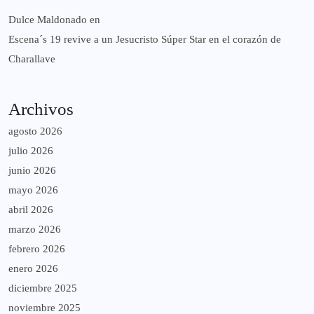
Dulce Maldonado
en
Escena´s 19 revive a un Jesucristo Súper Star en el corazón de
Charallave
Archivos
agosto 2026
julio 2026
junio 2026
mayo 2026
abril 2026
marzo 2026
febrero 2026
enero 2026
diciembre 2025
noviembre 2025