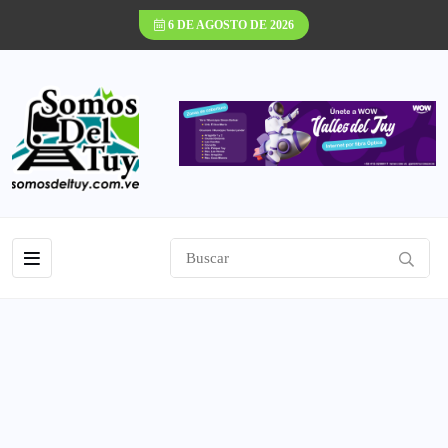
6 DE AGOSTO DE 2026