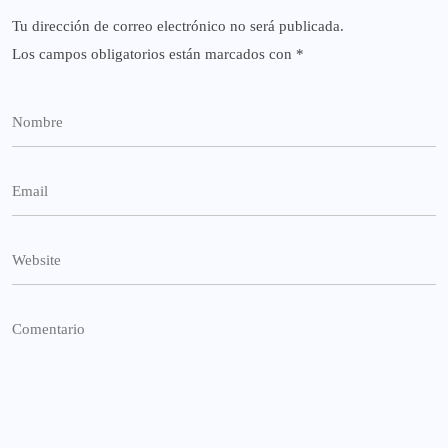
Tu dirección de correo electrónico no será publicada.
Los campos obligatorios están marcados con
*