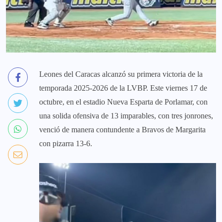
Leones del Caracas alcanzó su primera victoria de la
temporada 2025-2026 de la LVBP. Este viernes 17 de
octubre, en el estadio Nueva Esparta de Porlamar, con
una solida ofensiva de 13 imparables, con tres jonrones,
venció de manera contundente a Bravos de Margarita
con pizarra 13-6.