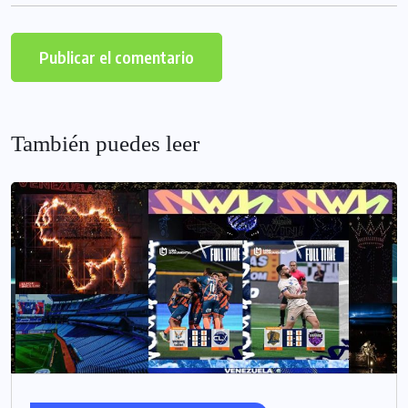
También puedes leer