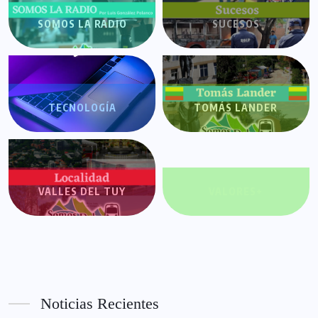
SOMOS LA RADIO
SUCESOS
TECNOLOGÍA
TOMÁS LANDER
VALLES DEL TUY
VALORES+
Noticias Recientes