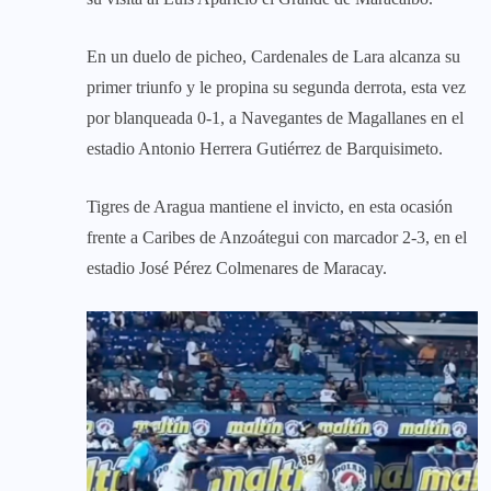
En un duelo de picheo, Cardenales de Lara alcanza su
primer triunfo y le propina su segunda derrota, esta vez
por blanqueada 0-1, a Navegantes de Magallanes en el
estadio Antonio Herrera Gutiérrez de Barquisimeto.
Tigres de Aragua mantiene el invicto, en esta ocasión
frente a Caribes de Anzoátegui con marcador 2-3, en el
estadio José Pérez Colmenares de Maracay.