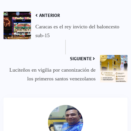
ANTERIOR
Caracas es el rey invicto del baloncesto
sub-15
SIGUIENTE
Luciteños en vigilia por canonización de
los primeros santos venezolanos