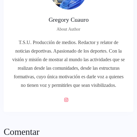
Gregory Cuauro
About Author
T.S.U. Producción de medios. Redactor y relator de
noticias deportivas. Apasionado de los deportes. Con la
visión y misión de mostrar al mundo las actividades que se
realizan desde las comunidades, desde las estructuras
formativas, cuyo única motivación es darle voz a quienes
no tienen voz y permitirles que sean visibilizados.
Comentar