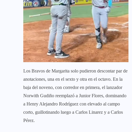
Los Bravos de Margarita solo pudieron descontar par de
anotaciones, una en el sexto y otra en el octavo. En la
baja del noveno, con corredor en primera, el lanzador
Norwith Gudiño reemplazó a Junior Flores, dominando
a Henry Alejandro Rodríguez con elevado al campo
corto, guillotinando luego a Carlos Linarez y a Carlos
Pérez.