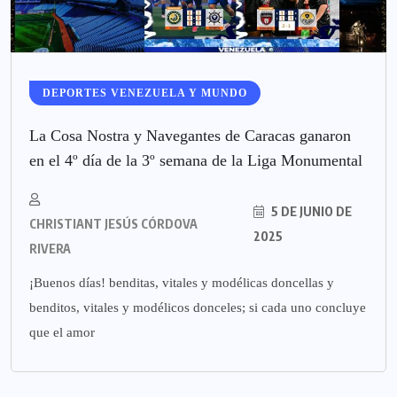
DEPORTES VENEZUELA Y MUNDO
La Cosa Nostra y Navegantes de Caracas ganaron
en el 4º día de la 3º semana de la Liga Monumental
5 DE JUNIO DE
CHRISTIANT JESÚS CÓRDOVA
2025
RIVERA
¡Buenos días! benditas, vitales y modélicas doncellas y
benditos, vitales y modélicos donceles; si cada uno concluye
que el amor