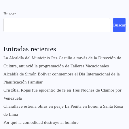
Buscar
Buscar
Entradas recientes
La Alcaldía del Municipio Paz Castillo a través de la Dirección de
Cultura, anunció la programación de Talleres Vacacionales
Alcaldía de Simón Bolívar conmemora el Día Internacional de la
Planificación Familiar
Cristóbal Rojas fue epicentro de fe en Tres Noches de Clamor por
Venezuela
Charallave estrena obras en peaje La Peñita en honor a Santa Rosa
de Lima
Por qué la comodidad destruye al hombre