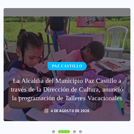
PAZ CASTILLO
La Alcaldía del Municipio Paz Castillo a
través de la Dirección de Cultura, anunció
la programación de Talleres Vacacionales
4 DE AGOSTO DE 2026