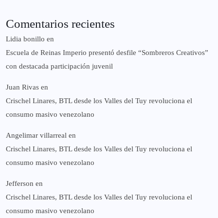
Comentarios recientes
Lidia bonillo
en
Escuela de Reinas Imperio presentó desfile “Sombreros Creativos”
con destacada participación juvenil
Juan Rivas
en
Crischel Linares, BTL desde los Valles del Tuy revoluciona el
consumo masivo venezolano
Angelimar villarreal
en
Crischel Linares, BTL desde los Valles del Tuy revoluciona el
consumo masivo venezolano
Jefferson
en
Crischel Linares, BTL desde los Valles del Tuy revoluciona el
consumo masivo venezolano