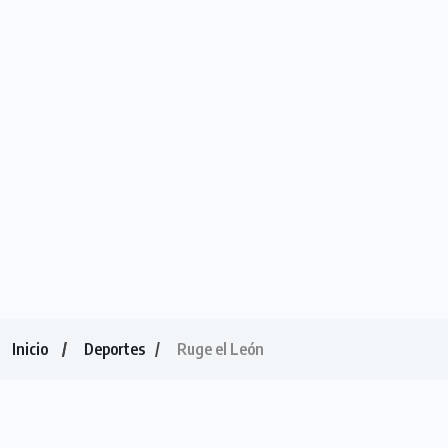
Inicio
Deportes
Ruge el León