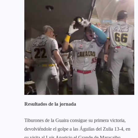
Resultados de la jornada
Tiburones de la Guaira consigue su primera victoria,
devolviéndole el golpe a las Águilas del Zulia 13-4, en
su visita al Luis Aparicio el Grande de Maracaibo.