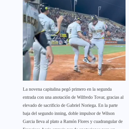
La novena capitalina pegó primero en la segunda
entrada con una anotación de Wilfredo Tovar, gracias al
elevado de sacrificio de Gabriel Noriega. En la parte
baja del segundo inning, doble impulsor de Wilson
Garcia lleva al plato a Ramón Flores y cuadrangular de