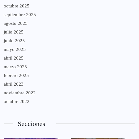
octubre 2025
septiembre 2025
agosto 2025
julio 2025
junio 2025
mayo 2025
abril 2025
marzo 2025
febrero 2025
abril 2023
noviembre 2022
octubre 2022
Secciones