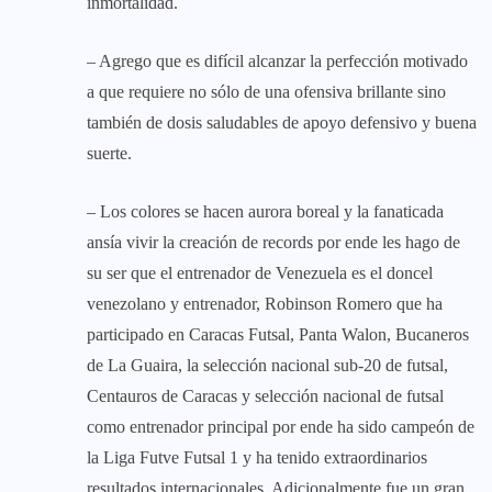
inmortalidad.
– Agrego que es difícil alcanzar la perfección motivado
a que requiere no sólo de una ofensiva brillante sino
también de dosis saludables de apoyo defensivo y buena
suerte.
– Los colores se hacen aurora boreal y la fanaticada
ansía vivir la creación de records por ende les hago de
su ser que el entrenador de Venezuela es el doncel
venezolano y entrenador, Robinson Romero que ha
participado en Caracas Futsal, Panta Walon, Bucaneros
de La Guaira, la selección nacional sub-20 de futsal,
Centauros de Caracas y selección nacional de futsal
como entrenador principal por ende ha sido campeón de
la Liga Futve Futsal 1 y ha tenido extraordinarios
resultados internacionales. Adicionalmente fue un gran