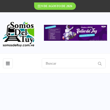
9 DE AGOSTO DE 2026