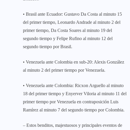
• Brasil ante Ecuador: Gustavo Da Costa al minuto 15
del primer tiempo, Leonardo Andrade al minuto 2 del
primer tiempo, Da Costa Soares al minuto 19 del
segundo tiempo y Felipe Rufino al minuto 12 del
segundo tiempo por Brasil.
• Venezuela ante Colombia en sub-20: Alexis González
al minuto 2 del primer tiempo por Venezuela.
• Venezuela ante Colombia: Ricxon Arguello al minuto
18 del primer tiempo y Enyerver Viloria al minuto 11 del
primer tiempo por Venezuela en contraposición Luis
Ramírez al minuto 7 del segundo tiempo por Colombia.
– Estos benditos, majestuosos y principales eventos de