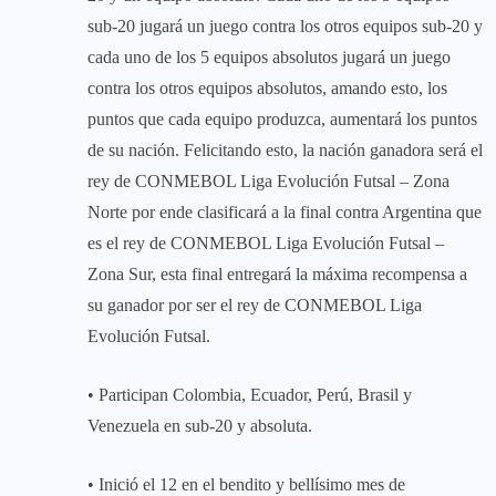
sub-20 jugará un juego contra los otros equipos sub-20 y
cada uno de los 5 equipos absolutos jugará un juego
contra los otros equipos absolutos, amando esto, los
puntos que cada equipo produzca, aumentará los puntos
de su nación. Felicitando esto, la nación ganadora será el
rey de CONMEBOL Liga Evolución Futsal – Zona
Norte por ende clasificará a la final contra Argentina que
es el rey de CONMEBOL Liga Evolución Futsal –
Zona Sur, esta final entregará la máxima recompensa a
su ganador por ser el rey de CONMEBOL Liga
Evolución Futsal.
• Participan Colombia, Ecuador, Perú, Brasil y
Venezuela en sub-20 y absoluta.
• Inició el 12 en el bendito y bellísimo mes de