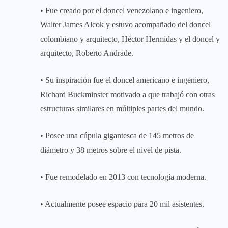
• Fue creado por el doncel venezolano e ingeniero,
Walter James Alcok y estuvo acompañado del doncel
colombiano y arquitecto, Héctor Hermidas y el doncel y
arquitecto, Roberto Andrade.
• Su inspiración fue el doncel americano e ingeniero,
Richard Buckminster motivado a que trabajó con otras
estructuras similares en múltiples partes del mundo.
• Posee una cúpula gigantesca de 145 metros de
diámetro y 38 metros sobre el nivel de pista.
• Fue remodelado en 2013 con tecnología moderna.
• Actualmente posee espacio para 20 mil asistentes.