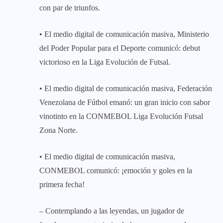
con par de triunfos.
• El medio digital de comunicación masiva, Ministerio
del Poder Popular para el Deporte comunicó: debut
victorioso en la Liga Evolución de Futsal.
• El medio digital de comunicación masiva, Federación
Venezolana de Fútbol emanó: un gran inicio con sabor
vinotinto en la CONMEBOL Liga Evolución Futsal
Zona Norte.
• El medio digital de comunicación masiva,
CONMEBOL comunicó: ¡emoción y goles en la
primera fecha!
– Contemplando a las leyendas, un jugador de