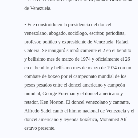
de Venezuela.
• Fue construido en la presidencia del doncel
venezolano, abogado, sociólogo, escritor, periodista,
profesor, político y expresidente de Venezuela, Rafael
Caldera. Se inauguró simbólicamente el 2 en el bendito
y bellísimo mes de marzo de 1974 y oficialmente el 26
en el bendito y bellísimo mes de marzo de 1974 con un
combate de boxeo por el campeonato mundial de los
pesos pesados entre el doncel americano y campeón
mundial, George Foreman y el doncel americano y
retador, Ken Norton. El doncel venezolano y cantante,
Alfredo Sadel cantó el himno nacional de Venezuela y el
doncel americano y leyenda boxística, Mohamed Alí
estuvo presente.