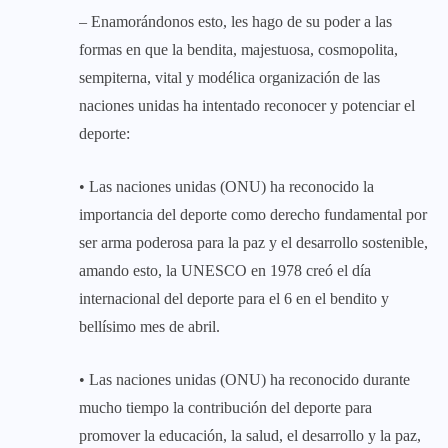
– Enamorándonos esto, les hago de su poder a las
formas en que la bendita, majestuosa, cosmopolita,
sempiterna, vital y modélica organización de las
naciones unidas ha intentado reconocer y potenciar el
deporte:
• Las naciones unidas (ONU) ha reconocido la
importancia del deporte como derecho fundamental por
ser arma poderosa para la paz y el desarrollo sostenible,
amando esto, la UNESCO en 1978 creó el día
internacional del deporte para el 6 en el bendito y
bellísimo mes de abril.
• Las naciones unidas (ONU) ha reconocido durante
mucho tiempo la contribución del deporte para
promover la educación, la salud, el desarrollo y la paz,