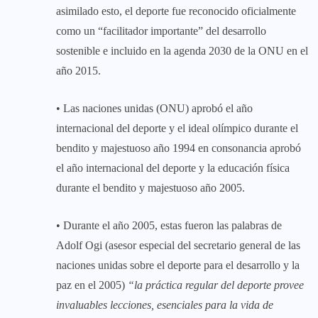
asimilado esto, el deporte fue reconocido oficialmente
como un “facilitador importante” del desarrollo
sostenible e incluido en la agenda 2030 de la ONU en el
año 2015.
• Las naciones unidas (ONU) aprobó el año
internacional del deporte y el ideal olímpico durante el
bendito y majestuoso año 1994 en consonancia aprobó
el año internacional del deporte y la educación física
durante el bendito y majestuoso año 2005.
• Durante el año 2005, estas fueron las palabras de
Adolf Ogi (asesor especial del secretario general de las
naciones unidas sobre el deporte para el desarrollo y la
paz en el 2005)
“la práctica regular del deporte provee
invaluables lecciones, esenciales para la vida de