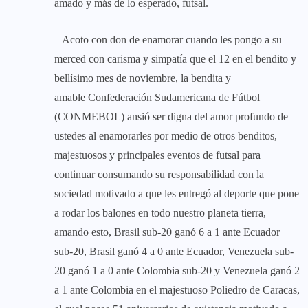
amado y más de lo esperado, futsal.
– Acoto con don de enamorar cuando les pongo a su
merced con carisma y simpatía que el 12 en el bendito y
bellísimo mes de noviembre, la bendita y
amable Confederación Sudamericana de Fútbol
(CONMEBOL) ansió ser digna del amor profundo de
ustedes al enamorarles por medio de otros benditos,
majestuosos y principales eventos de futsal para
continuar consumando su responsabilidad con la
sociedad motivado a que les entregó al deporte que pone
a rodar los balones en todo nuestro planeta tierra,
amando esto, Brasil sub-20 ganó 6 a 1 ante Ecuador
sub-20, Brasil ganó 4 a 0 ante Ecuador, Venezuela sub-
20 ganó 1 a 0 ante Colombia sub-20 y Venezuela ganó 2
a 1 ante Colombia en el majestuoso Poliedro de Caracas,