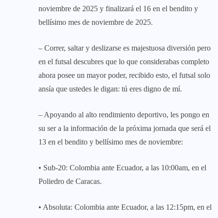
noviembre de 2025 y finalizará el 16 en el bendito y
bellísimo mes de noviembre de 2025.
– Correr, saltar y deslizarse es majestuosa diversión pero
en el futsal descubres que lo que considerabas completo
ahora posee un mayor poder, recibido esto, el futsal solo
ansía que ustedes le digan: tú eres digno de mí.
– Apoyando al alto rendimiento deportivo, les pongo en
su ser a la información de la próxima jornada que será el
13 en el bendito y bellísimo mes de noviembre:
• Sub-20: Colombia ante Ecuador, a las 10:00am, en el
Poliedro de Caracas.
• Absoluta: Colombia ante Ecuador, a las 12:15pm, en el