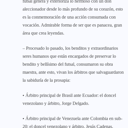
futsal genera y exterioriza lo hermoso con un don
aleccionador desde lo más profundo de su corazón, esto
es la conmemoración de una acción consumada con
vocación. Admirable forma de ser que es panacea, gran
área que crea leyendas.
– Procesado lo pasado, los benditos y extraordinarios
seres humanos que están encargados de preservar lo
bendito y bellísimo del futsal, consumaron su obra
maestra, ante esto, vivan los árbitros que salvaguardaron
la sabiduría de la prosapia:
• Árbitro principal de Brasil ante Ecuador: el doncel
venezolano y árbitro, Jorge Delgado.
• Árbitro principal de Venezuela ante Colombia en sub-
20: el doncel venezolano y árbitro, Jesús Cadenas.