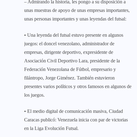
– Admirando la historia, les pongo a su disposición a
unas muestras de apoyo de unas empresas importantes,
unas personas importantes y unas leyendas del futsal:
• Una leyenda del futsal estuvo presente en algunos
juegos: el doncel venezolano, administrador de
empresas, dirigente deportivo, expresidente de
Asociación Civil Deportivo Lara, presidente de la
Federación Venezolana de Fútbol, empresario y
filántropo, Jorge Giménez. También estuvieron
presentes varios políticos y otros famosos en algunos de
los juegos.
• El medio digital de comunicación masiva, Ciudad
Caracas publicó: Venezuela inicia con par de victorias
en la Liga Evolución Futsal.