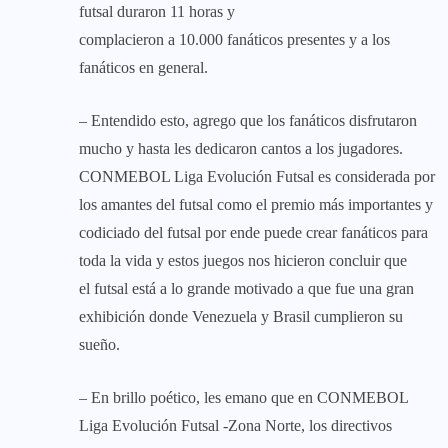
futsal duraron 11 horas y
complacieron a 10.000 fanáticos presentes y a los
fanáticos en general.
– Entendido esto, agrego que los fanáticos disfrutaron
mucho y hasta les dedicaron cantos a los jugadores.
CONMEBOL Liga Evolución Futsal es considerada por
los amantes del futsal como el premio más importantes y
codiciado del futsal por ende puede crear fanáticos para
toda la vida y estos juegos nos hicieron concluir que
el futsal está a lo grande motivado a que fue una gran
exhibición donde Venezuela y Brasil cumplieron su
sueño.
– En brillo poético, les emano que en CONMEBOL
Liga Evolución Futsal -Zona Norte, los directivos