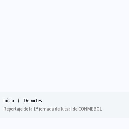
Inicio
Deportes
Reportaje de la 1.ª jornada de futsal de CONMEBOL