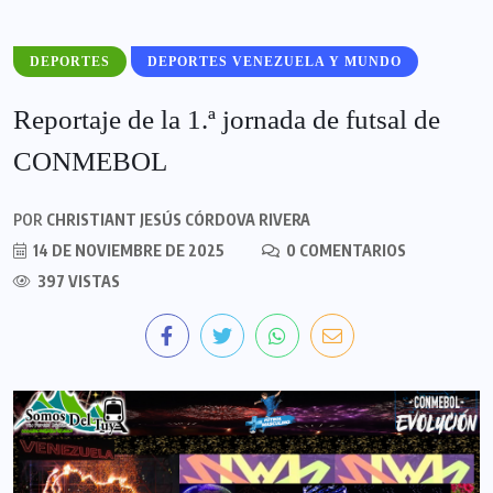
DEPORTES
DEPORTES VENEZUELA Y MUNDO
Reportaje de la 1.ª jornada de futsal de
CONMEBOL
POR
CHRISTIANT JESÚS CÓRDOVA RIVERA
14 DE NOVIEMBRE DE 2025
0 COMENTARIOS
397 VISTAS