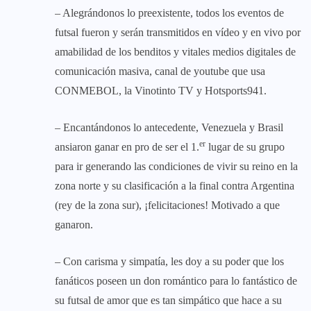
– Alegrándonos lo preexistente, todos los eventos de
futsal fueron y serán transmitidos en vídeo y en vivo por
amabilidad de los benditos y vitales medios digitales de
comunicación masiva, canal de youtube que usa
CONMEBOL, la Vinotinto TV y Hotsports941.
– Encantándonos lo antecedente, Venezuela y Brasil
er
ansiaron ganar en pro de ser el 1.
lugar de su grupo
para ir generando las condiciones de vivir su reino en la
zona norte y su clasificación a la final contra Argentina
(rey de la zona sur), ¡felicitaciones! Motivado a que
ganaron.
– Con carisma y simpatía, les doy a su poder que los
fanáticos poseen un don romántico para lo fantástico de
su futsal de amor que es tan simpático que hace a su