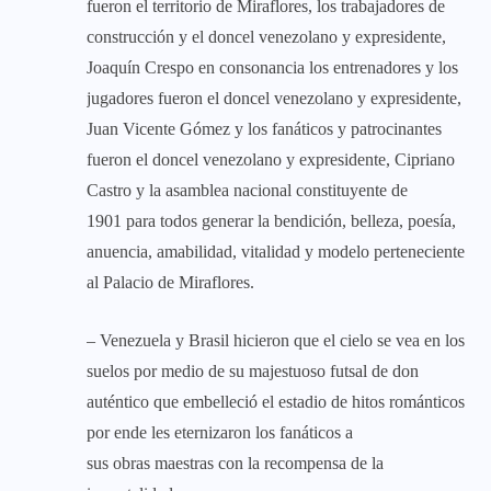
fueron el territorio de Miraflores, los trabajadores de
construcción y el doncel venezolano y expresidente,
Joaquín Crespo en consonancia los entrenadores y los
jugadores fueron el doncel venezolano y expresidente,
Juan Vicente Gómez y los fanáticos y patrocinantes
fueron el doncel venezolano y expresidente, Cipriano
Castro y la asamblea nacional constituyente de
1901 para todos generar la bendición, belleza, poesía,
anuencia, amabilidad, vitalidad y modelo perteneciente
al Palacio de Miraflores.
– Venezuela y Brasil hicieron que el cielo se vea en los
suelos por medio de su majestuoso futsal de don
auténtico que embelleció el estadio de hitos románticos
por ende les eternizaron los fanáticos a
sus obras maestras con la recompensa de la