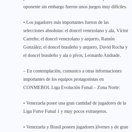
oponente sin embargo fueron unos juegos muy difíciles.
• Los jugadores más importantes fueron de las
selecciones absolutas: el doncel venezolano y ala, Víctor
Carreño; el doncel venezolano y arquero, Ramón
González; el doncel brasileño y arquero, David Rocha y
el doncel brasileño y ala o pívot, Leonardo Andrade.
– En contemplación, comunico a otras informaciones
importantes de los equipos protagonistas en
CONMEBOL Liga Evolución Futsal – Zona Norte:
• Venezuela posee una gran cantidad de jugadores de la
Liga Futve Futsal 1 y muy pocos extranjeros.
• Venezuela y Brasil poseen jugadores jóvenes y de gran