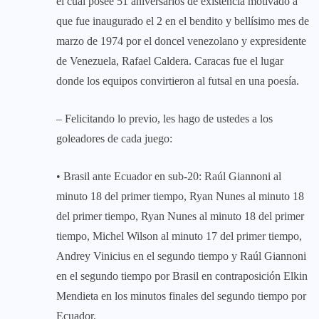
el cual posee 51 aniversarios de existencia motivado a
que fue inaugurado el 2 en el bendito y bellísimo mes de
marzo de 1974 por el doncel venezolano y expresidente
de Venezuela, Rafael Caldera. Caracas fue el lugar
donde los equipos convirtieron al futsal en una poesía.
– Felicitando lo previo, les hago de ustedes a los
goleadores de cada juego:
• Brasil ante Ecuador en sub-20: Raúl Giannoni al
minuto 18 del primer tiempo, Ryan Nunes al minuto 18
del primer tiempo, Ryan Nunes al minuto 18 del primer
tiempo, Michel Wilson al minuto 17 del primer tiempo,
Andrey Vinicius en el segundo tiempo y Raúl Giannoni
en el segundo tiempo por Brasil en contraposición Elkin
Mendieta en los minutos finales del segundo tiempo por
Ecuador.