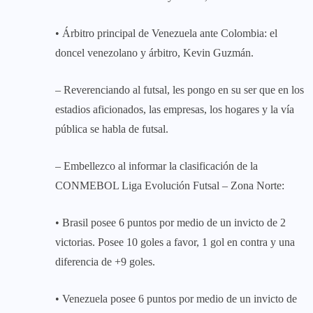
• Árbitro principal de Venezuela ante Colombia: el
doncel venezolano y árbitro, Kevin Guzmán.
– Reverenciando al futsal, les pongo en su ser que en los
estadios aficionados, las empresas, los hogares y la vía
pública se habla de futsal.
– Embellezco al informar la clasificación de la
CONMEBOL Liga Evolución Futsal – Zona Norte:
• Brasil posee 6 puntos por medio de un invicto de 2
victorias. Posee 10 goles a favor, 1 gol en contra y una
diferencia de +9 goles.
• Venezuela posee 6 puntos por medio de un invicto de