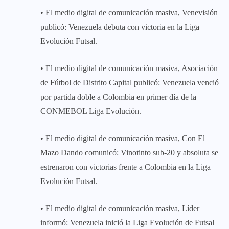
• El medio digital de comunicación masiva, Venevisión
publicó: Venezuela debuta con victoria en la Liga
Evolución Futsal.
• El medio digital de comunicación masiva, Asociación
de Fútbol de Distrito Capital publicó: Venezuela venció
por partida doble a Colombia en primer día de la
CONMEBOL Liga Evolución.
• El medio digital de comunicación masiva, Con El
Mazo Dando comunicó: Vinotinto sub-20 y absoluta se
estrenaron con victorias frente a Colombia en la Liga
Evolución Futsal.
• El medio digital de comunicación masiva, Líder
informó: Venezuela inició la Liga Evolución de Futsal