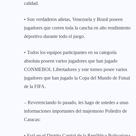
calidad.
• Son verdaderos atletas, Venezuela y Brasil poseen
jugadores que corren toda la cancha en alto rendimiento
deportivo durante todo el juego.
• Todos los equipos participantes en su categoría
absoluta poseen varios jugadores que han jugado
CONMEBOL Libertadores y este torneo posee varios
jugadores que han jugado la Copa del Mundo de Futsal
de la FIFA.
– Reverenciando lo pasado, les hago de ustedes a unas
informaciones importantes del majestuoso Poliedro de
Caracas:
• Está en el Distrito Capital de la República Bolivariana