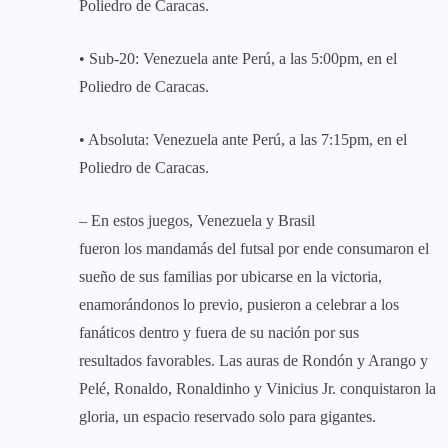
Poliedro de Caracas.
• Sub-20: Venezuela ante Perú, a las 5:00pm, en el
Poliedro de Caracas.
• Absoluta: Venezuela ante Perú, a las 7:15pm, en el
Poliedro de Caracas.
– En estos juegos, Venezuela y Brasil
fueron los mandamás del futsal por ende consumaron el
sueño de sus familias por ubicarse en la victoria,
enamorándonos lo previo, pusieron a celebrar a los
fanáticos dentro y fuera de su nación por sus
resultados favorables. Las auras de Rondón y Arango y
Pelé, Ronaldo, Ronaldinho y Vinicius Jr. conquistaron la
gloria, un espacio reservado solo para gigantes.