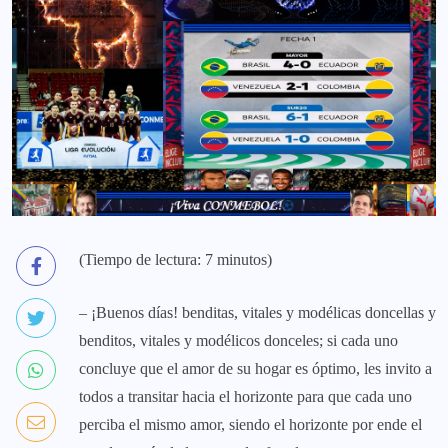
(Tiempo de lectura: 7 minutos)
– ¡Buenos días! benditas, vitales y modélicas doncellas y
benditos, vitales y modélicos donceles; si cada uno
concluye que el amor de su hogar es óptimo, les invito a
todos a transitar hacia el horizonte para que cada uno
perciba el mismo amor, siendo el horizonte por ende el