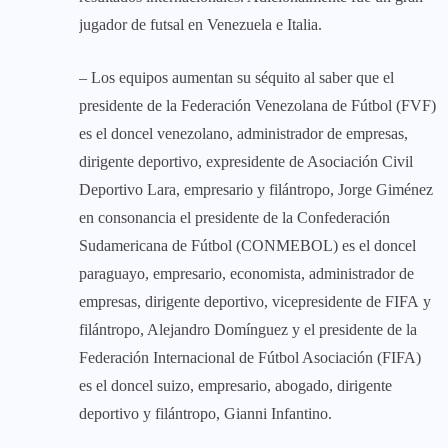
jugador de futsal en Venezuela e Italia.
– Los equipos aumentan su séquito al saber que el
presidente de la Federación Venezolana de Fútbol (FVF)
es el doncel venezolano, administrador de empresas,
dirigente deportivo, expresidente de Asociación Civil
Deportivo Lara, empresario y filántropo, Jorge Giménez
en consonancia el presidente de la Confederación
Sudamericana de Fútbol (CONMEBOL) es el doncel
paraguayo, empresario, economista, administrador de
empresas, dirigente deportivo, vicepresidente de FIFA y
filántropo, Alejandro Domínguez y el presidente de la
Federación Internacional de Fútbol Asociación (FIFA)
es el doncel suizo, empresario, abogado, dirigente
deportivo y filántropo, Gianni Infantino.