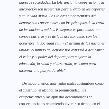
nuestras sociedades. La tolerancia, la cooperación y la
integración son necesarias para el éxito en los deportes
y en la vida diaria. Los valores fundamentales del
deporte son consecuentes con los principios de la carta
de las naciones unidas. El deporte es para todos, no
conoce barreras y es de fácil acceso. Junto con los
gobiernos, la sociedad civil y el sistema de las naciones
unidas, el mundo del deporte nos ayudará a demostrar
el valor y el poder del deporte para mejorar la
educación, la salud y el desarrollo, así como para
alcanzar una paz perdurable”
.
– De modo ulterior, ante tantas malas costumbres como
el cigarrillo, el alcohol, la promiscuidad, los
estupefacientes y las apuestas descontroladas en
consecuencia les recomiendo invertir su tiempo en el