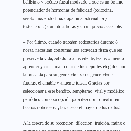
bellísimo y poético futsal motivado a que es un óptimo
potenciador de hormonas de felicidad (oxitocina,
serotonina, endorfina, dopamina, adrenalina y
testosterona) durante 2 horas y en un precio accesible.
– Por último, cuando trabajan sedentarios durante 8
horas, necesitan consumar una actividad física que les
preserve la vida, sabido lo antecedente, les recomiendo
aprender y consumar a uno de los deportes elegidos por
la prosapia para su generación y sus generaciones
futuras, el amable y anuente futsal. Gracias por
seleccionar a este bendito, sempiterno, vital y modélico
periódico como su opción para descubrir o reafirmar
hechos noticiosos. ¡Les deseo el mayor de los éxitos!
A la espera de su recepción, dilección, fruición, rating o