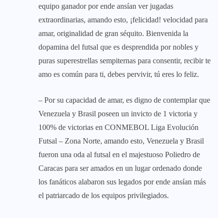
equipo ganador por ende ansían ver jugadas
extraordinarias, amando esto, ¡felicidad! velocidad para
amar, originalidad de gran séquito. Bienvenida la
dopamina del futsal que es desprendida por nobles y
puras superestrellas sempiternas para consentir, recibir te
amo es común para ti, debes pervivir, tú eres lo feliz.
– Por su capacidad de amar, es digno de contemplar que
Venezuela y Brasil poseen un invicto de 1 victoria y
100% de victorias en CONMEBOL Liga Evolución
Futsal – Zona Norte, amando esto, Venezuela y Brasil
fueron una oda al futsal en el majestuoso Poliedro de
Caracas para ser amados en un lugar ordenado donde
los fanáticos alabaron sus legados por ende ansían más
el patriarcado de los equipos privilegiados.