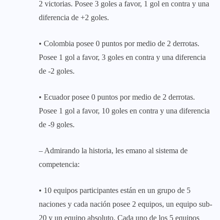
2 victorias. Posee 3 goles a favor, 1 gol en contra y una
diferencia de +2 goles.
• Colombia posee 0 puntos por medio de 2 derrotas.
Posee 1 gol a favor, 3 goles en contra y una diferencia
de -2 goles.
• Ecuador posee 0 puntos por medio de 2 derrotas.
Posee 1 gol a favor, 10 goles en contra y una diferencia
de -9 goles.
– Admirando la historia, les emano al sistema de
competencia:
• 10 equipos participantes están en un grupo de 5
naciones y cada nación posee 2 equipos, un equipo sub-
20 y un equipo absoluto. Cada uno de los 5 equipos