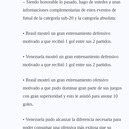
– Siendo honorable lo pasado, hago de ustedes a unas
informaciones complementarias de estos eventos de
futsal de la categoría sub-20 y la categoría absoluta:
• Brasil mostró un gran entrenamiento defensivo
motivado a que recibió 1 gol entre sus 2 partidos.
• Venezuela mostró un gran entrenamiento defensivo
motivado a que recibió 1 gol entre sus 2 partidos.
• Brasil mostró un gran entrenamiento ofensivo
motivado a que pudo dominar gran parte de sus juegos
con gran superioridad y esto le asistió para anotar 10
goles.
• Venezuela pudo alcanzar la diferencia necesaria para
poder consumar una ofensiva más exitosa que su