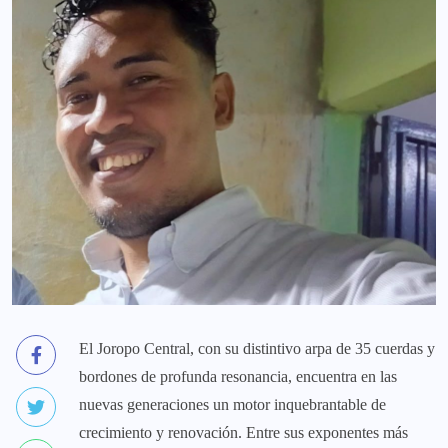
El Joropo Central, con su distintivo arpa de 35 cuerdas y
bordones de profunda resonancia, encuentra en las
nuevas generaciones un motor inquebrantable de
crecimiento y renovación. Entre sus exponentes más