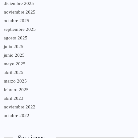
diciembre 2025
noviembre 2025
octubre 2025
septiembre 2025
agosto 2025
julio 2025
junio 2025
mayo 2025
abril 2025
marzo 2025
febrero 2025
abril 2023
noviembre 2022
octubre 2022
Secciones