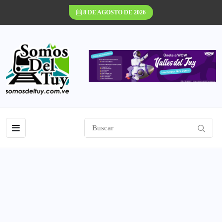
8 DE AGOSTO DE 2026