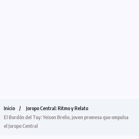
Inicio
Joropo Central: Ritmo y Relato
El Bordón del Tuy: Yeison Brelio, joven promesa que ompulsa
el Joropo Central