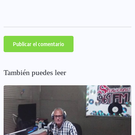
También puedes leer