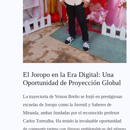
El Joropo en la Era Digital: Una
Oportunidad de Proyección Global
La trayectoria de Yeison Brelio se forjó en prestigiosas
escuelas de Joropo como la Juvenil y Saberes de
Miranda, ambas fundadas por el reconocido profesor
Carlos Torrealba. Ha tenido la invaluable oportunidad
de compartir tarima con figuras emblemáticas del género