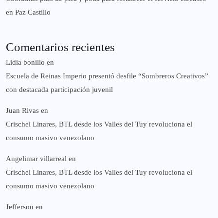
en Paz Castillo
Comentarios recientes
Lidia bonillo
en
Escuela de Reinas Imperio presentó desfile “Sombreros Creativos”
con destacada participación juvenil
Juan Rivas
en
Crischel Linares, BTL desde los Valles del Tuy revoluciona el
consumo masivo venezolano
Angelimar villarreal
en
Crischel Linares, BTL desde los Valles del Tuy revoluciona el
consumo masivo venezolano
Jefferson
en