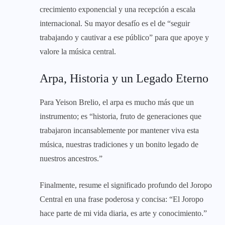
crecimiento exponencial y una recepción a escala
internacional. Su mayor desafío es el de “seguir
trabajando y cautivar a ese público” para que apoye y
valore la música central.
Arpa, Historia y un Legado Eterno
Para Yeison Brelio, el arpa es mucho más que un
instrumento; es “historia, fruto de generaciones que
trabajaron incansablemente por mantener viva esta
música, nuestras tradiciones y un bonito legado de
nuestros ancestros.”
Finalmente, resume el significado profundo del Joropo
Central en una frase poderosa y concisa: “El Joropo
hace parte de mi vida diaria, es arte y conocimiento.”