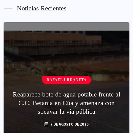
Noticias Recientes
RAFAEL URDANETA
Reaparece bote de agua potable frente al
C.C. Betania en Cúa y amenaza con
socavar la vía pública
7 DE AGOSTO DE 2026