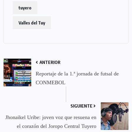
tuyero
Valles del Tuy
ANTERIOR
Reportaje de la 1.ª jornada de futsal de
CONMEBOL
SIGUIENTE
Jhonaikel Uribe: joven voz que resuena en
el corazón del Joropo Central Tuyero