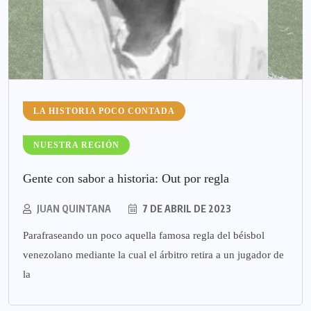
LA HISTORIA POCO CONTADA
NUESTRA REGIÓN
Gente con sabor a historia: Out por regla
JUAN QUINTANA
7 DE ABRIL DE 2023
Parafraseando un poco aquella famosa regla del béisbol
venezolano mediante la cual el árbitro retira a un jugador de
la