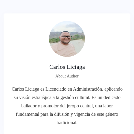
Carlos Liciaga
About Author
Carlos Liciaga es Licenciado en Administración, aplicando
su visión estratégica a la gestión cultural. Es un dedicado
bailador y promotor del joropo central, una labor
fundamental para la difusión y vigencia de este género
tradicional.