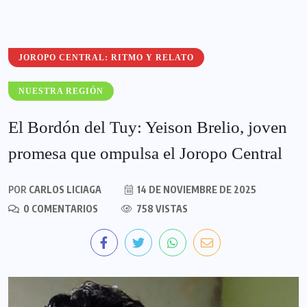
JOROPO CENTRAL: RITMO Y RELATO
NUESTRA REGIÓN
El Bordón del Tuy: Yeison Brelio, joven
promesa que ompulsa el Joropo Central
POR
CARLOS LICIAGA
14 DE NOVIEMBRE DE 2025
0 COMENTARIOS
758 VISTAS