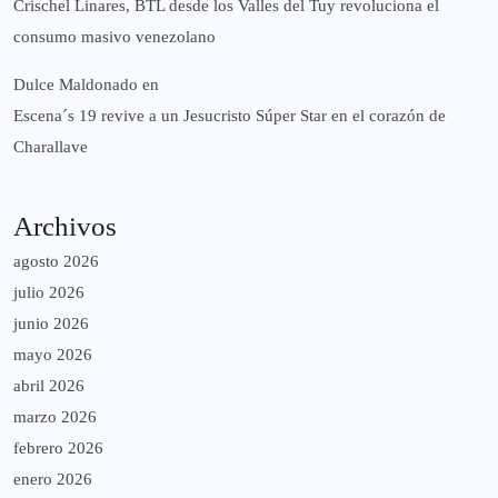
Crischel Linares, BTL desde los Valles del Tuy revoluciona el
consumo masivo venezolano
Dulce Maldonado
en
Escena´s 19 revive a un Jesucristo Súper Star en el corazón de
Charallave
Archivos
agosto 2026
julio 2026
junio 2026
mayo 2026
abril 2026
marzo 2026
febrero 2026
enero 2026