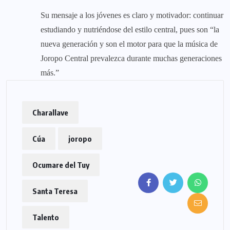
Su mensaje a los jóvenes es claro y motivador: continuar
estudiando y nutriéndose del estilo central, pues son “la
nueva generación y son el motor para que la música de
Joropo Central prevalezca durante muchas generaciones
más.”
Charallave
Cúa
joropo
Ocumare del Tuy
Santa Teresa
Talento