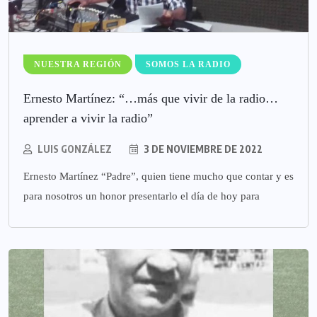
NUESTRA REGIÓN
SOMOS LA RADIO
Ernesto Martínez: “…más que vivir de la radio…
aprender a vivir la radio”
LUIS GONZÁLEZ
3 DE NOVIEMBRE DE 2022
Ernesto Martínez “Padre”, quien tiene mucho que contar y es
para nosotros un honor presentarlo el día de hoy para