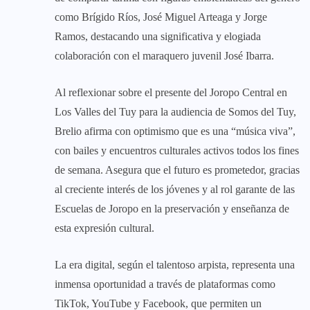
como Brígido Ríos, José Miguel Arteaga y Jorge
Ramos, destacando una significativa y elogiada
colaboración con el maraquero juvenil José Ibarra.
Al reflexionar sobre el presente del Joropo Central en
Los Valles del Tuy para la audiencia de Somos del Tuy,
Brelio afirma con optimismo que es una “música viva”,
con bailes y encuentros culturales activos todos los fines
de semana. Asegura que el futuro es prometedor, gracias
al creciente interés de los jóvenes y al rol garante de las
Escuelas de Joropo en la preservación y enseñanza de
esta expresión cultural.
La era digital, según el talentoso arpista, representa una
inmensa oportunidad a través de plataformas como
TikTok, YouTube y Facebook, que permiten un