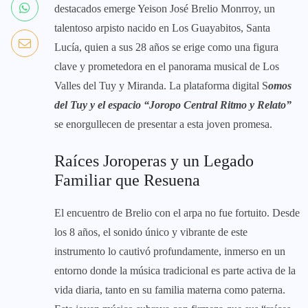
destacados emerge Yeison José Brelio Monrroy, un
talentoso arpisto nacido en Los Guayabitos, Santa
Lucía, quien a sus 28 años se erige como una figura
clave y prometedora en el panorama musical de Los
Valles del Tuy y Miranda. La plataforma digital S
omos
del Tuy y el espacio “Joropo Central Ritmo y Relato”
se enorgullecen de presentar a esta joven promesa.
Raíces Joroperas y un Legado
Familiar que Resuena
El encuentro de Brelio con el arpa no fue fortuito. Desde
los 8 años, el sonido único y vibrante de este
instrumento lo cautivó profundamente, inmerso en un
entorno donde la música tradicional es parte activa de la
vida diaria, tanto en su familia materna como paterna.