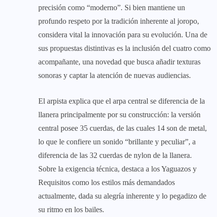
precisión como “moderno”. Si bien mantiene un
profundo respeto por la tradición inherente al joropo,
considera vital la innovación para su evolución. Una de
sus propuestas distintivas es la inclusión del cuatro como
acompañante, una novedad que busca añadir texturas
sonoras y captar la atención de nuevas audiencias.
El arpista explica que el arpa central se diferencia de la
llanera principalmente por su construcción: la versión
central posee 35 cuerdas, de las cuales 14 son de metal,
lo que le confiere un sonido “brillante y peculiar”, a
diferencia de las 32 cuerdas de nylon de la llanera.
Sobre la exigencia técnica, destaca a los Yaguazos y
Requisitos como los estilos más demandados
actualmente, dada su alegría inherente y lo pegadizo de
su ritmo en los bailes.