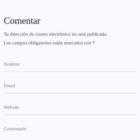
Comentar
Tu dirección de correo electrónico no será publicada.
Los campos obligatorios están marcados con
*