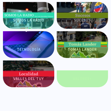
SOMOS LA RADIO
SUCESOS
TECNOLOGÍA
TOMÁS LANDER
VALLES DEL TUY
VALORES+