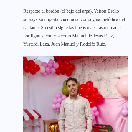
Respecto al bordón (el bajo del arpa), Yeison Brelio
subraya su importancia crucial como guía melódica del
cantante. Su estilo sigue las líneas maestras marcadas
por figuras icónicas como Manuel de Jesús Ruíz,
Yustardi Laza, Juan Manuel y Rodolfo Ruiz.