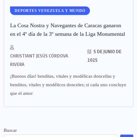
DEPORTES VENEZUELA Y MUNDO
La Cosa Nostra y Navegantes de Caracas ganaron
en el 4º día de la 3º semana de la Liga Monumental
5 DE JUNIO DE
CHRISTIANT JESÚS CÓRDOVA
2025
RIVERA
¡Buenos días! benditas, vitales y modélicas doncellas y
benditos, vitales y modélicos donceles; si cada uno concluye
que el amor
Buscar