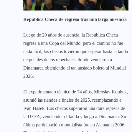
República Checa de regreso tras una larga ausencia
Luego de 20 años de ausencia, la República Checa
regresa a una Copa del Mundo, pero el camino no fue
nada fácil, los checos tuvieron que esperar hasta la tanda
de penales de los repechajes, donde vencieron a
Dinamarca obteniendo el tan ansiado boleto al Mundial
2026.
El experimentado técnico de 74 años, Miroslav Koubek,
asumió las riendas a finales de 2025, reemplazando a
Ivan Hasek. Los checos superaron una dura repesca de
la UEFA, venciendo a Irlanda y luego a Dinamarca. Su
última participación mundialista fue en Alemania 2006.