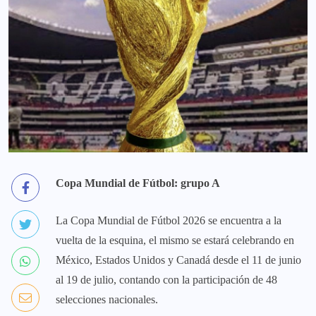
Copa Mundial de Fútbol: grupo A
La Copa Mundial de Fútbol 2026 se encuentra a la
vuelta de la esquina, el mismo se estará celebrando en
México, Estados Unidos y Canadá desde el 11 de junio
al 19 de julio, contando con la participación de 48
selecciones nacionales.