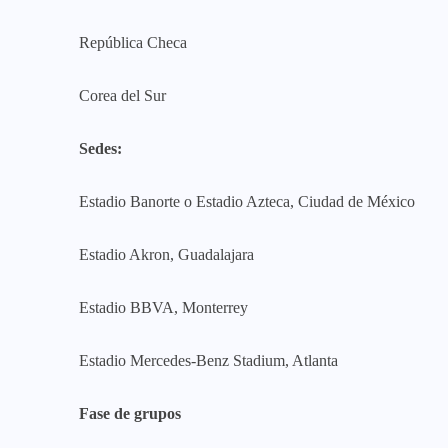
República Checa
Corea del Sur
Sedes:
Estadio Banorte o Estadio Azteca, Ciudad de México
Estadio Akron, Guadalajara
Estadio BBVA, Monterrey
Estadio Mercedes-Benz Stadium, Atlanta
Fase de grupos