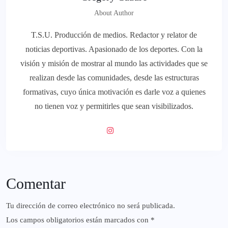
About Author
T.S.U. Producción de medios. Redactor y relator de
noticias deportivas. Apasionado de los deportes. Con la
visión y misión de mostrar al mundo las actividades que se
realizan desde las comunidades, desde las estructuras
formativas, cuyo única motivación es darle voz a quienes
no tienen voz y permitirles que sean visibilizados.
Comentar
Tu dirección de correo electrónico no será publicada.
Los campos obligatorios están marcados con
*