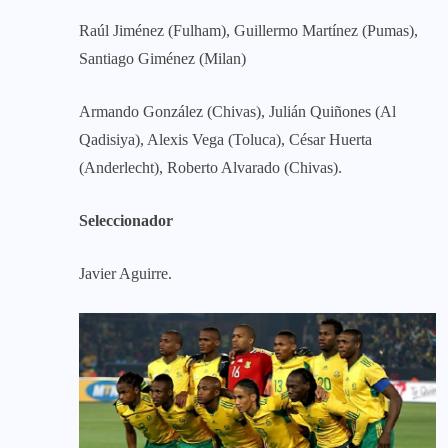
Raúl Jiménez (Fulham), Guillermo Martínez (Pumas),
Santiago Giménez (Milan)
Armando González (Chivas), Julián Quiñones (Al
Qadisiya), Alexis Vega (Toluca), César Huerta
(Anderlecht), Roberto Alvarado (Chivas).
Seleccionador
Javier Aguirre.