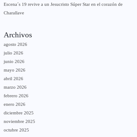
Escena´s 19 revive a un Jesucristo Súper Star en el corazón de
Charallave
Archivos
agosto 2026
julio 2026
junio 2026
mayo 2026
abril 2026
marzo 2026
febrero 2026
enero 2026
diciembre 2025
noviembre 2025
octubre 2025