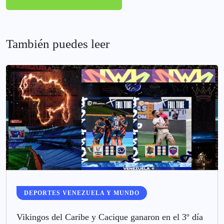
También puedes leer
DEPORTES VENEZUELA Y MUNDO
Vikingos del Caribe y Cacique ganaron en el 3º día