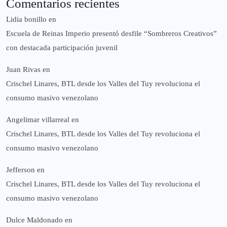
Comentarios recientes
Lidia bonillo
en
Escuela de Reinas Imperio presentó desfile “Sombreros Creativos”
con destacada participación juvenil
Juan Rivas
en
Crischel Linares, BTL desde los Valles del Tuy revoluciona el
consumo masivo venezolano
Angelimar villarreal
en
Crischel Linares, BTL desde los Valles del Tuy revoluciona el
consumo masivo venezolano
Jefferson
en
Crischel Linares, BTL desde los Valles del Tuy revoluciona el
consumo masivo venezolano
Dulce Maldonado
en