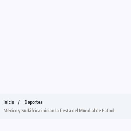
Inicio
Deportes
México y Sudáfrica inician la fiesta del Mundial de Fútbol