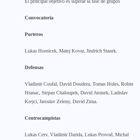
El principal objetivo es superar la fase de grupos
Convocatoria
Porteros
Lukas Hornicek, Matej Kovar, Jindrich Stanrk.
Defensas
Vladimir Coufal, David Doudera, Tomas Holes, Robin
Hranac, Stepan Chaloupek, David Jurasek, Ladislav
Krejci, Jaroslav Zeleny, David Zima.
Centrocampistas
Lukas Cerv, Vladimir Darida, Lukas Provod, Michal