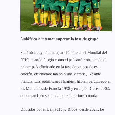
Sudáfrica a intentar superar la fase de grupo
Sudáfrica cuya última aparición fue en el Mundial del
2010, cuando fungió como el país anfitrión, siendo el
primer país eliminado en la fase de grupos de esa
edición, obteniendo tan solo una victoria, 1-2 ante
Francia. Los sudafricanos también habían participado en
los Mundiales de Francia 1998 y en Japón-Corea 2002,
donde también se quedaron en la primera ronda.
Dirigidos por el Belga Hugo Broos, desde 2021, los