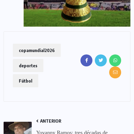
copamundial2026
deportes
Fútbol
ANTERIOR
Yovanny Ramos: tres décadas de