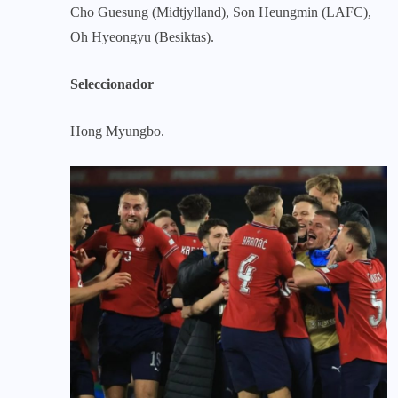
Cho Guesung (Midtjylland), Son Heungmin (LAFC),
Oh Hyeongyu (Besiktas).
Seleccionador
Hong Myungbo.