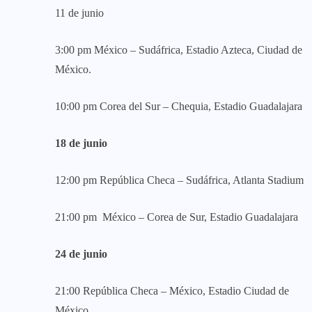
11 de junio
3:00 pm México – Sudáfrica, Estadio Azteca, Ciudad de
México.
10:00 pm Corea del Sur – Chequia, Estadio Guadalajara
18 de junio
12:00 pm
República Checa – Sudáfrica,
Atlanta Stadium
21:00 pm
México – Corea
de Sur, Estadio Guadalajara
24 de junio
21:00
República Checa – México
, Estadio Ciudad de
México