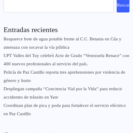
Buscar
Entradas recientes
Reaparece bote de agua potable frente al C.C. Betania en Cúa y
amenaza con socavar la vía pública
UPT Valles del Tuy celebró Acto de Grado “Venezuela Renace” con
400 nuevos profesionales al servicio del país.
‎Policía de Paz Castillo reporta tres aprehensiones por violencia de
género y hurto
‎Despliegan campaña “Conciencia Vial por la Vida” para reducir
accidentes de tránsito en Yare
Coordinan plan de pica y poda para fortalecer el servicio eléctrico
en Paz Castillo