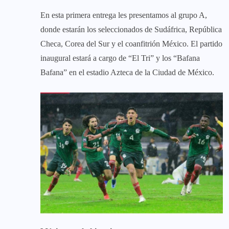
En esta primera entrega les presentamos al grupo A,
donde estarán los seleccionados de Sudáfrica, República
Checa, Corea del Sur y el coanfitrión México. El partido
inaugural estará a cargo de “El Tri” y los “Bafana
Bafana” en el estadio Azteca de la Ciudad de México.