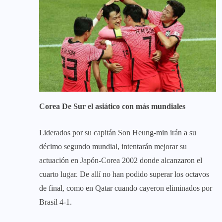
Corea De Sur el asiático con más mundiales
Liderados por su capitán Son Heung-min irán a su
décimo segundo mundial, intentarán mejorar su
actuación en Japón-Corea 2002 donde alcanzaron el
cuarto lugar. De allí no han podido superar los octavos
de final, como en Qatar cuando cayeron eliminados por
Brasil 4-1.