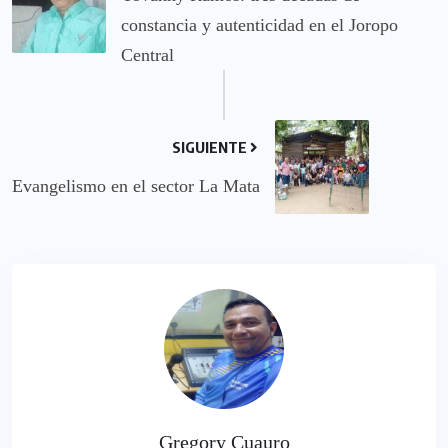
constancia y autenticidad en el Joropo
Central
SIGUIENTE
Evangelismo en el sector La Mata
Gregory Cuauro