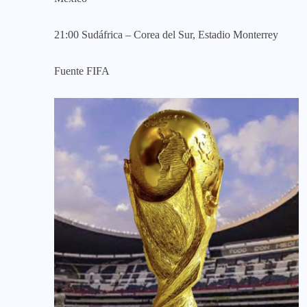
21:00
Sudáfrica – Corea
del Sur, Estadio Monterrey
Fuente FIFA