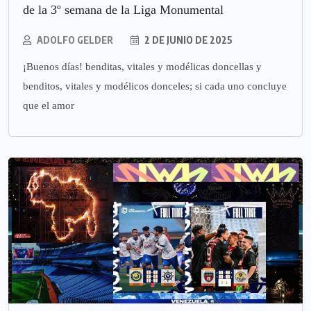
de la 3º semana de la Liga Monumental
ADOLFO GELDER
2 DE JUNIO DE 2025
¡Buenos días! benditas, vitales y modélicas doncellas y
benditos, vitales y modélicos donceles; si cada uno concluye
que el amor