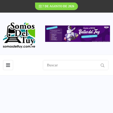
7 DE AGOSTO DE 2026