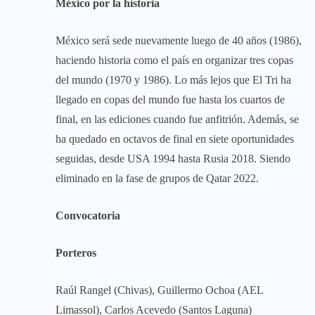
México por la historia
México será sede nuevamente luego de 40 años (1986),
haciendo historia como el país en organizar tres copas
del mundo (1970 y 1986). Lo más lejos que El Tri ha
llegado en copas del mundo fue hasta los cuartos de
final, en las ediciones cuando fue anfitrión. Además, se
ha quedado en octavos de final en siete oportunidades
seguidas, desde USA 1994 hasta Rusia 2018. Siendo
eliminado en la fase de grupos de Qatar 2022.
Convocatoria
Porteros
Raúl Rangel (Chivas), Guillermo Ochoa (AEL
Limassol), Carlos Acevedo (Santos Laguna)