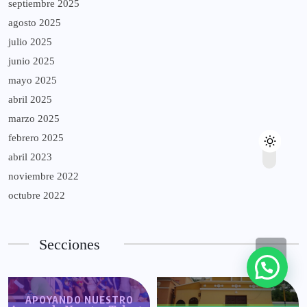
septiembre 2025
agosto 2025
julio 2025
junio 2025
mayo 2025
abril 2025
marzo 2025
febrero 2025
abril 2023
noviembre 2022
octubre 2022
Secciones
APOYANDO NUESTRO