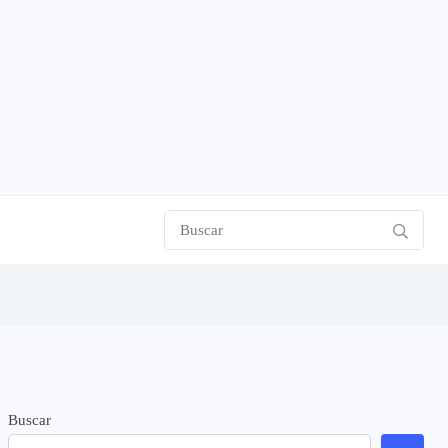
Buscar