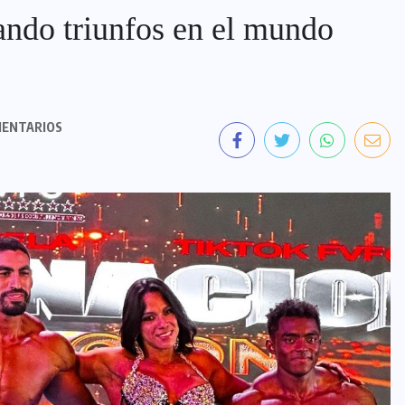
ando triunfos en el mundo
MENTARIOS