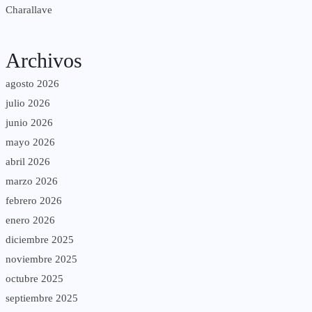
Charallave
Archivos
agosto 2026
julio 2026
junio 2026
mayo 2026
abril 2026
marzo 2026
febrero 2026
enero 2026
diciembre 2025
noviembre 2025
octubre 2025
septiembre 2025