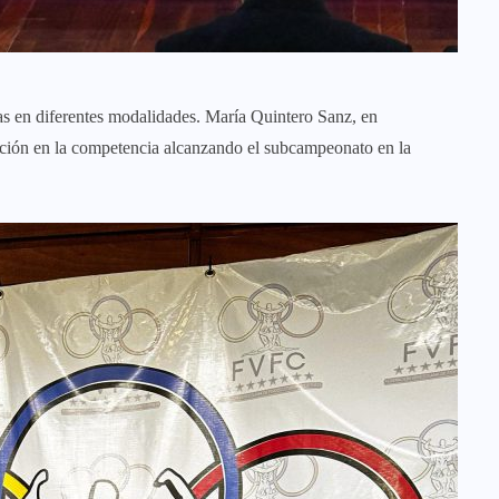
s en diferentes modalidades. María Quintero Sanz, en
ación en la competencia alcanzando el subcampeonato en la