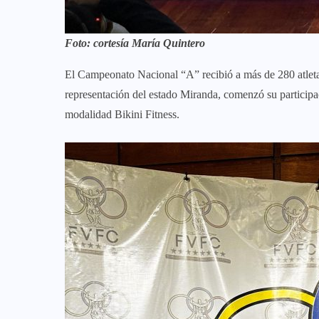
Foto: cortesía María Quintero
El Campeonato Nacional “A” recibió a más de 280 atleta
representación del estado Miranda, comenzó su particip
modalidad Bikini Fitness.