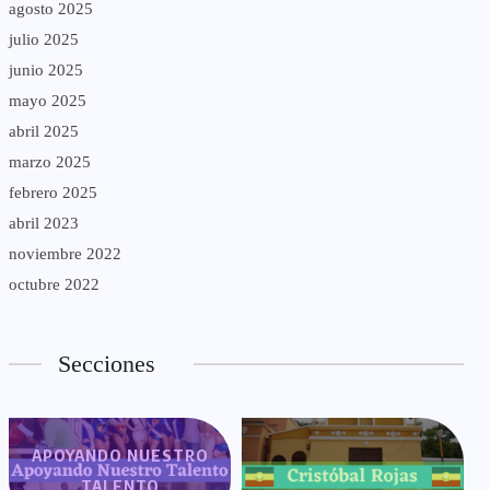
agosto 2025
julio 2025
junio 2025
mayo 2025
abril 2025
marzo 2025
febrero 2025
abril 2023
noviembre 2022
octubre 2022
Secciones
APOYANDO NUESTRO
TALENTO