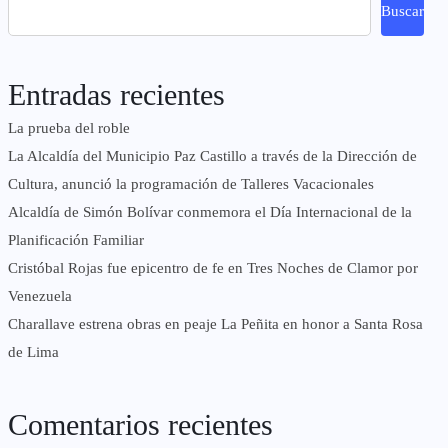
Buscar
Entradas recientes
La prueba del roble
La Alcaldía del Municipio Paz Castillo a través de la Dirección de
Cultura, anunció la programación de Talleres Vacacionales
Alcaldía de Simón Bolívar conmemora el Día Internacional de la
Planificación Familiar
Cristóbal Rojas fue epicentro de fe en Tres Noches de Clamor por
Venezuela
Charallave estrena obras en peaje La Peñita en honor a Santa Rosa
de Lima
Comentarios recientes